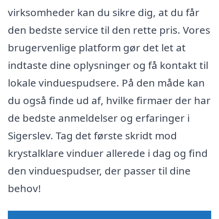
virksomheder kan du sikre dig, at du får
den bedste service til den rette pris. Vores
brugervenlige platform gør det let at
indtaste dine oplysninger og få kontakt til
lokale vinduespudsere. På den måde kan
du også finde ud af, hvilke firmaer der har
de bedste anmeldelser og erfaringer i
Sigerslev. Tag det første skridt mod
krystalklare vinduer allerede i dag og find
den vinduespudser, der passer til dine
behov!