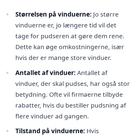
Størrelsen på vinduerne:
Jo større
vinduerne er, jo længere tid vil det
tage for pudseren at gøre dem rene.
Dette kan øge omkostningerne, især
hvis der er mange store vinduer.
Antallet af vinduer:
Antallet af
vinduer, der skal pudses, har også stor
betydning. Ofte vil firmaerne tilbyde
rabatter, hvis du bestiller pudsning af
flere vinduer ad gangen.
Tilstand på vinduerne:
Hvis