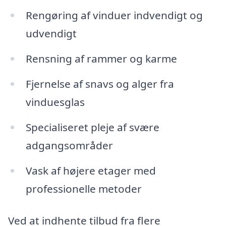
Rengøring af vinduer indvendigt og
udvendigt
Rensning af rammer og karme
Fjernelse af snavs og alger fra
vinduesglas
Specialiseret pleje af svære
adgangsområder
Vask af højere etager med
professionelle metoder
Ved at indhente tilbud fra flere