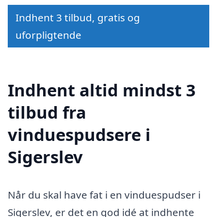
Indhent 3 tilbud, gratis og
uforpligtende
Indhent altid mindst 3
tilbud fra
vinduespudsere i
Sigerslev
Når du skal have fat i en vinduespudser i
Sigerslev, er det en god idé at indhente