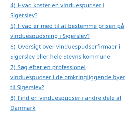
4)
Hvad koster en vinduespudser i
Sigerslev?
5)
Hvad er med til at bestemme prisen på
vinduespudsning i Sigerslev?
6)
Oversigt over vinduespudserfirmaer i
Sigerslev eller hele Stevns kommune
7)
Søg efter en professionel
vinduespudser i de omkringliggende byer
til Sigerslev?
8)
Find en vinduespudser i andre dele af
Danmark