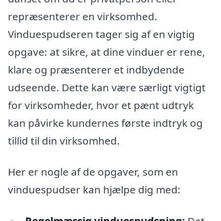
repræsenterer en virksomhed.
Vinduespudseren tager sig af en vigtig
opgave: at sikre, at dine vinduer er rene,
klare og præsenterer et indbydende
udseende. Dette kan være særligt vigtigt
for virksomheder, hvor et pænt udtryk
kan påvirke kundernes første indtryk og
tillid til din virksomhed.
Her er nogle af de opgaver, som en
vinduespudser kan hjælpe dig med: