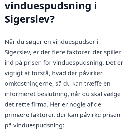
vinduespudsning i
Sigerslev?
Når du søger en vinduespudser i
Sigerslev, er der flere faktorer, der spiller
ind på prisen for vinduespudsning. Det er
vigtigt at forstå, hvad der påvirker
omkostningerne, så du kan træffe en
informeret beslutning, når du skal vælge
det rette firma. Her er nogle af de
primære faktorer, der kan påvirke prisen
på vinduespudsning: