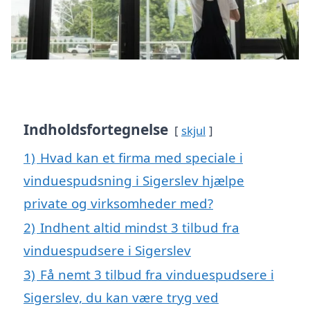
Indholdsfortegnelse
skjul
1)
Hvad kan et firma med speciale i
vinduespudsning i Sigerslev hjælpe
private og virksomheder med?
2)
Indhent altid mindst 3 tilbud fra
vinduespudsere i Sigerslev
3)
Få nemt 3 tilbud fra vinduespudsere i
Sigerslev, du kan være tryg ved