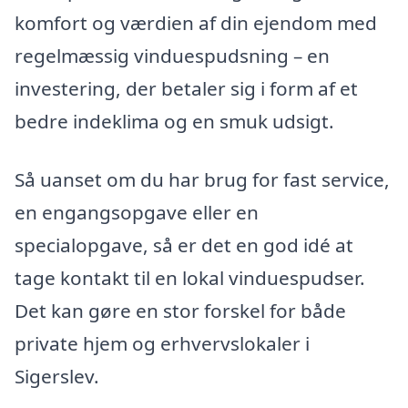
komfort og værdien af din ejendom med
regelmæssig vinduespudsning – en
investering, der betaler sig i form af et
bedre indeklima og en smuk udsigt.
Så uanset om du har brug for fast service,
en engangsopgave eller en
specialopgave, så er det en god idé at
tage kontakt til en lokal vinduespudser.
Det kan gøre en stor forskel for både
private hjem og erhvervslokaler i
Sigerslev.