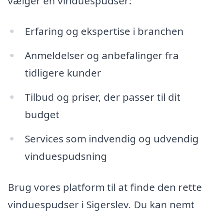
vælger en vinduespudser:
Erfaring og ekspertise i branchen
Anmeldelser og anbefalinger fra
tidligere kunder
Tilbud og priser, der passer til dit
budget
Services som indvendig og udvendig
vinduespudsning
Brug vores platform til at finde den rette
vinduespudser i Sigerslev. Du kan nemt