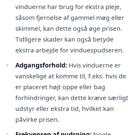
vinduerne har brug for ekstra pleje,
såsom fjernelse af gammel møg eller
skimmel, kan dette også øge prisen.
Tidligere skader kan også betyde
ekstra arbejde for vinduespudseren.
Adgangsforhold:
Hvis vinduerne er
vanskelige at komme til, f.eks. hvis de
er placeret højt oppe eller bag
forhindringer, kan dette kræve særligt
udstyr eller ekstra tid, hvilket kan
påvirke prisen.
Frekvensen af pudsning:
Nogle