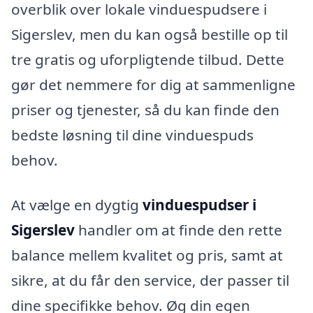
overblik over lokale vinduespudsere i
Sigerslev, men du kan også bestille op til
tre gratis og uforpligtende tilbud. Dette
gør det nemmere for dig at sammenligne
priser og tjenester, så du kan finde den
bedste løsning til dine vinduespuds
behov.
At vælge en dygtig
vinduespudser i
Sigerslev
handler om at finde den rette
balance mellem kvalitet og pris, samt at
sikre, at du får den service, der passer til
dine specifikke behov. Øg din egen