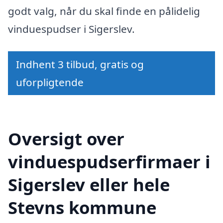
godt valg, når du skal finde en pålidelig
vinduespudser i Sigerslev.
Indhent 3 tilbud, gratis og
uforpligtende
Oversigt over
vinduespudserfirmaer i
Sigerslev eller hele
Stevns kommune