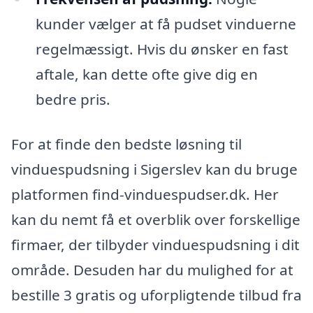
kunder vælger at få pudset vinduerne
regelmæssigt. Hvis du ønsker en fast
aftale, kan dette ofte give dig en
bedre pris.
For at finde den bedste løsning til
vinduespudsning i Sigerslev kan du bruge
platformen find-vinduespudser.dk. Her
kan du nemt få et overblik over forskellige
firmaer, der tilbyder vinduespudsning i dit
område. Desuden har du mulighed for at
bestille 3 gratis og uforpligtende tilbud fra