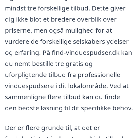
mindst tre forskellige tilbud. Dette giver
dig ikke blot et bredere overblik over
priserne, men også mulighed for at
vurdere de forskellige selskabers ydelser
og erfaring. På find-vinduespudser.dk kan
du nemt bestille tre gratis og
uforpligtende tilbud fra professionelle
vinduespudsere i dit lokalområde. Ved at
sammenligne flere tilbud kan du finde
den bedste løsning til dit specifikke behov.
Der er flere grunde til, at det er