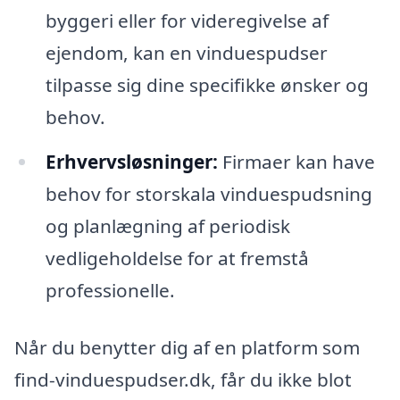
byggeri eller for videregivelse af
ejendom, kan en vinduespudser
tilpasse sig dine specifikke ønsker og
behov.
Erhvervsløsninger:
Firmaer kan have
behov for storskala vinduespudsning
og planlægning af periodisk
vedligeholdelse for at fremstå
professionelle.
Når du benytter dig af en platform som
find-vinduespudser.dk, får du ikke blot