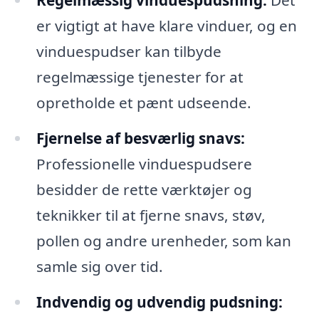
Regelmæssig vinduespudsning:
Det
er vigtigt at have klare vinduer, og en
vinduespudser kan tilbyde
regelmæssige tjenester for at
opretholde et pænt udseende.
Fjernelse af besværlig snavs:
Professionelle vinduespudsere
besidder de rette værktøjer og
teknikker til at fjerne snavs, støv,
pollen og andre urenheder, som kan
samle sig over tid.
Indvendig og udvendig pudsning: