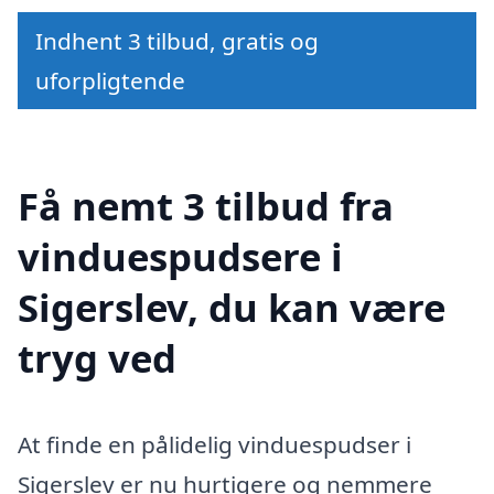
Indhent 3 tilbud, gratis og
uforpligtende
Få nemt 3 tilbud fra
vinduespudsere i
Sigerslev, du kan være
tryg ved
At finde en pålidelig vinduespudser i
Sigerslev er nu hurtigere og nemmere