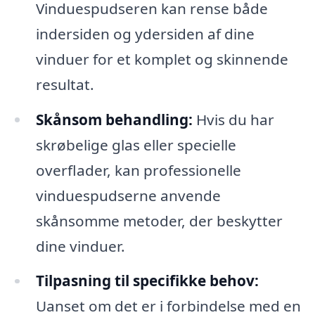
Vinduespudseren kan rense både
indersiden og ydersiden af dine
vinduer for et komplet og skinnende
resultat.
Skånsom behandling:
Hvis du har
skrøbelige glas eller specielle
overflader, kan professionelle
vinduespudserne anvende
skånsomme metoder, der beskytter
dine vinduer.
Tilpasning til specifikke behov:
Uanset om det er i forbindelse med en