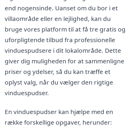
end nogensinde. Uanset om du bor i et
villaområde eller en lejlighed, kan du
bruge vores platform til at få tre gratis og
uforpligtende tilbud fra professionelle
vinduespudsere i dit lokalområde. Dette
giver dig muligheden for at sammenligne
priser og ydelser, så du kan træffe et
oplyst valg, når du vælger den rigtige
vinduespudser.
En vinduespudser kan hjælpe med en
række forskellige opgaver, herunder: