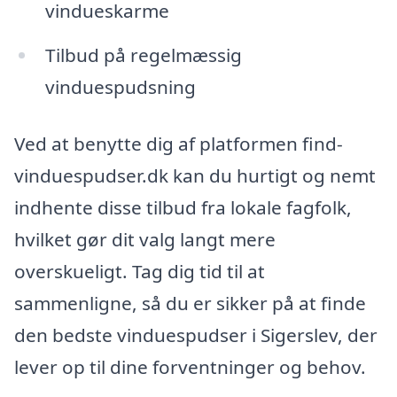
vindueskarme
Tilbud på regelmæssig
vinduespudsning
Ved at benytte dig af platformen find-
vinduespudser.dk kan du hurtigt og nemt
indhente disse tilbud fra lokale fagfolk,
hvilket gør dit valg langt mere
overskueligt. Tag dig tid til at
sammenligne, så du er sikker på at finde
den bedste vinduespudser i Sigerslev, der
lever op til dine forventninger og behov.