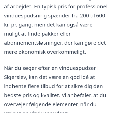
af arbejdet. En typisk pris for professionel
vinduespudsning spænder fra 200 til 600
kr. pr. gang, men det kan også være
muligt at finde pakker eller
abonnementsløsninger, der kan gøre det
mere økonomisk overkommeligt.
Når du søger efter en vinduespudser i
Sigerslev, kan det være en god idé at
indhente flere tilbud for at sikre dig den
bedste pris og kvalitet. Vi anbefaler, at du
overvejer følgende elementer, når du