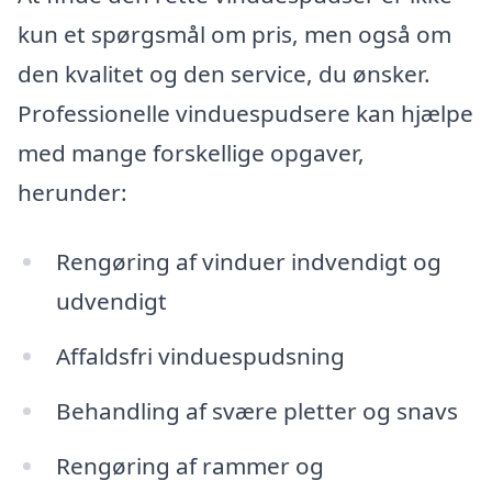
kun et spørgsmål om pris, men også om
den kvalitet og den service, du ønsker.
Professionelle vinduespudsere kan hjælpe
med mange forskellige opgaver,
herunder:
Rengøring af vinduer indvendigt og
udvendigt
Affaldsfri vinduespudsning
Behandling af svære pletter og snavs
Rengøring af rammer og