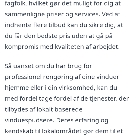
fagfolk, hvilket gør det muligt for dig at
sammenligne priser og services. Ved at
indhente flere tilbud kan du sikre dig, at
du får den bedste pris uden at gå på
kompromis med kvaliteten af arbejdet.
Så uanset om du har brug for
professionel rengøring af dine vinduer
hjemme eller i din virksomhed, kan du
med fordel tage fordel af de tjenester, der
tilbydes af lokalt baserede
vinduespudsere. Deres erfaring og
kendskab til lokalområdet gør dem til et