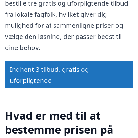
bestille tre gratis og uforpligtende tilbud
fra lokale fagfolk, hvilket giver dig
mulighed for at sammenligne priser og
vælge den løsning, der passer bedst til
dine behov.
Indhent 3 tilbud, gratis og
uforpligtende
Hvad er med til at
bestemme prisen på