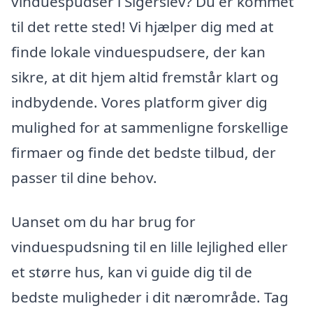
vinduespudser i Sigerslev? Du er kommet
til det rette sted! Vi hjælper dig med at
finde lokale vinduespudsere, der kan
sikre, at dit hjem altid fremstår klart og
indbydende. Vores platform giver dig
mulighed for at sammenligne forskellige
firmaer og finde det bedste tilbud, der
passer til dine behov.
Uanset om du har brug for
vinduespudsning til en lille lejlighed eller
et større hus, kan vi guide dig til de
bedste muligheder i dit nærområde. Tag