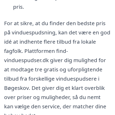
pris.
For at sikre, at du finder den bedste pris
på vinduespudsning, kan det være en god
idé at indhente flere tilbud fra lokale
fagfolk. Plattformen find-
vinduespudser.dk giver dig mulighed for
at modtage tre gratis og uforpligtende
tilbud fra forskellige vinduespudsere i
Bøgeskov. Det giver dig et klart overblik
over priser og muligheder, så du nemt
kan vælge den service, der matcher dine