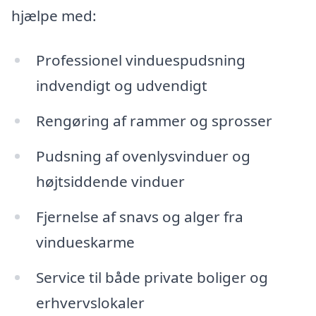
hjælpe med:
Professionel vinduespudsning
indvendigt og udvendigt
Rengøring af rammer og sprosser
Pudsning af ovenlysvinduer og
højtsiddende vinduer
Fjernelse af snavs og alger fra
vindueskarme
Service til både private boliger og
erhvervslokaler