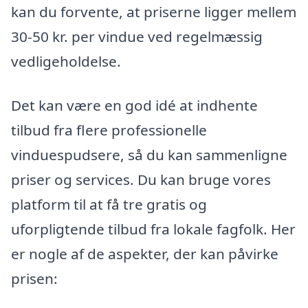
kan du forvente, at priserne ligger mellem
30-50 kr. per vindue ved regelmæssig
vedligeholdelse.
Det kan være en god idé at indhente
tilbud fra flere professionelle
vinduespudsere, så du kan sammenligne
priser og services. Du kan bruge vores
platform til at få tre gratis og
uforpligtende tilbud fra lokale fagfolk. Her
er nogle af de aspekter, der kan påvirke
prisen: