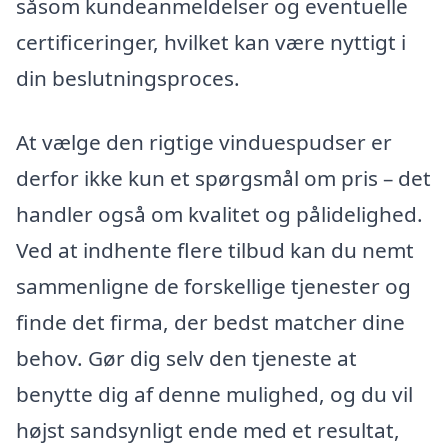
såsom kundeanmeldelser og eventuelle
certificeringer, hvilket kan være nyttigt i
din beslutningsproces.
At vælge den rigtige vinduespudser er
derfor ikke kun et spørgsmål om pris – det
handler også om kvalitet og pålidelighed.
Ved at indhente flere tilbud kan du nemt
sammenligne de forskellige tjenester og
finde det firma, der bedst matcher dine
behov. Gør dig selv den tjeneste at
benytte dig af denne mulighed, og du vil
højst sandsynligt ende med et resultat,