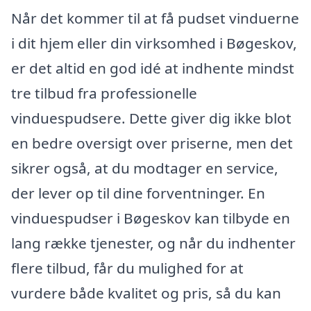
Når det kommer til at få pudset vinduerne
i dit hjem eller din virksomhed i Bøgeskov,
er det altid en god idé at indhente mindst
tre tilbud fra professionelle
vinduespudsere. Dette giver dig ikke blot
en bedre oversigt over priserne, men det
sikrer også, at du modtager en service,
der lever op til dine forventninger. En
vinduespudser i Bøgeskov kan tilbyde en
lang række tjenester, og når du indhenter
flere tilbud, får du mulighed for at
vurdere både kvalitet og pris, så du kan