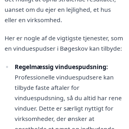
uanset om du ejer en lejlighed, et hus
eller en virksomhed.
Her er nogle af de vigtigste tjenester, som
en vinduespudser i Bøgeskov kan tilbyde:
Regelmæssig vinduespudsning:
Professionelle vinduespudsere kan
tilbyde faste aftaler for
vinduespudsning, så du altid har rene
vinduer. Dette er særligt nyttigt for
virksomheder, der ønsker at