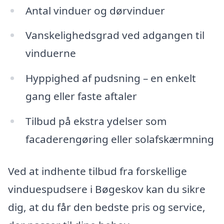
Antal vinduer og dørvinduer
Vanskelighedsgrad ved adgangen til
vinduerne
Hyppighed af pudsning – en enkelt
gang eller faste aftaler
Tilbud på ekstra ydelser som
facaderengøring eller solafskærmning
Ved at indhente tilbud fra forskellige
vinduespudsere i Bøgeskov kan du sikre
dig, at du får den bedste pris og service,