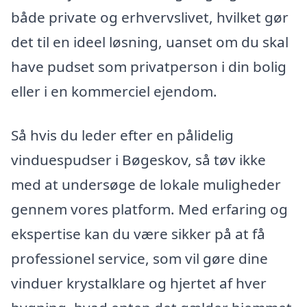
både private og erhvervslivet, hvilket gør
det til en ideel løsning, uanset om du skal
have pudset som privatperson i din bolig
eller i en kommerciel ejendom.
Så hvis du leder efter en pålidelig
vinduespudser i Bøgeskov, så tøv ikke
med at undersøge de lokale muligheder
gennem vores platform. Med erfaring og
ekspertise kan du være sikker på at få
professionel service, som vil gøre dine
vinduer krystalklare og hjertet af hver