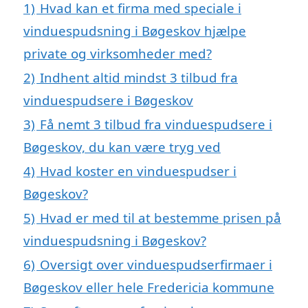
1)
Hvad kan et firma med speciale i
vinduespudsning i Bøgeskov hjælpe
private og virksomheder med?
2)
Indhent altid mindst 3 tilbud fra
vinduespudsere i Bøgeskov
3)
Få nemt 3 tilbud fra vinduespudsere i
Bøgeskov, du kan være tryg ved
4)
Hvad koster en vinduespudser i
Bøgeskov?
5)
Hvad er med til at bestemme prisen på
vinduespudsning i Bøgeskov?
6)
Oversigt over vinduespudserfirmaer i
Bøgeskov eller hele Fredericia kommune