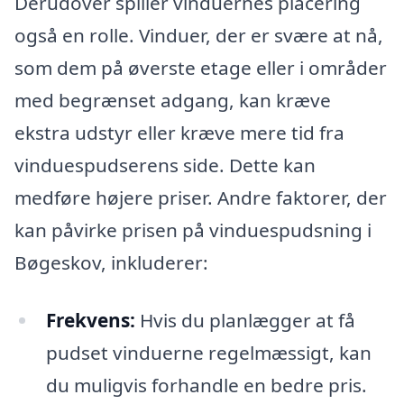
Derudover spiller vinduernes placering
også en rolle. Vinduer, der er svære at nå,
som dem på øverste etage eller i områder
med begrænset adgang, kan kræve
ekstra udstyr eller kræve mere tid fra
vinduespudserens side. Dette kan
medføre højere priser. Andre faktorer, der
kan påvirke prisen på vinduespudsning i
Bøgeskov, inkluderer:
Frekvens:
Hvis du planlægger at få
pudset vinduerne regelmæssigt, kan
du muligvis forhandle en bedre pris.