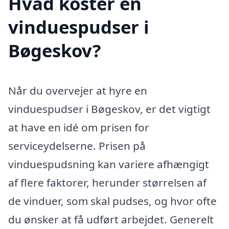
Hvad koster en
vinduespudser i
Bøgeskov?
Når du overvejer at hyre en
vinduespudser i Bøgeskov, er det vigtigt
at have en idé om prisen for
serviceydelserne. Prisen på
vinduespudsning kan variere afhængigt
af flere faktorer, herunder størrelsen af
de vinduer, som skal pudses, og hvor ofte
du ønsker at få udført arbejdet. Generelt