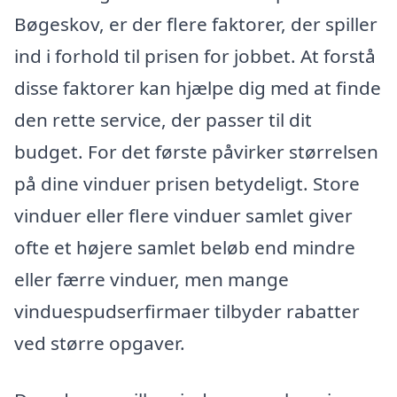
Bøgeskov, er der flere faktorer, der spiller
ind i forhold til prisen for jobbet. At forstå
disse faktorer kan hjælpe dig med at finde
den rette service, der passer til dit
budget. For det første påvirker størrelsen
på dine vinduer prisen betydeligt. Store
vinduer eller flere vinduer samlet giver
ofte et højere samlet beløb end mindre
eller færre vinduer, men mange
vinduespudserfirmaer tilbyder rabatter
ved større opgaver.