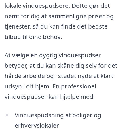
lokale vinduespudsere. Dette gør det
nemt for dig at sammenligne priser og
tjenester, så du kan finde det bedste
tilbud til dine behov.
At vælge en dygtig vinduespudser
betyder, at du kan skåne dig selv for det
hårde arbejde og i stedet nyde et klart
udsyn i dit hjem. En professionel
vinduespudser kan hjælpe med:
Vinduespudsning af boliger og
erhvervslokaler