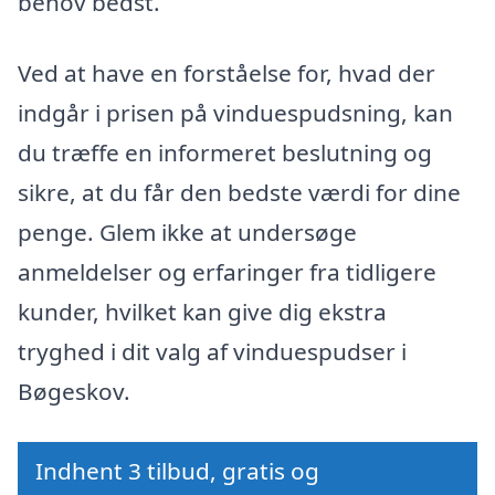
behov bedst.
Ved at have en forståelse for, hvad der
indgår i prisen på vinduespudsning, kan
du træffe en informeret beslutning og
sikre, at du får den bedste værdi for dine
penge. Glem ikke at undersøge
anmeldelser og erfaringer fra tidligere
kunder, hvilket kan give dig ekstra
tryghed i dit valg af vinduespudser i
Bøgeskov.
Indhent 3 tilbud, gratis og