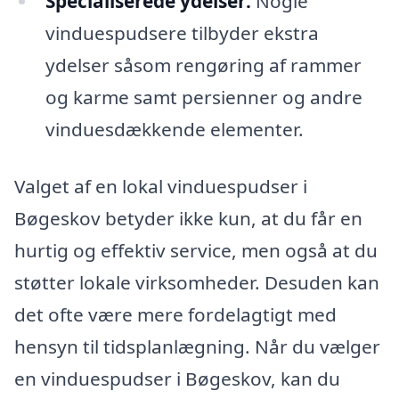
Specialiserede ydelser:
Nogle
vinduespudsere tilbyder ekstra
ydelser såsom rengøring af rammer
og karme samt persienner og andre
vinduesdækkende elementer.
Valget af en lokal vinduespudser i
Bøgeskov betyder ikke kun, at du får en
hurtig og effektiv service, men også at du
støtter lokale virksomheder. Desuden kan
det ofte være mere fordelagtigt med
hensyn til tidsplanlægning. Når du vælger
en vinduespudser i Bøgeskov, kan du