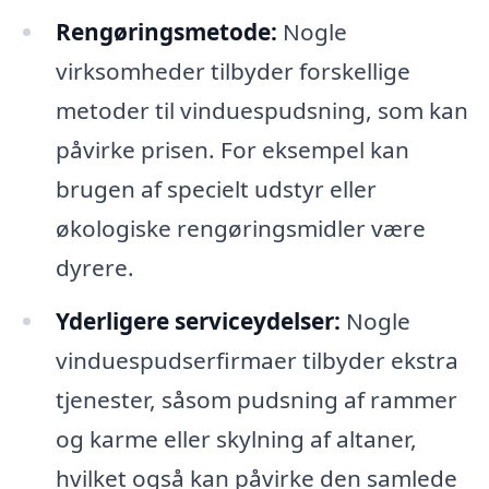
Rengøringsmetode:
Nogle
virksomheder tilbyder forskellige
metoder til vinduespudsning, som kan
påvirke prisen. For eksempel kan
brugen af specielt udstyr eller
økologiske rengøringsmidler være
dyrere.
Yderligere serviceydelser:
Nogle
vinduespudserfirmaer tilbyder ekstra
tjenester, såsom pudsning af rammer
og karme eller skylning af altaner,
hvilket også kan påvirke den samlede