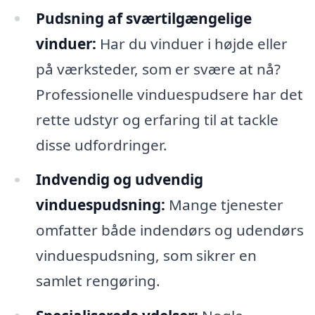
Pudsning af sværtilgængelige
vinduer:
Har du vinduer i højde eller
på værksteder, som er svære at nå?
Professionelle vinduespudsere har det
rette udstyr og erfaring til at tackle
disse udfordringer.
Indvendig og udvendig
vinduespudsning:
Mange tjenester
omfatter både indendørs og udendørs
vinduespudsning, som sikrer en
samlet rengøring.