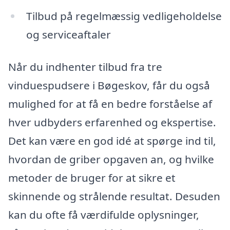
Tilbud på regelmæssig vedligeholdelse
og serviceaftaler
Når du indhenter tilbud fra tre
vinduespudsere i Bøgeskov, får du også
mulighed for at få en bedre forståelse af
hver udbyders erfarenhed og ekspertise.
Det kan være en god idé at spørge ind til,
hvordan de griber opgaven an, og hvilke
metoder de bruger for at sikre et
skinnende og strålende resultat. Desuden
kan du ofte få værdifulde oplysninger,