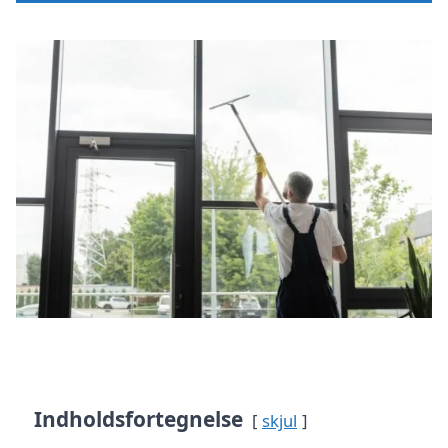
Indholdsfortegnelse
skjul