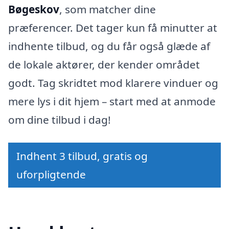
Bøgeskov
, som matcher dine
præferencer. Det tager kun få minutter at
indhente tilbud, og du får også glæde af
de lokale aktører, der kender området
godt. Tag skridtet mod klarere vinduer og
mere lys i dit hjem – start med at anmode
om dine tilbud i dag!
Indhent 3 tilbud, gratis og
uforpligtende