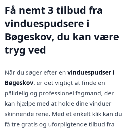
Få nemt 3 tilbud fra
vinduespudsere i
Bøgeskov, du kan være
tryg ved
Når du søger efter en
vinduespudser i
Bøgeskov
, er det vigtigt at finde en
pålidelig og professionel fagmand, der
kan hjælpe med at holde dine vinduer
skinnende rene. Med et enkelt klik kan du
få tre gratis og uforpligtende tilbud fra