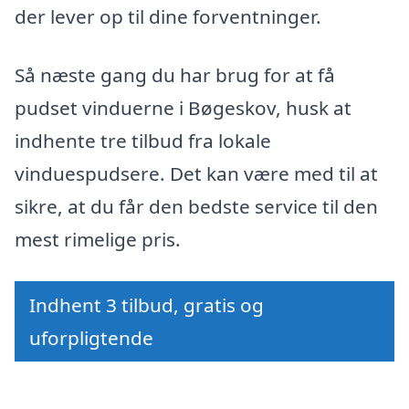
der lever op til dine forventninger.
Så næste gang du har brug for at få
pudset vinduerne i Bøgeskov, husk at
indhente tre tilbud fra lokale
vinduespudsere. Det kan være med til at
sikre, at du får den bedste service til den
mest rimelige pris.
Indhent 3 tilbud, gratis og
uforpligtende