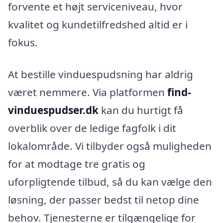
forvente et højt serviceniveau, hvor
kvalitet og kundetilfredshed altid er i
fokus.
At bestille vinduespudsning har aldrig
været nemmere. Via platformen
find-
vinduespudser.dk
kan du hurtigt få
overblik over de ledige fagfolk i dit
lokalområde. Vi tilbyder også muligheden
for at modtage tre gratis og
uforpligtende tilbud, så du kan vælge den
løsning, der passer bedst til netop dine
behov. Tjenesterne er tilgængelige for