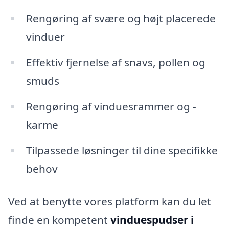
Rengøring af svære og højt placerede
vinduer
Effektiv fjernelse af snavs, pollen og
smuds
Rengøring af vinduesrammer og -
karme
Tilpassede løsninger til dine specifikke
behov
Ved at benytte vores platform kan du let
finde en kompetent
vinduespudser i