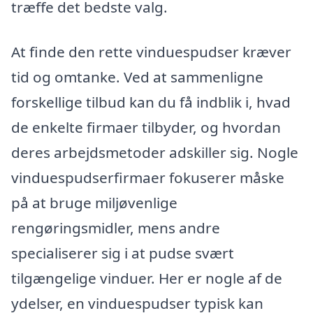
træffe det bedste valg.
At finde den rette vinduespudser kræver
tid og omtanke. Ved at sammenligne
forskellige tilbud kan du få indblik i, hvad
de enkelte firmaer tilbyder, og hvordan
deres arbejdsmetoder adskiller sig. Nogle
vinduespudserfirmaer fokuserer måske
på at bruge miljøvenlige
rengøringsmidler, mens andre
specialiserer sig i at pudse svært
tilgængelige vinduer. Her er nogle af de
ydelser, en vinduespudser typisk kan