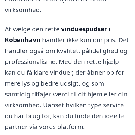
virksomhed.
At vælge den rette
vinduespudser i
København
handler ikke kun om pris. Det
handler også om kvalitet, pålidelighed og
professionalisme. Med den rette hjælp
kan du få klare vinduer, der åbner op for
mere lys og bedre udsigt, og som
samtidig tilføjer værdi til dit hjem eller din
virksomhed. Uanset hvilken type service
du har brug for, kan du finde den ideelle
partner via vores platform.