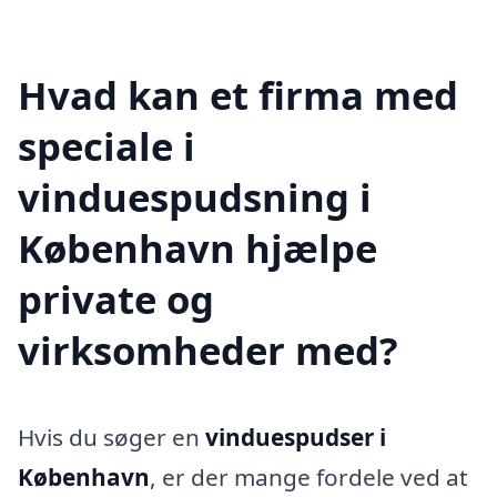
Hvad kan et firma med
speciale i
vinduespudsning i
København hjælpe
private og
virksomheder med?
Hvis du søger en
vinduespudser i
København
, er der mange fordele ved at