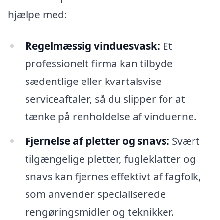
hjælpe med:
Regelmæssig vinduesvask:
Et
professionelt firma kan tilbyde
sædentlige eller kvartalsvise
serviceaftaler, så du slipper for at
tænke på renholdelse af vinduerne.
Fjernelse af pletter og snavs:
Svært
tilgængelige pletter, fugleklatter og
snavs kan fjernes effektivt af fagfolk,
som anvender specialiserede
rengøringsmidler og teknikker.