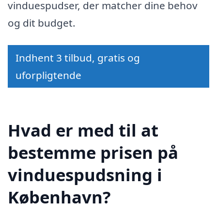
vinduespudser, der matcher dine behov
og dit budget.
Indhent 3 tilbud, gratis og
uforpligtende
Hvad er med til at
bestemme prisen på
vinduespudsning i
København?