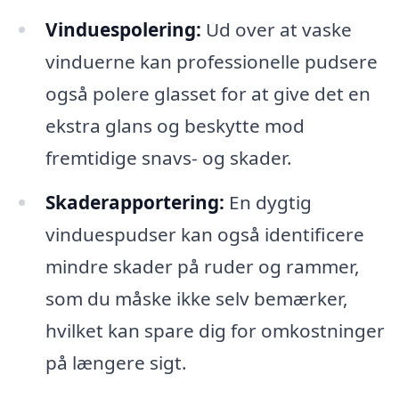
Vinduespolering:
Ud over at vaske
vinduerne kan professionelle pudsere
også polere glasset for at give det en
ekstra glans og beskytte mod
fremtidige snavs- og skader.
Skaderapportering:
En dygtig
vinduespudser kan også identificere
mindre skader på ruder og rammer,
som du måske ikke selv bemærker,
hvilket kan spare dig for omkostninger
på længere sigt.