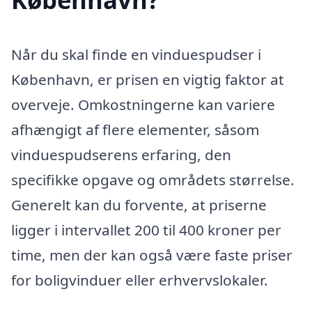
Når du skal finde en vinduespudser i
København, er prisen en vigtig faktor at
overveje. Omkostningerne kan variere
afhængigt af flere elementer, såsom
vinduespudserens erfaring, den
specifikke opgave og områdets størrelse.
Generelt kan du forvente, at priserne
ligger i intervallet 200 til 400 kroner per
time, men der kan også være faste priser
for boligvinduer eller erhvervslokaler.