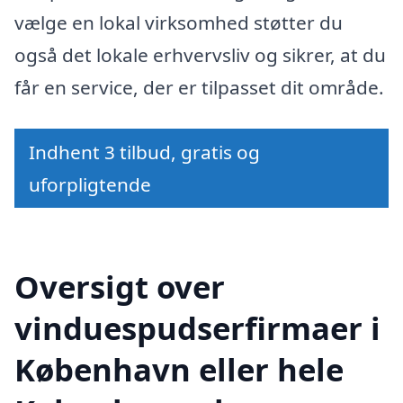
vælge en lokal virksomhed støtter du
også det lokale erhvervsliv og sikrer, at du
får en service, der er tilpasset dit område.
Indhent 3 tilbud, gratis og
uforpligtende
Oversigt over
vinduespudserfirmaer i
København eller hele