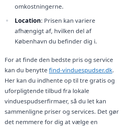
omkostningerne.
Location
: Prisen kan variere
afhængigt af, hvilken del af
København du befinder dig i.
For at finde den bedste pris og service
kan du benytte
find-vinduespudser.dk
.
Her kan du indhente op til tre gratis og
uforpligtende tilbud fra lokale
vinduespudserfirmaer, så du let kan
sammenligne priser og services. Det gør
det nemmere for dig at vælge en