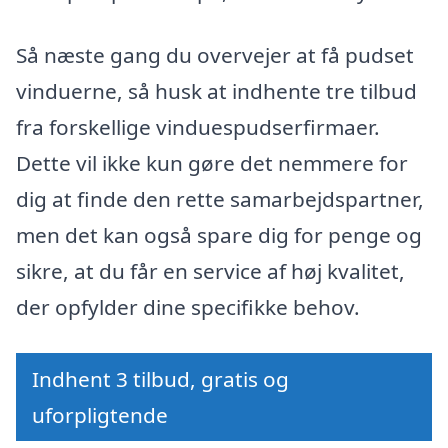
Så næste gang du overvejer at få pudset
vinduerne, så husk at indhente tre tilbud
fra forskellige vinduespudserfirmaer.
Dette vil ikke kun gøre det nemmere for
dig at finde den rette samarbejdspartner,
men det kan også spare dig for penge og
sikre, at du får en service af høj kvalitet,
der opfylder dine specifikke behov.
Indhent 3 tilbud, gratis og
uforpligtende