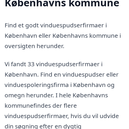
Københavns kommune
Find et godt vinduespudserfirmaer i
København eller Københavns kommune i
oversigten herunder.
Vi fandt 33 vinduespudserfirmaer i
København. Find en vinduespudser eller
vinduespoleringsfirma i København og
omegn herunder. I hele Københavns
kommunefindes der flere
vinduespudserfirmaer, hvis du vil udvide
din søgning efter en dygtig