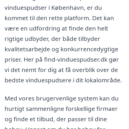
vinduespudser i København, er du
kommet til den rette platform. Det kan
være en udfordring at finde den helt
rigtige udbyder, der både tilbyder
kvalitetsarbejde og konkurrencedygtige
priser. Her på find-vinduespudser.dk gør
vi det nemt for dig at få overblik over de
bedste vinduespudsere i dit lokalområde.
Med vores brugervenlige system kan du
hurtigt sammenligne forskellige firmaer
og finde et tilbud, der passer til dine