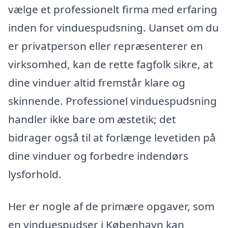
vælge et professionelt firma med erfaring
inden for vinduespudsning. Uanset om du
er privatperson eller repræsenterer en
virksomhed, kan de rette fagfolk sikre, at
dine vinduer altid fremstår klare og
skinnende. Professionel vinduespudsning
handler ikke bare om æstetik; det
bidrager også til at forlænge levetiden på
dine vinduer og forbedre indendørs
lysforhold.
Her er nogle af de primære opgaver, som
en vinduespudser i København kan