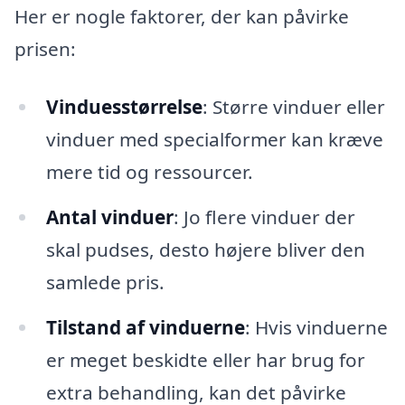
Her er nogle faktorer, der kan påvirke
prisen:
Vinduesstørrelse
: Større vinduer eller
vinduer med specialformer kan kræve
mere tid og ressourcer.
Antal vinduer
: Jo flere vinduer der
skal pudses, desto højere bliver den
samlede pris.
Tilstand af vinduerne
: Hvis vinduerne
er meget beskidte eller har brug for
extra behandling, kan det påvirke