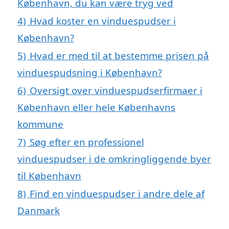
København, du kan være tryg ved
4)
Hvad koster en vinduespudser i
København?
5)
Hvad er med til at bestemme prisen på
vinduespudsning i København?
6)
Oversigt over vinduespudserfirmaer i
København eller hele Københavns
kommune
7)
Søg efter en professionel
vinduespudser i de omkringliggende byer
til København
8)
Find en vinduespudser i andre dele af
Danmark