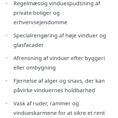
Regelmæssig vinduespudsning af
private boliger og
erhvervsejendomme
Specialrengøring af høje vinduer og
glasfacader
Afrensning af vinduer efter byggeri
eller ombygning
Fjernelse af alger og snavs, der kan
påvirke vinduernes holdbarhed
Vask af ruder, rammer og
vindueskarmene for at sikre et rent