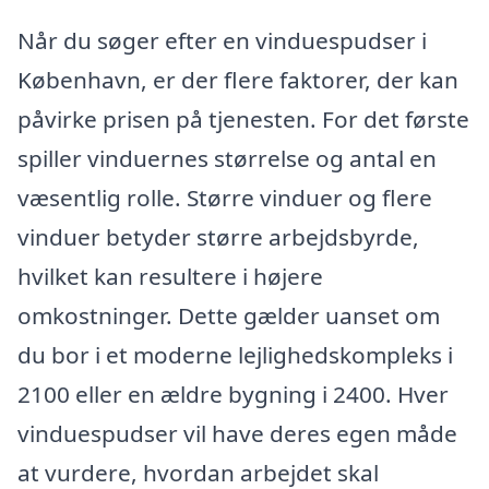
Når du søger efter en vinduespudser i
København, er der flere faktorer, der kan
påvirke prisen på tjenesten. For det første
spiller vinduernes størrelse og antal en
væsentlig rolle. Større vinduer og flere
vinduer betyder større arbejdsbyrde,
hvilket kan resultere i højere
omkostninger. Dette gælder uanset om
du bor i et moderne lejlighedskompleks i
2100 eller en ældre bygning i 2400. Hver
vinduespudser vil have deres egen måde
at vurdere, hvordan arbejdet skal