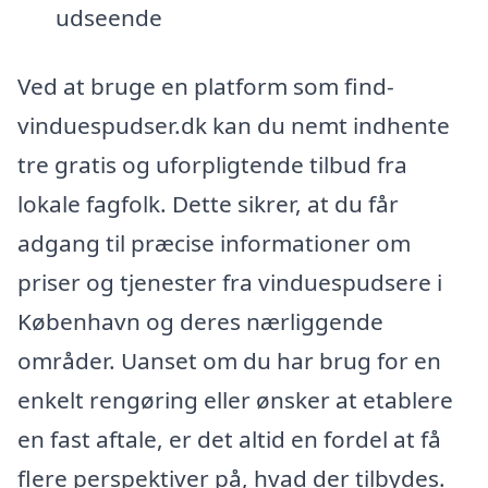
udseende
Ved at bruge en platform som find-
vinduespudser.dk kan du nemt indhente
tre gratis og uforpligtende tilbud fra
lokale fagfolk. Dette sikrer, at du får
adgang til præcise informationer om
priser og tjenester fra vinduespudsere i
København og deres nærliggende
områder. Uanset om du har brug for en
enkelt rengøring eller ønsker at etablere
en fast aftale, er det altid en fordel at få
flere perspektiver på, hvad der tilbydes.