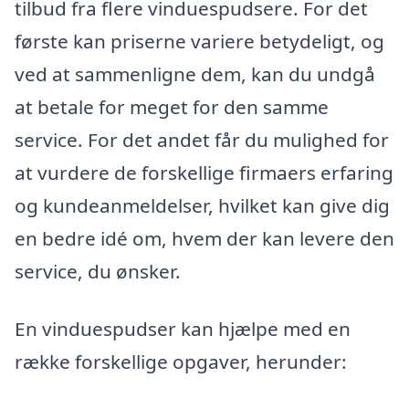
tilbud fra flere vinduespudsere. For det
første kan priserne variere betydeligt, og
ved at sammenligne dem, kan du undgå
at betale for meget for den samme
service. For det andet får du mulighed for
at vurdere de forskellige firmaers erfaring
og kundeanmeldelser, hvilket kan give dig
en bedre idé om, hvem der kan levere den
service, du ønsker.
En vinduespudser kan hjælpe med en
række forskellige opgaver, herunder: