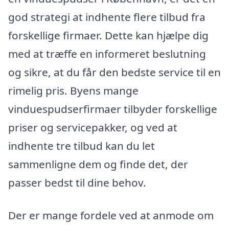
god strategi at indhente flere tilbud fra
forskellige firmaer. Dette kan hjælpe dig
med at træffe en informeret beslutning
og sikre, at du får den bedste service til en
rimelig pris. Byens mange
vinduespudserfirmaer tilbyder forskellige
priser og servicepakker, og ved at
indhente tre tilbud kan du let
sammenligne dem og finde det, der
passer bedst til dine behov.
Der er mange fordele ved at anmode om