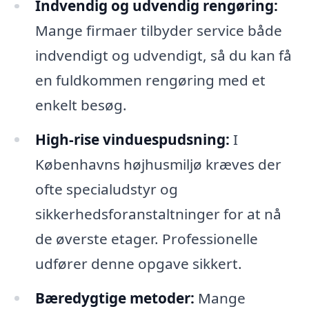
Indvendig og udvendig rengøring:
Mange firmaer tilbyder service både
indvendigt og udvendigt, så du kan få
en fuldkommen rengøring med et
enkelt besøg.
High-rise vinduespudsning:
I
Københavns højhusmiljø kræves der
ofte specialudstyr og
sikkerhedsforanstaltninger for at nå
de øverste etager. Professionelle
udfører denne opgave sikkert.
Bæredygtige metoder:
Mange