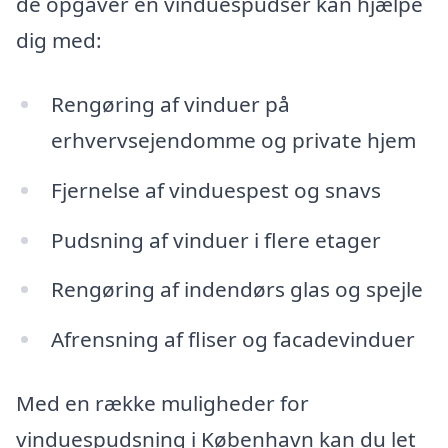
de opgaver en vinduespudser kan hjælpe
dig med:
Rengøring af vinduer på
erhvervsejendomme og private hjem
Fjernelse af vinduespest og snavs
Pudsning af vinduer i flere etager
Rengøring af indendørs glas og spejle
Afrensning af fliser og facadevinduer
Med en række muligheder for
vinduespudsning i København kan du let