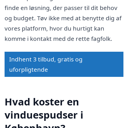
finde en løsning, der passer til dit behov
og budget. Tøv ikke med at benytte dig af
vores platform, hvor du hurtigt kan
komme i kontakt med de rette fagfolk.
Indhent 3 tilbud, gratis og
uforpligtende
Hvad koster en
vinduespudser i
København?