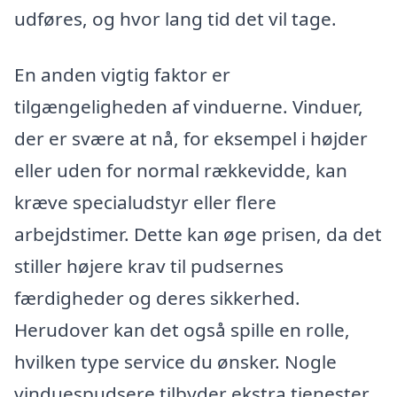
udføres, og hvor lang tid det vil tage.
En anden vigtig faktor er
tilgængeligheden af vinduerne. Vinduer,
der er svære at nå, for eksempel i højder
eller uden for normal rækkevidde, kan
kræve specialudstyr eller flere
arbejdstimer. Dette kan øge prisen, da det
stiller højere krav til pudsernes
færdigheder og deres sikkerhed.
Herudover kan det også spille en rolle,
hvilken type service du ønsker. Nogle
vinduespudsere tilbyder ekstra tjenester