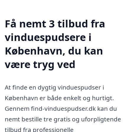
Få nemt 3 tilbud fra
vinduespudsere i
København, du kan
være tryg ved
At finde en dygtig vinduespudser i
København er både enkelt og hurtigt.
Gennem find-vinduespudser.dk kan du
nemt bestille tre gratis og uforpligtende
tilbud fra professionelle