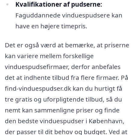
Kvalifikationer af pudserne:
Faguddannede vinduespudsere kan
have en højere timepris.
Det er også værd at bemærke, at priserne
kan variere mellem forskellige
vinduespudsefirmaer, derfor anbefales
det at indhente tilbud fra flere firmaer. På
find-vinduespudser.dk kan du hurtigt få
tre gratis og uforpligtende tilbud, så du
nemt kan sammenligne priser og finde
den bedste vinduespudser i København,
der passer til dit behov og budget. Ved at