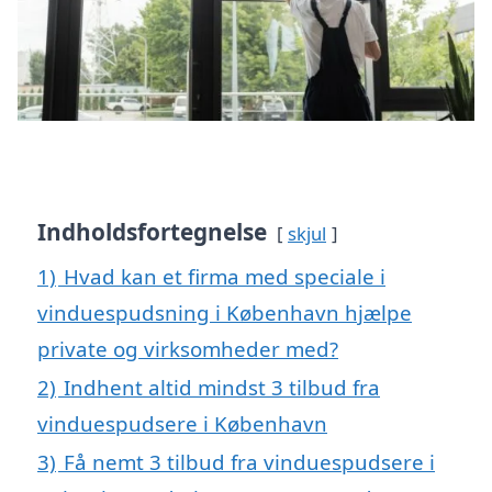
Indholdsfortegnelse
skjul
1)
Hvad kan et firma med speciale i
vinduespudsning i København hjælpe
private og virksomheder med?
2)
Indhent altid mindst 3 tilbud fra
vinduespudsere i København
3)
Få nemt 3 tilbud fra vinduespudsere i