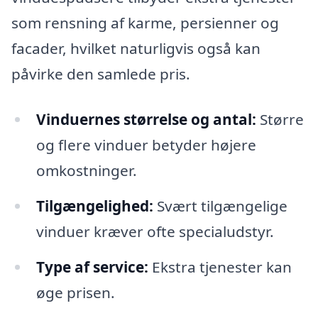
som rensning af karme, persienner og
facader, hvilket naturligvis også kan
påvirke den samlede pris.
Vinduernes størrelse og antal:
Større
og flere vinduer betyder højere
omkostninger.
Tilgængelighed:
Svært tilgængelige
vinduer kræver ofte specialudstyr.
Type af service:
Ekstra tjenester kan
øge prisen.