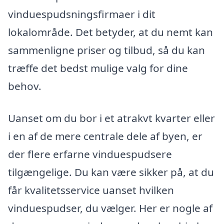
vinduespudsningsfirmaer i dit
lokalområde. Det betyder, at du nemt kan
sammenligne priser og tilbud, så du kan
træffe det bedst mulige valg for dine
behov.
Uanset om du bor i et atrakvt kvarter eller
i en af de mere centrale dele af byen, er
der flere erfarne vinduespudsere
tilgængelige. Du kan være sikker på, at du
får kvalitetsservice uanset hvilken
vinduespudser, du vælger. Her er nogle af