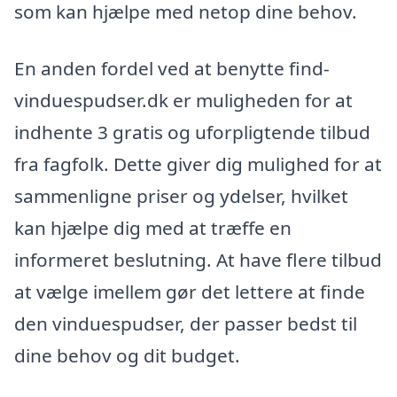
som kan hjælpe med netop dine behov.
En anden fordel ved at benytte find-
vinduespudser.dk er muligheden for at
indhente 3 gratis og uforpligtende tilbud
fra fagfolk. Dette giver dig mulighed for at
sammenligne priser og ydelser, hvilket
kan hjælpe dig med at træffe en
informeret beslutning. At have flere tilbud
at vælge imellem gør det lettere at finde
den vinduespudser, der passer bedst til
dine behov og dit budget.