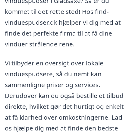
vinduespudser i Gladsaxe? Så er du
kommet til det rette sted! Hos find-
vinduespudser.dk hjælper vi dig med at
finde det perfekte firma til at få dine
vinduer strålende rene.
Vi tilbyder en oversigt over lokale
vinduespudsere, så du nemt kan
sammenligne priser og services.
Derudover kan du også bestille et tilbud
direkte, hvilket gør det hurtigt og enkelt
at få klarhed over omkostningerne. Lad
os hjælpe dig med at finde den bedste