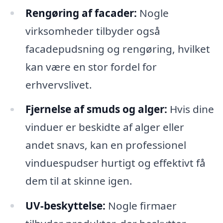
Rengøring af facader:
Nogle
virksomheder tilbyder også
facadepudsning og rengøring, hvilket
kan være en stor fordel for
erhvervslivet.
Fjernelse af smuds og alger:
Hvis dine
vinduer er beskidte af alger eller
andet snavs, kan en professionel
vinduespudser hurtigt og effektivt få
dem til at skinne igen.
UV-beskyttelse:
Nogle firmaer