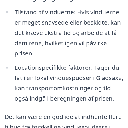
Tilstand af vinduerne: Hvis vinduerne
er meget snavsede eller beskidte, kan
det kræve ekstra tid og arbejde at få
dem rene, hvilket igen vil påvirke
prisen.
Locationspecifikke faktorer: Tager du
fat i en lokal vinduespudser i Gladsaxe,
kan transportomkostninger og tid
også indgå i beregningen af prisen.
Det kan være en god idé at indhente flere
tilbud fra forskellige vinduespudsere i