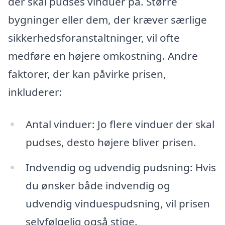
der skal pudses vinduer på. Større
bygninger eller dem, der kræver særlige
sikkerhedsforanstaltninger, vil ofte
medføre en højere omkostning. Andre
faktorer, der kan påvirke prisen,
inkluderer:
Antal vinduer: Jo flere vinduer der skal
pudses, desto højere bliver prisen.
Indvendig og udvendig pudsning: Hvis
du ønsker både indvendig og
udvendig vinduespudsning, vil prisen
selvfølgelig også stige.