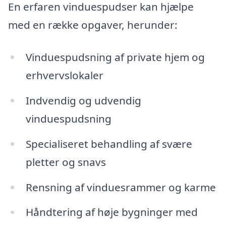
En erfaren vinduespudser kan hjælpe
med en række opgaver, herunder:
Vinduespudsning af private hjem og
erhvervslokaler
Indvendig og udvendig
vinduespudsning
Specialiseret behandling af svære
pletter og snavs
Rensning af vinduesrammer og karme
Håndtering af høje bygninger med