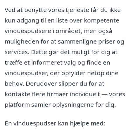
Ved at benytte vores tjeneste får du ikke
kun adgang til en liste over kompetente
vinduespudsere i området, men også
muligheden for at sammenligne priser og
services. Dette gør det muligt for dig at
træffe et informeret valg og finde en
vinduespudser, der opfylder netop dine
behov. Derudover slipper du for at
kontakte flere firmaer individuelt — vores
platform samler oplysningerne for dig.
En vinduespudser kan hjælpe med: