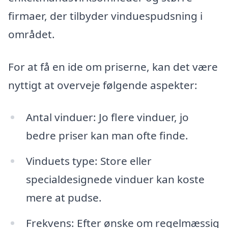
firmaer, der tilbyder vinduespudsning i
området.
For at få en ide om priserne, kan det være
nyttigt at overveje følgende aspekter:
Antal vinduer: Jo flere vinduer, jo
bedre priser kan man ofte finde.
Vinduets type: Store eller
specialdesignede vinduer kan koste
mere at pudse.
Frekvens: Efter ønske om regelmæssig