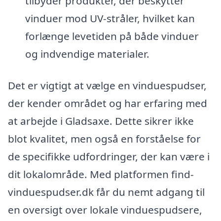
tilbyder produkter, der beskytter
vinduer mod UV-stråler, hvilket kan
forlænge levetiden på både vinduer
og indvendige materialer.
Det er vigtigt at vælge en vinduespudser,
der kender området og har erfaring med
at arbejde i Gladsaxe. Dette sikrer ikke
blot kvalitet, men også en forståelse for
de specifikke udfordringer, der kan være i
dit lokalområde. Med platformen find-
vinduespudser.dk får du nemt adgang til
en oversigt over lokale vinduespudsere,