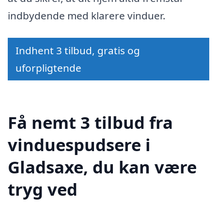
indbydende med klarere vinduer.
Indhent 3 tilbud, gratis og
uforpligtende
Få nemt 3 tilbud fra
vinduespudsere i
Gladsaxe, du kan være
tryg ved