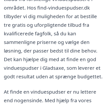
området. Hos find-vinduespudser.dk
tilbyder vi dig muligheden for at bestille
tre gratis og uforpligtende tilbud fra
kvalificerede fagfolk, så du kan
sammenligne priserne og vælge den
løsning, der passer bedst til dine behov.
Det kan hjælpe dig med at finde en god
vinduespudser i Gladsaxe, som leverer et
godt resultat uden at sprænge budgettet.
At finde en vinduespudser er nu lettere
end nogensinde. Med hjælp fra vores