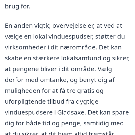
brug for.
En anden vigtig overvejelse er, at ved at
vælge en lokal vinduespudser, støtter du
virksomheder i dit nærområde. Det kan
skabe en stærkere lokalsamfund og sikrer,
at pengene bliver i dit område. Vælg
derfor med omtanke, og benyt dig af
muligheden for at få tre gratis og
uforpligtende tilbud fra dygtige
vinduespudsere i Gladsaxe. Det kan spare
dig for både tid og penge, samtidig med
at du sikrer, at dit hjem altid fremstår