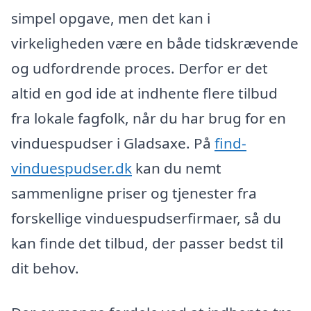
simpel opgave, men det kan i
virkeligheden være en både tidskrævende
og udfordrende proces. Derfor er det
altid en god ide at indhente flere tilbud
fra lokale fagfolk, når du har brug for en
vinduespudser i Gladsaxe. På
find-
vinduespudser.dk
kan du nemt
sammenligne priser og tjenester fra
forskellige vinduespudserfirmaer, så du
kan finde det tilbud, der passer bedst til
dit behov.