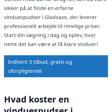
sikker på at finde en erfarne
vinduespudser i Gladsaxe, der leverer
professionelt arbejde til rimelige priser.
Start din søgning i dag og oplev, hvor
nemt det kan være at få klare vinduer!
Indhent 3 tilbud, gratis og
uforpligtende
Hvad koster en
vinduespudser i