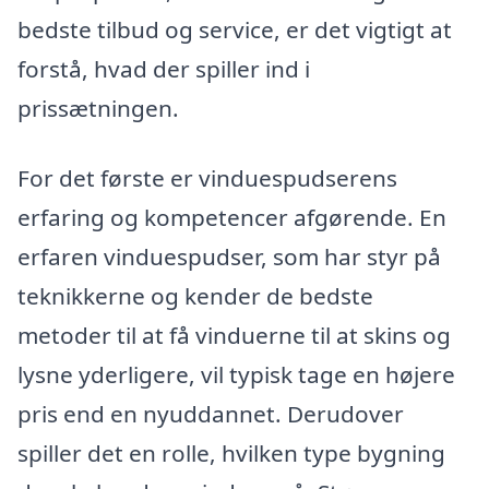
bedste tilbud og service, er det vigtigt at
forstå, hvad der spiller ind i
prissætningen.
For det første er vinduespudserens
erfaring og kompetencer afgørende. En
erfaren vinduespudser, som har styr på
teknikkerne og kender de bedste
metoder til at få vinduerne til at skins og
lysne yderligere, vil typisk tage en højere
pris end en nyuddannet. Derudover
spiller det en rolle, hvilken type bygning