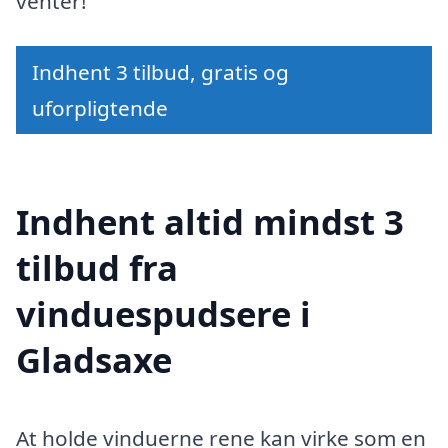
venter!
Indhent 3 tilbud, gratis og
uforpligtende
Indhent altid mindst 3
tilbud fra
vinduespudsere i
Gladsaxe
At holde vinduerne rene kan virke som en