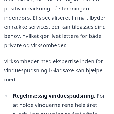
positiv indvirkning på stemningen
indendørs. Et specialiseret firma tilbyder
en række services, der kan tilpasses dine
behov, hvilket gør livet lettere for både
private og virksomheder.
Virksomheder med ekspertise inden for
vinduespudsning i Gladsaxe kan hjælpe
med:
Regelmæssig vinduespudsning:
For
at holde vinduerne rene hele året