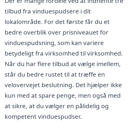
Der er mange fordele ved at indhente tre
tilbud fra vinduespudsere i dit
lokalområde. For det første får du et
bedre overblik over prisniveauet for
vinduespudsning, som kan variere
betydeligt fra virksomhed til virksomhed.
Når du har flere tilbud at vælge imellem,
står du bedre rustet til at træffe en
velovervejet beslutning. Det hjælper ikke
kun med at spare penge, men også med
at sikre, at du vælger en pålidelig og
kompetent vinduespudser.