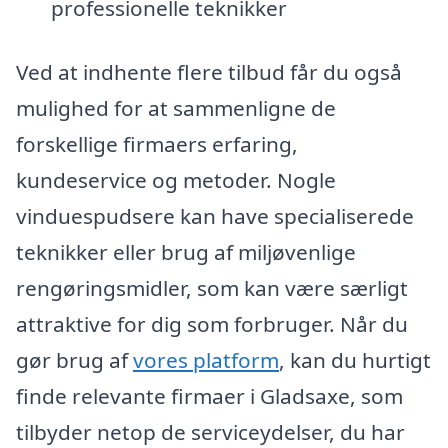
professionelle teknikker
Ved at indhente flere tilbud får du også
mulighed for at sammenligne de
forskellige firmaers erfaring,
kundeservice og metoder. Nogle
vinduespudsere kan have specialiserede
teknikker eller brug af miljøvenlige
rengøringsmidler, som kan være særligt
attraktive for dig som forbruger. Når du
gør brug af
vores platform
, kan du hurtigt
finde relevante firmaer i Gladsaxe, som
tilbyder netop de serviceydelser, du har