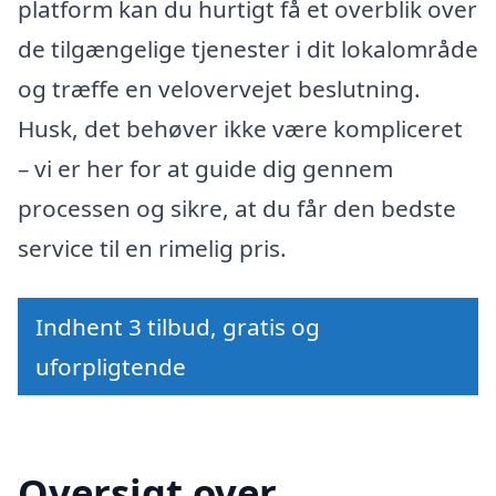
platform kan du hurtigt få et overblik over
de tilgængelige tjenester i dit lokalområde
og træffe en velovervejet beslutning.
Husk, det behøver ikke være kompliceret
– vi er her for at guide dig gennem
processen og sikre, at du får den bedste
service til en rimelig pris.
Indhent 3 tilbud, gratis og
uforpligtende
Oversigt over