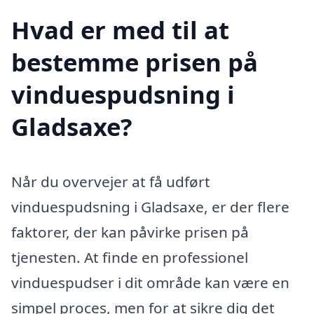
Hvad er med til at
bestemme prisen på
vinduespudsning i
Gladsaxe?
Når du overvejer at få udført
vinduespudsning i Gladsaxe, er der flere
faktorer, der kan påvirke prisen på
tjenesten. At finde en professionel
vinduespudser i dit område kan være en
simpel proces, men for at sikre dig det