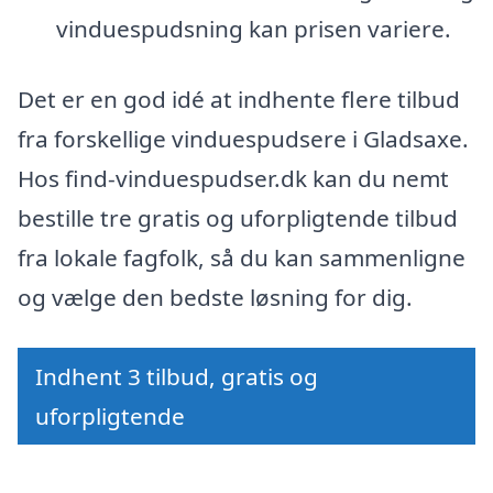
vinduespudsning kan prisen variere.
Det er en god idé at indhente flere tilbud
fra forskellige vinduespudsere i Gladsaxe.
Hos find-vinduespudser.dk kan du nemt
bestille tre gratis og uforpligtende tilbud
fra lokale fagfolk, så du kan sammenligne
og vælge den bedste løsning for dig.
Indhent 3 tilbud, gratis og
uforpligtende