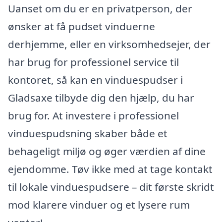
Uanset om du er en privatperson, der
ønsker at få pudset vinduerne
derhjemme, eller en virksomhedsejer, der
har brug for professionel service til
kontoret, så kan en vinduespudser i
Gladsaxe tilbyde dig den hjælp, du har
brug for. At investere i professionel
vinduespudsning skaber både et
behageligt miljø og øger værdien af dine
ejendomme. Tøv ikke med at tage kontakt
til lokale vinduespudsere – dit første skridt
mod klarere vinduer og et lysere rum