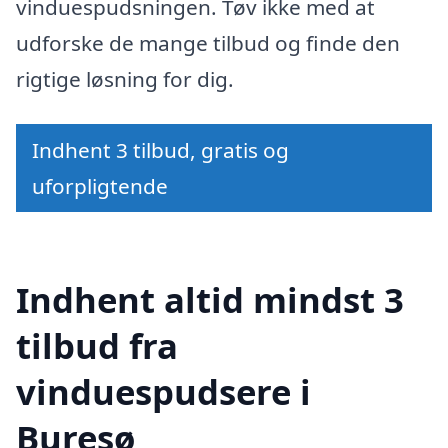
vinduespudsningen. Tøv ikke med at
udforske de mange tilbud og finde den
rigtige løsning for dig.
Indhent 3 tilbud, gratis og
uforpligtende
Indhent altid mindst 3
tilbud fra
vinduespudsere i
Buresø