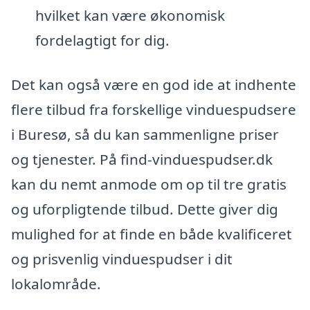
hvilket kan være økonomisk
fordelagtigt for dig.
Det kan også være en god ide at indhente
flere tilbud fra forskellige vinduespudsere
i Buresø, så du kan sammenligne priser
og tjenester. På find-vinduespudser.dk
kan du nemt anmode om op til tre gratis
og uforpligtende tilbud. Dette giver dig
mulighed for at finde en både kvalificeret
og prisvenlig vinduespudser i dit
lokalområde.