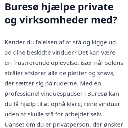
Buresø hjælpe private
og virksomheder med?
Kender du følelsen af at stå og kigge ud
ad dine beskidte vinduer? Det kan være
en frustrerende oplevelse, især når solens
stråler afslører alle de pletter og snavs,
der sætter sig på ruderne. Med en
professionel vinduespudser i Buresø kan
du få hjælp til at opnå klare, rene vinduer
uden at skulle stå for arbejdet selv.
Uanset om du er privatperson, der ønsker