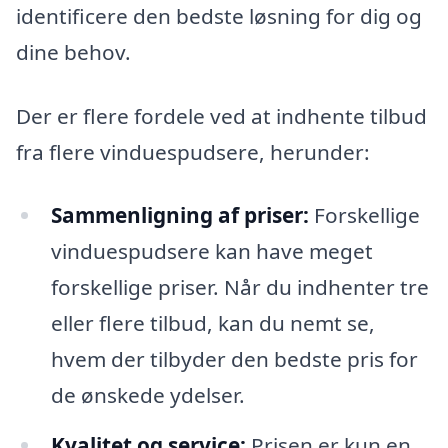
identificere den bedste løsning for dig og
dine behov.
Der er flere fordele ved at indhente tilbud
fra flere vinduespudsere, herunder:
Sammenligning af priser:
Forskellige
vinduespudsere kan have meget
forskellige priser. Når du indhenter tre
eller flere tilbud, kan du nemt se,
hvem der tilbyder den bedste pris for
de ønskede ydelser.
Kvalitet og service:
Prisen er kun en