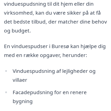
vinduespudsning til dit hjem eller din
virksomhed, kan du være sikker på at få
det bedste tilbud, der matcher dine behov
og budget.
En vinduespudser i Buresø kan hjælpe dig
med en række opgaver, herunder:
Vinduespudsning af lejligheder og
villaer
Facadepudsning for en renere
bygning