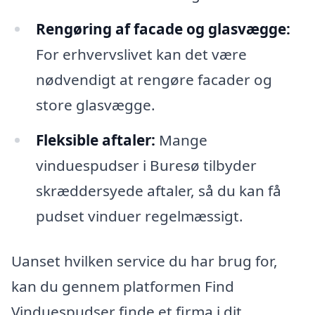
Rengøring af facade og glasvægge:
For erhvervslivet kan det være
nødvendigt at rengøre facader og
store glasvægge.
Fleksible aftaler:
Mange
vinduespudser i Buresø tilbyder
skræddersyede aftaler, så du kan få
pudset vinduer regelmæssigt.
Uanset hvilken service du har brug for,
kan du gennem platformen Find
Vinduespudser finde et firma i dit