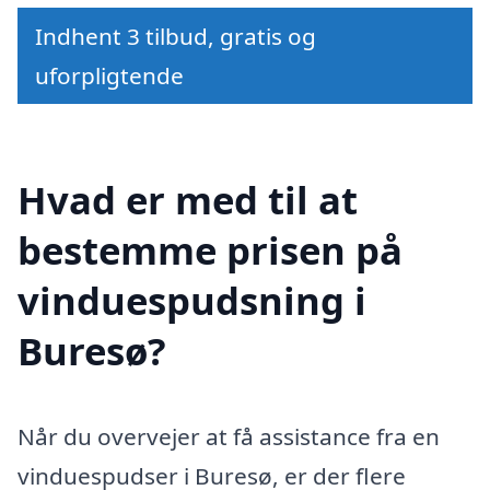
Indhent 3 tilbud, gratis og
uforpligtende
Hvad er med til at
bestemme prisen på
vinduespudsning i
Buresø?
Når du overvejer at få assistance fra en
vinduespudser i Buresø, er der flere