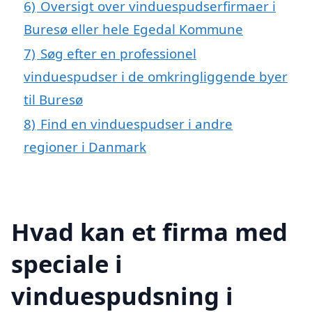
6)
Oversigt over vinduespudserfirmaer i
Buresø eller hele Egedal Kommune
7)
Søg efter en professionel
vinduespudser i de omkringliggende byer
til Buresø
8)
Find en vinduespudser i andre
regioner i Danmark
Hvad kan et firma med
speciale i
vinduespudsning i