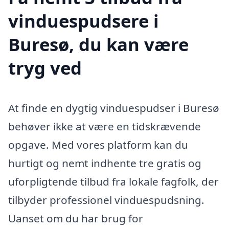
vinduespudsere i
Buresø, du kan være
tryg ved
At finde en dygtig vinduespudser i Buresø
behøver ikke at være en tidskrævende
opgave. Med vores platform kan du
hurtigt og nemt indhente tre gratis og
uforpligtende tilbud fra lokale fagfolk, der
tilbyder professionel vinduespudsning.
Uanset om du har brug for