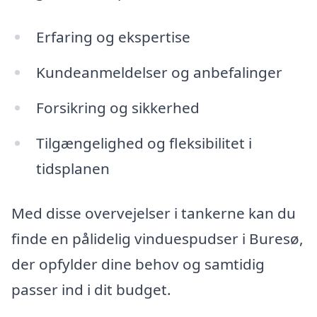
Erfaring og ekspertise
Kundeanmeldelser og anbefalinger
Forsikring og sikkerhed
Tilgængelighed og fleksibilitet i
tidsplanen
Med disse overvejelser i tankerne kan du
finde en pålidelig vinduespudser i Buresø,
der opfylder dine behov og samtidig
passer ind i dit budget.