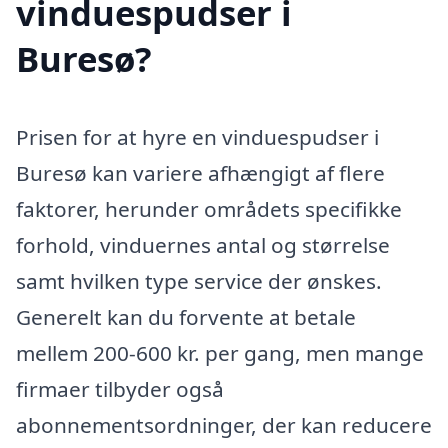
vinduespudser i
Buresø?
Prisen for at hyre en vinduespudser i
Buresø kan variere afhængigt af flere
faktorer, herunder områdets specifikke
forhold, vinduernes antal og størrelse
samt hvilken type service der ønskes.
Generelt kan du forvente at betale
mellem 200-600 kr. per gang, men mange
firmaer tilbyder også
abonnementsordninger, der kan reducere