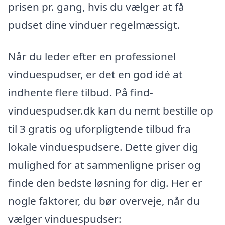
prisen pr. gang, hvis du vælger at få
pudset dine vinduer regelmæssigt.
Når du leder efter en professionel
vinduespudser, er det en god idé at
indhente flere tilbud. På find-
vinduespudser.dk kan du nemt bestille op
til 3 gratis og uforpligtende tilbud fra
lokale vinduespudsere. Dette giver dig
mulighed for at sammenligne priser og
finde den bedste løsning for dig. Her er
nogle faktorer, du bør overveje, når du
vælger vinduespudser: