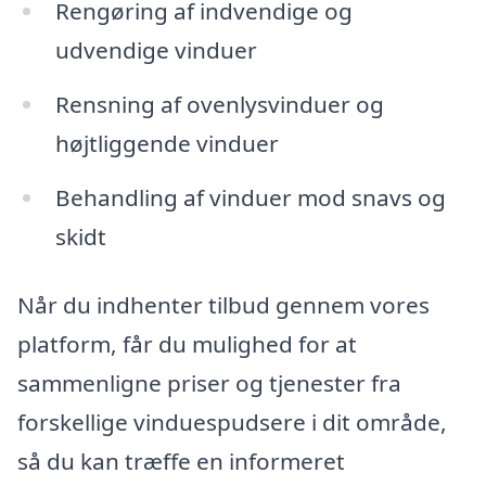
Rengøring af indvendige og
udvendige vinduer
Rensning af ovenlysvinduer og
højtliggende vinduer
Behandling af vinduer mod snavs og
skidt
Når du indhenter tilbud gennem vores
platform, får du mulighed for at
sammenligne priser og tjenester fra
forskellige vinduespudsere i dit område,
så du kan træffe en informeret