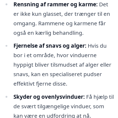
Rensning af rammer og karme:
Det
er ikke kun glasset, der trænger til en
omgang. Rammene og karmene får
også en kærlig behandling.
Fjernelse af snavs og alger:
Hvis du
bor i et område, hvor vinduerne
hyppigt bliver tilsmudset af alger eller
snavs, kan en specialiseret pudser
effektivt fjerne disse.
Skyder og ovenlysvinduer:
Få hjælp til
de svært tilgængelige vinduer, som
kan være en udfordring at nå.