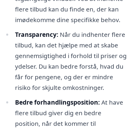
flere tilbud kan du finde en, der kan
imødekomme dine specifikke behov.
Transparency:
Når du indhenter flere
tilbud, kan det hjælpe med at skabe
gennemsigtighed i forhold til priser og
ydelser. Du kan bedre forstå, hvad du
får for pengene, og der er mindre
risiko for skjulte omkostninger.
Bedre forhandlingsposition:
At have
flere tilbud giver dig en bedre
position, når det kommer til