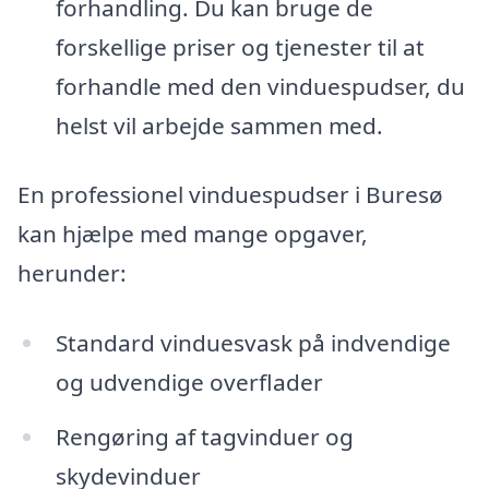
forhandling. Du kan bruge de
forskellige priser og tjenester til at
forhandle med den vinduespudser, du
helst vil arbejde sammen med.
En professionel vinduespudser i Buresø
kan hjælpe med mange opgaver,
herunder:
Standard vinduesvask på indvendige
og udvendige overflader
Rengøring af tagvinduer og
skydevinduer