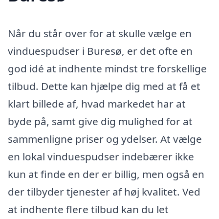
Når du står over for at skulle vælge en
vinduespudser i Buresø, er det ofte en
god idé at indhente mindst tre forskellige
tilbud. Dette kan hjælpe dig med at få et
klart billede af, hvad markedet har at
byde på, samt give dig mulighed for at
sammenligne priser og ydelser. At vælge
en lokal vinduespudser indebærer ikke
kun at finde en der er billig, men også en
der tilbyder tjenester af høj kvalitet. Ved
at indhente flere tilbud kan du let