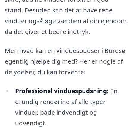
stand. Desuden kan det at have rene
vinduer også øge værdien af din ejendom,
da det giver et bedre indtryk.
Men hvad kan en vinduespudser i Buresø
egentlig hjælpe dig med? Her er nogle af
de ydelser, du kan forvente:
Professionel vinduespudsning:
En
grundig rengøring af alle typer
vinduer, både indvendigt og
udvendigt.