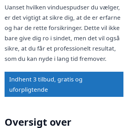
Uanset hvilken vinduespudser du vælger,
er det vigtigt at sikre dig, at de er erfarne
og har de rette forsikringer. Dette vil ikke
bare give dig ro i sindet, men det vil også
sikre, at du får et professionelt resultat,
som du kan nyde i lang tid fremover.
Indhent 3 tilbud, gratis og
uforpligtende
Oversigt over