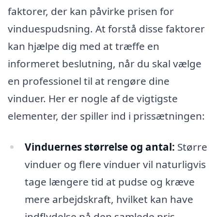
faktorer, der kan påvirke prisen for
vinduespudsning. At forstå disse faktorer
kan hjælpe dig med at træffe en
informeret beslutning, når du skal vælge
en professionel til at rengøre dine
vinduer. Her er nogle af de vigtigste
elementer, der spiller ind i prissætningen:
Vinduernes størrelse og antal:
Større
vinduer og flere vinduer vil naturligvis
tage længere tid at pudse og kræve
mere arbejdskraft, hvilket kan have
indflydelse på den samlede pris.