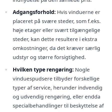
Adgangsforhold:
Hvis vinduerne er
placeret på svære steder, som f.eks.
høje etager eller svært tilgængelige
steder, kan dette resultere i ekstra
omkostninger, da det kræver særlig
udstyr og større forsigtighed.
Hvilken type rengøring:
Nogle
vinduespudsere tilbyder forskellige
typer af service, herunder indvendig
og udvendig rengøring, eller endda
specialbehandlinger til beskyttelse af