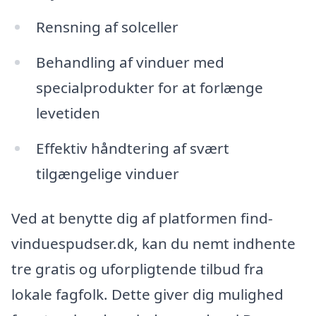
Rensning af solceller
Behandling af vinduer med
specialprodukter for at forlænge
levetiden
Effektiv håndtering af svært
tilgængelige vinduer
Ved at benytte dig af platformen find-
vinduespudser.dk, kan du nemt indhente
tre gratis og uforpligtende tilbud fra
lokale fagfolk. Dette giver dig mulighed