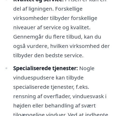
del af ligningen. Forskellige
virksomheder tilbyder forskellige
niveauer af service og kvalitet.
Gennemgår du flere tilbud, kan du
også vurdere, hvilken virksomhed der
tilbyder den bedste service.
Specialiserede tjenester:
Nogle
vinduespudsere kan tilbyde
specialiserede tjenester, f.eks.
rensning af overflader, vinduesvask i
højden eller behandling af svært
tilgængelige vinduer. Ved at indhente