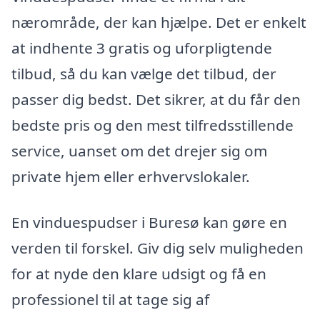
nærområde, der kan hjælpe. Det er enkelt
at indhente 3 gratis og uforpligtende
tilbud, så du kan vælge det tilbud, der
passer dig bedst. Det sikrer, at du får den
bedste pris og den mest tilfredsstillende
service, uanset om det drejer sig om
private hjem eller erhvervslokaler.
En vinduespudser i Buresø kan gøre en
verden til forskel. Giv dig selv muligheden
for at nyde den klare udsigt og få en
professionel til at tage sig af