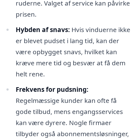
ruderne. Valget af service kan påvirke
prisen.
Hybden af snavs:
Hvis vinduerne ikke
er blevet pudset i lang tid, kan der
være opbygget snavs, hvilket kan
kræve mere tid og besvær at få dem
helt rene.
Frekvens for pudsning:
Regelmæssige kunder kan ofte få
gode tilbud, mens engangsservices
kan være dyrere. Nogle firmaer
tilbyder også abonnementsløsninger,