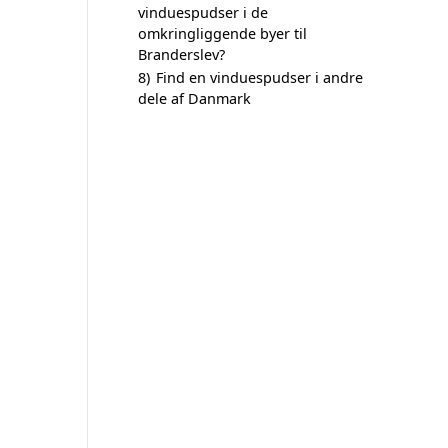
vinduespudser i de
omkringliggende byer til
Branderslev?
8)
Find en vinduespudser i andre
dele af Danmark