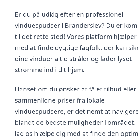
Er du på udkig efter en professionel
vinduespudser i Branderslev? Du er ko
til det rette sted! Vores platform hjælper
med at finde dygtige fagfolk, der kan sikr
dine vinduer altid stråler og lader lyset
strømme ind i dit hjem.
Uanset om du ønsker at få et tilbud eller
sammenligne priser fra lokale
vinduespudsere, er det nemt at naviger
blandt de bedste muligheder i området.
lad os hjælpe dig med at finde den optim