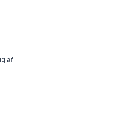
ug af