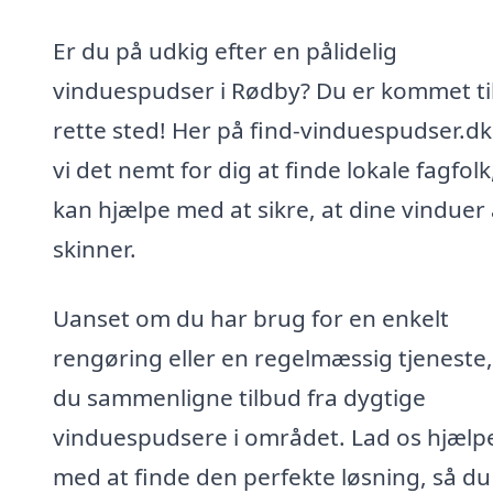
Er du på udkig efter en pålidelig
vinduespudser i Rødby? Du er kommet til
rette sted! Her på find-vinduespudser.dk
vi det nemt for dig at finde lokale fagfolk
kan hjælpe med at sikre, at dine vinduer 
skinner.
Uanset om du har brug for en enkelt
rengøring eller en regelmæssig tjeneste
du sammenligne tilbud fra dygtige
vinduespudsere i området. Lad os hjælp
med at finde den perfekte løsning, så du