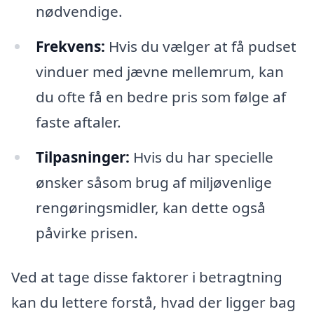
nødvendige.
Frekvens:
Hvis du vælger at få pudset
vinduer med jævne mellemrum, kan
du ofte få en bedre pris som følge af
faste aftaler.
Tilpasninger:
Hvis du har specielle
ønsker såsom brug af miljøvenlige
rengøringsmidler, kan dette også
påvirke prisen.
Ved at tage disse faktorer i betragtning
kan du lettere forstå, hvad der ligger bag