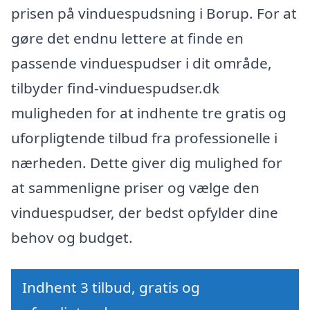
prisen på vinduespudsning i Borup. For at
gøre det endnu lettere at finde en
passende vinduespudser i dit område,
tilbyder find-vinduespudser.dk
muligheden for at indhente tre gratis og
uforpligtende tilbud fra professionelle i
nærheden. Dette giver dig mulighed for
at sammenligne priser og vælge den
vinduespudser, der bedst opfylder dine
behov og budget.
Indhent 3 tilbud, gratis og