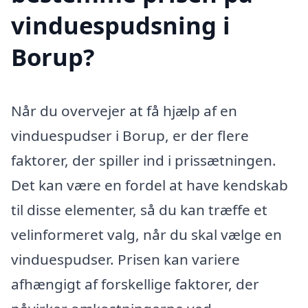
vinduespudsning i
Borup?
Når du overvejer at få hjælp af en
vinduespudser i Borup, er der flere
faktorer, der spiller ind i prissætningen.
Det kan være en fordel at have kendskab
til disse elementer, så du kan træffe et
velinformeret valg, når du skal vælge en
vinduespudser. Prisen kan variere
afhængigt af forskellige faktorer, der