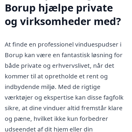
Borup hjælpe private
og virksomheder med?
At finde en professionel vinduespudser i
Borup kan være en fantastisk løsning for
både private og erhvervslivet, når det
kommer til at opretholde et rent og
indbydende miljø. Med de rigtige
værktøjer og ekspertise kan disse fagfolk
sikre, at dine vinduer altid fremstår klare
og pæne, hvilket ikke kun forbedrer
udseendet af dit hjem eller din