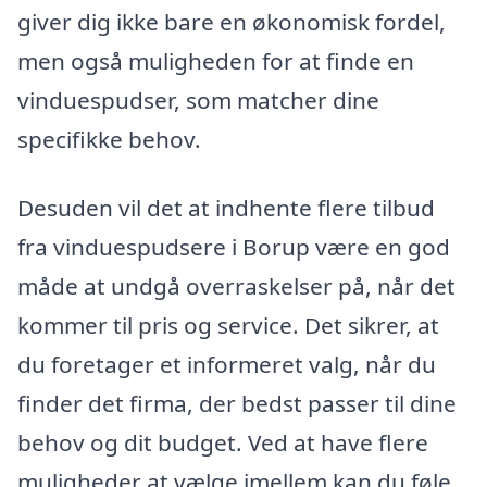
giver dig ikke bare en økonomisk fordel,
men også muligheden for at finde en
vinduespudser, som matcher dine
specifikke behov.
Desuden vil det at indhente flere tilbud
fra vinduespudsere i Borup være en god
måde at undgå overraskelser på, når det
kommer til pris og service. Det sikrer, at
du foretager et informeret valg, når du
finder det firma, der bedst passer til dine
behov og dit budget. Ved at have flere
muligheder at vælge imellem kan du føle