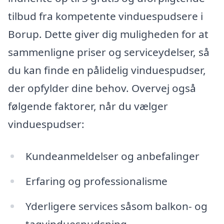
tilbud fra kompetente vinduespudsere i
Borup. Dette giver dig muligheden for at
sammenligne priser og serviceydelser, så
du kan finde en pålidelig vinduespudser,
der opfylder dine behov. Overvej også
følgende faktorer, når du vælger
vinduespudser:
Kundeanmeldelser og anbefalinger
Erfaring og professionalisme
Yderligere services såsom balkon- og
tagvinduespudsning