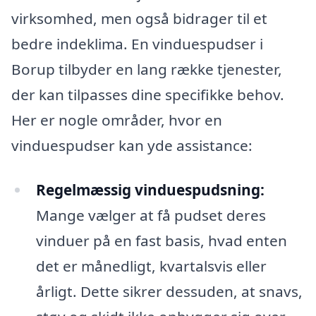
virksomhed, men også bidrager til et
bedre indeklima. En vinduespudser i
Borup tilbyder en lang række tjenester,
der kan tilpasses dine specifikke behov.
Her er nogle områder, hvor en
vinduespudser kan yde assistance:
Regelmæssig vinduespudsning:
Mange vælger at få pudset deres
vinduer på en fast basis, hvad enten
det er månedligt, kvartalsvis eller
årligt. Dette sikrer dessuden, at snavs,