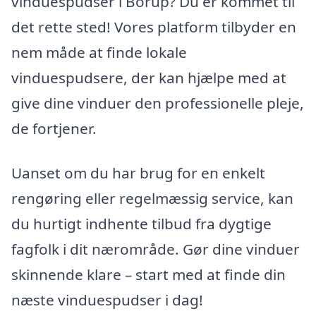
vinduespudser i Borup? Du er kommet til
det rette sted! Vores platform tilbyder en
nem måde at finde lokale
vinduespudsere, der kan hjælpe med at
give dine vinduer den professionelle pleje,
de fortjener.
Uanset om du har brug for en enkelt
rengøring eller regelmæssig service, kan
du hurtigt indhente tilbud fra dygtige
fagfolk i dit nærområde. Gør dine vinduer
skinnende klare – start med at finde din
næste vinduespudser i dag!