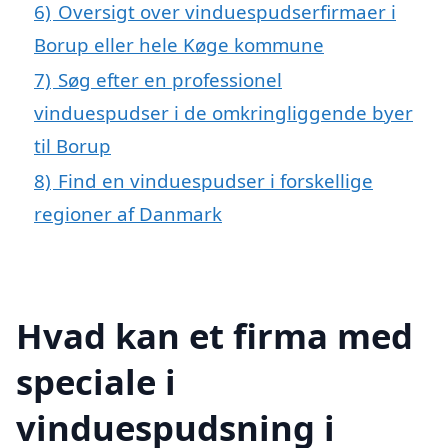
6)
Oversigt over vinduespudserfirmaer i
Borup eller hele Køge kommune
7)
Søg efter en professionel
vinduespudser i de omkringliggende byer
til Borup
8)
Find en vinduespudser i forskellige
regioner af Danmark
Hvad kan et firma med
speciale i
vinduespudsning i