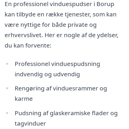
En professionel vinduespudser i Borup
kan tilbyde en række tjenester, som kan
være nyttige for både private og
erhvervslivet. Her er nogle af de ydelser,
du kan forvente:
Professionel vinduespudsning
indvendig og udvendig
Rengøring af vinduesrammer og
karme
Pudsning af glaskeramiske flader og
tagvinduer