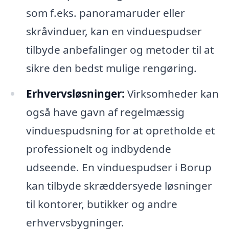
som f.eks. panoramaruder eller
skråvinduer, kan en vinduespudser
tilbyde anbefalinger og metoder til at
sikre den bedst mulige rengøring.
Erhvervsløsninger:
Virksomheder kan
også have gavn af regelmæssig
vinduespudsning for at opretholde et
professionelt og indbydende
udseende. En vinduespudser i Borup
kan tilbyde skræddersyede løsninger
til kontorer, butikker og andre
erhvervsbygninger.