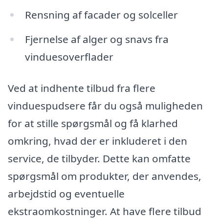
Rensning af facader og solceller
Fjernelse af alger og snavs fra
vinduesoverflader
Ved at indhente tilbud fra flere
vinduespudsere får du også muligheden
for at stille spørgsmål og få klarhed
omkring, hvad der er inkluderet i den
service, de tilbyder. Dette kan omfatte
spørgsmål om produkter, der anvendes,
arbejdstid og eventuelle
ekstraomkostninger. At have flere tilbud