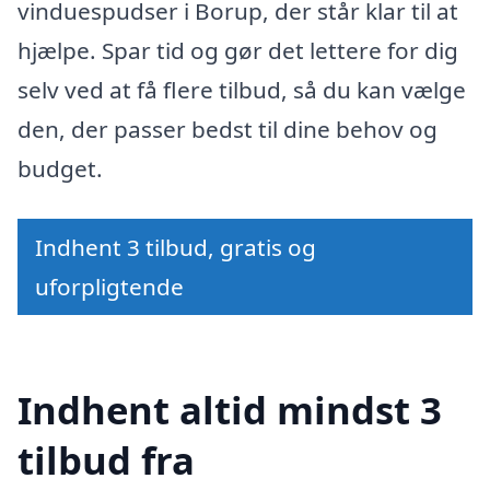
vinduespudser i Borup, der står klar til at
hjælpe. Spar tid og gør det lettere for dig
selv ved at få flere tilbud, så du kan vælge
den, der passer bedst til dine behov og
budget.
Indhent 3 tilbud, gratis og
uforpligtende
Indhent altid mindst 3
tilbud fra