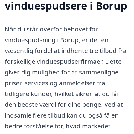
vinduespudsere i Borup
Når du står overfor behovet for
vinduespudsning i Borup, er det en
væsentlig fordel at indhente tre tilbud fra
forskellige vinduespudserfirmaer. Dette
giver dig mulighed for at sammenligne
priser, services og anmeldelser fra
tidligere kunder, hvilket sikrer, at du får
den bedste værdi for dine penge. Ved at
indsamle flere tilbud kan du også få en
bedre forståelse for, hvad markedet