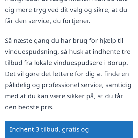
dig mere tryg ved dit valg og sikre, at du
får den service, du fortjener.
Så næste gang du har brug for hjælp til
vinduespudsning, så husk at indhente tre
tilbud fra lokale vinduespudsere i Borup.
Det vil gøre det lettere for dig at finde en
pålidelig og professionel service, samtidig
med at du kan være sikker på, at du får
den bedste pris.
Indhent 3 tilbud, gratis og