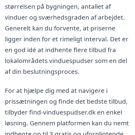
størrelsen på bygningen, antallet af
vinduer og sværhedsgraden af arbejdet.
Generelt kan du forvente, at priserne
ligger inden for et rimeligt interval. Det er
en god idé at indhente flere tilbud fra
lokalområdets vinduespudser som en del
af din beslutningsproces.
For at hjælpe dig med at navigere i
prissætningen og finde det bedste tilbud,
tilbyder find-vinduespudser.dk en enkel
løsning. Gennem platformen kan du nemt
indhente op til 3 gratis og uforpligtende