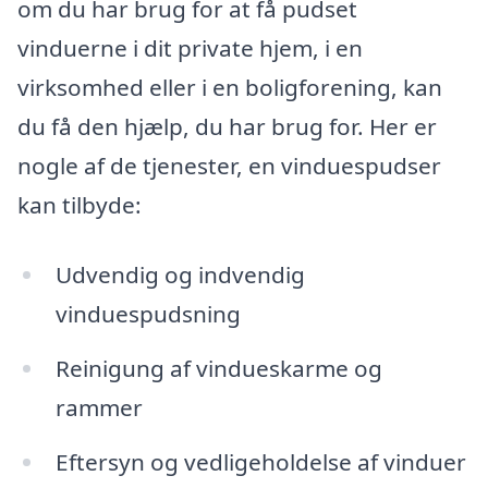
om du har brug for at få pudset
vinduerne i dit private hjem, i en
virksomhed eller i en boligforening, kan
du få den hjælp, du har brug for. Her er
nogle af de tjenester, en vinduespudser
kan tilbyde:
Udvendig og indvendig
vinduespudsning
Reinigung af vindueskarme og
rammer
Eftersyn og vedligeholdelse af vinduer