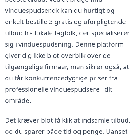
vinduespudser.dk kan du hurtigt og
enkelt bestille 3 gratis og uforpligtende
tilbud fra lokale fagfolk, der specialiserer
sig i vinduespudsning. Denne platform
giver dig ikke blot overblik over de
tilgængelige firmaer, men sikrer også, at
du får konkurrencedygtige priser fra
professionelle vinduespudsere i dit
område.
Det kræver blot få klik at indsamle tilbud,
og du sparer både tid og penge. Uanset