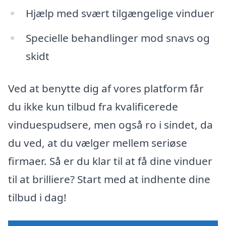
Hjælp med svært tilgængelige vinduer
Specielle behandlinger mod snavs og
skidt
Ved at benytte dig af vores platform får
du ikke kun tilbud fra kvalificerede
vinduespudsere, men også ro i sindet, da
du ved, at du vælger mellem seriøse
firmaer. Så er du klar til at få dine vinduer
til at brilliere? Start med at indhente dine
tilbud i dag!