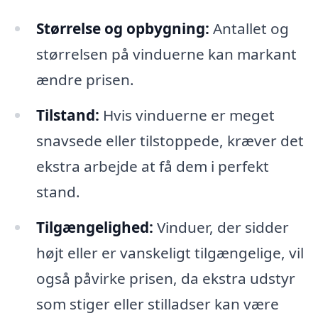
Størrelse og opbygning:
Antallet og
størrelsen på vinduerne kan markant
ændre prisen.
Tilstand:
Hvis vinduerne er meget
snavsede eller tilstoppede, kræver det
ekstra arbejde at få dem i perfekt
stand.
Tilgængelighed:
Vinduer, der sidder
højt eller er vanskeligt tilgængelige, vil
også påvirke prisen, da ekstra udstyr
som stiger eller stilladser kan være