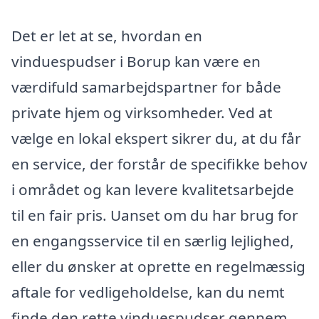
Det er let at se, hvordan en
vinduespudser i Borup kan være en
værdifuld samarbejdspartner for både
private hjem og virksomheder. Ved at
vælge en lokal ekspert sikrer du, at du får
en service, der forstår de specifikke behov
i området og kan levere kvalitetsarbejde
til en fair pris. Uanset om du har brug for
en engangsservice til en særlig lejlighed,
eller du ønsker at oprette en regelmæssig
aftale for vedligeholdelse, kan du nemt
finde den rette vinduespudser gennem