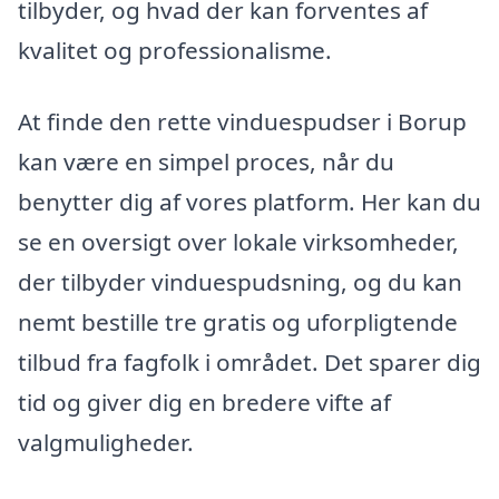
tilbyder, og hvad der kan forventes af
kvalitet og professionalisme.
At finde den rette vinduespudser i Borup
kan være en simpel proces, når du
benytter dig af vores platform. Her kan du
se en oversigt over lokale virksomheder,
der tilbyder vinduespudsning, og du kan
nemt bestille tre gratis og uforpligtende
tilbud fra fagfolk i området. Det sparer dig
tid og giver dig en bredere vifte af
valgmuligheder.