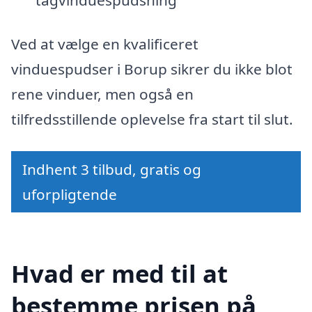
Ved at vælge en kvalificeret
vinduespudser i Borup sikrer du ikke blot
rene vinduer, men også en
tilfredsstillende oplevelse fra start til slut.
Indhent 3 tilbud, gratis og
uforpligtende
Hvad er med til at
bestemme prisen på