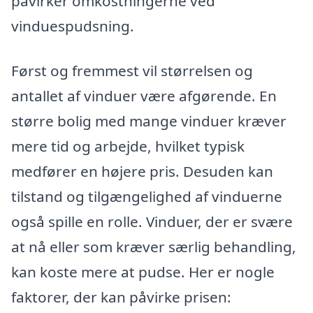
påvirker omkostningerne ved
vinduespudsning.
Først og fremmest vil størrelsen og
antallet af vinduer være afgørende. En
større bolig med mange vinduer kræver
mere tid og arbejde, hvilket typisk
medfører en højere pris. Desuden kan
tilstand og tilgængelighed af vinduerne
også spille en rolle. Vinduer, der er svære
at nå eller som kræver særlig behandling,
kan koste mere at pudse. Her er nogle
faktorer, der kan påvirke prisen: