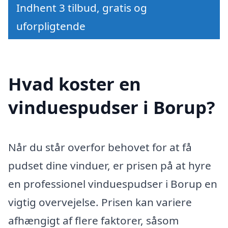
Indhent 3 tilbud, gratis og
uforpligtende
Hvad koster en
vinduespudser i Borup?
Når du står overfor behovet for at få
pudset dine vinduer, er prisen på at hyre
en professionel vinduespudser i Borup en
vigtig overvejelse. Prisen kan variere
afhængigt af flere faktorer, såsom