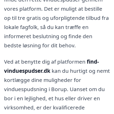
vores platform. Det er muligt at bestille
op til tre gratis og uforpligtende tilbud fra
lokale fagfolk, så du kan træffe en
informeret beslutning og finde den
bedste løsning for dit behov.
Ved at benytte dig af platformen
find-
vinduespudser.dk
kan du hurtigt og nemt
kortlægge dine muligheder for
vinduespudsning i Borup. Uanset om du
bor i en lejlighed, et hus eller driver en
virksomhed, er der kvalificerede