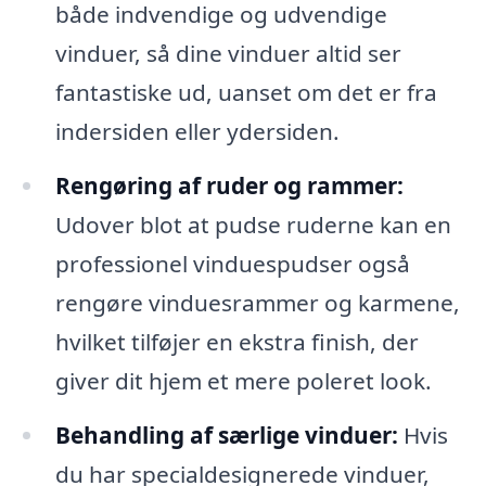
både indvendige og udvendige
vinduer, så dine vinduer altid ser
fantastiske ud, uanset om det er fra
indersiden eller ydersiden.
Rengøring af ruder og rammer:
Udover blot at pudse ruderne kan en
professionel vinduespudser også
rengøre vinduesrammer og karmene,
hvilket tilføjer en ekstra finish, der
giver dit hjem et mere poleret look.
Behandling af særlige vinduer:
Hvis
du har specialdesignerede vinduer,