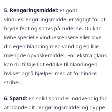
5. Rengøringsmiddel:
Et godt
vinduesrengøringsmiddel er vigtigt for at
bryde fedt og snavs på ruderne. Du kan
købe specielle vinduesrensere eller lave
din egen blanding med vand og en lille
mængde opvaskemiddel. For ekstra glans
kan du tilføje lidt eddike til blandingen,
hvilket også hjælper med at forhindre
striber.
6. Spand:
En solid spand er nødvendig for
at blande dit rengøringsmiddel og dyppe