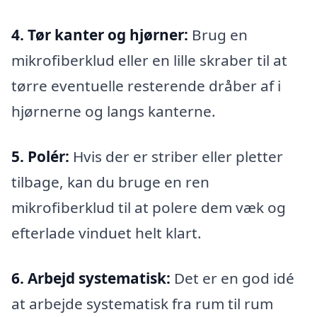
4. Tør kanter og hjørner:
Brug en
mikrofiberklud eller en lille skraber til at
tørre eventuelle resterende dråber af i
hjørnerne og langs kanterne.
5. Polér:
Hvis der er striber eller pletter
tilbage, kan du bruge en ren
mikrofiberklud til at polere dem væk og
efterlade vinduet helt klart.
6. Arbejd systematisk:
Det er en god idé
at arbejde systematisk fra rum til rum