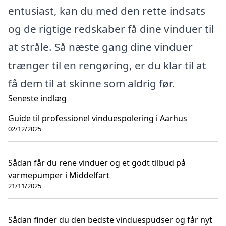
entusiast, kan du med den rette indsats
og de rigtige redskaber få dine vinduer til
at stråle. Så næste gang dine vinduer
trænger til en rengøring, er du klar til at
få dem til at skinne som aldrig før.
Seneste indlæg
Guide til professionel vinduespolering i Aarhus
02/12/2025
Sådan får du rene vinduer og et godt tilbud på
varmepumper i Middelfart
21/11/2025
Sådan finder du den bedste vinduespudser og får nyt