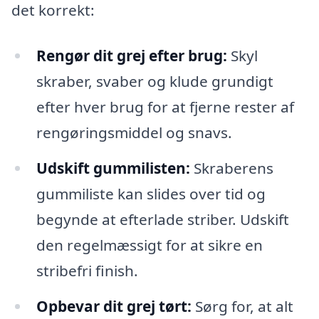
det korrekt:
Rengør dit grej efter brug:
Skyl
skraber, svaber og klude grundigt
efter hver brug for at fjerne rester af
rengøringsmiddel og snavs.
Udskift gummilisten:
Skraberens
gummiliste kan slides over tid og
begynde at efterlade striber. Udskift
den regelmæssigt for at sikre en
stribefri finish.
Opbevar dit grej tørt:
Sørg for, at alt