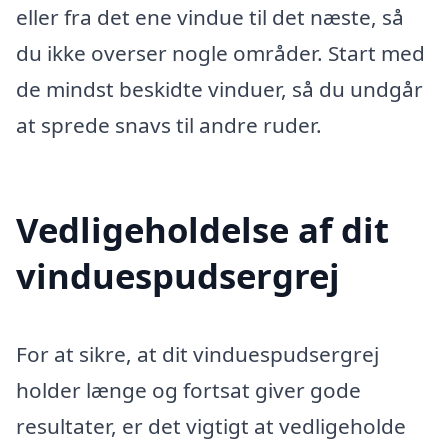
eller fra det ene vindue til det næste, så
du ikke overser nogle områder. Start med
de mindst beskidte vinduer, så du undgår
at sprede snavs til andre ruder.
Vedligeholdelse af dit
vinduespudsergrej
For at sikre, at dit vinduespudsergrej
holder længe og fortsat giver gode
resultater, er det vigtigt at vedligeholde