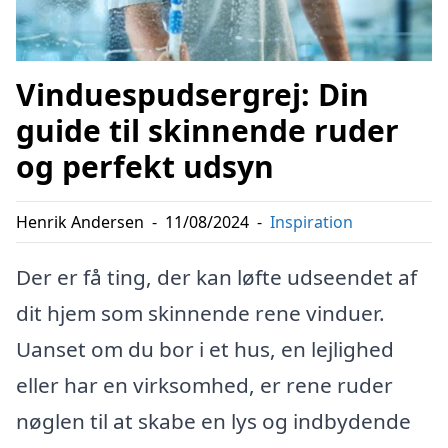
Vinduespudsergrej: Din
guide til skinnende ruder
og perfekt udsyn
Henrik Andersen
-
11/08/2024
-
Inspiration
Der er få ting, der kan løfte udseendet af
dit hjem som skinnende rene vinduer.
Uanset om du bor i et hus, en lejlighed
eller har en virksomhed, er rene ruder
nøglen til at skabe en lys og indbydende