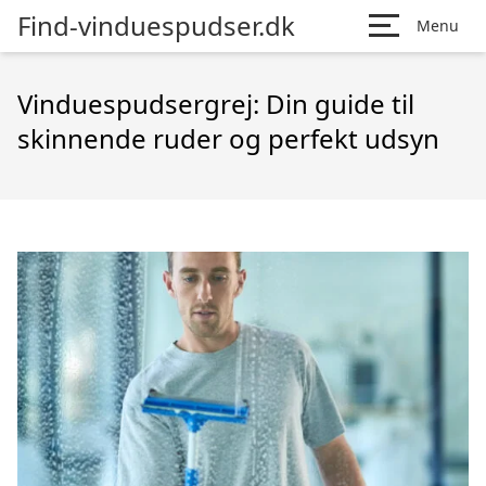
Find-vinduespudser.dk
Menu
Vinduespudsergrej: Din guide til
skinnende ruder og perfekt udsyn