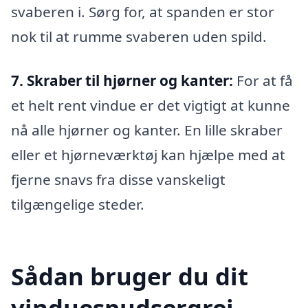
svaberen i. Sørg for, at spanden er stor
nok til at rumme svaberen uden spild.
7. Skraber til hjørner og kanter:
For at få
et helt rent vindue er det vigtigt at kunne
nå alle hjørner og kanter. En lille skraber
eller et hjørneværktøj kan hjælpe med at
fjerne snavs fra disse vanskeligt
tilgængelige steder.
Sådan bruger du dit
vinduespudsergrej