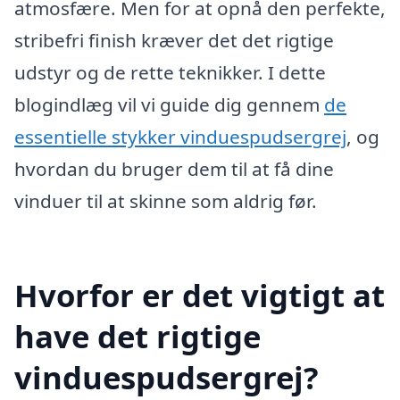
atmosfære. Men for at opnå den perfekte,
stribefri finish kræver det det rigtige
udstyr og de rette teknikker. I dette
blogindlæg vil vi guide dig gennem
de
essentielle stykker vinduespudsergrej
, og
hvordan du bruger dem til at få dine
vinduer til at skinne som aldrig før.
Hvorfor er det vigtigt at
have det rigtige
vinduespudsergrej?