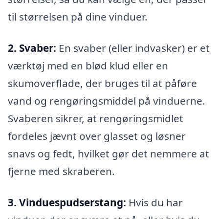
til størrelsen på dine vinduer.
2. Svaber:
En svaber (eller indvasker) er et
værktøj med en blød klud eller en
skumoverflade, der bruges til at påføre
vand og rengøringsmiddel på vinduerne.
Svaberen sikrer, at rengøringsmidlet
fordeles jævnt over glasset og løsner
snavs og fedt, hvilket gør det nemmere at
fjerne med skraberen.
3. Vinduespudserstang:
Hvis du har