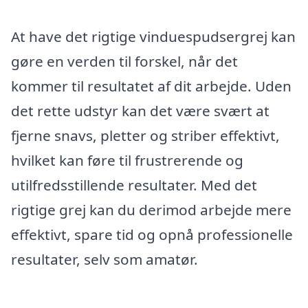
At have det rigtige vinduespudsergrej kan
gøre en verden til forskel, når det
kommer til resultatet af dit arbejde. Uden
det rette udstyr kan det være svært at
fjerne snavs, pletter og striber effektivt,
hvilket kan føre til frustrerende og
utilfredsstillende resultater. Med det
rigtige grej kan du derimod arbejde mere
effektivt, spare tid og opnå professionelle
resultater, selv som amatør.