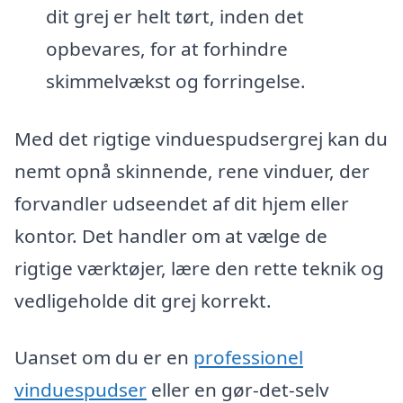
dit grej er helt tørt, inden det
opbevares, for at forhindre
skimmelvækst og forringelse.
Med det rigtige vinduespudsergrej kan du
nemt opnå skinnende, rene vinduer, der
forvandler udseendet af dit hjem eller
kontor. Det handler om at vælge de
rigtige værktøjer, lære den rette teknik og
vedligeholde dit grej korrekt.
Uanset om du er en
professionel
vinduespudser
eller en gør-det-selv