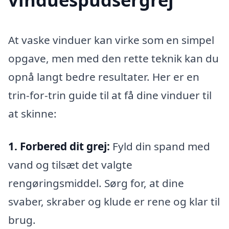
At vaske vinduer kan virke som en simpel
opgave, men med den rette teknik kan du
opnå langt bedre resultater. Her er en
trin-for-trin guide til at få dine vinduer til
at skinne:
1. Forbered dit grej:
Fyld din spand med
vand og tilsæt det valgte
rengøringsmiddel. Sørg for, at dine
svaber, skraber og klude er rene og klar til
brug.