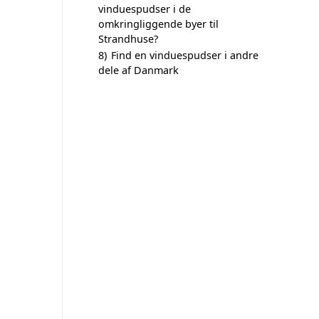
vinduespudser i de
omkringliggende byer til
Strandhuse?
8)
Find en vinduespudser i andre
dele af Danmark