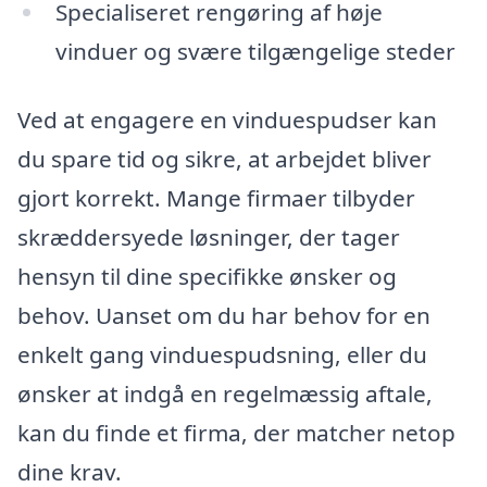
Specialiseret rengøring af høje
vinduer og svære tilgængelige steder
Ved at engagere en vinduespudser kan
du spare tid og sikre, at arbejdet bliver
gjort korrekt. Mange firmaer tilbyder
skræddersyede løsninger, der tager
hensyn til dine specifikke ønsker og
behov. Uanset om du har behov for en
enkelt gang vinduespudsning, eller du
ønsker at indgå en regelmæssig aftale,
kan du finde et firma, der matcher netop
dine krav.