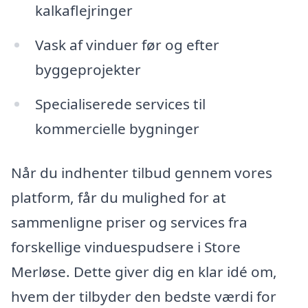
kalkaflejringer
Vask af vinduer før og efter
byggeprojekter
Specialiserede services til
kommercielle bygninger
Når du indhenter tilbud gennem vores
platform, får du mulighed for at
sammenligne priser og services fra
forskellige vinduespudsere i Store
Merløse. Dette giver dig en klar idé om,
hvem der tilbyder den bedste værdi for