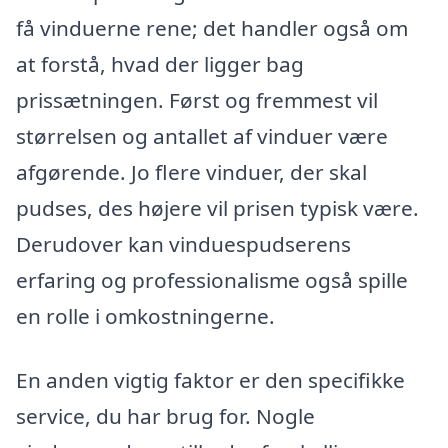
få vinduerne rene; det handler også om
at forstå, hvad der ligger bag
prissætningen. Først og fremmest vil
størrelsen og antallet af vinduer være
afgørende. Jo flere vinduer, der skal
pudses, des højere vil prisen typisk være.
Derudover kan vinduespudserens
erfaring og professionalisme også spille
en rolle i omkostningerne.
En anden vigtig faktor er den specifikke
service, du har brug for. Nogle