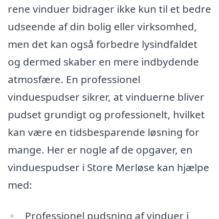
rene vinduer bidrager ikke kun til et bedre
udseende af din bolig eller virksomhed,
men det kan også forbedre lysindfaldet
og dermed skaber en mere indbydende
atmosfære. En professionel
vinduespudser sikrer, at vinduerne bliver
pudset grundigt og professionelt, hvilket
kan være en tidsbesparende løsning for
mange. Her er nogle af de opgaver, en
vinduespudser i Store Merløse kan hjælpe
med:
Professionel pudsning af vinduer i