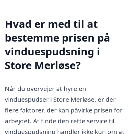
Hvad er med til at
bestemme prisen på
vinduespudsning i
Store Merløse?
Når du overvejer at hyre en
vinduespudser i Store Merløse, er der
flere faktorer, der kan påvirke prisen for
arbejdet. At finde den rette service til
vinduespudsning handler ikke kun om at