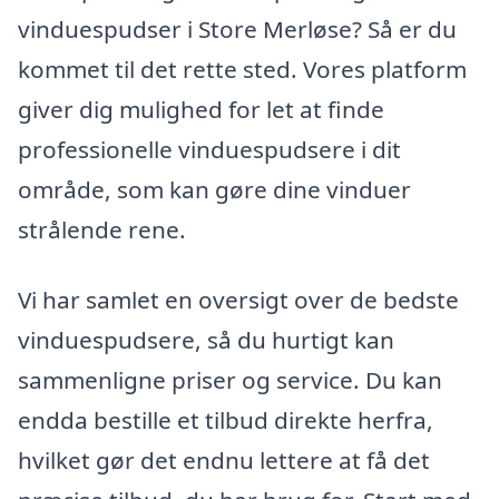
vinduespudser i Store Merløse? Så er du
kommet til det rette sted. Vores platform
giver dig mulighed for let at finde
professionelle vinduespudsere i dit
område, som kan gøre dine vinduer
strålende rene.
Vi har samlet en oversigt over de bedste
vinduespudsere, så du hurtigt kan
sammenligne priser og service. Du kan
endda bestille et tilbud direkte herfra,
hvilket gør det endnu lettere at få det