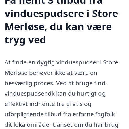
vinduespudsere i Store
Merløse, du kan være
tryg ved
At finde en dygtig vinduespudser i Store
Merløse behøver ikke at være en
besværlig proces. Ved at bruge find-
vinduespudser.dk kan du hurtigt og
effektivt indhente tre gratis og
uforpligtende tilbud fra erfarne fagfolk i
dit lokalområde. Uanset om du har brug