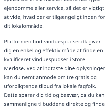
ejendomme eller service, så det er vigtigt
at vide, hvad der er tilgængeligt inden for
dit lokalområde.
Platformen find-vinduespudser.dk giver
dig en enkel og effektiv måde at finde en
kvalificeret vinduespudser i Store
Merløse. Ved at indtaste dine oplysninger
kan du nemt anmode om tre gratis og
uforpligtende tilbud fra lokale fagfolk.
Dette sparer dig tid og besvær, da du kan
sammenligne tilbuddene direkte og finde