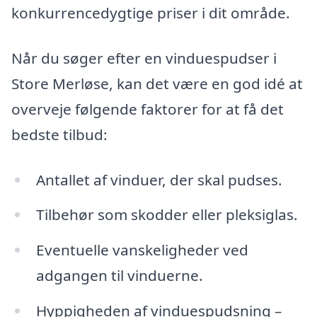
konkurrencedygtige priser i dit område.
Når du søger efter en vinduespudser i
Store Merløse, kan det være en god idé at
overveje følgende faktorer for at få det
bedste tilbud:
Antallet af vinduer, der skal pudses.
Tilbehør som skodder eller pleksiglas.
Eventuelle vanskeligheder ved
adgangen til vinduerne.
Hyppigheden af vinduespudsning –