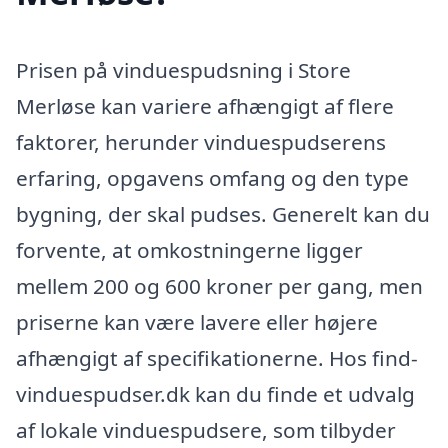
Prisen på vinduespudsning i Store
Merløse kan variere afhængigt af flere
faktorer, herunder vinduespudserens
erfaring, opgavens omfang og den type
bygning, der skal pudses. Generelt kan du
forvente, at omkostningerne ligger
mellem 200 og 600 kroner per gang, men
priserne kan være lavere eller højere
afhængigt af specifikationerne. Hos find-
vinduespudser.dk kan du finde et udvalg
af lokale vinduespudsere, som tilbyder