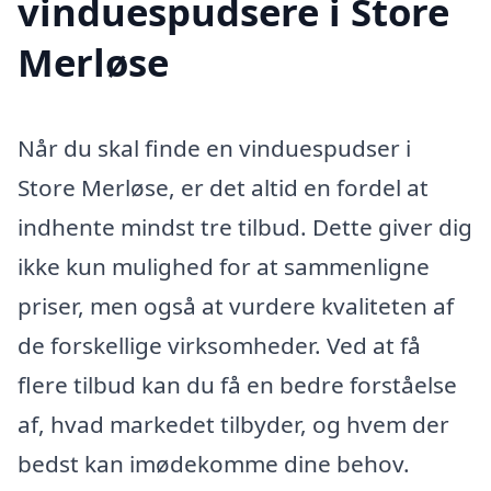
vinduespudsere i Store
Merløse
Når du skal finde en vinduespudser i
Store Merløse, er det altid en fordel at
indhente mindst tre tilbud. Dette giver dig
ikke kun mulighed for at sammenligne
priser, men også at vurdere kvaliteten af
de forskellige virksomheder. Ved at få
flere tilbud kan du få en bedre forståelse
af, hvad markedet tilbyder, og hvem der
bedst kan imødekomme dine behov.