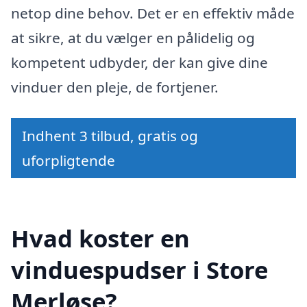
netop dine behov. Det er en effektiv måde
at sikre, at du vælger en pålidelig og
kompetent udbyder, der kan give dine
vinduer den pleje, de fortjener.
Indhent 3 tilbud, gratis og
uforpligtende
Hvad koster en
vinduespudser i Store
Merløse?