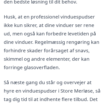
den bedste løsning til dit behov.
Husk, at en professionel vinduespudser
ikke kun sikrer, at dine vinduer ser rene
ud, men også kan forbedre levetiden på
dine vinduer. Regelmæssig rengøring kan
forhindre skader forårsaget af snavs,
skimmel og andre elementer, der kan
forringe glasoverfladen.
Så næste gang du står og overvejer at
hyre en vinduespudser i Store Merløse, så
tag dig tid til at indhente flere tilbud. Det