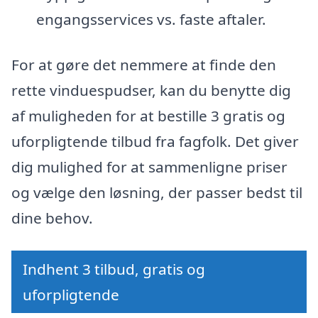
engangsservices vs. faste aftaler.
For at gøre det nemmere at finde den
rette vinduespudser, kan du benytte dig
af muligheden for at bestille 3 gratis og
uforpligtende tilbud fra fagfolk. Det giver
dig mulighed for at sammenligne priser
og vælge den løsning, der passer bedst til
dine behov.
Indhent 3 tilbud, gratis og
uforpligtende