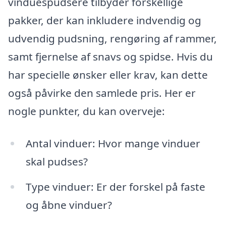
vinduespudsere tilbyder forskellige
pakker, der kan inkludere indvendig og
udvendig pudsning, rengøring af rammer,
samt fjernelse af snavs og spidse. Hvis du
har specielle ønsker eller krav, kan dette
også påvirke den samlede pris. Her er
nogle punkter, du kan overveje:
Antal vinduer: Hvor mange vinduer
skal pudses?
Type vinduer: Er der forskel på faste
og åbne vinduer?