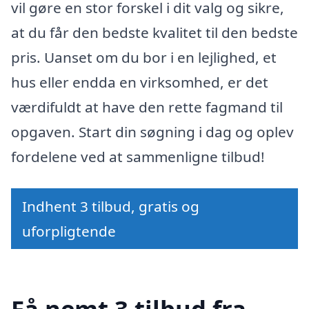
vil gøre en stor forskel i dit valg og sikre,
at du får den bedste kvalitet til den bedste
pris. Uanset om du bor i en lejlighed, et
hus eller endda en virksomhed, er det
værdifuldt at have den rette fagmand til
opgaven. Start din søgning i dag og oplev
fordelene ved at sammenligne tilbud!
Indhent 3 tilbud, gratis og
uforpligtende
Få nemt 3 tilbud fra