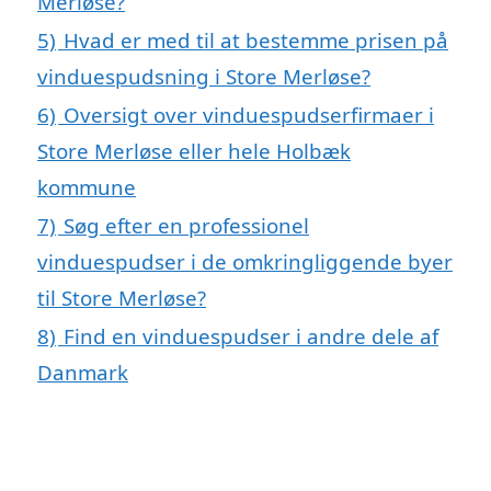
Merløse?
5)
Hvad er med til at bestemme prisen på
vinduespudsning i Store Merløse?
6)
Oversigt over vinduespudserfirmaer i
Store Merløse eller hele Holbæk
kommune
7)
Søg efter en professionel
vinduespudser i de omkringliggende byer
til Store Merløse?
8)
Find en vinduespudser i andre dele af
Danmark