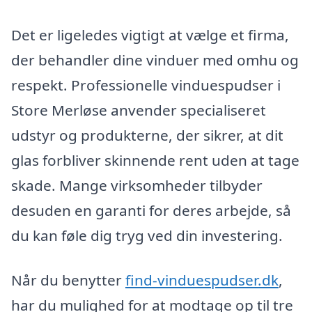
Det er ligeledes vigtigt at vælge et firma,
der behandler dine vinduer med omhu og
respekt. Professionelle vinduespudser i
Store Merløse anvender specialiseret
udstyr og produkterne, der sikrer, at dit
glas forbliver skinnende rent uden at tage
skade. Mange virksomheder tilbyder
desuden en garanti for deres arbejde, så
du kan føle dig tryg ved din investering.
Når du benytter
find-vinduespudser.dk
,
har du mulighed for at modtage op til tre