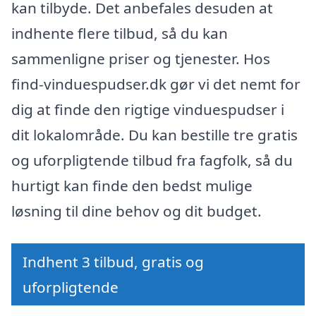
kan tilbyde. Det anbefales desuden at
indhente flere tilbud, så du kan
sammenligne priser og tjenester. Hos
find-vinduespudser.dk gør vi det nemt for
dig at finde den rigtige vinduespudser i
dit lokalområde. Du kan bestille tre gratis
og uforpligtende tilbud fra fagfolk, så du
hurtigt kan finde den bedst mulige
løsning til dine behov og dit budget.
Indhent 3 tilbud, gratis og
uforpligtende