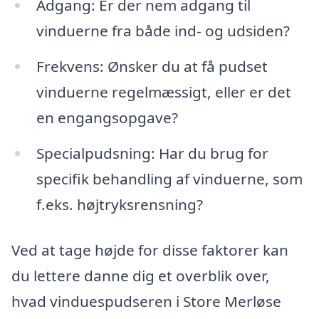
Adgang: Er der nem adgang til
vinduerne fra både ind- og udsiden?
Frekvens: Ønsker du at få pudset
vinduerne regelmæssigt, eller er det
en engangsopgave?
Specialpudsning: Har du brug for
specifik behandling af vinduerne, som
f.eks. højtryksrensning?
Ved at tage højde for disse faktorer kan
du lettere danne dig et overblik over,
hvad vinduespudseren i Store Merløse