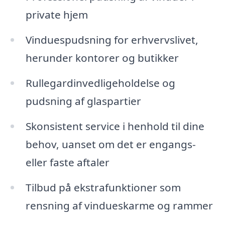
private hjem
Vinduespudsning for erhvervslivet,
herunder kontorer og butikker
Rullegardinvedligeholdelse og
pudsning af glaspartier
Skonsistent service i henhold til dine
behov, uanset om det er engangs-
eller faste aftaler
Tilbud på ekstrafunktioner som
rensning af vindueskarme og rammer