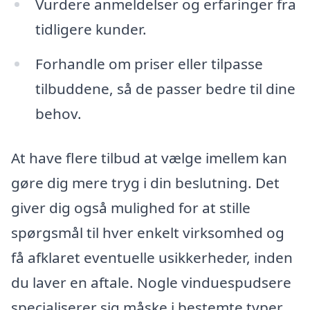
Vurdere anmeldelser og erfaringer fra
tidligere kunder.
Forhandle om priser eller tilpasse
tilbuddene, så de passer bedre til dine
behov.
At have flere tilbud at vælge imellem kan
gøre dig mere tryg i din beslutning. Det
giver dig også mulighed for at stille
spørgsmål til hver enkelt virksomhed og
få afklaret eventuelle usikkerheder, inden
du laver en aftale. Nogle vinduespudsere
specialiserer sig måske i bestemte typer