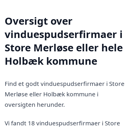
Oversigt over
vinduespudserfirmaer i
Store Merløse eller hele
Holbæk kommune
Find et godt vinduespudserfirmaer i Store
Merløse eller Holbæk kommune i
oversigten herunder.
Vi fandt 18 vinduespudserfirmaer i Store