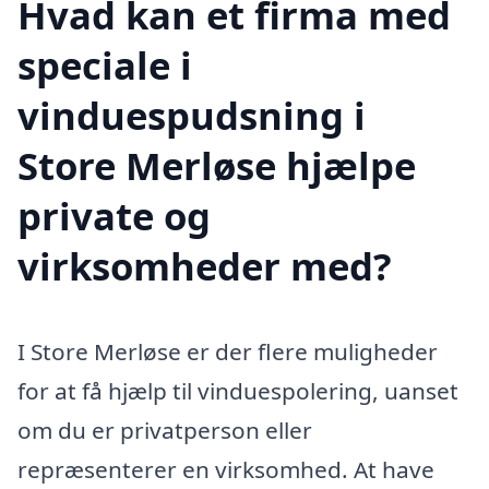
Hvad kan et firma med
speciale i
vinduespudsning i
Store Merløse hjælpe
private og
virksomheder med?
I Store Merløse er der flere muligheder
for at få hjælp til vinduespolering, uanset
om du er privatperson eller
repræsenterer en virksomhed. At have