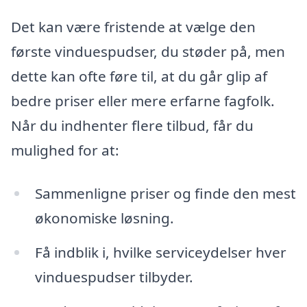
Det kan være fristende at vælge den
første vinduespudser, du støder på, men
dette kan ofte føre til, at du går glip af
bedre priser eller mere erfarne fagfolk.
Når du indhenter flere tilbud, får du
mulighed for at:
Sammenligne priser og finde den mest
økonomiske løsning.
Få indblik i, hvilke serviceydelser hver
vinduespudser tilbyder.