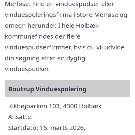
Merløse. Find en vinduespudser eller
vinduespoleringsfirma i Store Merløse og
omegn herunder. I hele Holbæk
kommunefindes der flere
vinduespudserfirmaer, hvis du vil udvide
din søgning efter en dygtig
vinduespudser.
Boutrup Vinduespolering
Kikhøjparken 103, 4300 Holbæk
Ansatte:
Startdato: 16. marts 2026,