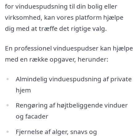
for vinduespudsning til din bolig eller
virksomhed, kan vores platform hjælpe
dig med at træffe det rigtige valg.
En professionel vinduespudser kan hjælpe
med en række opgaver, herunder:
Almindelig vinduespudsning af private
hjem
Rengøring af højtbeliggende vinduer
og facader
Fjernelse af alger, snavs og