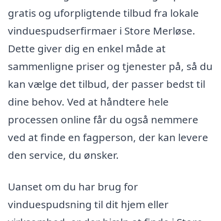
gratis og uforpligtende tilbud fra lokale
vinduespudserfirmaer i Store Merløse.
Dette giver dig en enkel måde at
sammenligne priser og tjenester på, så du
kan vælge det tilbud, der passer bedst til
dine behov. Ved at håndtere hele
processen online får du også nemmere
ved at finde en fagperson, der kan levere
den service, du ønsker.
Uanset om du har brug for
vinduespudsning til dit hjem eller