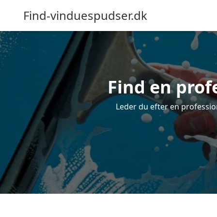
Find-vinduespudser.dk
Find en prof
Leder du efter en professio