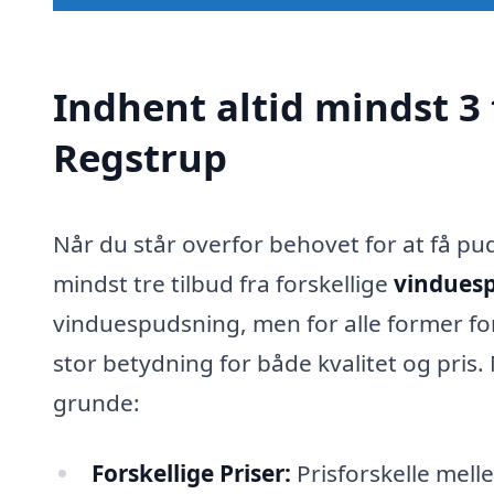
Indhent altid mindst 3 
Regstrup
Når du står overfor behovet for at få pud
mindst tre tilbud fra forskellige
vinduesp
vinduespudsning, men for alle former for
stor betydning for både kvalitet og pris
grunde:
Forskellige Priser:
Prisforskelle mel