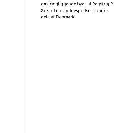
omkringliggende byer til Regstrup?
8)
Find en vinduespudser i andre
dele af Danmark