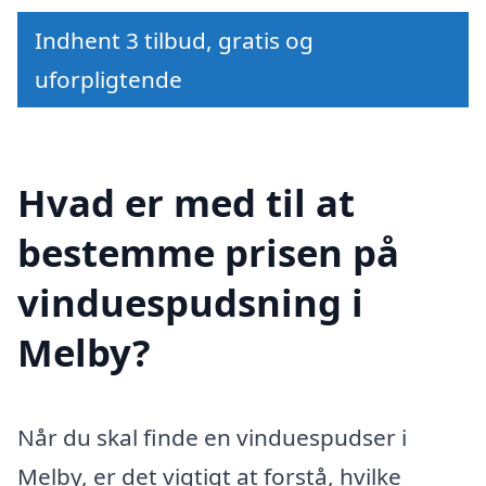
Indhent 3 tilbud, gratis og
uforpligtende
Hvad er med til at
bestemme prisen på
vinduespudsning i
Melby?
Når du skal finde en vinduespudser i
Melby, er det vigtigt at forstå, hvilke