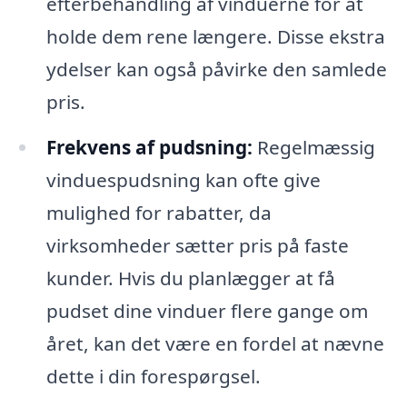
efterbehandling af vinduerne for at
holde dem rene længere. Disse ekstra
ydelser kan også påvirke den samlede
pris.
Frekvens af pudsning:
Regelmæssig
vinduespudsning kan ofte give
mulighed for rabatter, da
virksomheder sætter pris på faste
kunder. Hvis du planlægger at få
pudset dine vinduer flere gange om
året, kan det være en fordel at nævne
dette i din forespørgsel.