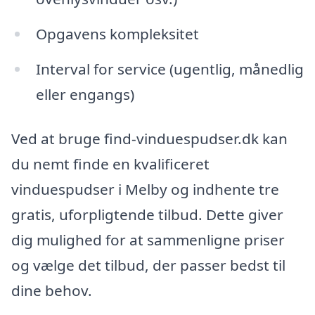
Opgavens kompleksitet
Interval for service (ugentlig, månedlig
eller engangs)
Ved at bruge find-vinduespudser.dk kan
du nemt finde en kvalificeret
vinduespudser i Melby og indhente tre
gratis, uforpligtende tilbud. Dette giver
dig mulighed for at sammenligne priser
og vælge det tilbud, der passer bedst til
dine behov.