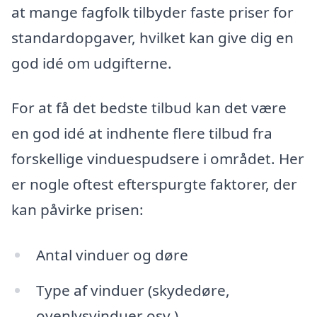
at mange fagfolk tilbyder faste priser for
standardopgaver, hvilket kan give dig en
god idé om udgifterne.
For at få det bedste tilbud kan det være
en god idé at indhente flere tilbud fra
forskellige vinduespudsere i området. Her
er nogle oftest efterspurgte faktorer, der
kan påvirke prisen:
Antal vinduer og døre
Type af vinduer (skydedøre,
ovenlysvinduer osv.)