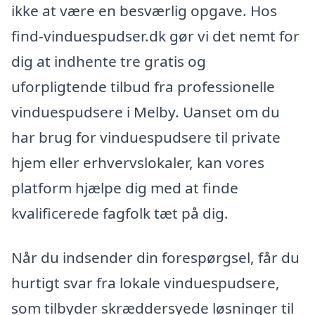
ikke at være en besværlig opgave. Hos
find-vinduespudser.dk gør vi det nemt for
dig at indhente tre gratis og
uforpligtende tilbud fra professionelle
vinduespudsere i Melby. Uanset om du
har brug for vinduespudsere til private
hjem eller erhvervslokaler, kan vores
platform hjælpe dig med at finde
kvalificerede fagfolk tæt på dig.
Når du indsender din forespørgsel, får du
hurtigt svar fra lokale vinduespudsere,
som tilbyder skræddersyede løsninger til