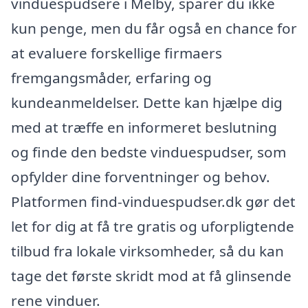
vinduespudsere i Melby, sparer du ikke
kun penge, men du får også en chance for
at evaluere forskellige firmaers
fremgangsmåder, erfaring og
kundeanmeldelser. Dette kan hjælpe dig
med at træffe en informeret beslutning
og finde den bedste vinduespudser, som
opfylder dine forventninger og behov.
Platformen find-vinduespudser.dk gør det
let for dig at få tre gratis og uforpligtende
tilbud fra lokale virksomheder, så du kan
tage det første skridt mod at få glinsende
rene vinduer.