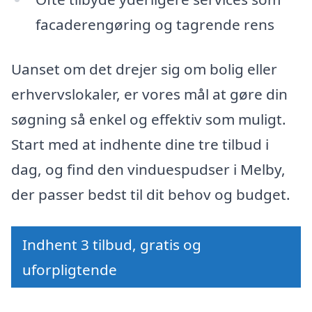
facaderengøring og tagrende rens
Uanset om det drejer sig om bolig eller
erhvervslokaler, er vores mål at gøre din
søgning så enkel og effektiv som muligt.
Start med at indhente dine tre tilbud i
dag, og find den vinduespudser i Melby,
der passer bedst til dit behov og budget.
Indhent 3 tilbud, gratis og
uforpligtende