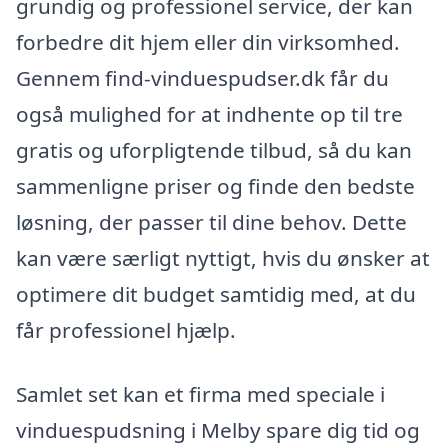
grundig og professionel service, der kan
forbedre dit hjem eller din virksomhed.
Gennem find-vinduespudser.dk får du
også mulighed for at indhente op til tre
gratis og uforpligtende tilbud, så du kan
sammenligne priser og finde den bedste
løsning, der passer til dine behov. Dette
kan være særligt nyttigt, hvis du ønsker at
optimere dit budget samtidig med, at du
får professionel hjælp.
Samlet set kan et firma med speciale i
vinduespudsning i Melby spare dig tid og