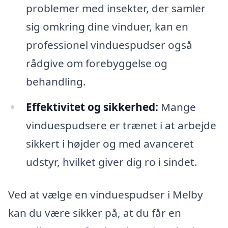
problemer med insekter, der samler
sig omkring dine vinduer, kan en
professionel vinduespudser også
rådgive om forebyggelse og
behandling.
Effektivitet og sikkerhed:
Mange
vinduespudsere er trænet i at arbejde
sikkert i højder og med avanceret
udstyr, hvilket giver dig ro i sindet.
Ved at vælge en vinduespudser i Melby
kan du være sikker på, at du får en