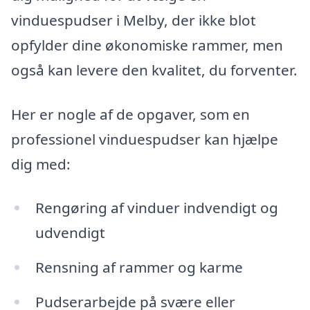
vinduespudser i Melby, der ikke blot
opfylder dine økonomiske rammer, men
også kan levere den kvalitet, du forventer.
Her er nogle af de opgaver, som en
professionel vinduespudser kan hjælpe
dig med:
Rengøring af vinduer indvendigt og
udvendigt
Rensning af rammer og karme
Pudserarbejde på svære eller