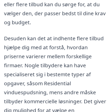
eller flere tilbud kan du sørge for, at du
vælger den, der passer bedst til dine krav
og budget.
Desuden kan det at indhente flere tilbud
hjælpe dig med at forstå, hvordan
priserne varierer mellem forskellige
firmaer. Nogle tilbydere kan have
specialiseret sig i bestemte typer af
opgaver, såsom Residential
vinduespudsning, mens andre måske
tilbyder kommercielle løsninger. Det giver
dig mulighed for at vælge en