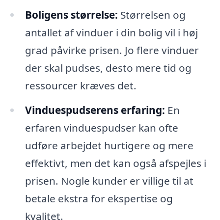
Boligens størrelse:
Størrelsen og
antallet af vinduer i din bolig vil i høj
grad påvirke prisen. Jo flere vinduer
der skal pudses, desto mere tid og
ressourcer kræves det.
Vinduespudserens erfaring:
En
erfaren vinduespudser kan ofte
udføre arbejdet hurtigere og mere
effektivt, men det kan også afspejles i
prisen. Nogle kunder er villige til at
betale ekstra for ekspertise og
kvalitet.