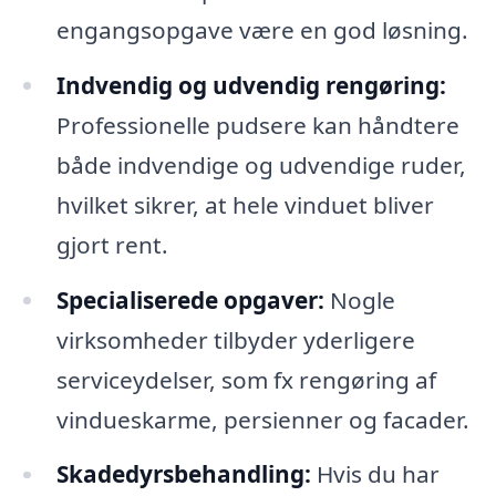
engangsopgave være en god løsning.
Indvendig og udvendig rengøring:
Professionelle pudsere kan håndtere
både indvendige og udvendige ruder,
hvilket sikrer, at hele vinduet bliver
gjort rent.
Specialiserede opgaver:
Nogle
virksomheder tilbyder yderligere
serviceydelser, som fx rengøring af
vindueskarme, persienner og facader.
Skadedyrsbehandling:
Hvis du har