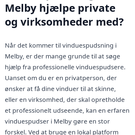
Melby hjælpe private
og virksomheder med?
Når det kommer til vinduespudsning i
Melby, er der mange grunde til at søge
hjælp fra professionelle vinduespudsere.
Uanset om du er en privatperson, der
ønsker at få dine vinduer til at skinne,
eller en virksomhed, der skal opretholde
et professionelt udseende, kan en erfaren
vinduespudser i Melby gøre en stor
forskel. Ved at bruge en lokal platform