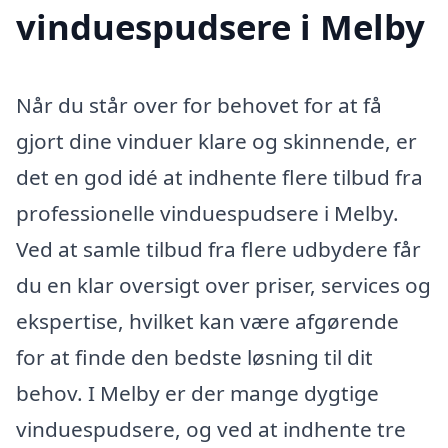
vinduespudsere i Melby
Når du står over for behovet for at få
gjort dine vinduer klare og skinnende, er
det en god idé at indhente flere tilbud fra
professionelle vinduespudsere i Melby.
Ved at samle tilbud fra flere udbydere får
du en klar oversigt over priser, services og
ekspertise, hvilket kan være afgørende
for at finde den bedste løsning til dit
behov. I Melby er der mange dygtige
vinduespudsere, og ved at indhente tre