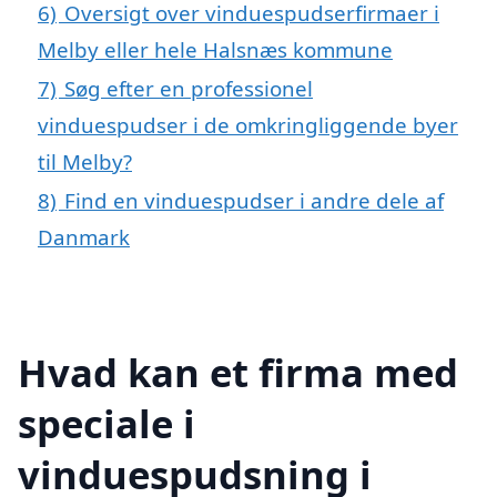
6)
Oversigt over vinduespudserfirmaer i
Melby eller hele Halsnæs kommune
7)
Søg efter en professionel
vinduespudser i de omkringliggende byer
til Melby?
8)
Find en vinduespudser i andre dele af
Danmark
Hvad kan et firma med
speciale i
vinduespudsning i