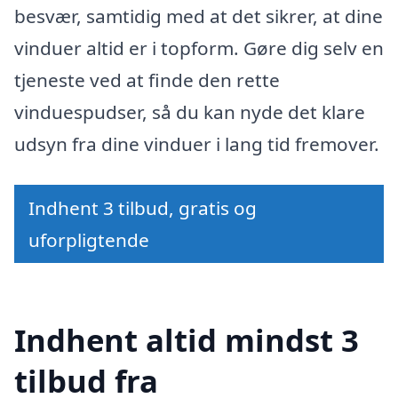
besvær, samtidig med at det sikrer, at dine
vinduer altid er i topform. Gøre dig selv en
tjeneste ved at finde den rette
vinduespudser, så du kan nyde det klare
udsyn fra dine vinduer i lang tid fremover.
Indhent 3 tilbud, gratis og
uforpligtende
Indhent altid mindst 3
tilbud fra