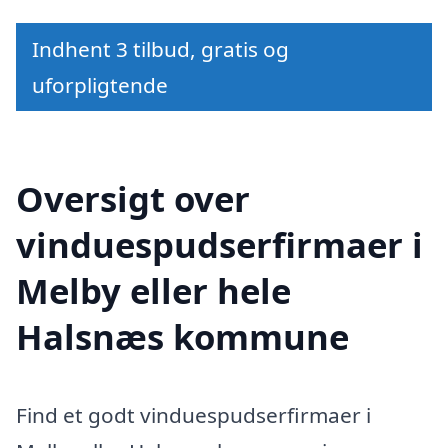
Indhent 3 tilbud, gratis og
uforpligtende
Oversigt over
vinduespudserfirmaer i
Melby eller hele
Halsnæs kommune
Find et godt vinduespudserfirmaer i