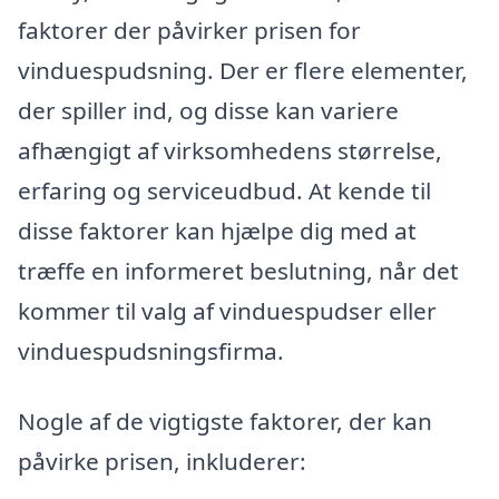
faktorer der påvirker prisen for
vinduespudsning. Der er flere elementer,
der spiller ind, og disse kan variere
afhængigt af virksomhedens størrelse,
erfaring og serviceudbud. At kende til
disse faktorer kan hjælpe dig med at
træffe en informeret beslutning, når det
kommer til valg af vinduespudser eller
vinduespudsningsfirma.
Nogle af de vigtigste faktorer, der kan
påvirke prisen, inkluderer: