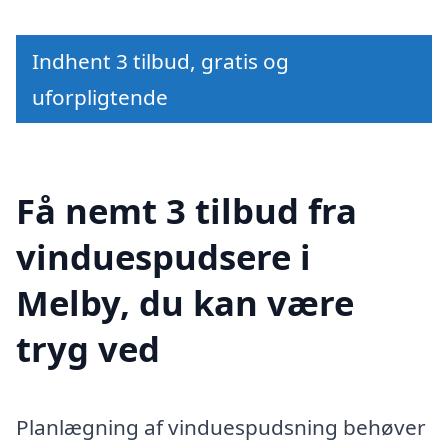
Indhent 3 tilbud, gratis og
uforpligtende
Få nemt 3 tilbud fra
vinduespudsere i
Melby, du kan være
tryg ved
Planlægning af vinduespudsning behøver