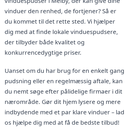
vinduespudser i Melby, der kan give dine
vinduer den renhed, de fortjener? Så er
du kommet til det rette sted. Vi hjælper
dig med at finde lokale vinduespudsere,
der tilbyder både kvalitet og
konkurrencedygtige priser.
Uanset om du har brug for en enkelt gang
pudsning eller en regelmæssig aftale, kan
du nemt søge efter pålidelige firmaer i dit
nærområde. Gør dit hjem lysere og mere
indbydende med et par klare vinduer – lad
os hjælpe dig med at få de bedste tilbud!