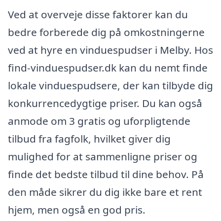
Ved at overveje disse faktorer kan du
bedre forberede dig på omkostningerne
ved at hyre en vinduespudser i Melby. Hos
find-vinduespudser.dk kan du nemt finde
lokale vinduespudsere, der kan tilbyde dig
konkurrencedygtige priser. Du kan også
anmode om 3 gratis og uforpligtende
tilbud fra fagfolk, hvilket giver dig
mulighed for at sammenligne priser og
finde det bedste tilbud til dine behov. På
den måde sikrer du dig ikke bare et rent
hjem, men også en god pris.