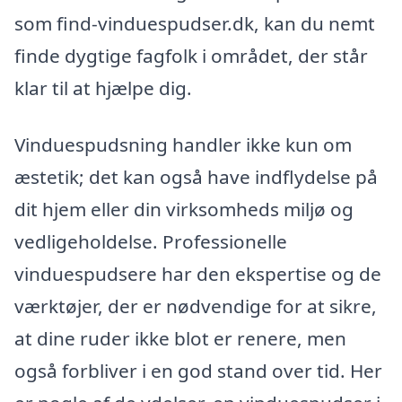
som find-vinduespudser.dk, kan du nemt
finde dygtige fagfolk i området, der står
klar til at hjælpe dig.
Vinduespudsning handler ikke kun om
æstetik; det kan også have indflydelse på
dit hjem eller din virksomheds miljø og
vedligeholdelse. Professionelle
vinduespudsere har den ekspertise og de
værktøjer, der er nødvendige for at sikre,
at dine ruder ikke blot er renere, men
også forbliver i en god stand over tid. Her