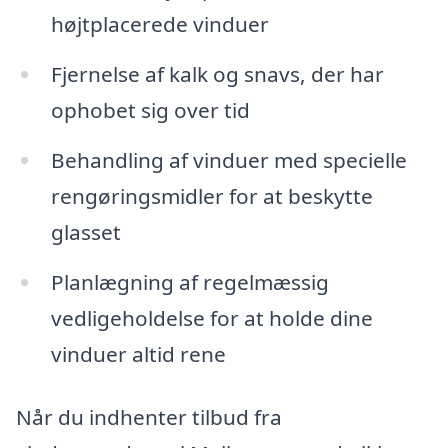
højtplacerede vinduer
Fjernelse af kalk og snavs, der har
ophobet sig over tid
Behandling af vinduer med specielle
rengøringsmidler for at beskytte
glasset
Planlægning af regelmæssig
vedligeholdelse for at holde dine
vinduer altid rene
Når du indhenter tilbud fra