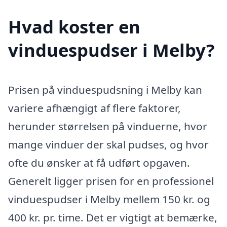
Hvad koster en
vinduespudser i Melby?
Prisen på vinduespudsning i Melby kan
variere afhængigt af flere faktorer,
herunder størrelsen på vinduerne, hvor
mange vinduer der skal pudses, og hvor
ofte du ønsker at få udført opgaven.
Generelt ligger prisen for en professionel
vinduespudser i Melby mellem 150 kr. og
400 kr. pr. time. Det er vigtigt at bemærke,