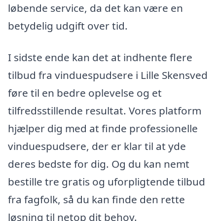
løbende service, da det kan være en
betydelig udgift over tid.
I sidste ende kan det at indhente flere
tilbud fra vinduespudsere i Lille Skensved
føre til en bedre oplevelse og et
tilfredsstillende resultat. Vores platform
hjælper dig med at finde professionelle
vinduespudsere, der er klar til at yde
deres bedste for dig. Og du kan nemt
bestille tre gratis og uforpligtende tilbud
fra fagfolk, så du kan finde den rette
løsning til netop dit behov.