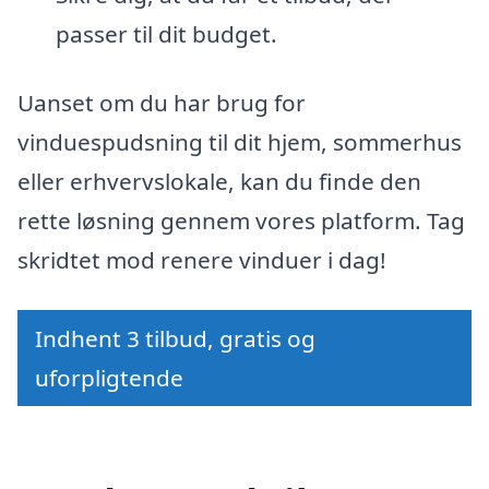
passer til dit budget.
Uanset om du har brug for
vinduespudsning til dit hjem, sommerhus
eller erhvervslokale, kan du finde den
rette løsning gennem vores platform. Tag
skridtet mod renere vinduer i dag!
Indhent 3 tilbud, gratis og
uforpligtende