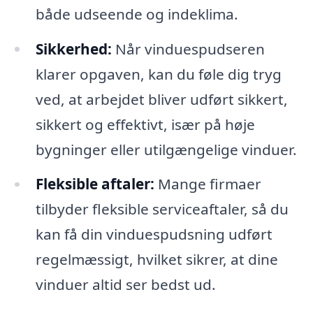
både udseende og indeklima.
Sikkerhed:
Når vinduespudseren
klarer opgaven, kan du føle dig tryg
ved, at arbejdet bliver udført sikkert,
sikkert og effektivt, især på høje
bygninger eller utilgængelige vinduer.
Fleksible aftaler:
Mange firmaer
tilbyder fleksible serviceaftaler, så du
kan få din vinduespudsning udført
regelmæssigt, hvilket sikrer, at dine
vinduer altid ser bedst ud.