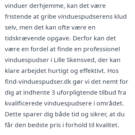
vinduer derhjemme, kan det være
fristende at gribe vinduespudserens klud
selv, men det kan ofte være en
tidskrævende opgave. Derfor kan det
være en fordel at finde en professionel
vinduespudser i Lille Skensved, der kan
klare arbejdet hurtigt og effektivt. Hos
find-vinduespudser.dk gør vi det nemt for
dig at indhente 3 uforpligtende tilbud fra
kvalificerede vinduespudsere i området.
Dette sparer dig både tid og sikrer, at du
får den bedste pris i forhold til kvalitet.