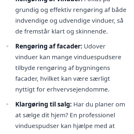
grundig og effektiv rengøring af både
indvendige og udvendige vinduer, så
de fremstår klart og skinnende.
Rengøring af facader:
Udover
vinduer kan mange vinduespudsere
tilbyde rengøring af bygningens
facader, hvilket kan være særligt
nyttigt for erhvervsejendomme.
Klargøring til salg:
Har du planer om
at sælge dit hjem? En professionel
vinduespudser kan hjælpe med at