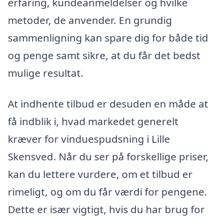
erfaring, kundeanmeldelser og hvilke
metoder, de anvender. En grundig
sammenligning kan spare dig for både tid
og penge samt sikre, at du får det bedst
mulige resultat.
At indhente tilbud er desuden en måde at
få indblik i, hvad markedet generelt
kræver for vinduespudsning i Lille
Skensved. Når du ser på forskellige priser,
kan du lettere vurdere, om et tilbud er
rimeligt, og om du får værdi for pengene.
Dette er især vigtigt, hvis du har brug for