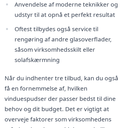
Anvendelse af moderne teknikker og
udstyr til at opnå et perfekt resultat
Oftest tilbydes også service til
rengøring af andre glasoverflader,
såsom virksomhedsskilt eller
solafskærmning
Når du indhenter tre tilbud, kan du også
få en fornemmelse af, hvilken
vinduespudser der passer bedst til dine
behov og dit budget. Det er vigtigt at
overveje faktorer som virksomhedens