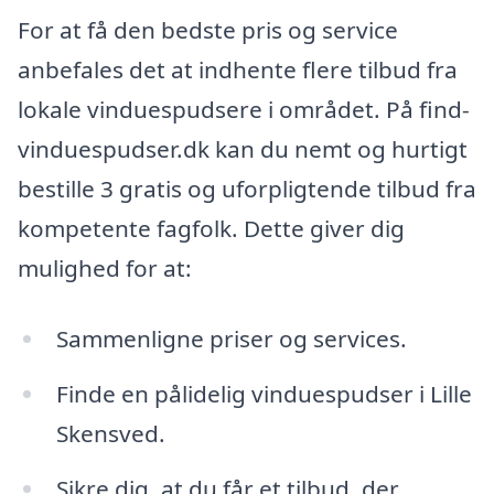
For at få den bedste pris og service
anbefales det at indhente flere tilbud fra
lokale vinduespudsere i området. På find-
vinduespudser.dk kan du nemt og hurtigt
bestille 3 gratis og uforpligtende tilbud fra
kompetente fagfolk. Dette giver dig
mulighed for at:
Sammenligne priser og services.
Finde en pålidelig vinduespudser i Lille
Skensved.
Sikre dig, at du får et tilbud, der