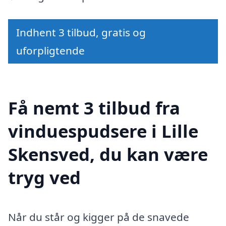
Indhent 3 tilbud, gratis og
uforpligtende
Få nemt 3 tilbud fra
vinduespudsere i Lille
Skensved, du kan være
tryg ved
Når du står og kigger på de snavede