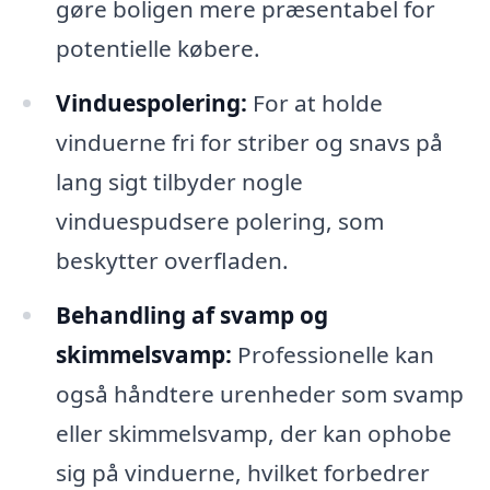
gøre boligen mere præsentabel for
potentielle købere.
Vinduespolering:
For at holde
vinduerne fri for striber og snavs på
lang sigt tilbyder nogle
vinduespudsere polering, som
beskytter overfladen.
Behandling af svamp og
skimmelsvamp:
Professionelle kan
også håndtere urenheder som svamp
eller skimmelsvamp, der kan ophobe
sig på vinduerne, hvilket forbedrer