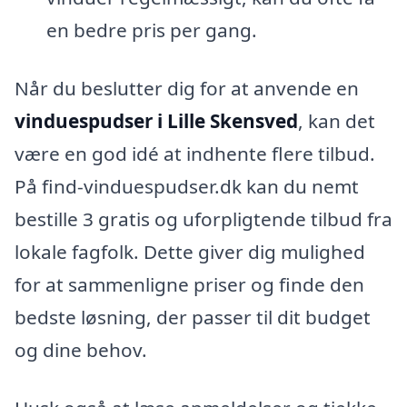
en bedre pris per gang.
Når du beslutter dig for at anvende en
vinduespudser i Lille Skensved
, kan det
være en god idé at indhente flere tilbud.
På find-vinduespudser.dk kan du nemt
bestille 3 gratis og uforpligtende tilbud fra
lokale fagfolk. Dette giver dig mulighed
for at sammenligne priser og finde den
bedste løsning, der passer til dit budget
og dine behov.