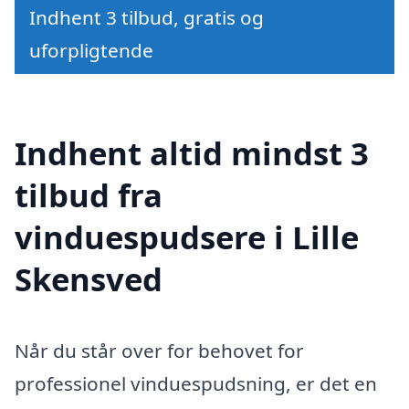
Indhent 3 tilbud, gratis og
uforpligtende
Indhent altid mindst 3
tilbud fra
vinduespudsere i Lille
Skensved
Når du står over for behovet for
professionel vinduespudsning, er det en