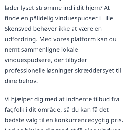
lader lyset strømme ind i dit hjem? At
finde en pålidelig vinduespudser i Lille
Skensved behøver ikke at være en
udfordring. Med vores platform kan du
nemt sammenligne lokale
vinduespudsere, der tilbyder
professionelle løsninger skræddersyet til
dine behov.
Vi hjælper dig med at indhente tilbud fra
fagfolk i dit område, så du kan få det
bedste valg til en konkurrencedygtig pris.