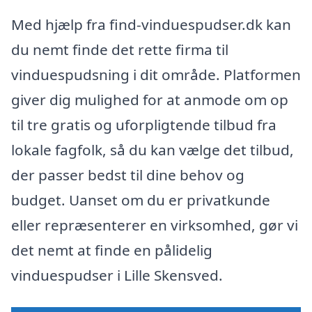
Med hjælp fra find-vinduespudser.dk kan
du nemt finde det rette firma til
vinduespudsning i dit område. Platformen
giver dig mulighed for at anmode om op
til tre gratis og uforpligtende tilbud fra
lokale fagfolk, så du kan vælge det tilbud,
der passer bedst til dine behov og
budget. Uanset om du er privatkunde
eller repræsenterer en virksomhed, gør vi
det nemt at finde en pålidelig
vinduespudser i Lille Skensved.