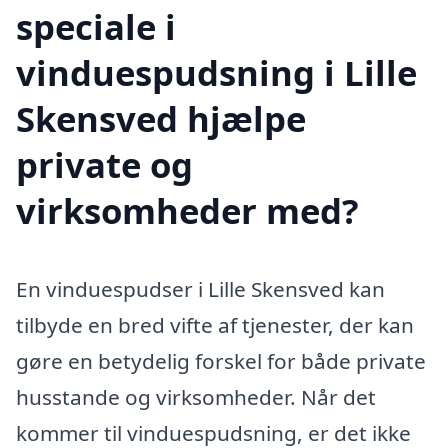
speciale i
vinduespudsning i Lille
Skensved hjælpe
private og
virksomheder med?
En vinduespudser i Lille Skensved kan
tilbyde en bred vifte af tjenester, der kan
gøre en betydelig forskel for både private
husstande og virksomheder. Når det
kommer til vinduespudsning, er det ikke