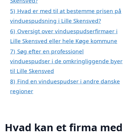
Skensved?
5)
Hvad er med til at bestemme prisen på
vinduespudsning i Lille Skensved?
6)
Oversigt over vinduespudserfirmaer i
Lille Skensved eller hele Køge kommune
7)
Søg efter en professionel
vinduespudser i de omkringliggende byer
til Lille Skensved
8)
Find en vinduespudser i andre danske
regioner
Hvad kan et firma med