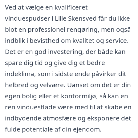
Ved at vælge en kvalificeret
vinduespudser i Lille Skensved får du ikke
blot en professionel rengøring, men også
indblik i bevisthed om kvalitet og service.
Det er en god investering, der både kan
spare dig tid og give dig et bedre
indeklima, som i sidste ende påvirker dit
helbred og velvære. Uanset om det er din
egen bolig eller et kontormiljø, så kan en
ren vinduesflade være med til at skabe en
indbydende atmosfære og eksponere det
fulde potentiale af din ejendom.