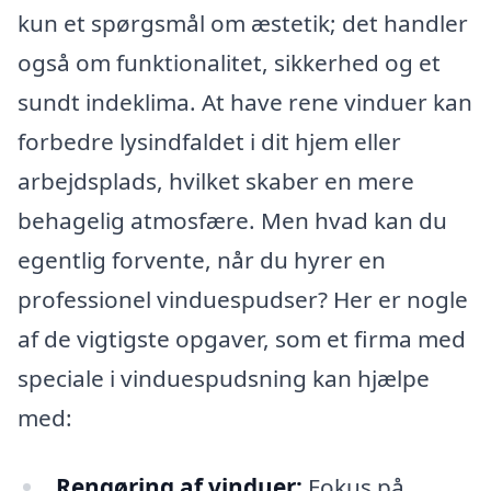
kun et spørgsmål om æstetik; det handler
også om funktionalitet, sikkerhed og et
sundt indeklima. At have rene vinduer kan
forbedre lysindfaldet i dit hjem eller
arbejdsplads, hvilket skaber en mere
behagelig atmosfære. Men hvad kan du
egentlig forvente, når du hyrer en
professionel vinduespudser? Her er nogle
af de vigtigste opgaver, som et firma med
speciale i vinduespudsning kan hjælpe
med:
Rengøring af vinduer:
Fokus på