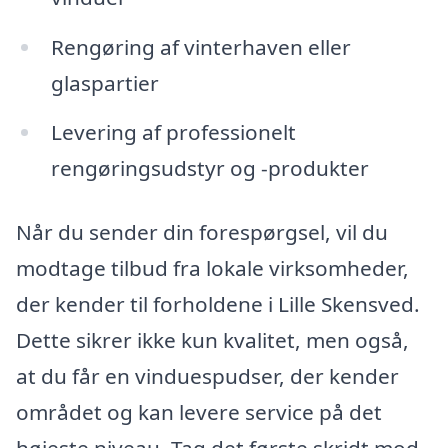
Rengøring af vinterhaven eller
glaspartier
Levering af professionelt
rengøringsudstyr og -produkter
Når du sender din forespørgsel, vil du
modtage tilbud fra lokale virksomheder,
der kender til forholdene i Lille Skensved.
Dette sikrer ikke kun kvalitet, men også,
at du får en vinduespudser, der kender
området og kan levere service på det