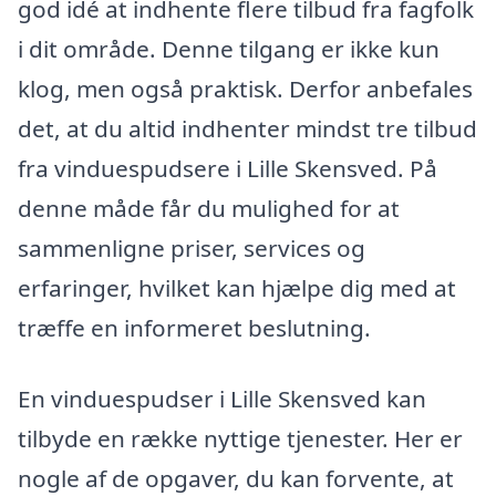
god idé at indhente flere tilbud fra fagfolk
i dit område. Denne tilgang er ikke kun
klog, men også praktisk. Derfor anbefales
det, at du altid indhenter mindst tre tilbud
fra vinduespudsere i Lille Skensved. På
denne måde får du mulighed for at
sammenligne priser, services og
erfaringer, hvilket kan hjælpe dig med at
træffe en informeret beslutning.
En vinduespudser i Lille Skensved kan
tilbyde en række nyttige tjenester. Her er
nogle af de opgaver, du kan forvente, at