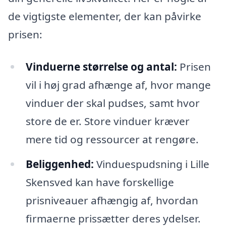
de vigtigste elementer, der kan påvirke
prisen:
Vinduerne størrelse og antal:
Prisen
vil i høj grad afhænge af, hvor mange
vinduer der skal pudses, samt hvor
store de er. Store vinduer kræver
mere tid og ressourcer at rengøre.
Beliggenhed:
Vinduespudsning i Lille
Skensved kan have forskellige
prisniveauer afhængig af, hvordan
firmaerne prissætter deres ydelser.