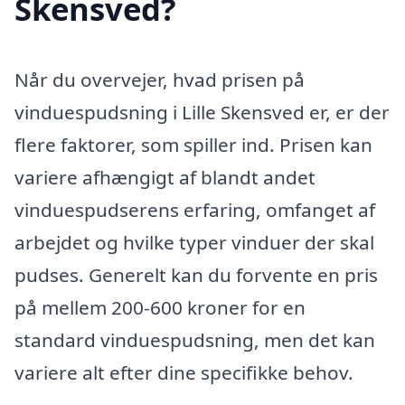
Skensved?
Når du overvejer, hvad prisen på
vinduespudsning i Lille Skensved er, er der
flere faktorer, som spiller ind. Prisen kan
variere afhængigt af blandt andet
vinduespudserens erfaring, omfanget af
arbejdet og hvilke typer vinduer der skal
pudses. Generelt kan du forvente en pris
på mellem 200-600 kroner for en
standard vinduespudsning, men det kan
variere alt efter dine specifikke behov.