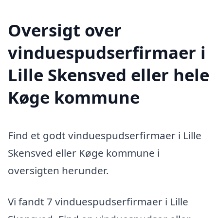
Oversigt over
vinduespudserfirmaer i
Lille Skensved eller hele
Køge kommune
Find et godt vinduespudserfirmaer i Lille
Skensved eller Køge kommune i
oversigten herunder.
Vi fandt 7 vinduespudserfirmaer i Lille