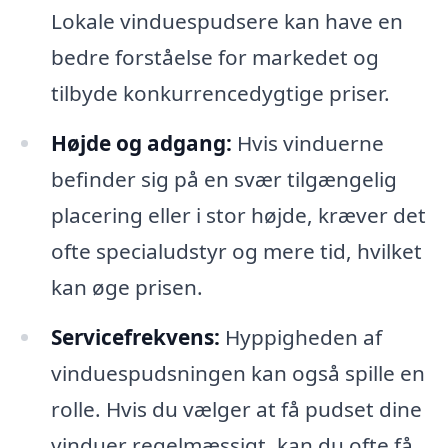
Lokale vinduespudsere kan have en
bedre forståelse for markedet og
tilbyde konkurrencedygtige priser.
Højde og adgang:
Hvis vinduerne
befinder sig på en svær tilgængelig
placering eller i stor højde, kræver det
ofte specialudstyr og mere tid, hvilket
kan øge prisen.
Servicefrekvens:
Hyppigheden af
vinduespudsningen kan også spille en
rolle. Hvis du vælger at få pudset dine
vinduer regelmæssigt, kan du ofte få