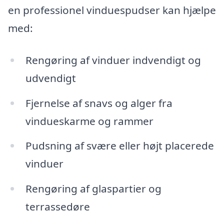
en professionel vinduespudser kan hjælpe
med:
Rengøring af vinduer indvendigt og
udvendigt
Fjernelse af snavs og alger fra
vindueskarme og rammer
Pudsning af svære eller højt placerede
vinduer
Rengøring af glaspartier og
terrassedøre