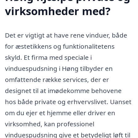
virksomheder med?
Det er vigtigt at have rene vinduer, både
for æstetikkens og funktionalitetens
skyld. Et firma med speciale i
vinduespudsning i Høng tilbyder en
omfattende række services, der er
designet til at imødekomme behovene
hos både private og erhvervslivet. Uanset
om du ejer et hjemme eller driver en
virksomhed, kan professionel
vinduespudsning give et betydeligt løft til