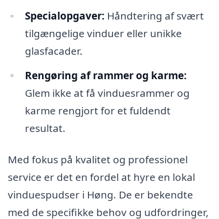
Specialopgaver:
Håndtering af svært
tilgængelige vinduer eller unikke
glasfacader.
Rengøring af rammer og karme:
Glem ikke at få vinduesrammer og
karme rengjort for et fuldendt
resultat.
Med fokus på kvalitet og professionel
service er det en fordel at hyre en lokal
vinduespudser i Høng. De er bekendte
med de specifikke behov og udfordringer,