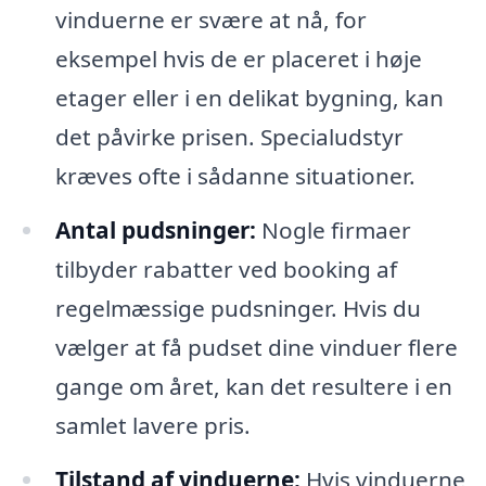
vinduerne er svære at nå, for
eksempel hvis de er placeret i høje
etager eller i en delikat bygning, kan
det påvirke prisen. Specialudstyr
kræves ofte i sådanne situationer.
Antal pudsninger:
Nogle firmaer
tilbyder rabatter ved booking af
regelmæssige pudsninger. Hvis du
vælger at få pudset dine vinduer flere
gange om året, kan det resultere i en
samlet lavere pris.
Tilstand af vinduerne:
Hvis vinduerne