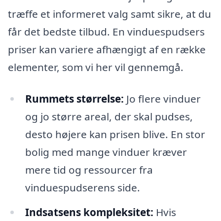
træffe et informeret valg samt sikre, at du
får det bedste tilbud. En vinduespudsers
priser kan variere afhængigt af en række
elementer, som vi her vil gennemgå.
Rummets størrelse:
Jo flere vinduer
og jo større areal, der skal pudses,
desto højere kan prisen blive. En stor
bolig med mange vinduer kræver
mere tid og ressourcer fra
vinduespudserens side.
Indsatsens kompleksitet:
Hvis