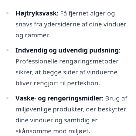
Højtryksvask:
Få fjernet alger og
snavs fra ydersiderne af dine vinduer
og rammer.
Indvendig og udvendig pudsning:
Professionelle rengøringsmetoder
sikrer, at begge sider af vinduerne
bliver rengjort til perfektion.
Vaske- og rengøringsmidler:
Brug af
miljøvenlige produkter, der beskytter
dine vinduer og samtidig er
skånsomme mod miljøet.