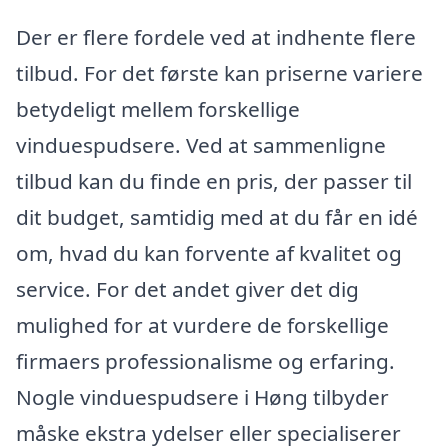
Der er flere fordele ved at indhente flere
tilbud. For det første kan priserne variere
betydeligt mellem forskellige
vinduespudsere. Ved at sammenligne
tilbud kan du finde en pris, der passer til
dit budget, samtidig med at du får en idé
om, hvad du kan forvente af kvalitet og
service. For det andet giver det dig
mulighed for at vurdere de forskellige
firmaers professionalisme og erfaring.
Nogle vinduespudsere i Høng tilbyder
måske ekstra ydelser eller specialiserer