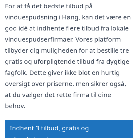
For at få det bedste tilbud på
vinduespudsning i Høng, kan det være en
god idé at indhente flere tilbud fra lokale
vinduespudserfirmaer. Vores platform
tilbyder dig muligheden for at bestille tre
gratis og uforpligtende tilbud fra dygtige
fagfolk. Dette giver ikke blot en hurtig
oversigt over priserne, men sikrer også,
at du vælger det rette firma til dine
behov.
Indhent 3 tilbud, gratis og