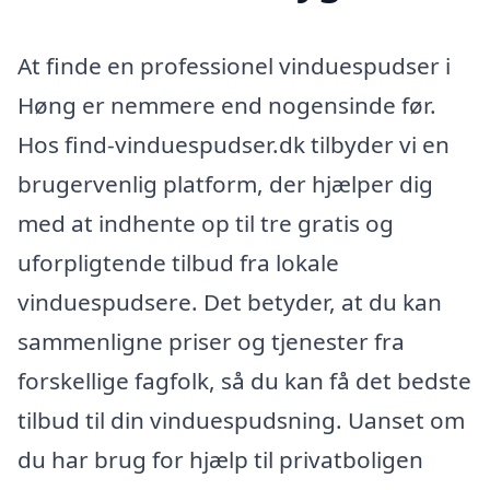
At finde en professionel vinduespudser i
Høng er nemmere end nogensinde før.
Hos find-vinduespudser.dk tilbyder vi en
brugervenlig platform, der hjælper dig
med at indhente op til tre gratis og
uforpligtende tilbud fra lokale
vinduespudsere. Det betyder, at du kan
sammenligne priser og tjenester fra
forskellige fagfolk, så du kan få det bedste
tilbud til din vinduespudsning. Uanset om
du har brug for hjælp til privatboligen