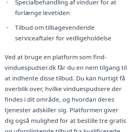
Specialbehandling af vinduer for at
forlænge levetiden
Tilbud om tilbagevendende
serviceaftaler for vedligeholdelse
Ved at bruge en platform som find-
vinduespudser.dk får du en nem tilgang til
at indhente disse tilbud. Du kan hurtigt få
overblik over, hvilke vinduespudsere der
findes i dit område, og hvordan deres
tjenester adskiller sig. Platformen giver
dig også mulighed for at bestille tre gratis
og uforpligtende tilbud fra kvalificerede