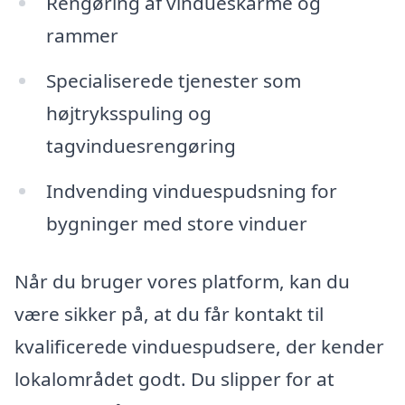
Rengøring af vindueskarme og
rammer
Specialiserede tjenester som
højtryksspuling og
tagvinduesrengøring
Indvending vinduespudsning for
bygninger med store vinduer
Når du bruger vores platform, kan du
være sikker på, at du får kontakt til
kvalificerede vinduespudsere, der kender
lokalområdet godt. Du slipper for at