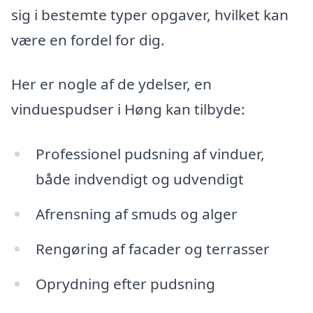
sig i bestemte typer opgaver, hvilket kan
være en fordel for dig.
Her er nogle af de ydelser, en
vinduespudser i Høng kan tilbyde:
Professionel pudsning af vinduer,
både indvendigt og udvendigt
Afrensning af smuds og alger
Rengøring af facader og terrasser
Oprydning efter pudsning