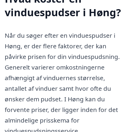
vinduespudser i Høng?
Når du søger efter en vinduespudser i
Høng, er der flere faktorer, der kan
påvirke prisen for din vinduespudsning.
Generelt varierer omkostningerne
afhængigt af vinduernes størrelse,
antallet af vinduer samt hvor ofte du
ønsker dem pudset. I Høng kan du
forvente priser, der ligger inden for det
almindelige prisskema for
vinduespudsningsservice.