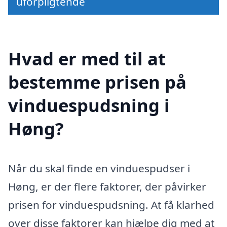
uforpligtende
Hvad er med til at
bestemme prisen på
vinduespudsning i
Høng?
Når du skal finde en vinduespudser i
Høng, er der flere faktorer, der påvirker
prisen for vinduespudsning. At få klarhed
over disse faktorer kan hjælpe dig med at