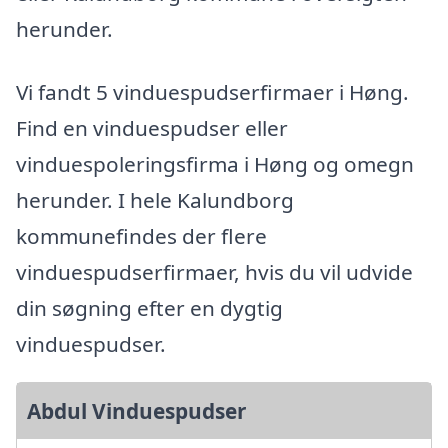
herunder.
Vi fandt 5 vinduespudserfirmaer i Høng.
Find en vinduespudser eller
vinduespoleringsfirma i Høng og omegn
herunder. I hele Kalundborg
kommunefindes der flere
vinduespudserfirmaer, hvis du vil udvide
din søgning efter en dygtig
vinduespudser.
Abdul Vinduespudser