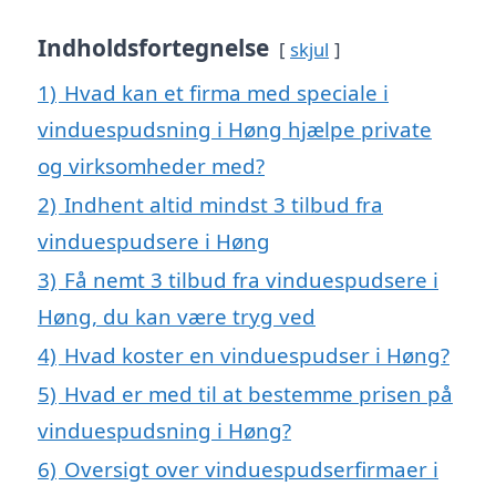
Indholdsfortegnelse
skjul
1)
Hvad kan et firma med speciale i
vinduespudsning i Høng hjælpe private
og virksomheder med?
2)
Indhent altid mindst 3 tilbud fra
vinduespudsere i Høng
3)
Få nemt 3 tilbud fra vinduespudsere i
Høng, du kan være tryg ved
4)
Hvad koster en vinduespudser i Høng?
5)
Hvad er med til at bestemme prisen på
vinduespudsning i Høng?
6)
Oversigt over vinduespudserfirmaer i