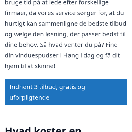
bruge tid på at lede efter forskellige
firmaer, da vores service sørger for, at du
hurtigt kan sammenligne de bedste tilbud
og vælge den løsning, der passer bedst til
dine behov. Så hvad venter du på? Find
din vinduespudser i Høng i dag og få dit
hjem til at skinne!
Indhent 3 tilbud, gratis og
uforpligtende
Hvad koster en