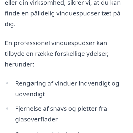
eller din virksomhed, sikrer vi, at du kan
finde en pålidelig vinduespudser tæt på
dig.
En professionel vinduespudser kan
tilbyde en række forskellige ydelser,
herunder:
Rengøring af vinduer indvendigt og
udvendigt
Fjernelse af snavs og pletter fra
glasoverflader