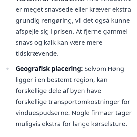
er meget snavsede eller kræver ekstra
grundig rengøring, vil det også kunne
afspejle sig i prisen. At fjerne gammel
snavs og kalk kan være mere
tidskrævende.
Geografisk placering:
Selvom Høng
ligger i en bestemt region, kan
forskellige dele af byen have
forskellige transportomkostninger for
vinduespudserne. Nogle firmaer tager
muligvis ekstra for lange kørselsture.