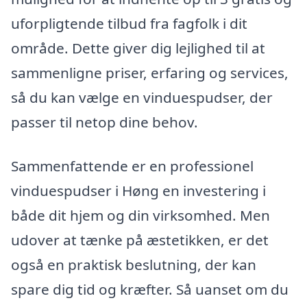
uforpligtende tilbud fra fagfolk i dit
område. Dette giver dig lejlighed til at
sammenligne priser, erfaring og services,
så du kan vælge en vinduespudser, der
passer til netop dine behov.
Sammenfattende er en professionel
vinduespudser i Høng en investering i
både dit hjem og din virksomhed. Men
udover at tænke på æstetikken, er det
også en praktisk beslutning, der kan
spare dig tid og kræfter. Så uanset om du