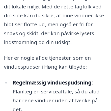
dit lokale miljø. Med de rette fagfolk ved
din side kan du sikre, at dine vinduer ikke
blot ser flotte ud, men også er fri for
snavs og skidt, der kan påvirke lysets
indstrømning og din udsigt.
Her er nogle af de tjenester, som en
vinduespudser i Høng kan tilbyde:
Regelmæssig vinduespudsning:
Planlæg en serviceaftale, så du altid
har rene vinduer uden at tænke på
det.