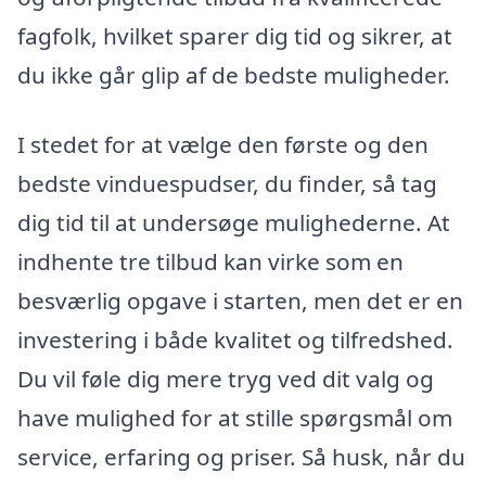
fagfolk, hvilket sparer dig tid og sikrer, at
du ikke går glip af de bedste muligheder.
I stedet for at vælge den første og den
bedste vinduespudser, du finder, så tag
dig tid til at undersøge mulighederne. At
indhente tre tilbud kan virke som en
besværlig opgave i starten, men det er en
investering i både kvalitet og tilfredshed.
Du vil føle dig mere tryg ved dit valg og
have mulighed for at stille spørgsmål om
service, erfaring og priser. Så husk, når du