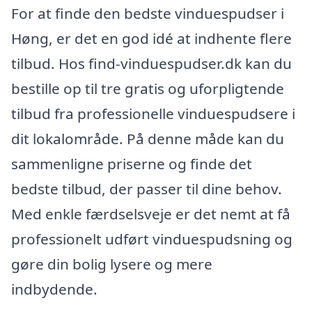
For at finde den bedste vinduespudser i
Høng, er det en god idé at indhente flere
tilbud. Hos find-vinduespudser.dk kan du
bestille op til tre gratis og uforpligtende
tilbud fra professionelle vinduespudsere i
dit lokalområde. På denne måde kan du
sammenligne priserne og finde det
bedste tilbud, der passer til dine behov.
Med enkle færdselsveje er det nemt at få
professionelt udført vinduespudsning og
gøre din bolig lysere og mere
indbydende.