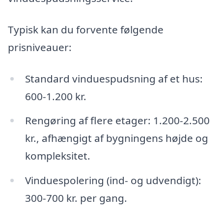
Typisk kan du forvente følgende
prisniveauer:
Standard vinduespudsning af et hus:
600-1.200 kr.
Rengøring af flere etager: 1.200-2.500
kr., afhængigt af bygningens højde og
kompleksitet.
Vinduespolering (ind- og udvendigt):
300-700 kr. per gang.