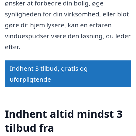
ønsker at forbedre din bolig, øge
synligheden for din virksomhed, eller blot
gøre dit hjem lysere, kan en erfaren
vinduespudser være den løsning, du leder
efter.
Indhent 3 tilbud, gratis og
uforpligtende
Indhent altid mindst 3
tilbud fra