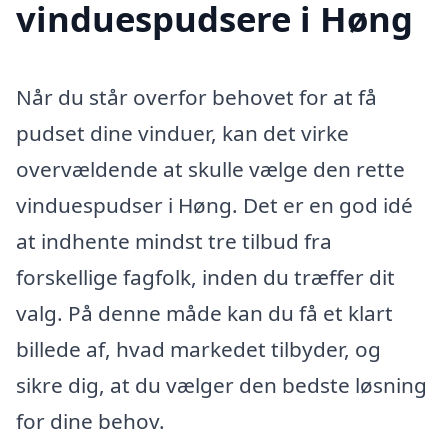
vinduespudsere i Høng
Når du står overfor behovet for at få
pudset dine vinduer, kan det virke
overvældende at skulle vælge den rette
vinduespudser i Høng. Det er en god idé
at indhente mindst tre tilbud fra
forskellige fagfolk, inden du træffer dit
valg. På denne måde kan du få et klart
billede af, hvad markedet tilbyder, og
sikre dig, at du vælger den bedste løsning
for dine behov.