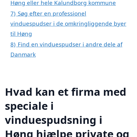
Høng eller hele Kalundborg kommune
7)
Søg efter en professionel
vinduespudser i de omkringliggende byer
til Høng
8)
Find en vinduespudser i andre dele af
Danmark
Hvad kan et firma med
speciale i
vinduespudsning i
Høng hjælpe private og