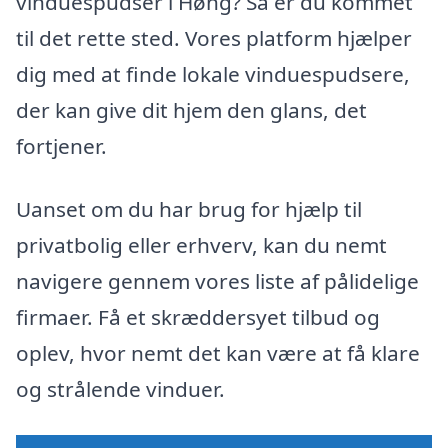
vinduespudser i Høng? Så er du kommet
til det rette sted. Vores platform hjælper
dig med at finde lokale vinduespudsere,
der kan give dit hjem den glans, det
fortjener.
Uanset om du har brug for hjælp til
privatbolig eller erhverv, kan du nemt
navigere gennem vores liste af pålidelige
firmaer. Få et skræddersyet tilbud og
oplev, hvor nemt det kan være at få klare
og strålende vinduer.