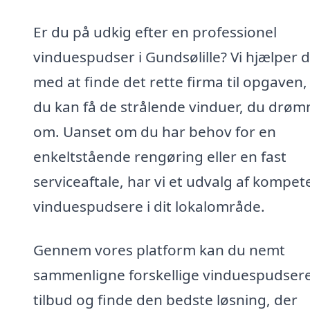
Er du på udkig efter en professionel
vinduespudser i Gundsølille? Vi hjælper d
med at finde det rette firma til opgaven,
du kan få de strålende vinduer, du drø
om. Uanset om du har behov for en
enkeltstående rengøring eller en fast
serviceaftale, har vi et udvalg af kompet
vinduespudsere i dit lokalområde.
Gennem vores platform kan du nemt
sammenligne forskellige vinduespudser
tilbud og finde den bedste løsning, der