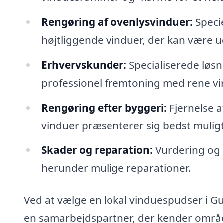
Rengøring af ovenlysvinduer:
Specie
højtliggende vinduer, der kan være u
Erhvervskunder:
Specialiserede løsn
professionel fremtoning med rene vi
Rengøring efter byggeri:
Fjernelse a
vinduer præsenterer sig bedst muligt
Skader og reparation:
Vurdering og 
herunder mulige reparationer.
Ved at vælge en lokal vinduespudser i Gu
en samarbejdspartner, der kender område