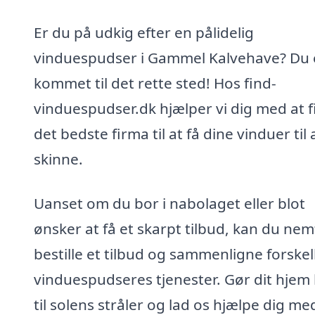
Er du på udkig efter en pålidelig
vinduespudser i Gammel Kalvehave? Du 
kommet til det rette sted! Hos find-
vinduespudser.dk hjælper vi dig med at 
det bedste firma til at få dine vinduer til 
skinne.
Uanset om du bor i nabolaget eller blot
ønsker at få et skarpt tilbud, kan du nem
bestille et tilbud og sammenligne forskel
vinduespudseres tjenester. Gør dit hjem 
til solens stråler og lad os hjælpe dig me