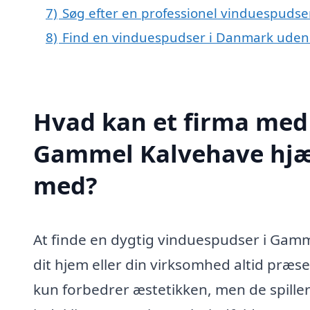
7)
Søg efter en professionel vinduespudse
8)
Find en vinduespudser i Danmark uden
Hvad kan et firma med 
Gammel Kalvehave hjæ
med?
At finde en dygtig vinduespudser i Gamme
dit hjem eller din virksomhed altid præse
kun forbedrer æstetikken, men de spiller 