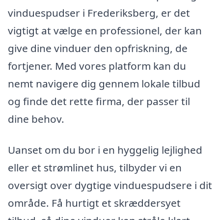
vinduespudser i Frederiksberg, er det
vigtigt at vælge en professionel, der kan
give dine vinduer den opfriskning, de
fortjener. Med vores platform kan du
nemt navigere dig gennem lokale tilbud
og finde det rette firma, der passer til
dine behov.
Uanset om du bor i en hyggelig lejlighed
eller et strømlinet hus, tilbyder vi en
oversigt over dygtige vinduespudsere i dit
område. Få hurtigt et skræddersyet