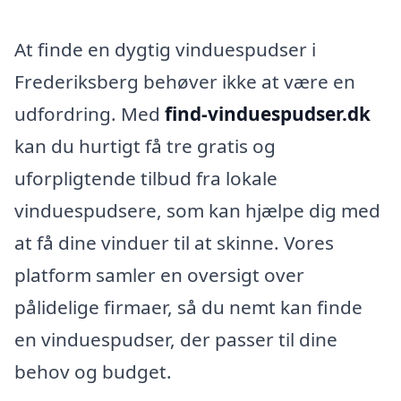
At finde en dygtig vinduespudser i
Frederiksberg behøver ikke at være en
udfordring. Med
find-vinduespudser.dk
kan du hurtigt få tre gratis og
uforpligtende tilbud fra lokale
vinduespudsere, som kan hjælpe dig med
at få dine vinduer til at skinne. Vores
platform samler en oversigt over
pålidelige firmaer, så du nemt kan finde
en vinduespudser, der passer til dine
behov og budget.