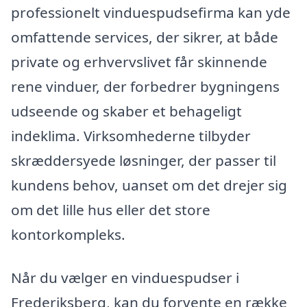
professionelt vinduespudsefirma kan yde
omfattende services, der sikrer, at både
private og erhvervslivet får skinnende
rene vinduer, der forbedrer bygningens
udseende og skaber et behageligt
indeklima. Virksomhederne tilbyder
skræddersyede løsninger, der passer til
kundens behov, uanset om det drejer sig
om det lille hus eller det store
kontorkompleks.
Når du vælger en vinduespudser i
Frederiksberg, kan du forvente en række