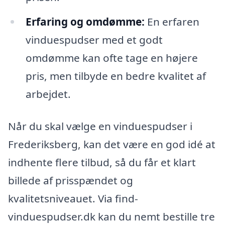
Erfaring og omdømme:
En erfaren
vinduespudser med et godt
omdømme kan ofte tage en højere
pris, men tilbyde en bedre kvalitet af
arbejdet.
Når du skal vælge en vinduespudser i
Frederiksberg, kan det være en god idé at
indhente flere tilbud, så du får et klart
billede af prisspændet og
kvalitetsniveauet. Via find-
vinduespudser.dk kan du nemt bestille tre