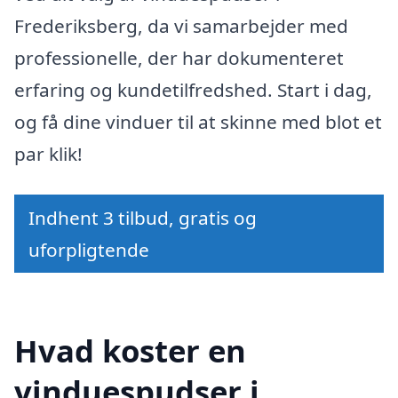
Frederiksberg, da vi samarbejder med
professionelle, der har dokumenteret
erfaring og kundetilfredshed. Start i dag,
og få dine vinduer til at skinne med blot et
par klik!
Indhent 3 tilbud, gratis og
uforpligtende
Hvad koster en
vinduespudser i