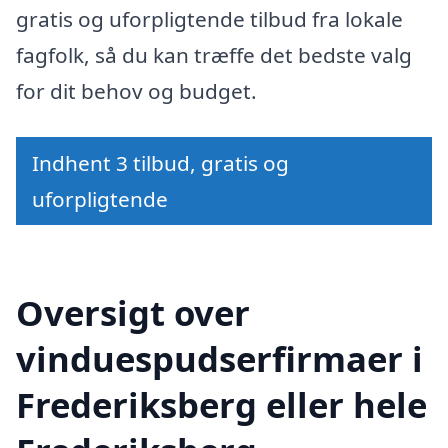
gratis og uforpligtende tilbud fra lokale
fagfolk, så du kan træffe det bedste valg
for dit behov og budget.
Indhent 3 tilbud, gratis og
uforpligtende
Oversigt over
vinduespudserfirmaer i
Frederiksberg eller hele