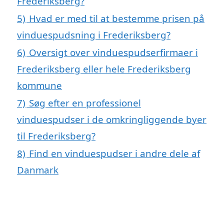
Frederiksberg?
5)
Hvad er med til at bestemme prisen på
vinduespudsning i Frederiksberg?
6)
Oversigt over vinduespudserfirmaer i
Frederiksberg eller hele Frederiksberg
kommune
7)
Søg efter en professionel
vinduespudser i de omkringliggende byer
til Frederiksberg?
8)
Find en vinduespudser i andre dele af
Danmark