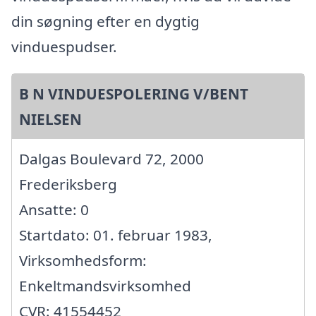
din søgning efter en dygtig
vinduespudser.
B N VINDUESPOLERING V/BENT
NIELSEN
Dalgas Boulevard 72, 2000
Frederiksberg
Ansatte: 0
Startdato: 01. februar 1983,
Virksomhedsform:
Enkeltmandsvirksomhed
CVR: 41554452