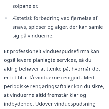
solpaneler.
Æstetisk forbedring ved fjernelse af
snavs, spidser og alger, der kan samle
sig på vinduerne.
Et professionelt vinduespudsefirma kan
også levere planlagte services, så du
aldrig behøver at tænke på, hvornår det
er tid til at få vinduerne rengjort. Med
periodiske rengøringsaftaler kan du sikre,
at vinduerne altid fremstår klar og
indbydende. Udover vinduespudsning