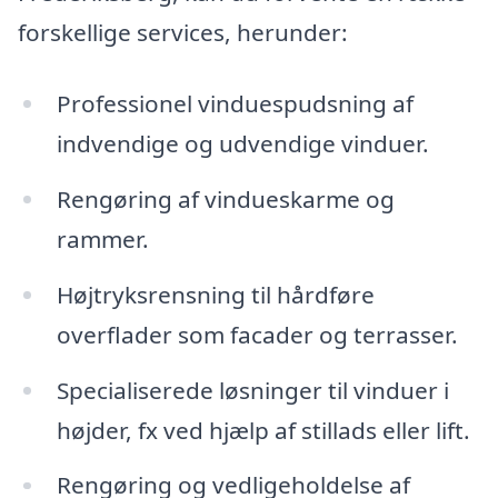
forskellige services, herunder:
Professionel vinduespudsning af
indvendige og udvendige vinduer.
Rengøring af vindueskarme og
rammer.
Højtryksrensning til hårdføre
overflader som facader og terrasser.
Specialiserede løsninger til vinduer i
højder, fx ved hjælp af stillads eller lift.
Rengøring og vedligeholdelse af