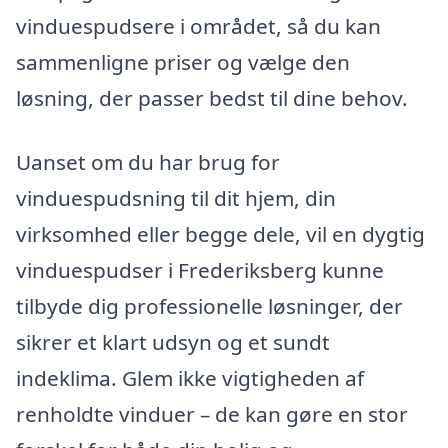
vinduespudsere i området, så du kan
sammenligne priser og vælge den
løsning, der passer bedst til dine behov.
Uanset om du har brug for
vinduespudsning til dit hjem, din
virksomhed eller begge dele, vil en dygtig
vinduespudser i Frederiksberg kunne
tilbyde dig professionelle løsninger, der
sikrer et klart udsyn og et sundt
indeklima. Glem ikke vigtigheden af
renholdte vinduer – de kan gøre en stor