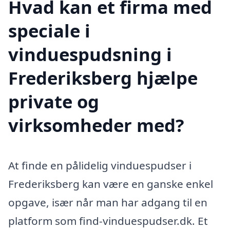
Hvad kan et firma med
speciale i
vinduespudsning i
Frederiksberg hjælpe
private og
virksomheder med?
At finde en pålidelig vinduespudser i
Frederiksberg kan være en ganske enkel
opgave, især når man har adgang til en
platform som find-vinduespudser.dk. Et