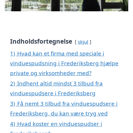
Indholdsfortegnelse
skjul
1)
Hvad kan et firma med speciale i
vinduespudsning i Frederiksberg hjælpe
private og virksomheder med?
2)
Indhent altid mindst 3 tilbud fra
vinduespudsere i Frederiksberg
3)
Få nemt 3 tilbud fra vinduespudsere i
Frederiksberg, du kan være tryg ved
4)
Hvad koster en vinduespudser i