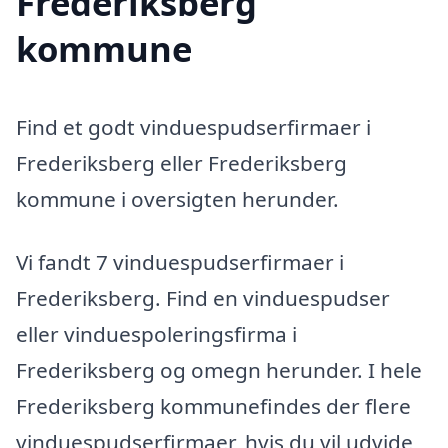
Frederiksberg
kommune
Find et godt vinduespudserfirmaer i
Frederiksberg eller Frederiksberg
kommune i oversigten herunder.
Vi fandt 7 vinduespudserfirmaer i
Frederiksberg. Find en vinduespudser
eller vinduespoleringsfirma i
Frederiksberg og omegn herunder. I hele
Frederiksberg kommunefindes der flere
vinduespudserfirmaer, hvis du vil udvide