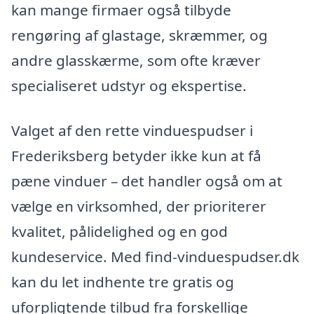
kan mange firmaer også tilbyde
rengøring af glastage, skræmmer, og
andre glasskærme, som ofte kræver
specialiseret udstyr og ekspertise.
Valget af den rette vinduespudser i
Frederiksberg betyder ikke kun at få
pæne vinduer – det handler også om at
vælge en virksomhed, der prioriterer
kvalitet, pålidelighed og en god
kundeservice. Med find-vinduespudser.dk
kan du let indhente tre gratis og
uforpligtende tilbud fra forskellige