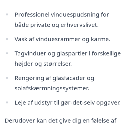
Professionel vinduespudsning for
både private og erhvervslivet.
Vask af vinduesrammer og karme.
Tagvinduer og glaspartier i forskellige
højder og størrelser.
Rengøring af glasfacader og
solafskærmningssystemer.
Leje af udstyr til gør-det-selv opgaver.
Derudover kan det give dig en følelse af