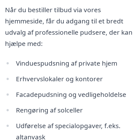
Når du bestiller tilbud via vores
hjemmeside, får du adgang til et bredt
udvalg af professionelle pudsere, der kan
hjælpe med:
Vinduespudsning af private hjem
Erhvervslokaler og kontorer
Facadepudsning og vedligeholdelse
Rengøring af solceller
Udførelse af specialopgaver, f.eks.
altanvask