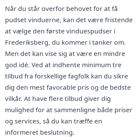
Når du står overfor behovet for at få
pudset vinduerne, kan det være fristende
at vælge den første vinduespudser i
Frederiksberg, du kommer i tanker om.
Men det kan vise sig at være en mindre
god idé. Ved at indhente minimum tre
tilbud fra forskellige fagfolk kan du sikre
dig den mest favorable pris og de bedste
vilkår. At have flere tilbud giver dig
mulighed for at sammenligne både priser
og services, så du kan træffe en
informeret beslutning.