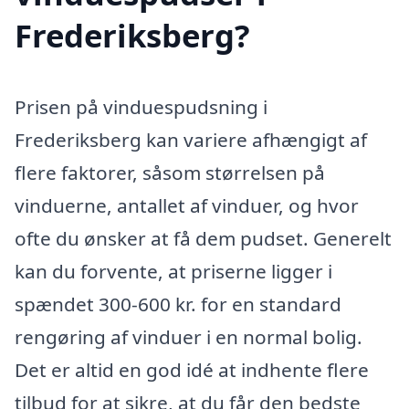
Frederiksberg?
Prisen på vinduespudsning i
Frederiksberg kan variere afhængigt af
flere faktorer, såsom størrelsen på
vinduerne, antallet af vinduer, og hvor
ofte du ønsker at få dem pudset. Generelt
kan du forvente, at priserne ligger i
spændet 300-600 kr. for en standard
rengøring af vinduer i en normal bolig.
Det er altid en god idé at indhente flere
tilbud for at sikre, at du får den bedste