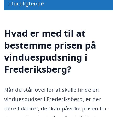
uforpligtende
Hvad er med til at
bestemme prisen på
vinduespudsning i
Frederiksberg?
Når du står overfor at skulle finde en
vinduespudser i Frederiksberg, er der
flere faktorer, der kan påvirke prisen for