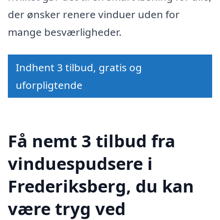
der ønsker renere vinduer uden for
mange besværligheder.
Indhent 3 tilbud, gratis og
uforpligtende
Få nemt 3 tilbud fra
vinduespudsere i
Frederiksberg, du kan
være tryg ved