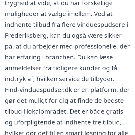
tryghed at vide, at du har forskellige
muligheder at vælge imellem. Ved at
indhente tilbud fra flere vinduespudsere i
Frederiksberg, kan du også være sikker
på, at du arbejder med professionelle, der
har erfaring i branchen. Du kan læse
anmeldelser fra tidligere kunder og få
indtryk af, hvilken service de tilbyder.
Find-vinduespudser.dk er en platform, der
gør det muligt for dig at finde de bedste
tilbud i lokalområdet. Det er både gratis
og uforpligtende at indhente tre tilbud,
hvilket gør det til en smart løsning for alle,