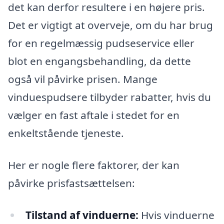
det kan derfor resultere i en højere pris.
Det er vigtigt at overveje, om du har brug
for en regelmæssig pudseservice eller
blot en engangsbehandling, da dette
også vil påvirke prisen. Mange
vinduespudsere tilbyder rabatter, hvis du
vælger en fast aftale i stedet for en
enkeltstående tjeneste.
Her er nogle flere faktorer, der kan
påvirke prisfastsættelsen:
Tilstand af vinduerne:
Hvis vinduerne