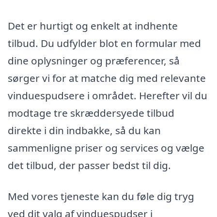
Det er hurtigt og enkelt at indhente
tilbud. Du udfylder blot en formular med
dine oplysninger og præferencer, så
sørger vi for at matche dig med relevante
vinduespudsere i området. Herefter vil du
modtage tre skræddersyede tilbud
direkte i din indbakke, så du kan
sammenligne priser og services og vælge
det tilbud, der passer bedst til dig.
Med vores tjeneste kan du føle dig tryg
ved dit valg af vinduespudser i