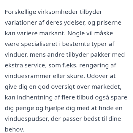
Forskellige virksomheder tilbyder
variationer af deres ydelser, og priserne
kan variere markant. Nogle vil måske
være specialiseret i bestemte typer af
vinduer, mens andre tilbyder pakker med
ekstra service, som f.eks. rengøring af
vinduesrammer eller skure. Udover at
give dig en god oversigt over markedet,
kan indhentning af flere tilbud også spare
dig penge og hjælpe dig med at finde en
vinduespudser, der passer bedst til dine
behov.