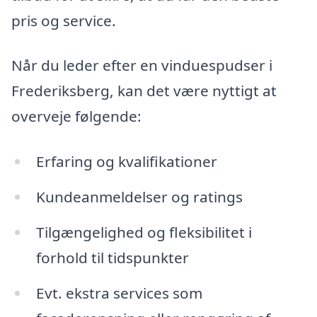
pris og service.
Når du leder efter en vinduespudser i
Frederiksberg, kan det være nyttigt at
overveje følgende:
Erfaring og kvalifikationer
Kundeanmeldelser og ratings
Tilgængelighed og fleksibilitet i
forhold til tidspunkter
Evt. ekstra services som