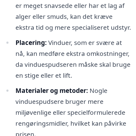
er meget snavsede eller har et lag af
alger eller smuds, kan det kræve
ekstra tid og mere specialiseret udstyr.
Placering:
Vinduer, som er svære at
nå, kan medføre ekstra omkostninger,
da vinduespudseren måske skal bruge
en stige eller et lift.
Materialer og metoder:
Nogle
vinduespudsere bruger mere
miljøvenlige eller specielformulerede
rengøringsmidler, hvilket kan påvirke
prisen.