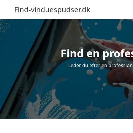
Find-vinduespudser.dk
Find en profe
Leder du efter en profession