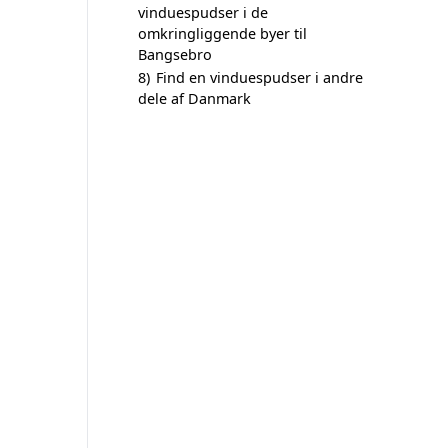
vinduespudser i de
omkringliggende byer til
Bangsebro
8)
Find en vinduespudser i andre
dele af Danmark