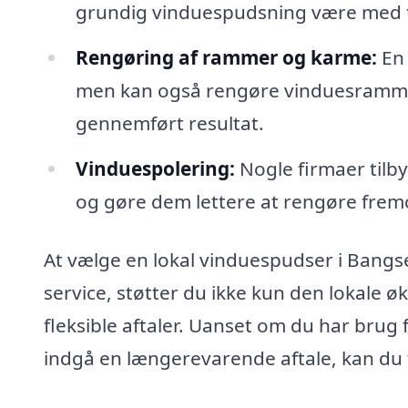
grundig vinduespudsning være med ti
Rengøring af rammer og karme:
En 
men kan også rengøre vinduesrammer 
gennemført resultat.
Vinduespolering:
Nogle firmaer tilby
og gøre dem lettere at rengøre frem
At vælge en lokal vinduespudser i Bangs
service, støtter du ikke kun den lokale 
fleksible aftaler. Uanset om du har brug
indgå en længerevarende aftale, kan du 