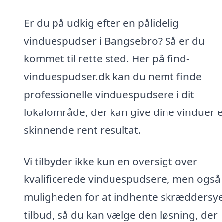
Er du på udkig efter en pålidelig
vinduespudser i Bangsebro? Så er du
kommet til rette sted. Her på find-
vinduespudser.dk kan du nemt finde
professionelle vinduespudsere i dit
lokalområde, der kan give dine vinduer e
skinnende rent resultat.
Vi tilbyder ikke kun en oversigt over
kvalificerede vinduespudsere, men også
muligheden for at indhente skræddersy
tilbud, så du kan vælge den løsning, der