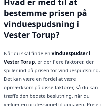
Hvad er med til at
bestemme prisen på
vinduespudsning i
Vester Torup?
Når du skal finde en
vinduespudser i
Vester Torup
, er der flere faktorer, der
spiller ind på prisen for vinduespudsning.
Det kan være en fordel at være
opmærksom på disse faktorer, så du kan
træffe den bedste beslutning, når du
vælger en professionel til opgaven. Prisen