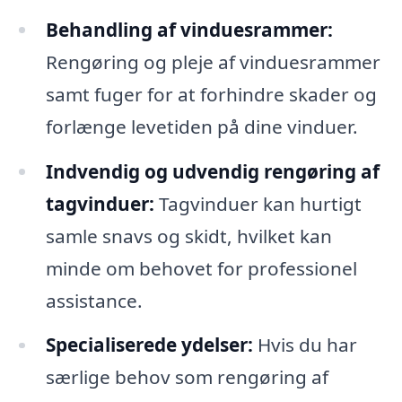
Behandling af vinduesrammer:
Rengøring og pleje af vinduesrammer
samt fuger for at forhindre skader og
forlænge levetiden på dine vinduer.
Indvendig og udvendig rengøring af
tagvinduer:
Tagvinduer kan hurtigt
samle snavs og skidt, hvilket kan
minde om behovet for professionel
assistance.
Specialiserede ydelser:
Hvis du har
særlige behov som rengøring af