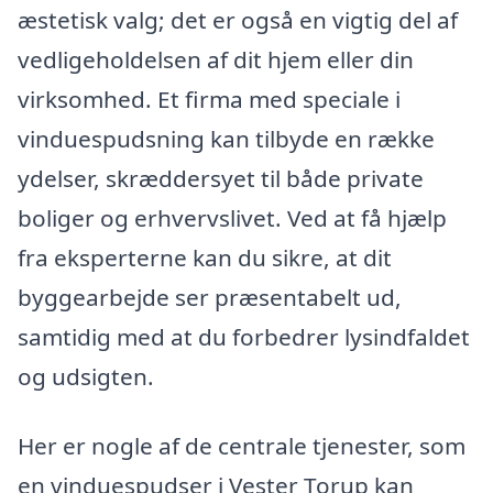
æstetisk valg; det er også en vigtig del af
vedligeholdelsen af dit hjem eller din
virksomhed. Et firma med speciale i
vinduespudsning kan tilbyde en række
ydelser, skræddersyet til både private
boliger og erhvervslivet. Ved at få hjælp
fra eksperterne kan du sikre, at dit
byggearbejde ser præsentabelt ud,
samtidig med at du forbedrer lysindfaldet
og udsigten.
Her er nogle af de centrale tjenester, som
en vinduespudser i Vester Torup kan