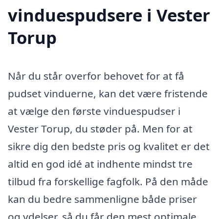
vinduespudsere i Vester
Torup
Når du står overfor behovet for at få
pudset vinduerne, kan det være fristende
at vælge den første vinduespudser i
Vester Torup, du støder på. Men for at
sikre dig den bedste pris og kvalitet er det
altid en god idé at indhente mindst tre
tilbud fra forskellige fagfolk. På den måde
kan du bedre sammenligne både priser
og ydelser, så du får den mest optimale