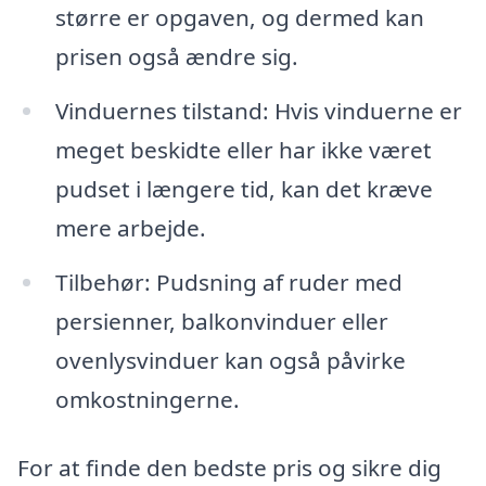
større er opgaven, og dermed kan
prisen også ændre sig.
Vinduernes tilstand: Hvis vinduerne er
meget beskidte eller har ikke været
pudset i længere tid, kan det kræve
mere arbejde.
Tilbehør: Pudsning af ruder med
persienner, balkonvinduer eller
ovenlysvinduer kan også påvirke
omkostningerne.
For at finde den bedste pris og sikre dig