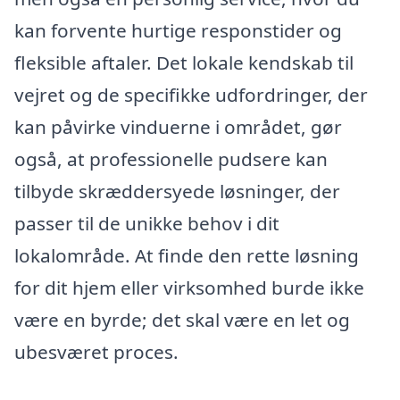
kan forvente hurtige responstider og
fleksible aftaler. Det lokale kendskab til
vejret og de specifikke udfordringer, der
kan påvirke vinduerne i området, gør
også, at professionelle pudsere kan
tilbyde skræddersyede løsninger, der
passer til de unikke behov i dit
lokalområde. At finde den rette løsning
for dit hjem eller virksomhed burde ikke
være en byrde; det skal være en let og
ubesværet proces.