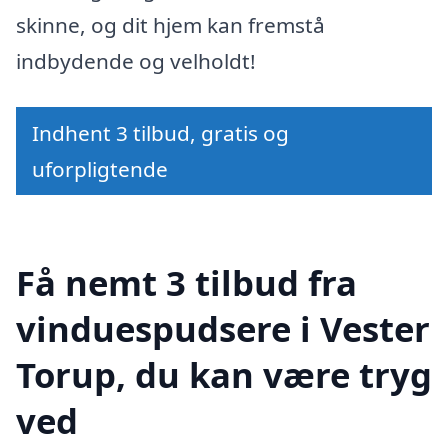
skinne, og dit hjem kan fremstå
indbydende og velholdt!
Indhent 3 tilbud, gratis og
uforpligtende
Få nemt 3 tilbud fra
vinduespudsere i Vester
Torup, du kan være tryg
ved