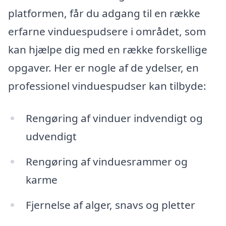
platformen, får du adgang til en række
erfarne vinduespudsere i området, som
kan hjælpe dig med en række forskellige
opgaver. Her er nogle af de ydelser, en
professionel vinduespudser kan tilbyde:
Rengøring af vinduer indvendigt og
udvendigt
Rengøring af vinduesrammer og
karme
Fjernelse af alger, snavs og pletter