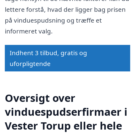
lettere forstå, hvad der ligger bag prisen
på vinduespudsning og træffe et
informeret valg.
Indhent 3 tilbud, gratis og
uforpligtende
Oversigt over
vinduespudserfirmaer i
Vester Torup eller hele