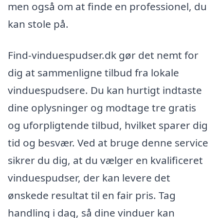
men også om at finde en professionel, du
kan stole på.
Find-vinduespudser.dk gør det nemt for
dig at sammenligne tilbud fra lokale
vinduespudsere. Du kan hurtigt indtaste
dine oplysninger og modtage tre gratis
og uforpligtende tilbud, hvilket sparer dig
tid og besvær. Ved at bruge denne service
sikrer du dig, at du vælger en kvalificeret
vinduespudser, der kan levere det
ønskede resultat til en fair pris. Tag
handling i dag, så dine vinduer kan