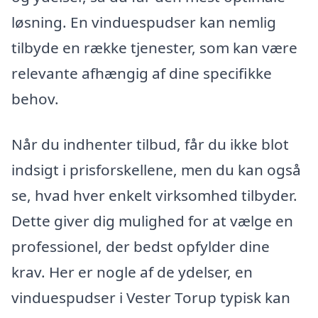
løsning. En vinduespudser kan nemlig
tilbyde en række tjenester, som kan være
relevante afhængig af dine specifikke
behov.
Når du indhenter tilbud, får du ikke blot
indsigt i prisforskellene, men du kan også
se, hvad hver enkelt virksomhed tilbyder.
Dette giver dig mulighed for at vælge en
professionel, der bedst opfylder dine
krav. Her er nogle af de ydelser, en
vinduespudser i Vester Torup typisk kan