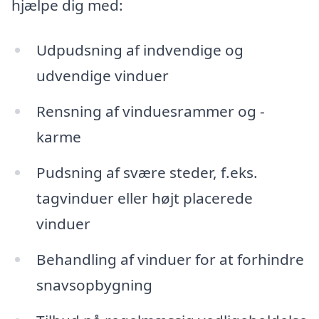
hjælpe dig med:
Udpudsning af indvendige og
udvendige vinduer
Rensning af vinduesrammer og -
karme
Pudsning af svære steder, f.eks.
tagvinduer eller højt placerede
vinduer
Behandling af vinduer for at forhindre
snavsopbygning