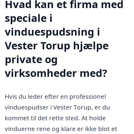
Hvad kan et firma med
speciale i
vinduespudsning i
Vester Torup hjælpe
private og
virksomheder med?
Hvis du leder efter en professionel
vinduespudser i Vester Torup, er du
kommet til det rette sted. At holde
vinduerne rene og klare er ikke blot et