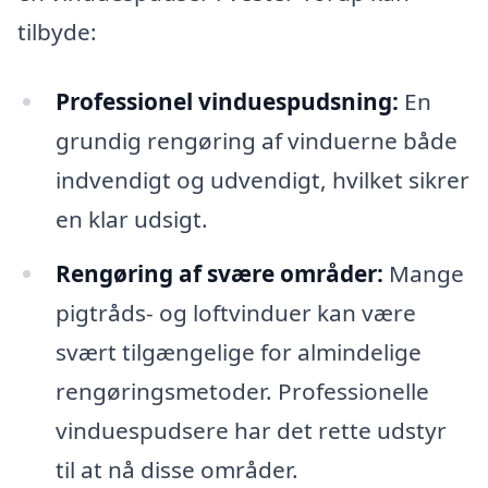
tilbyde:
Professionel vinduespudsning:
En
grundig rengøring af vinduerne både
indvendigt og udvendigt, hvilket sikrer
en klar udsigt.
Rengøring af svære områder:
Mange
pigtråds- og loftvinduer kan være
svært tilgængelige for almindelige
rengøringsmetoder. Professionelle
vinduespudsere har det rette udstyr
til at nå disse områder.