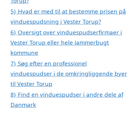
Torup?
5)
Hvad er med til at bestemme prisen på
vinduespudsning i Vester Torup?
6)
Oversigt over vinduespudserfirmaer i
Vester Torup eller hele Jammerbugt
kommune
7)
Søg efter en professionel
vinduespudser i de omkringliggende byer
til Vester Torup
8)
Find en vinduespudser i andre dele af
Danmark