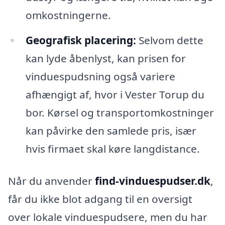
omkostningerne.
Geografisk placering:
Selvom dette
kan lyde åbenlyst, kan prisen for
vinduespudsning også variere
afhængigt af, hvor i Vester Torup du
bor. Kørsel og transportomkostninger
kan påvirke den samlede pris, især
hvis firmaet skal køre langdistance.
Når du anvender
find-vinduespudser.dk
,
får du ikke blot adgang til en oversigt
over lokale vinduespudsere, men du har