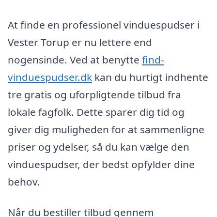
At finde en professionel vinduespudser i
Vester Torup er nu lettere end
nogensinde. Ved at benytte
find-
vinduespudser.dk
kan du hurtigt indhente
tre gratis og uforpligtende tilbud fra
lokale fagfolk. Dette sparer dig tid og
giver dig muligheden for at sammenligne
priser og ydelser, så du kan vælge den
vinduespudser, der bedst opfylder dine
behov.
Når du bestiller tilbud gennem