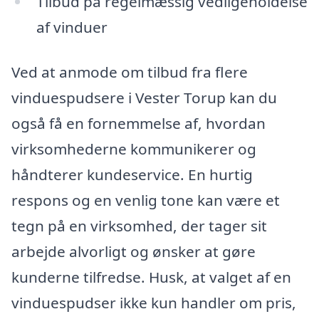
Tilbud på regelmæssig vedligeholdelse
af vinduer
Ved at anmode om tilbud fra flere
vinduespudsere i Vester Torup kan du
også få en fornemmelse af, hvordan
virksomhederne kommunikerer og
håndterer kundeservice. En hurtig
respons og en venlig tone kan være et
tegn på en virksomhed, der tager sit
arbejde alvorligt og ønsker at gøre
kunderne tilfredse. Husk, at valget af en
vinduespudser ikke kun handler om pris,