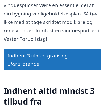
vinduespudser være en essentiel del af
din bygning vedligeholdelsesplan. Så tøv
ikke med at tage skridtet mod klare og
rene vinduer; kontakt en vinduespudser i
Vester Torup i dag!
Indhent 3 tilbud, gratis og
uforpligtende
Indhent altid mindst 3
tilbud fra