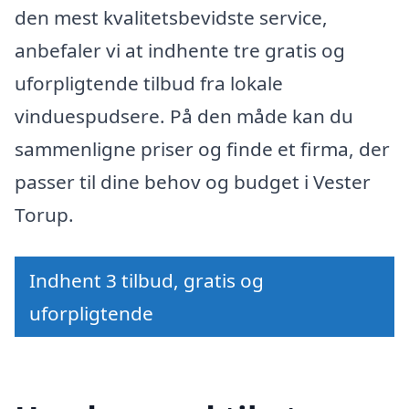
den mest kvalitetsbevidste service,
anbefaler vi at indhente tre gratis og
uforpligtende tilbud fra lokale
vinduespudsere. På den måde kan du
sammenligne priser og finde et firma, der
passer til dine behov og budget i Vester
Torup.
Indhent 3 tilbud, gratis og
uforpligtende