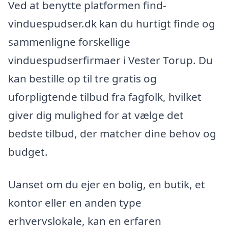
Ved at benytte platformen find-
vinduespudser.dk kan du hurtigt finde og
sammenligne forskellige
vinduespudserfirmaer i Vester Torup. Du
kan bestille op til tre gratis og
uforpligtende tilbud fra fagfolk, hvilket
giver dig mulighed for at vælge det
bedste tilbud, der matcher dine behov og
budget.
Uanset om du ejer en bolig, en butik, et
kontor eller en anden type
erhvervslokale, kan en erfaren