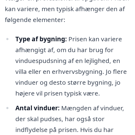
kan variere, men typisk afhænger den af
følgende elementer:
Type af bygning:
Prisen kan variere
afhængigt af, om du har brug for
vinduespudsning af en lejlighed, en
villa eller en erhvervsbygning. Jo flere
vinduer og desto større bygning, jo
højere vil prisen typisk være.
Antal vinduer:
Mængden af vinduer,
der skal pudses, har også stor
indflydelse på prisen. Hvis du har