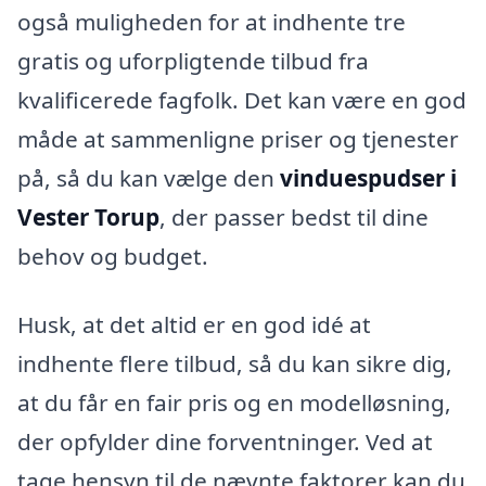
også muligheden for at indhente tre
gratis og uforpligtende tilbud fra
kvalificerede fagfolk. Det kan være en god
måde at sammenligne priser og tjenester
på, så du kan vælge den
vinduespudser i
Vester Torup
, der passer bedst til dine
behov og budget.
Husk, at det altid er en god idé at
indhente flere tilbud, så du kan sikre dig,
at du får en fair pris og en modelløsning,
der opfylder dine forventninger. Ved at
tage hensyn til de nævnte faktorer kan du