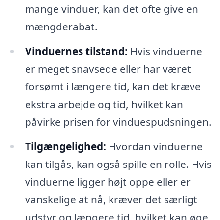
mange vinduer, kan det ofte give en
mængderabat.
Vinduernes tilstand:
Hvis vinduerne
er meget snavsede eller har været
forsømt i længere tid, kan det kræve
ekstra arbejde og tid, hvilket kan
påvirke prisen for vinduespudsningen.
Tilgængelighed:
Hvordan vinduerne
kan tilgås, kan også spille en rolle. Hvis
vinduerne ligger højt oppe eller er
vanskelige at nå, kræver det særligt
udstyr og længere tid, hvilket kan øge