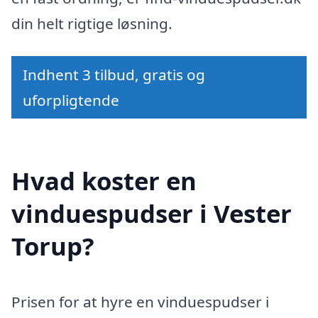
din helt rigtige løsning.
Indhent 3 tilbud, gratis og
uforpligtende
Hvad koster en
vinduespudser i Vester
Torup?
Prisen for at hyre en vinduespudser i