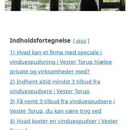
Indholdsfortegnelse
skjul
1)
Hvad kan et firma med speciale i
vinduespudsning i Vester Torup hjælpe
private og virksomheder med?
2)
Indhent altid mindst 3 tilbud fra
vinduespudsere i Vester Torup
3)
Få nemt 3 tilbud fra vinduespudsere i
Vester Torup, du kan være tryg ved
4)
Hvad koster en vinduespudser i Vester