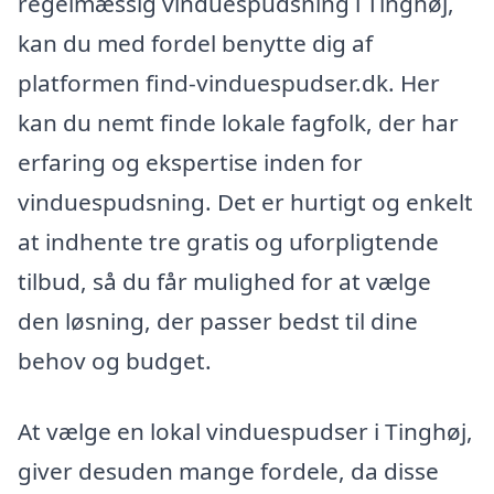
regelmæssig vinduespudsning i Tinghøj,
kan du med fordel benytte dig af
platformen find-vinduespudser.dk. Her
kan du nemt finde lokale fagfolk, der har
erfaring og ekspertise inden for
vinduespudsning. Det er hurtigt og enkelt
at indhente tre gratis og uforpligtende
tilbud, så du får mulighed for at vælge
den løsning, der passer bedst til dine
behov og budget.
At vælge en lokal vinduespudser i Tinghøj,
giver desuden mange fordele, da disse