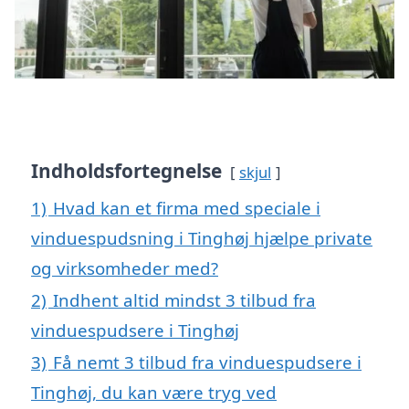
Indholdsfortegnelse
skjul
1)
Hvad kan et firma med speciale i
vinduespudsning i Tinghøj hjælpe private
og virksomheder med?
2)
Indhent altid mindst 3 tilbud fra
vinduespudsere i Tinghøj
3)
Få nemt 3 tilbud fra vinduespudsere i
Tinghøj, du kan være tryg ved