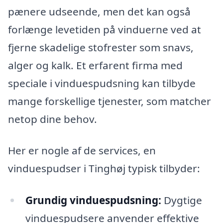
pænere udseende, men det kan også
forlænge levetiden på vinduerne ved at
fjerne skadelige stofrester som snavs,
alger og kalk. Et erfarent firma med
speciale i vinduespudsning kan tilbyde
mange forskellige tjenester, som matcher
netop dine behov.
Her er nogle af de services, en
vinduespudser i Tinghøj typisk tilbyder:
Grundig vinduespudsning:
Dygtige
vinduespudsere anvender effektive