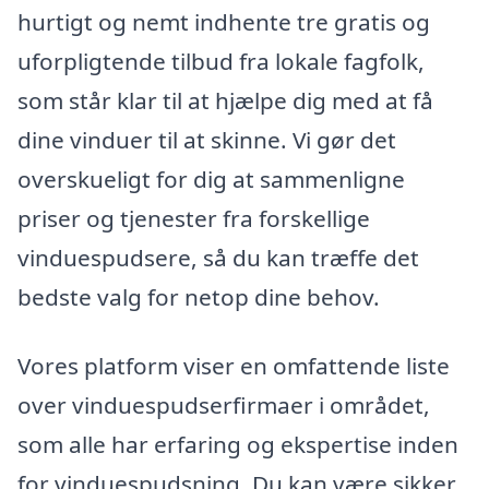
hurtigt og nemt indhente tre gratis og
uforpligtende tilbud fra lokale fagfolk,
som står klar til at hjælpe dig med at få
dine vinduer til at skinne. Vi gør det
overskueligt for dig at sammenligne
priser og tjenester fra forskellige
vinduespudsere, så du kan træffe det
bedste valg for netop dine behov.
Vores platform viser en omfattende liste
over vinduespudserfirmaer i området,
som alle har erfaring og ekspertise inden
for vinduespudsning. Du kan være sikker