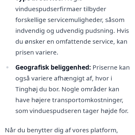
vinduespudserfirmaer tilbyder
forskellige servicemuligheder, såsom
indvendig og udvendig pudsning. Hvis
du ønsker en omfattende service, kan
prisen variere.
Geografisk beliggenhed:
Priserne kan
også variere afhængigt af, hvor i
Tinghøj du bor. Nogle områder kan
have højere transportomkostninger,
som vinduespudseren tager højde for.
Når du benytter dig af vores platform,