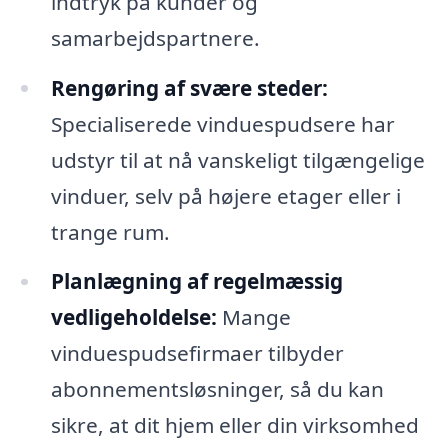
indtryk på kunder og
samarbejdspartnere.
Rengøring af svære steder:
Specialiserede vinduespudsere har
udstyr til at nå vanskeligt tilgængelige
vinduer, selv på højere etager eller i
trange rum.
Planlægning af regelmæssig
vedligeholdelse:
Mange
vinduespudsefirmaer tilbyder
abonnementsløsninger, så du kan
sikre, at dit hjem eller din virksomhed