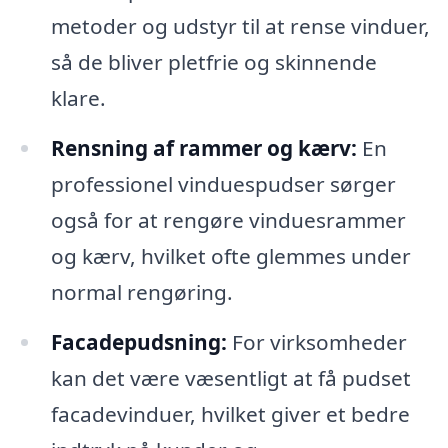
metoder og udstyr til at rense vinduer,
så de bliver pletfrie og skinnende
klare.
Rensning af rammer og kærv:
En
professionel vinduespudser sørger
også for at rengøre vinduesrammer
og kærv, hvilket ofte glemmes under
normal rengøring.
Facadepudsning:
For virksomheder
kan det være væsentligt at få pudset
facadevinduer, hvilket giver et bedre