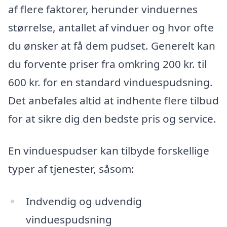
af flere faktorer, herunder vinduernes
størrelse, antallet af vinduer og hvor ofte
du ønsker at få dem pudset. Generelt kan
du forvente priser fra omkring 200 kr. til
600 kr. for en standard vinduespudsning.
Det anbefales altid at indhente flere tilbud
for at sikre dig den bedste pris og service.
En vinduespudser kan tilbyde forskellige
typer af tjenester, såsom:
Indvendig og udvendig
vinduespudsning