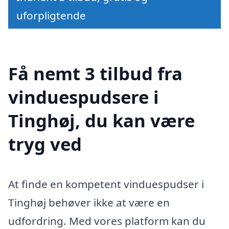
uforpligtende
Få nemt 3 tilbud fra
vinduespudsere i
Tinghøj, du kan være
tryg ved
At finde en kompetent vinduespudser i
Tinghøj behøver ikke at være en
udfordring. Med vores platform kan du