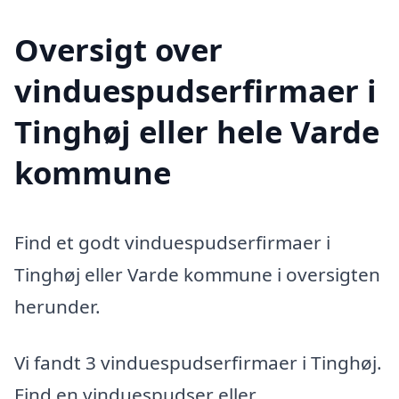
Oversigt over
vinduespudserfirmaer i
Tinghøj eller hele Varde
kommune
Find et godt vinduespudserfirmaer i
Tinghøj eller Varde kommune i oversigten
herunder.
Vi fandt 3 vinduespudserfirmaer i Tinghøj.
Find en vinduespudser eller