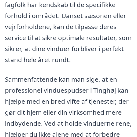
fagfolk har kendskab til de specifikke
forhold i området. Uanset sæsonen eller
vejrforholdene, kan de tilpasse deres
service til at sikre optimale resultater, som
sikrer, at dine vinduer forbliver i perfekt
stand hele året rundt.
Sammenfattende kan man sige, at en
professionel vinduespudser i Tinghøj kan
hjælpe med en bred vifte af tjenester, der
gør dit hjem eller din virksomhed mere
indbydende. Ved at holde vinduerne rene,
hjælper du ikke alene med at forbedre