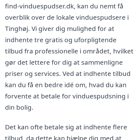
find-vinduespudser.dk, kan du nemt få
overblik over de lokale vinduespudsere i
Tinghøj. Vi giver dig mulighed for at
indhente tre gratis og uforpligtende
tilbud fra professionelle i området, hvilket
gør det lettere for dig at sammenligne
priser og services. Ved at indhente tilbud
kan du få en bedre idé om, hvad du kan
forvente at betale for vinduespudsning i
din bolig.
Det kan ofte betale sig at indhente flere
tilbud, da dette kan hjælpe dig med at