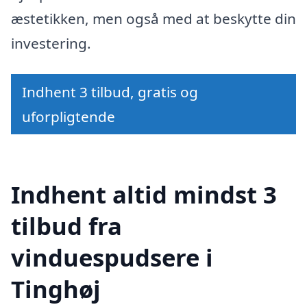
æstetikken, men også med at beskytte din
investering.
Indhent 3 tilbud, gratis og
uforpligtende
Indhent altid mindst 3
tilbud fra
vinduespudsere i
Tinghøj