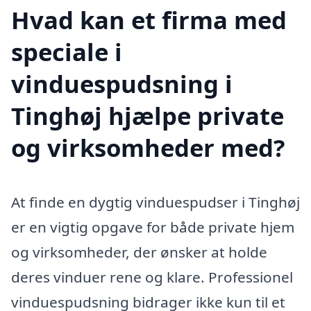
Hvad kan et firma med
speciale i
vinduespudsning i
Tinghøj hjælpe private
og virksomheder med?
At finde en dygtig vinduespudser i Tinghøj
er en vigtig opgave for både private hjem
og virksomheder, der ønsker at holde
deres vinduer rene og klare. Professionel
vinduespudsning bidrager ikke kun til et