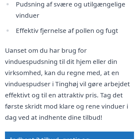
Pudsning af svære og utilgængelige
vinduer
Effektiv fjernelse af pollen og fugt
Uanset om du har brug for
vinduespudsning til dit hjem eller din
virksomhed, kan du regne med, at en
vinduespudser i Tinghøj vil gøre arbejdet
effektivt og til en attraktiv pris. Tag det
første skridt mod klare og rene vinduer i
dag ved at indhente dine tilbud!