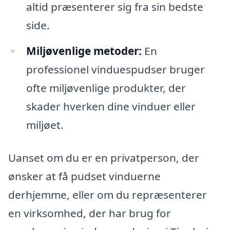
altid præsenterer sig fra sin bedste
side.
Miljøvenlige metoder:
En
professionel vinduespudser bruger
ofte miljøvenlige produkter, der
skader hverken dine vinduer eller
miljøet.
Uanset om du er en privatperson, der
ønsker at få pudset vinduerne
derhjemme, eller om du repræsenterer
en virksomhed, der har brug for