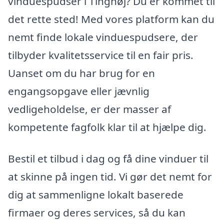
vinduespudser i Tinghøj? Du er kommet til
det rette sted! Med vores platform kan du
nemt finde lokale vinduespudsere, der
tilbyder kvalitetsservice til en fair pris.
Uanset om du har brug for en
engangsopgave eller jævnlig
vedligeholdelse, er der masser af
kompetente fagfolk klar til at hjælpe dig.
Bestil et tilbud i dag og få dine vinduer til
at skinne på ingen tid. Vi gør det nemt for
dig at sammenligne lokalt baserede
firmaer og deres services, så du kan