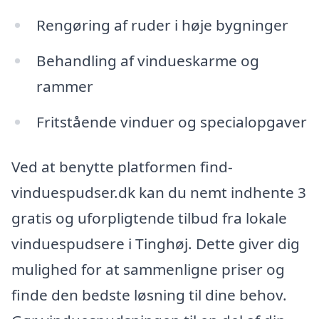
Rengøring af ruder i høje bygninger
Behandling af vindueskarme og
rammer
Fritstående vinduer og specialopgaver
Ved at benytte platformen find-
vinduespudser.dk kan du nemt indhente 3
gratis og uforpligtende tilbud fra lokale
vinduespudsere i Tinghøj. Dette giver dig
mulighed for at sammenligne priser og
finde den bedste løsning til dine behov.