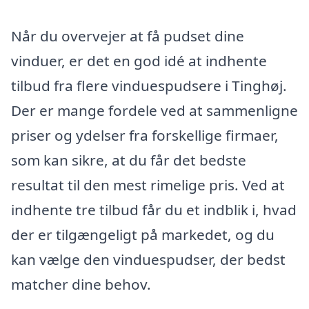
Når du overvejer at få pudset dine
vinduer, er det en god idé at indhente
tilbud fra flere vinduespudsere i Tinghøj.
Der er mange fordele ved at sammenligne
priser og ydelser fra forskellige firmaer,
som kan sikre, at du får det bedste
resultat til den mest rimelige pris. Ved at
indhente tre tilbud får du et indblik i, hvad
der er tilgængeligt på markedet, og du
kan vælge den vinduespudser, der bedst
matcher dine behov.