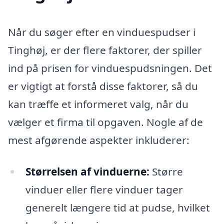
Når du søger efter en vinduespudser i
Tinghøj, er der flere faktorer, der spiller
ind på prisen for vinduespudsningen. Det
er vigtigt at forstå disse faktorer, så du
kan træffe et informeret valg, når du
vælger et firma til opgaven. Nogle af de
mest afgørende aspekter inkluderer:
Størrelsen af vinduerne:
Større
vinduer eller flere vinduer tager
generelt længere tid at pudse, hvilket