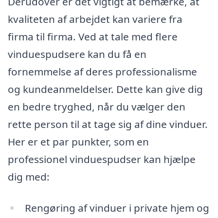
Derudover er det vigtigt at bemærke, at
kvaliteten af arbejdet kan variere fra
firma til firma. Ved at tale med flere
vinduespudsere kan du få en
fornemmelse af deres professionalisme
og kundeanmeldelser. Dette kan give dig
en bedre tryghed, når du vælger den
rette person til at tage sig af dine vinduer.
Her er et par punkter, som en
professionel vinduespudser kan hjælpe
dig med:
Rengøring af vinduer i private hjem og