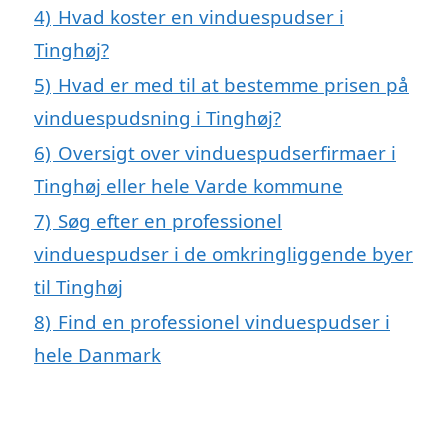
4)
Hvad koster en vinduespudser i
Tinghøj?
5)
Hvad er med til at bestemme prisen på
vinduespudsning i Tinghøj?
6)
Oversigt over vinduespudserfirmaer i
Tinghøj eller hele Varde kommune
7)
Søg efter en professionel
vinduespudser i de omkringliggende byer
til Tinghøj
8)
Find en professionel vinduespudser i
hele Danmark