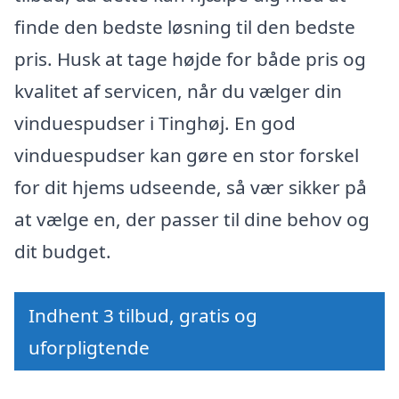
finde den bedste løsning til den bedste
pris. Husk at tage højde for både pris og
kvalitet af servicen, når du vælger din
vinduespudser i Tinghøj. En god
vinduespudser kan gøre en stor forskel
for dit hjems udseende, så vær sikker på
at vælge en, der passer til dine behov og
dit budget.
Indhent 3 tilbud, gratis og
uforpligtende