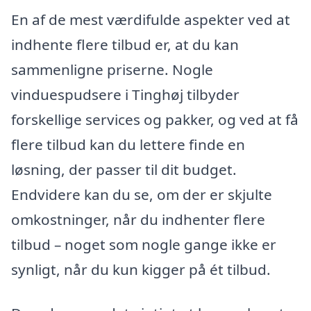
En af de mest værdifulde aspekter ved at
indhente flere tilbud er, at du kan
sammenligne priserne. Nogle
vinduespudsere i Tinghøj tilbyder
forskellige services og pakker, og ved at få
flere tilbud kan du lettere finde en
løsning, der passer til dit budget.
Endvidere kan du se, om der er skjulte
omkostninger, når du indhenter flere
tilbud – noget som nogle gange ikke er
synligt, når du kun kigger på ét tilbud.