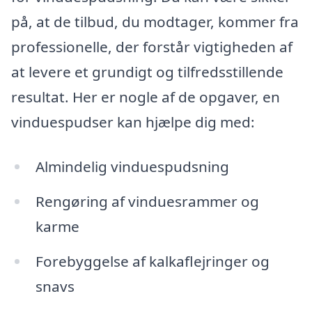
på, at de tilbud, du modtager, kommer fra
professionelle, der forstår vigtigheden af
at levere et grundigt og tilfredsstillende
resultat. Her er nogle af de opgaver, en
vinduespudser kan hjælpe dig med:
Almindelig vinduespudsning
Rengøring af vinduesrammer og
karme
Forebyggelse af kalkaflejringer og
snavs