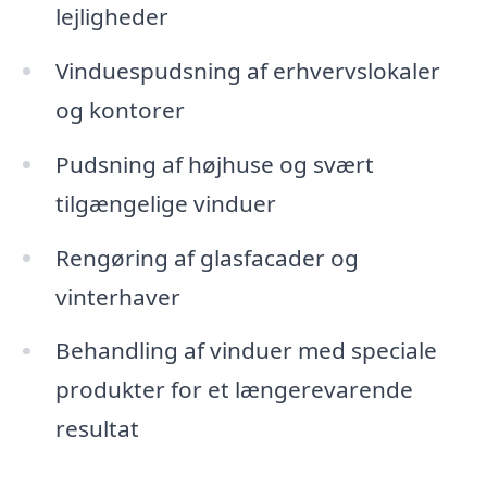
lejligheder
Vinduespudsning af erhvervslokaler
og kontorer
Pudsning af højhuse og svært
tilgængelige vinduer
Rengøring af glasfacader og
vinterhaver
Behandling af vinduer med speciale
produkter for et længerevarende
resultat