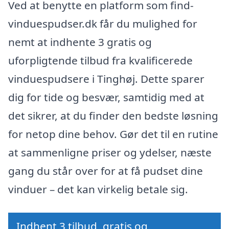
Ved at benytte en platform som find-
vinduespudser.dk får du mulighed for
nemt at indhente 3 gratis og
uforpligtende tilbud fra kvalificerede
vinduespudsere i Tinghøj. Dette sparer
dig for tide og besvær, samtidig med at
det sikrer, at du finder den bedste løsning
for netop dine behov. Gør det til en rutine
at sammenligne priser og ydelser, næste
gang du står over for at få pudset dine
vinduer – det kan virkelig betale sig.
Indhent 3 tilbud, gratis og