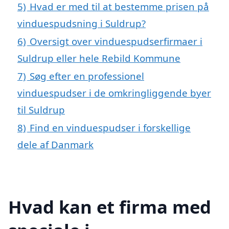
5)
Hvad er med til at bestemme prisen på
vinduespudsning i Suldrup?
6)
Oversigt over vinduespudserfirmaer i
Suldrup eller hele Rebild Kommune
7)
Søg efter en professionel
vinduespudser i de omkringliggende byer
til Suldrup
8)
Find en vinduespudser i forskellige
dele af Danmark
Hvad kan et firma med