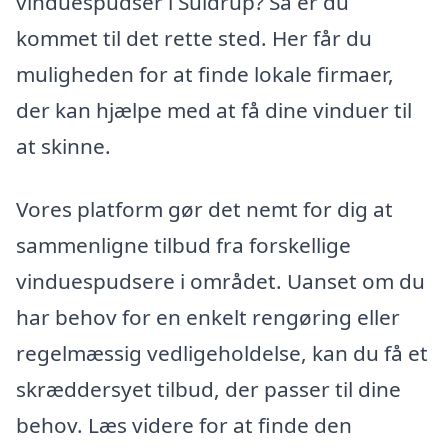
vinduespudser i Suldrup? Så er du
kommet til det rette sted. Her får du
muligheden for at finde lokale firmaer,
der kan hjælpe med at få dine vinduer til
at skinne.
Vores platform gør det nemt for dig at
sammenligne tilbud fra forskellige
vinduespudsere i området. Uanset om du
har behov for en enkelt rengøring eller
regelmæssig vedligeholdelse, kan du få et
skræddersyet tilbud, der passer til dine
behov. Læs videre for at finde den