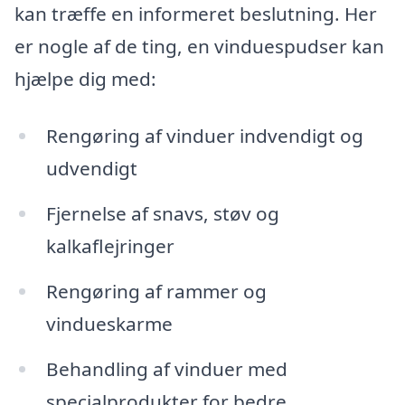
kan træffe en informeret beslutning. Her
er nogle af de ting, en vinduespudser kan
hjælpe dig med:
Rengøring af vinduer indvendigt og
udvendigt
Fjernelse af snavs, støv og
kalkaflejringer
Rengøring af rammer og
vindueskarme
Behandling af vinduer med
specialprodukter for bedre