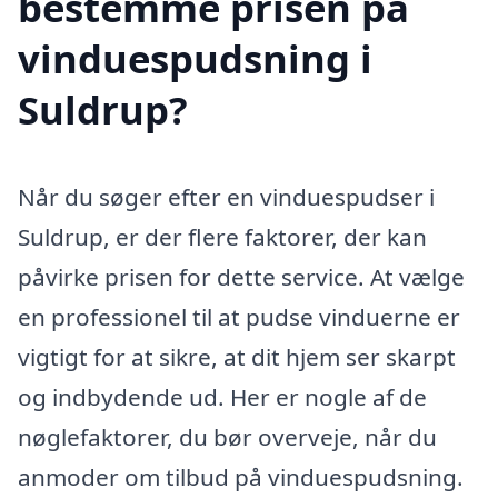
bestemme prisen på
vinduespudsning i
Suldrup?
Når du søger efter en vinduespudser i
Suldrup, er der flere faktorer, der kan
påvirke prisen for dette service. At vælge
en professionel til at pudse vinduerne er
vigtigt for at sikre, at dit hjem ser skarpt
og indbydende ud. Her er nogle af de
nøglefaktorer, du bør overveje, når du
anmoder om tilbud på vinduespudsning.