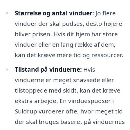
Størrelse og antal vinduer:
Jo flere
vinduer der skal pudses, desto højere
bliver prisen. Hvis dit hjem har store
vinduer eller en lang række af dem,
kan det kræve mere tid og ressourcer.
Tilstand på vinduerne:
Hvis
vinduerne er meget snavsede eller
tilstoppede med skidt, kan det kræve
ekstra arbejde. En vinduespudser i
Suldrup vurderer ofte, hvor meget tid
der skal bruges baseret på vinduernes