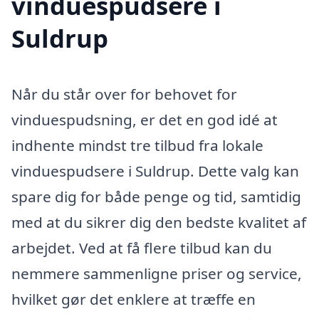
vinduespudsere i
Suldrup
Når du står over for behovet for
vinduespudsning, er det en god idé at
indhente mindst tre tilbud fra lokale
vinduespudsere i Suldrup. Dette valg kan
spare dig for både penge og tid, samtidig
med at du sikrer dig den bedste kvalitet af
arbejdet. Ved at få flere tilbud kan du
nemmere sammenligne priser og service,
hvilket gør det enklere at træffe en