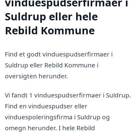
vinduespudserfirmaer i
Suldrup eller hele
Rebild Kommune
Find et godt vinduespudserfirmaer i
Suldrup eller Rebild Kommune i
oversigten herunder.
Vi fandt 1 vinduespudserfirmaer i Suldrup.
Find en vinduespudser eller
vinduespoleringsfirma i Suldrup og
omegn herunder. I hele Rebild