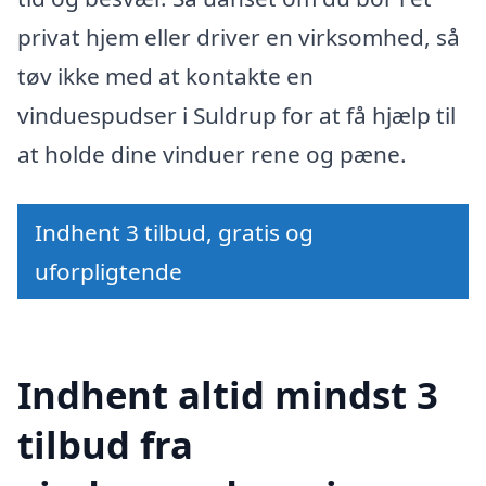
privat hjem eller driver en virksomhed, så
tøv ikke med at kontakte en
vinduespudser i Suldrup for at få hjælp til
at holde dine vinduer rene og pæne.
Indhent 3 tilbud, gratis og
uforpligtende
Indhent altid mindst 3
tilbud fra