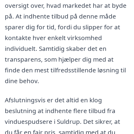
oversigt over, hvad markedet har at byde
på. At indhente tilbud på denne måde
sparer dig for tid, fordi du slipper for at
kontakte hver enkelt virksomhed
individuelt. Samtidig skaber det en
transparens, som hjælper dig med at
finde den mest tilfredsstillende løsning til
dine behov.
Afslutningsvis er det altid en klog
beslutning at indhente flere tilbud fra
vinduespudsere i Suldrup. Det sikrer, at
du får en fair pris, samtidig med at du