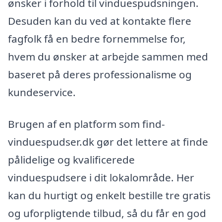
ønsker i forhold til vinduespudsningen.
Desuden kan du ved at kontakte flere
fagfolk få en bedre fornemmelse for,
hvem du ønsker at arbejde sammen med
baseret på deres professionalisme og
kundeservice.
Brugen af en platform som find-
vinduespudser.dk gør det lettere at finde
pålidelige og kvalificerede
vinduespudsere i dit lokalområde. Her
kan du hurtigt og enkelt bestille tre gratis
og uforpligtende tilbud, så du får en god