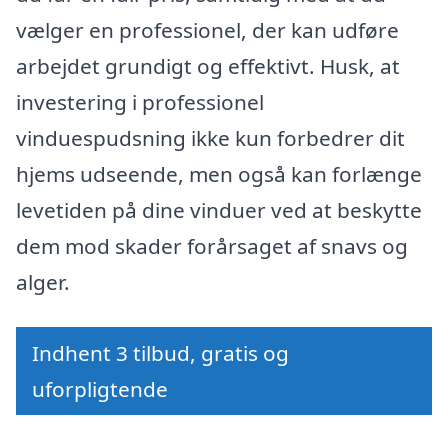
vælger en professionel, der kan udføre
arbejdet grundigt og effektivt. Husk, at
investering i professionel
vinduespudsning ikke kun forbedrer dit
hjems udseende, men også kan forlænge
levetiden på dine vinduer ved at beskytte
dem mod skader forårsaget af snavs og
alger.
Indhent 3 tilbud, gratis og
uforpligtende