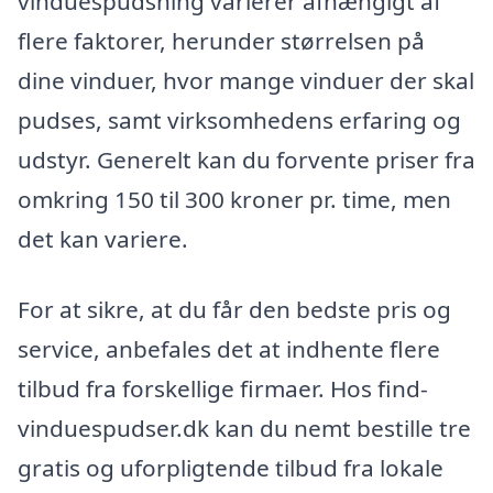
vinduespudsning varierer afhængigt af
flere faktorer, herunder størrelsen på
dine vinduer, hvor mange vinduer der skal
pudses, samt virksomhedens erfaring og
udstyr. Generelt kan du forvente priser fra
omkring 150 til 300 kroner pr. time, men
det kan variere.
For at sikre, at du får den bedste pris og
service, anbefales det at indhente flere
tilbud fra forskellige firmaer. Hos find-
vinduespudser.dk kan du nemt bestille tre
gratis og uforpligtende tilbud fra lokale