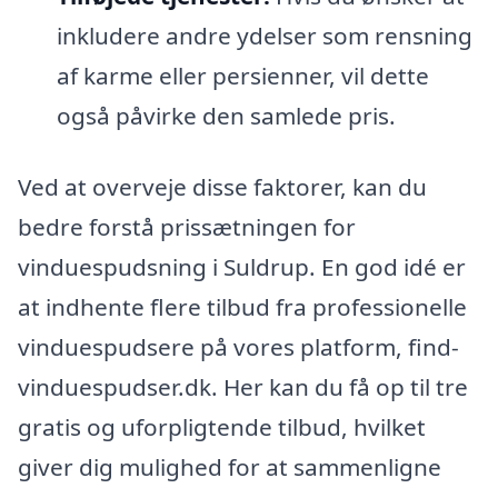
inkludere andre ydelser som rensning
af karme eller persienner, vil dette
også påvirke den samlede pris.
Ved at overveje disse faktorer, kan du
bedre forstå prissætningen for
vinduespudsning i Suldrup. En god idé er
at indhente flere tilbud fra professionelle
vinduespudsere på vores platform, find-
vinduespudser.dk. Her kan du få op til tre
gratis og uforpligtende tilbud, hvilket
giver dig mulighed for at sammenligne