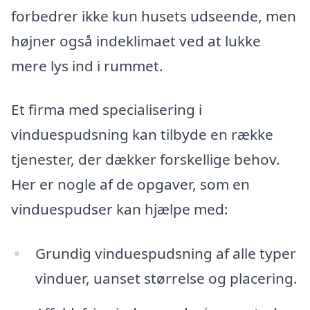
forbedrer ikke kun husets udseende, men
højner også indeklimaet ved at lukke
mere lys ind i rummet.
Et firma med specialisering i
vinduespudsning kan tilbyde en række
tjenester, der dækker forskellige behov.
Her er nogle af de opgaver, som en
vinduespudser kan hjælpe med:
Grundig vinduespudsning af alle typer
vinduer, uanset størrelse og placering.