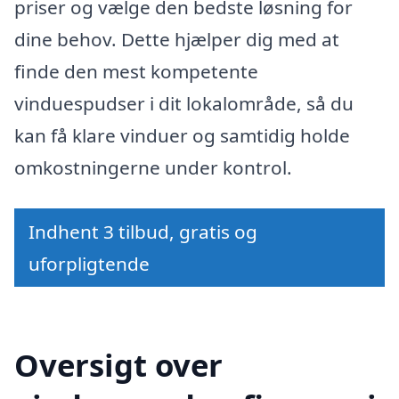
priser og vælge den bedste løsning for
dine behov. Dette hjælper dig med at
finde den mest kompetente
vinduespudser i dit lokalområde, så du
kan få klare vinduer og samtidig holde
omkostningerne under kontrol.
Indhent 3 tilbud, gratis og
uforpligtende
Oversigt over