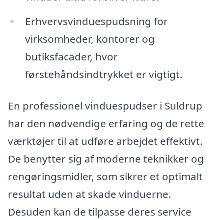
Erhvervsvinduespudsning for
virksomheder, kontorer og
butiksfacader, hvor
førstehåndsindtrykket er vigtigt.
En professionel vinduespudser i Suldrup
har den nødvendige erfaring og de rette
værktøjer til at udføre arbejdet effektivt.
De benytter sig af moderne teknikker og
rengøringsmidler, som sikrer et optimalt
resultat uden at skade vinduerne.
Desuden kan de tilpasse deres service