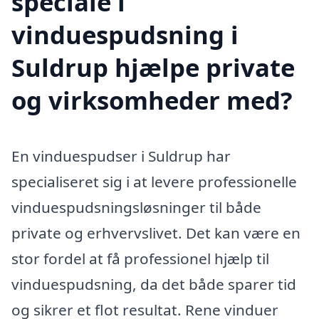
speciale i
vinduespudsning i
Suldrup hjælpe private
og virksomheder med?
En vinduespudser i Suldrup har
specialiseret sig i at levere professionelle
vinduespudsningsløsninger til både
private og erhvervslivet. Det kan være en
stor fordel at få professionel hjælp til
vinduespudsning, da det både sparer tid
og sikrer et flot resultat. Rene vinduer