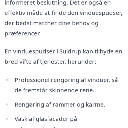
informeret beslutning. Det er også en
effektiv måde at finde den vinduespudser,
der bedst matcher dine behov og
præferencer.
En vinduespudser i Suldrup kan tilbyde en
bred vifte af tjenester, herunder:
Professionel rengøring af vinduer, så
de fremstår skinnende rene.
Rengøring af rammer og karme.
Vask af glasfacader på