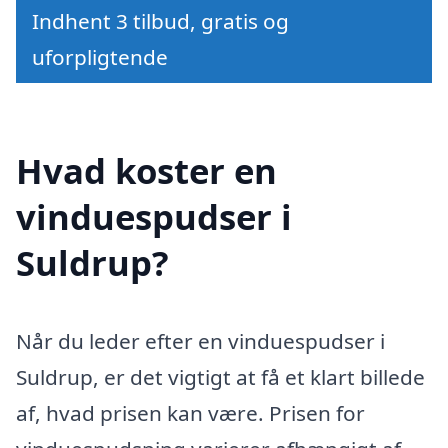
Indhent 3 tilbud, gratis og
uforpligtende
Hvad koster en
vinduespudser i
Suldrup?
Når du leder efter en vinduespudser i
Suldrup, er det vigtigt at få et klart billede
af, hvad prisen kan være. Prisen for