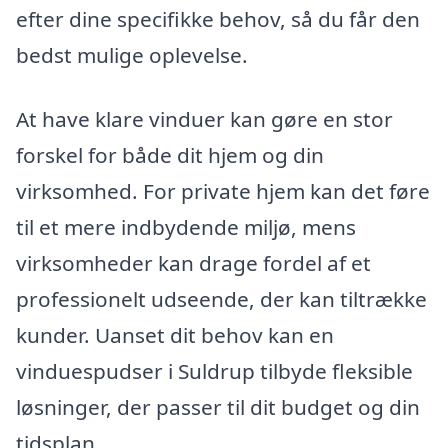
efter dine specifikke behov, så du får den
bedst mulige oplevelse.
At have klare vinduer kan gøre en stor
forskel for både dit hjem og din
virksomhed. For private hjem kan det føre
til et mere indbydende miljø, mens
virksomheder kan drage fordel af et
professionelt udseende, der kan tiltrække
kunder. Uanset dit behov kan en
vinduespudser i Suldrup tilbyde fleksible
løsninger, der passer til dit budget og din
tidsplan.