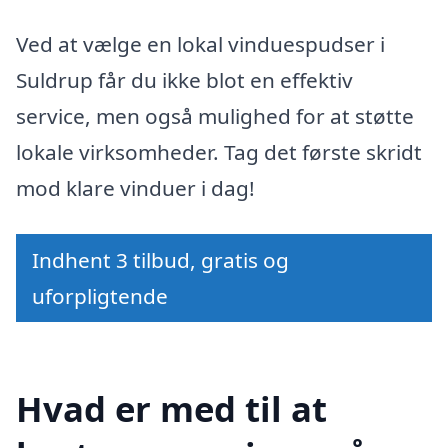
Ved at vælge en lokal vinduespudser i
Suldrup får du ikke blot en effektiv
service, men også mulighed for at støtte
lokale virksomheder. Tag det første skridt
mod klare vinduer i dag!
Indhent 3 tilbud, gratis og
uforpligtende
Hvad er med til at