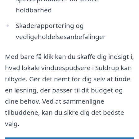
holdbarhed
Skaderapportering og
vedligeholdelsesanbefalinger
Med bare få klik kan du skaffe dig indsigt i,
hvad lokale vinduespudsere i Suldrup kan
tilbyde. Gør det nemt for dig selv at finde
en løsning, der passer til dit budget og
dine behov. Ved at sammenligne
tilbuddene, kan du sikre dig det bedste
valg.