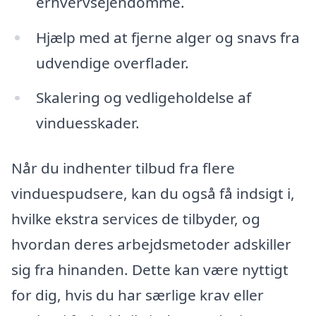
erhvervsejendomme.
Hjælp med at fjerne alger og snavs fra
udvendige overflader.
Skalering og vedligeholdelse af
vinduesskader.
Når du indhenter tilbud fra flere
vinduespudsere, kan du også få indsigt i,
hvilke ekstra services de tilbyder, og
hvordan deres arbejdsmetoder adskiller
sig fra hinanden. Dette kan være nyttigt
for dig, hvis du har særlige krav eller