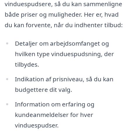
vinduespudsere, så du kan sammenligne
både priser og muligheder. Her er, hvad
du kan forvente, når du indhenter tilbud:
Detaljer om arbejdsomfanget og
hvilken type vinduespudsning, der
tilbydes.
Indikation af prisniveau, så du kan
budgettere dit valg.
Information om erfaring og
kundeanmeldelser for hver
vinduespudser.