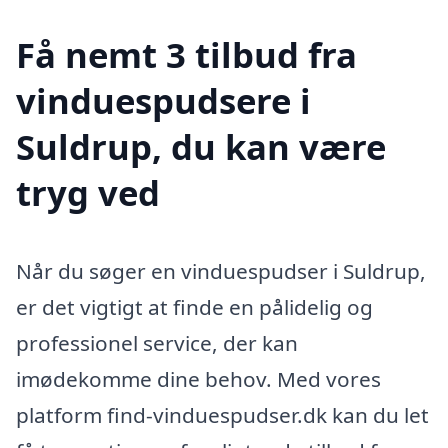
Få nemt 3 tilbud fra
vinduespudsere i
Suldrup, du kan være
tryg ved
Når du søger en vinduespudser i Suldrup,
er det vigtigt at finde en pålidelig og
professionel service, der kan
imødekomme dine behov. Med vores
platform find-vinduespudser.dk kan du let