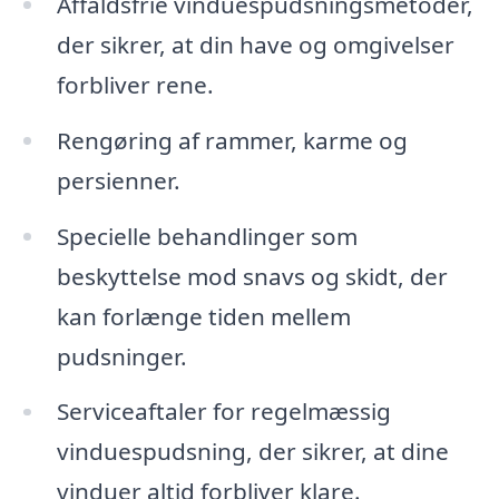
Affaldsfrie vinduespudsningsmetoder,
der sikrer, at din have og omgivelser
forbliver rene.
Rengøring af rammer, karme og
persienner.
Specielle behandlinger som
beskyttelse mod snavs og skidt, der
kan forlænge tiden mellem
pudsninger.
Serviceaftaler for regelmæssig
vinduespudsning, der sikrer, at dine
vinduer altid forbliver klare.