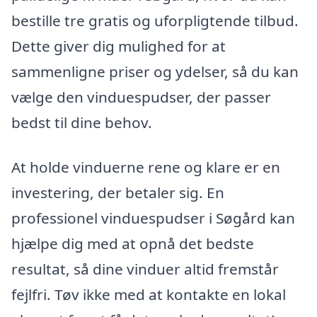
bestille tre gratis og uforpligtende tilbud.
Dette giver dig mulighed for at
sammenligne priser og ydelser, så du kan
vælge den vinduespudser, der passer
bedst til dine behov.
At holde vinduerne rene og klare er en
investering, der betaler sig. En
professionel vinduespudser i Søgård kan
hjælpe dig med at opnå det bedste
resultat, så dine vinduer altid fremstår
fejlfri. Tøv ikke med at kontakte en lokal