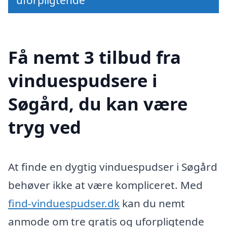
Få nemt 3 tilbud fra
vinduespudsere i
Søgård, du kan være
tryg ved
At finde en dygtig vinduespudser i Søgård
behøver ikke at være kompliceret. Med
find-vinduespudser.dk
kan du nemt
anmode om tre gratis og uforpligtende