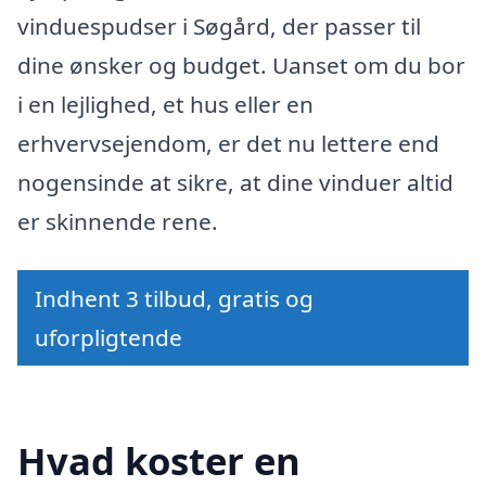
vinduespudser i Søgård, der passer til
dine ønsker og budget. Uanset om du bor
i en lejlighed, et hus eller en
erhvervsejendom, er det nu lettere end
nogensinde at sikre, at dine vinduer altid
er skinnende rene.
Indhent 3 tilbud, gratis og
uforpligtende
Hvad koster en