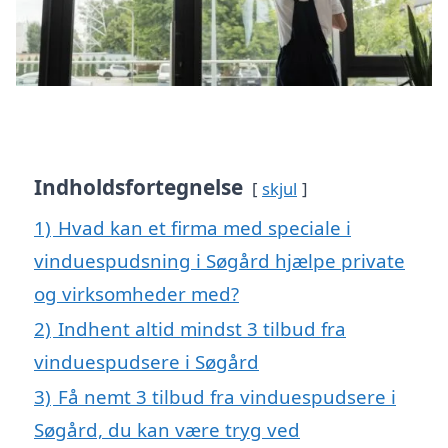
Indholdsfortegnelse
skjul
1)
Hvad kan et firma med speciale i
vinduespudsning i Søgård hjælpe private
og virksomheder med?
2)
Indhent altid mindst 3 tilbud fra
vinduespudsere i Søgård
3)
Få nemt 3 tilbud fra vinduespudsere i
Søgård, du kan være tryg ved