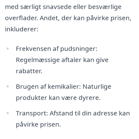
med særligt snavsede eller besværlige
overflader. Andet, der kan påvirke prisen,
inkluderer:
Frekvensen af pudsninger:
Regelmæssige aftaler kan give
rabatter.
Brugen af kemikalier: Naturlige
produkter kan være dyrere.
Transport: Afstand til din adresse kan
påvirke prisen.