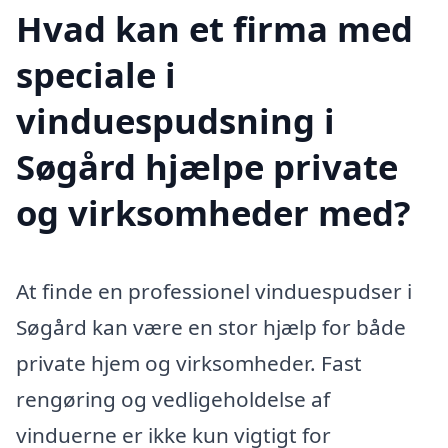
Hvad kan et firma med
speciale i
vinduespudsning i
Søgård hjælpe private
og virksomheder med?
At finde en professionel vinduespudser i
Søgård kan være en stor hjælp for både
private hjem og virksomheder. Fast
rengøring og vedligeholdelse af
vinduerne er ikke kun vigtigt for