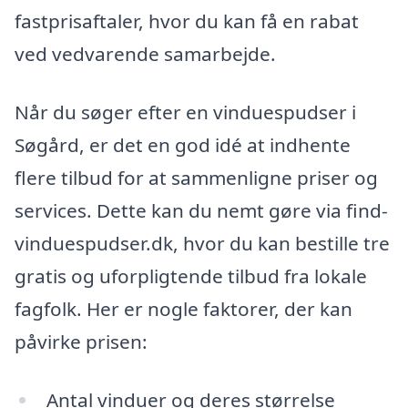
fastprisaftaler, hvor du kan få en rabat
ved vedvarende samarbejde.
Når du søger efter en vinduespudser i
Søgård, er det en god idé at indhente
flere tilbud for at sammenligne priser og
services. Dette kan du nemt gøre via find-
vinduespudser.dk, hvor du kan bestille tre
gratis og uforpligtende tilbud fra lokale
fagfolk. Her er nogle faktorer, der kan
påvirke prisen:
Antal vinduer og deres størrelse