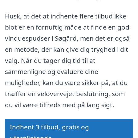
Husk, at det at indhente flere tilbud ikke
blot er en fornuftig måde at finde en god
vinduespudser i Søgård, men det er også
en metode, der kan give dig tryghed i dit
valg. Når du tager dig tid til at
sammenligne og evaluere dine
muligheder, kan du være sikker på, at du
træffer en velovervejet beslutning, som
du vil være tilfreds med på lang sigt.
Indhent 3 tilbud, gratis og
uforpligtende