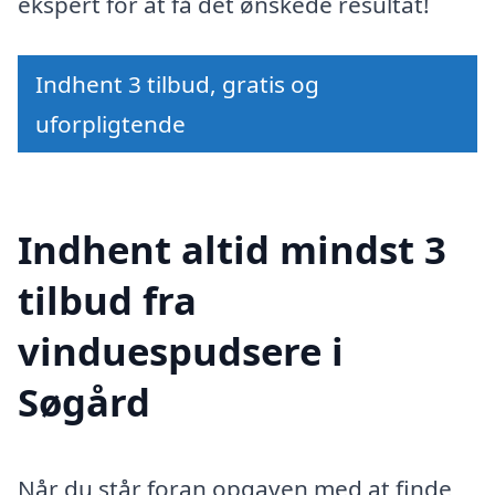
ekspert for at få det ønskede resultat!
Indhent 3 tilbud, gratis og
uforpligtende
Indhent altid mindst 3
tilbud fra
vinduespudsere i
Søgård
Når du står foran opgaven med at finde