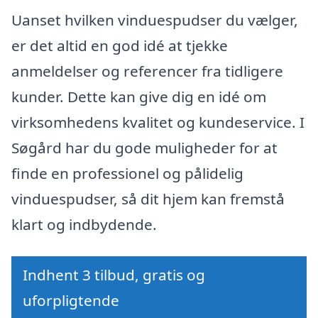
Uanset hvilken vinduespudser du vælger,
er det altid en god idé at tjekke
anmeldelser og referencer fra tidligere
kunder. Dette kan give dig en idé om
virksomhedens kvalitet og kundeservice. I
Søgård har du gode muligheder for at
finde en professionel og pålidelig
vinduespudser, så dit hjem kan fremstå
klart og indbydende.
Indhent 3 tilbud, gratis og
uforpligtende