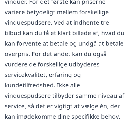
vinduer. For det første kan priserne
variere betydeligt mellem forskellige
vinduespudsere. Ved at indhente tre
tilbud kan du få et klart billede af, hvad du
kan forvente at betale og undgå at betale
overpris. For det andet kan du også
vurdere de forskellige udbyderes
servicekvalitet, erfaring og
kundetilfredshed. Ikke alle
vinduespudsere tilbyder samme niveau af
service, så det er vigtigt at vælge én, der
kan imødekomme dine specifikke behov.