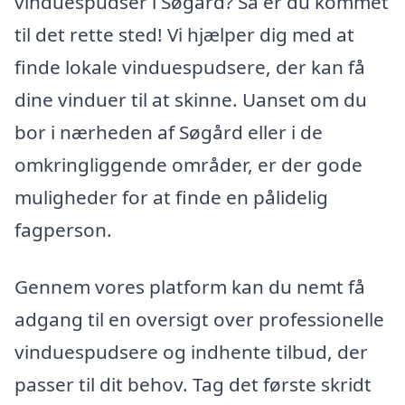
vinduespudser i Søgård? Så er du kommet
til det rette sted! Vi hjælper dig med at
finde lokale vinduespudsere, der kan få
dine vinduer til at skinne. Uanset om du
bor i nærheden af Søgård eller i de
omkringliggende områder, er der gode
muligheder for at finde en pålidelig
fagperson.
Gennem vores platform kan du nemt få
adgang til en oversigt over professionelle
vinduespudsere og indhente tilbud, der
passer til dit behov. Tag det første skridt