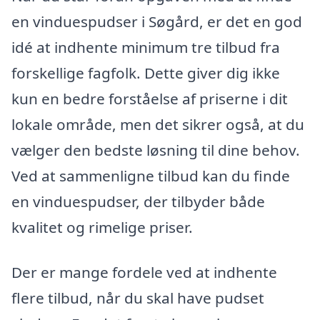
en vinduespudser i Søgård, er det en god
idé at indhente minimum tre tilbud fra
forskellige fagfolk. Dette giver dig ikke
kun en bedre forståelse af priserne i dit
lokale område, men det sikrer også, at du
vælger den bedste løsning til dine behov.
Ved at sammenligne tilbud kan du finde
en vinduespudser, der tilbyder både
kvalitet og rimelige priser.
Der er mange fordele ved at indhente
flere tilbud, når du skal have pudset