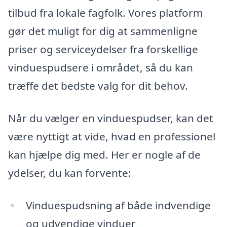
tilbud fra lokale fagfolk. Vores platform
gør det muligt for dig at sammenligne
priser og serviceydelser fra forskellige
vinduespudsere i området, så du kan
træffe det bedste valg for dit behov.
Når du vælger en vinduespudser, kan det
være nyttigt at vide, hvad en professionel
kan hjælpe dig med. Her er nogle af de
ydelser, du kan forvente:
Vinduespudsning af både indvendige
og udvendige vinduer