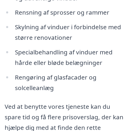
Rensning af sprosser og rammer
Skylning af vinduer i forbindelse med
større renovationer
Specialbehandling af vinduer med
hårde eller bløde belægninger
Rengøring af glasfacader og
solcelleanlæg
Ved at benytte vores tjeneste kan du
spare tid og få flere prisoverslag, der kan
hjælpe dig med at finde den rette