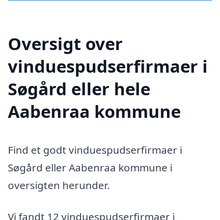
Oversigt over
vinduespudserfirmaer i
Søgård eller hele
Aabenraa kommune
Find et godt vinduespudserfirmaer i
Søgård eller Aabenraa kommune i
oversigten herunder.
Vi fandt 12 vinduespudserfirmaer i