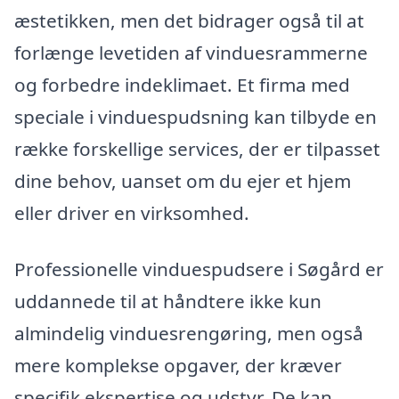
æstetikken, men det bidrager også til at
forlænge levetiden af vinduesrammerne
og forbedre indeklimaet. Et firma med
speciale i vinduespudsning kan tilbyde en
række forskellige services, der er tilpasset
dine behov, uanset om du ejer et hjem
eller driver en virksomhed.
Professionelle vinduespudsere i Søgård er
uddannede til at håndtere ikke kun
almindelig vinduesrengøring, men også
mere komplekse opgaver, der kræver
specifik ekspertise og udstyr. De kan