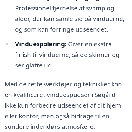
Professionel fjernelse af svamp og
alger, der kan samle sig på vinduerne,
og som kan forringe udseendet.
Vinduespolering:
Giver en ekstra
finish til vinduerne, så de skinner og
ser glatte ud.
Med de rette værktøjer og teknikker kan
en kvalificeret vinduespudser i Søgård
ikke kun forbedre udseendet af dit hjem
eller kontor, men også bidrage til en
sundere indendørs atmosfære.