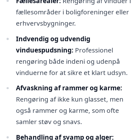
Fællesarealer:
Rengøring af vinduer i
fællesområder i boligforeninger eller
erhvervsbygninger.
Indvendig og udvendig
vinduespudsning:
Professionel
rengøring både indeni og udenpå
vinduerne for at sikre et klart udsyn.
Afvaskning af rammer og karme:
Rengøring af ikke kun glasset, men
også rammer og karme, som ofte
samler støv og snavs.
Behandling af svamp og alger: