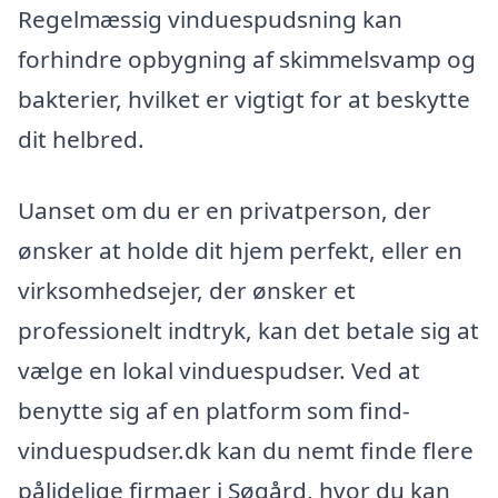
Regelmæssig vinduespudsning kan
forhindre opbygning af skimmelsvamp og
bakterier, hvilket er vigtigt for at beskytte
dit helbred.
Uanset om du er en privatperson, der
ønsker at holde dit hjem perfekt, eller en
virksomhedsejer, der ønsker et
professionelt indtryk, kan det betale sig at
vælge en lokal vinduespudser. Ved at
benytte sig af en platform som find-
vinduespudser.dk kan du nemt finde flere
pålidelige firmaer i Søgård, hvor du kan