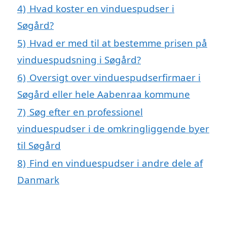
4)
Hvad koster en vinduespudser i
Søgård?
5)
Hvad er med til at bestemme prisen på
vinduespudsning i Søgård?
6)
Oversigt over vinduespudserfirmaer i
Søgård eller hele Aabenraa kommune
7)
Søg efter en professionel
vinduespudser i de omkringliggende byer
til Søgård
8)
Find en vinduespudser i andre dele af
Danmark