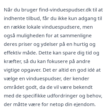
Når du bruger find-vinduespudser.dk til at
indhente tilbud, får du ikke kun adgang til
en række lokale vinduespudsere, men
også muligheden for at sammenligne
deres priser og ydelser på en hurtig og
effektiv måde. Dette kan spare dig tid og
kræfter, så du kan fokusere på andre
vigtige opgaver. Det er altid en god idé at
vælge en vinduespudser, der kender
området godt, da de vil være bekendt
med de specifikke udfordringer og behov,
der måtte være for netop din ejendom.