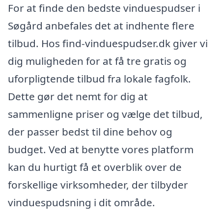
For at finde den bedste vinduespudser i
Søgård anbefales det at indhente flere
tilbud. Hos find-vinduespudser.dk giver vi
dig muligheden for at få tre gratis og
uforpligtende tilbud fra lokale fagfolk.
Dette gør det nemt for dig at
sammenligne priser og vælge det tilbud,
der passer bedst til dine behov og
budget. Ved at benytte vores platform
kan du hurtigt få et overblik over de
forskellige virksomheder, der tilbyder
vinduespudsning i dit område.