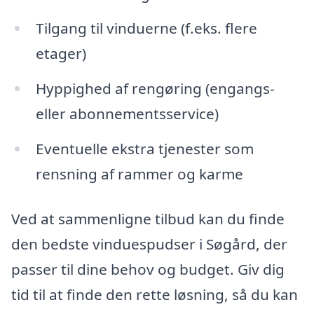
Tilgang til vinduerne (f.eks. flere
etager)
Hyppighed af rengøring (engangs-
eller abonnementsservice)
Eventuelle ekstra tjenester som
rensning af rammer og karme
Ved at sammenligne tilbud kan du finde
den bedste vinduespudser i Søgård, der
passer til dine behov og budget. Giv dig
tid til at finde den rette løsning, så du kan