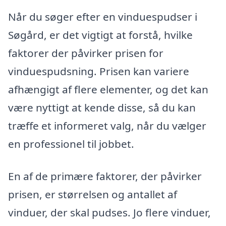
Når du søger efter en vinduespudser i
Søgård, er det vigtigt at forstå, hvilke
faktorer der påvirker prisen for
vinduespudsning. Prisen kan variere
afhængigt af flere elementer, og det kan
være nyttigt at kende disse, så du kan
træffe et informeret valg, når du vælger
en professionel til jobbet.
En af de primære faktorer, der påvirker
prisen, er størrelsen og antallet af
vinduer, der skal pudses. Jo flere vinduer,