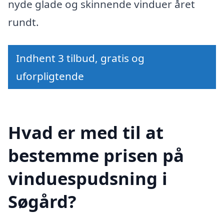
nyde glade og skinnende vinduer året
rundt.
Indhent 3 tilbud, gratis og
uforpligtende
Hvad er med til at
bestemme prisen på
vinduespudsning i
Søgård?