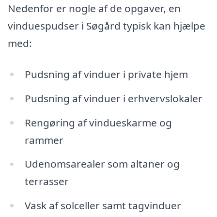
Nedenfor er nogle af de opgaver, en
vinduespudser i Søgård typisk kan hjælpe
med:
Pudsning af vinduer i private hjem
Pudsning af vinduer i erhvervslokaler
Rengøring af vindueskarme og
rammer
Udenomsarealer som altaner og
terrasser
Vask af solceller samt tagvinduer