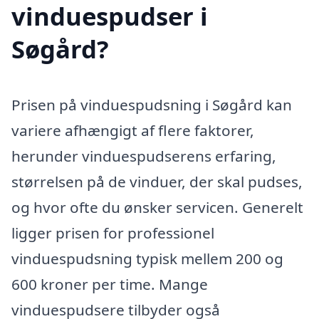
vinduespudser i
Søgård?
Prisen på vinduespudsning i Søgård kan
variere afhængigt af flere faktorer,
herunder vinduespudserens erfaring,
størrelsen på de vinduer, der skal pudses,
og hvor ofte du ønsker servicen. Generelt
ligger prisen for professionel
vinduespudsning typisk mellem 200 og
600 kroner per time. Mange
vinduespudsere tilbyder også