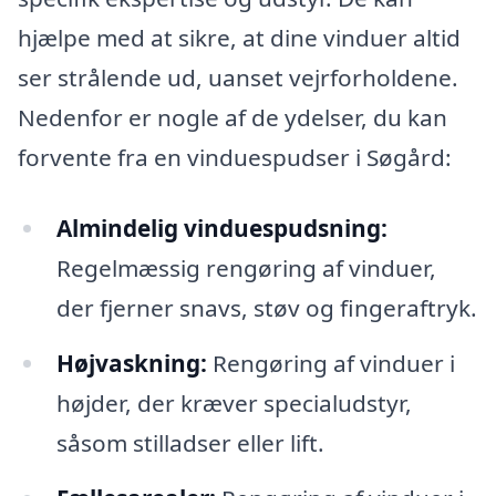
hjælpe med at sikre, at dine vinduer altid
ser strålende ud, uanset vejrforholdene.
Nedenfor er nogle af de ydelser, du kan
forvente fra en vinduespudser i Søgård:
Almindelig vinduespudsning:
Regelmæssig rengøring af vinduer,
der fjerner snavs, støv og fingeraftryk.
Højvaskning:
Rengøring af vinduer i
højder, der kræver specialudstyr,
såsom stilladser eller lift.