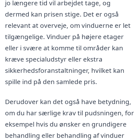
jo længere tid vil arbejdet tage, og
dermed kan prisen stige. Det er også
relevant at overveje, om vinduerne er let
tilgængelige. Vinduer på højere etager
eller i svære at komme til områder kan
kræve specialudstyr eller ekstra
sikkerhedsforanstaltninger, hvilket kan
spille ind på den samlede pris.
Derudover kan det også have betydning,
om du har særlige krav til pudsningen, for
eksempel hvis du ønsker en grundigere
behandling eller behandling af vinduer