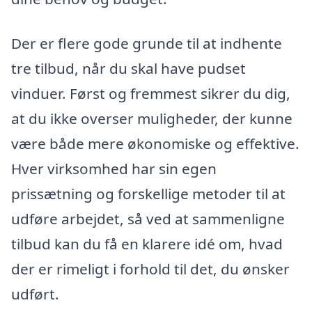
Der er flere gode grunde til at indhente
tre tilbud, når du skal have pudset
vinduer. Først og fremmest sikrer du dig,
at du ikke overser muligheder, der kunne
være både mere økonomiske og effektive.
Hver virksomhed har sin egen
prissætning og forskellige metoder til at
udføre arbejdet, så ved at sammenligne
tilbud kan du få en klarere idé om, hvad
der er rimeligt i forhold til det, du ønsker
udført.