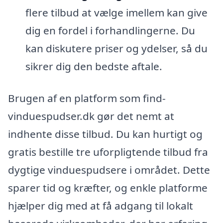
flere tilbud at vælge imellem kan give
dig en fordel i forhandlingerne. Du
kan diskutere priser og ydelser, så du
sikrer dig den bedste aftale.
Brugen af en platform som find-
vinduespudser.dk gør det nemt at
indhente disse tilbud. Du kan hurtigt og
gratis bestille tre uforpligtende tilbud fra
dygtige vinduespudsere i området. Dette
sparer tid og kræfter, og enkle platforme
hjælper dig med at få adgang til lokalt