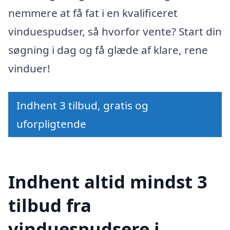
nemmere at få fat i en kvalificeret
vinduespudser, så hvorfor vente? Start din
søgning i dag og få glæde af klare, rene
vinduer!
Indhent 3 tilbud, gratis og
uforpligtende
Indhent altid mindst 3
tilbud fra
vinduespudsere i