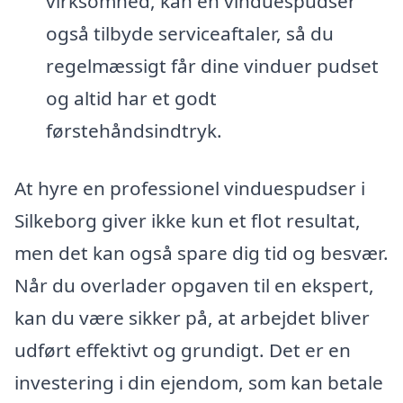
virksomhed, kan en vinduespudser
også tilbyde serviceaftaler, så du
regelmæssigt får dine vinduer pudset
og altid har et godt
førstehåndsindtryk.
At hyre en professionel vinduespudser i
Silkeborg giver ikke kun et flot resultat,
men det kan også spare dig tid og besvær.
Når du overlader opgaven til en ekspert,
kan du være sikker på, at arbejdet bliver
udført effektivt og grundigt. Det er en
investering i din ejendom, som kan betale