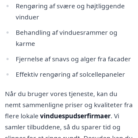
Rengøring af svære og højtliggende
vinduer
Behandling af vinduesrammer og
karme
Fjernelse af snavs og alger fra facader
Effektiv rengøring af solcellepaneler
Når du bruger vores tjeneste, kan du
nemt sammenligne priser og kvaliteter fra
flere lokale
vinduespudserfirmaer
. Vi
samler tilbuddene, så du sparer tid og