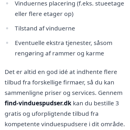
Vinduernes placering (f.eks. stueetage
eller flere etager op)
Tilstand af vinduerne
Eventuelle ekstra tjenester, såsom
rengøring af rammer og karme
Det er altid en god idé at indhente flere
tilbud fra forskellige firmaer, så du kan
sammenligne priser og services. Gennem
find-vinduespudser.dk
kan du bestille 3
gratis og uforpligtende tilbud fra
kompetente vinduespudsere i dit område.