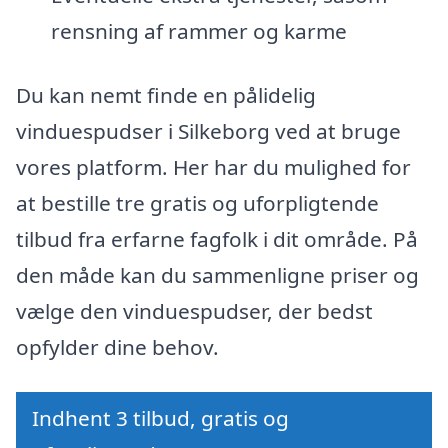
rensning af rammer og karme
Du kan nemt finde en pålidelig
vinduespudser i Silkeborg ved at bruge
vores platform. Her har du mulighed for
at bestille tre gratis og uforpligtende
tilbud fra erfarne fagfolk i dit område. På
den måde kan du sammenligne priser og
vælge den vinduespudser, der bedst
opfylder dine behov.
Indhent 3 tilbud, gratis og