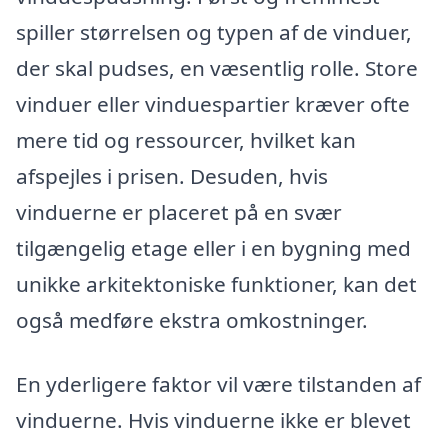
spiller størrelsen og typen af de vinduer,
der skal pudses, en væsentlig rolle. Store
vinduer eller vinduespartier kræver ofte
mere tid og ressourcer, hvilket kan
afspejles i prisen. Desuden, hvis
vinduerne er placeret på en svær
tilgængelig etage eller i en bygning med
unikke arkitektoniske funktioner, kan det
også medføre ekstra omkostninger.
En yderligere faktor vil være tilstanden af
vinduerne. Hvis vinduerne ikke er blevet