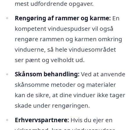
mest udfordrende opgaver.
Rengøring af rammer og karme:
En
kompetent vinduespudser vil også
rengøre rammen og karmen omkring
vinduerne, så hele vinduesområdet
ser pænt og velholdt ud.
Skånsom behandling:
Ved at anvende
skånsomme metoder og materialer
kan de sikre, at dine vinduer ikke tager
skade under rengøringen.
Erhvervspartnere:
Hvis du ejer en