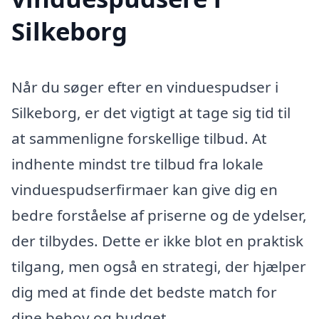
Silkeborg
Når du søger efter en vinduespudser i
Silkeborg, er det vigtigt at tage sig tid til
at sammenligne forskellige tilbud. At
indhente mindst tre tilbud fra lokale
vinduespudserfirmaer kan give dig en
bedre forståelse af priserne og de ydelser,
der tilbydes. Dette er ikke blot en praktisk
tilgang, men også en strategi, der hjælper
dig med at finde det bedste match for
dine behov og budget.