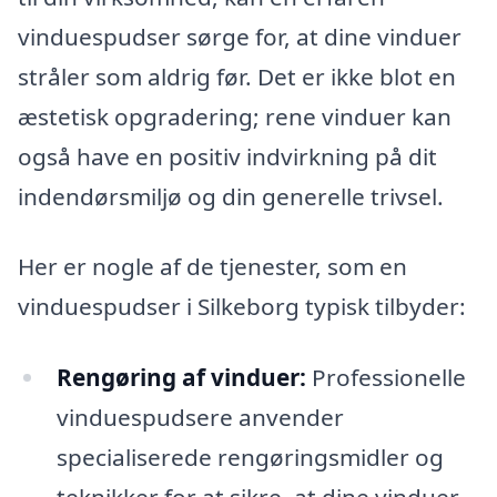
vinduespudser sørge for, at dine vinduer
stråler som aldrig før. Det er ikke blot en
æstetisk opgradering; rene vinduer kan
også have en positiv indvirkning på dit
indendørsmiljø og din generelle trivsel.
Her er nogle af de tjenester, som en
vinduespudser i Silkeborg typisk tilbyder:
Rengøring af vinduer:
Professionelle
vinduespudsere anvender
specialiserede rengøringsmidler og