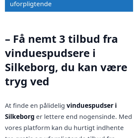
uforpligtende
– Få nemt 3 tilbud fra
vinduespudsere i
Silkeborg, du kan være
tryg ved
At finde en pålidelig
vinduespudser i
Silkeborg
er lettere end nogensinde. Med
vores platform kan du hurtigt indhente