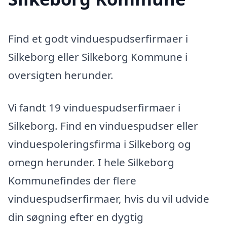
Find et godt vinduespudserfirmaer i
Silkeborg eller Silkeborg Kommune i
oversigten herunder.
Vi fandt 19 vinduespudserfirmaer i
Silkeborg. Find en vinduespudser eller
vinduespoleringsfirma i Silkeborg og
omegn herunder. I hele Silkeborg
Kommunefindes der flere
vinduespudserfirmaer, hvis du vil udvide
din søgning efter en dygtig