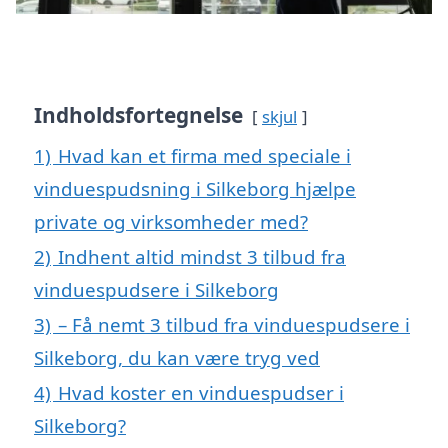
Indholdsfortegnelse
skjul
1)
Hvad kan et firma med speciale i
vinduespudsning i Silkeborg hjælpe
private og virksomheder med?
2)
Indhent altid mindst 3 tilbud fra
vinduespudsere i Silkeborg
3)
– Få nemt 3 tilbud fra vinduespudsere i
Silkeborg, du kan være tryg ved
4)
Hvad koster en vinduespudser i
Silkeborg?