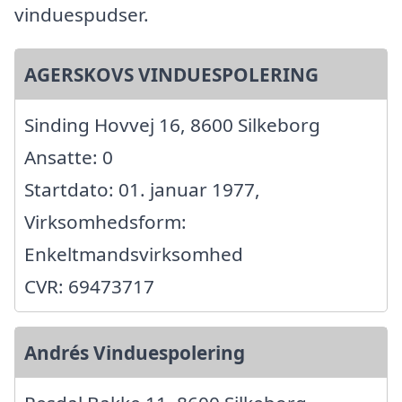
vinduespudser.
AGERSKOVS VINDUESPOLERING
Sinding Hovvej 16, 8600 Silkeborg
Ansatte: 0
Startdato: 01. januar 1977,
Virksomhedsform:
Enkeltmandsvirksomhed
CVR: 69473717
Andrés Vinduespolering