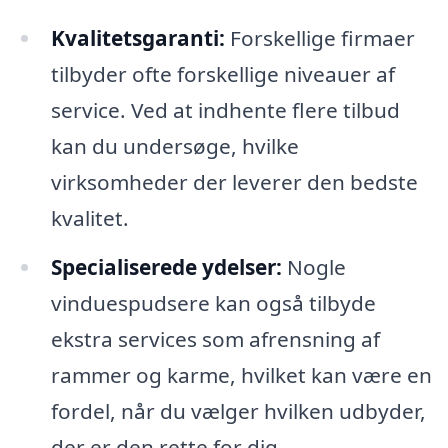
Kvalitetsgaranti:
Forskellige firmaer
tilbyder ofte forskellige niveauer af
service. Ved at indhente flere tilbud
kan du undersøge, hvilke
virksomheder der leverer den bedste
kvalitet.
Specialiserede ydelser:
Nogle
vinduespudsere kan også tilbyde
ekstra services som afrensning af
rammer og karme, hvilket kan være en
fordel, når du vælger hvilken udbyder,
der er den rette for dig.