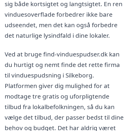
sig både kortsigtet og langtsigtet. En ren
vinduesoverflade forbedrer ikke bare
udseendet, men det kan også forbedre
det naturlige lysindfald i dine lokaler.
Ved at bruge find-vinduespudser.dk kan
du hurtigt og nemt finde det rette firma
til vinduespudsning i Silkeborg.
Platformen giver dig mulighed for at
modtage tre gratis og uforpligtende
tilbud fra lokalbefolkningen, så du kan
vælge det tilbud, der passer bedst til dine
behov og budget. Det har aldrig været