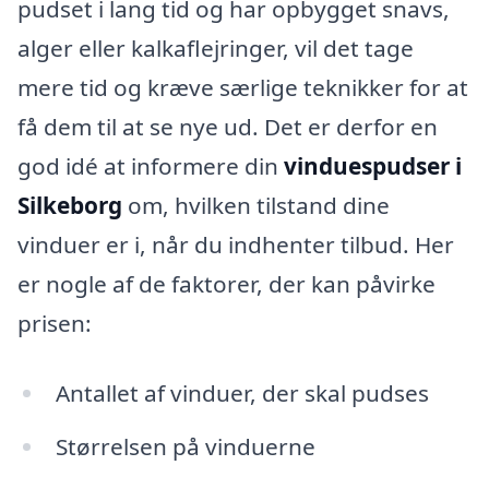
pudset i lang tid og har opbygget snavs,
alger eller kalkaflejringer, vil det tage
mere tid og kræve særlige teknikker for at
få dem til at se nye ud. Det er derfor en
god idé at informere din
vinduespudser i
Silkeborg
om, hvilken tilstand dine
vinduer er i, når du indhenter tilbud. Her
er nogle af de faktorer, der kan påvirke
prisen:
Antallet af vinduer, der skal pudses
Størrelsen på vinduerne