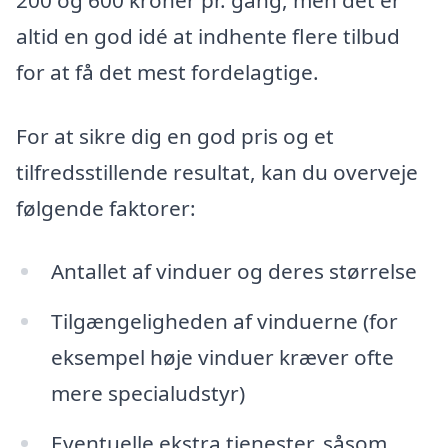
altid en god idé at indhente flere tilbud
for at få det mest fordelagtige.
For at sikre dig en god pris og et
tilfredsstillende resultat, kan du overveje
følgende faktorer:
Antallet af vinduer og deres størrelse
Tilgængeligheden af vinduerne (for
eksempel høje vinduer kræver ofte
mere specialudstyr)
Eventuelle ekstra tjenester, såsom