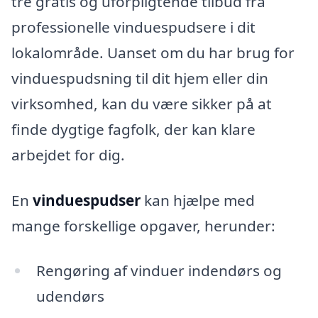
tre gratis og uforpligtende tilbud fra
professionelle vinduespudsere i dit
lokalområde. Uanset om du har brug for
vinduespudsning til dit hjem eller din
virksomhed, kan du være sikker på at
finde dygtige fagfolk, der kan klare
arbejdet for dig.
En
vinduespudser
kan hjælpe med
mange forskellige opgaver, herunder:
Rengøring af vinduer indendørs og
udendørs