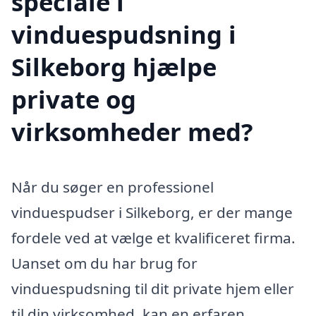
speciale i
vinduespudsning i
Silkeborg hjælpe
private og
virksomheder med?
Når du søger en professionel
vinduespudser i Silkeborg, er der mange
fordele ved at vælge et kvalificeret firma.
Uanset om du har brug for
vinduespudsning til dit private hjem eller
til din virksomhed, kan en erfaren