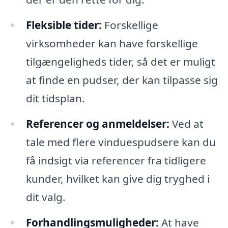
Fleksible tider:
Forskellige
virksomheder kan have forskellige
tilgængeligheds tider, så det er muligt
at finde en pudser, der kan tilpasse sig
dit tidsplan.
Referencer og anmeldelser:
Ved at
tale med flere vinduespudsere kan du
få indsigt via referencer fra tidligere
kunder, hvilket kan give dig tryghed i
dit valg.
Forhandlingsmuligheder:
At have