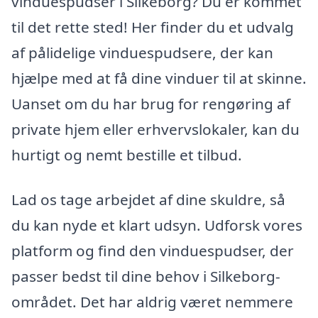
vinduespudser i Silkeborg? Du er kommet
til det rette sted! Her finder du et udvalg
af pålidelige vinduespudsere, der kan
hjælpe med at få dine vinduer til at skinne.
Uanset om du har brug for rengøring af
private hjem eller erhvervslokaler, kan du
hurtigt og nemt bestille et tilbud.
Lad os tage arbejdet af dine skuldre, så
du kan nyde et klart udsyn. Udforsk vores
platform og find den vinduespudser, der
passer bedst til dine behov i Silkeborg-
området. Det har aldrig været nemmere