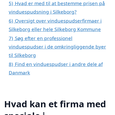
5)
Hvad er med til at bestemme prisen på
vinduespudsning i Silkeborg?
6)
Oversigt over vinduespudserfirmaer i
Silkeborg eller hele Silkeborg Kommune
7)
Søg efter en professionel
vinduespudser i de omkringliggende byer
til Silkeborg
8)
Find en vinduespudser i andre dele af
Danmark
Hvad kan et firma med