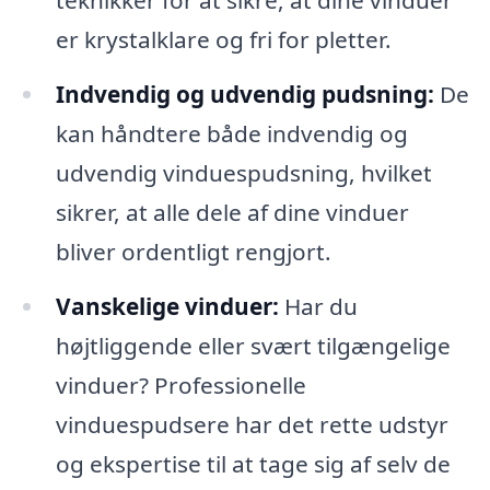
teknikker for at sikre, at dine vinduer
er krystalklare og fri for pletter.
Indvendig og udvendig pudsning:
De
kan håndtere både indvendig og
udvendig vinduespudsning, hvilket
sikrer, at alle dele af dine vinduer
bliver ordentligt rengjort.
Vanskelige vinduer:
Har du
højtliggende eller svært tilgængelige
vinduer? Professionelle
vinduespudsere har det rette udstyr
og ekspertise til at tage sig af selv de