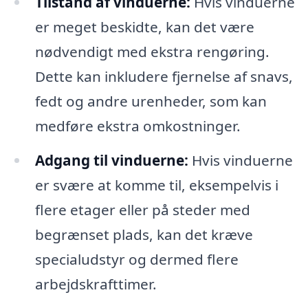
Tilstand af vinduerne:
Hvis vinduerne
er meget beskidte, kan det være
nødvendigt med ekstra rengøring.
Dette kan inkludere fjernelse af snavs,
fedt og andre urenheder, som kan
medføre ekstra omkostninger.
Adgang til vinduerne:
Hvis vinduerne
er svære at komme til, eksempelvis i
flere etager eller på steder med
begrænset plads, kan det kræve
specialudstyr og dermed flere
arbejdskrafttimer.