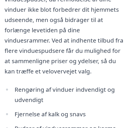
vinduer ikke blot forbedrer dit hjemmets
udseende, men også bidrager til at
forlænge levetiden på dine
vinduesrammer. Ved at indhente tilbud fra
flere vinduespudsere får du mulighed for
at sammenligne priser og ydelser, så du
kan træffe et velovervejet valg.
Rengøring af vinduer indvendigt og
udvendigt
Fjernelse af kalk og snavs