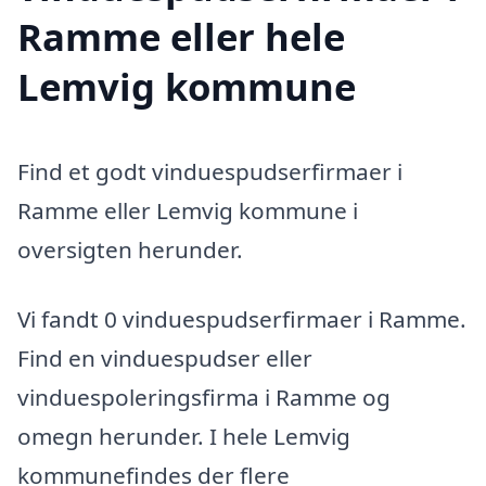
Ramme eller hele
Lemvig kommune
Find et godt vinduespudserfirmaer i
Ramme eller Lemvig kommune i
oversigten herunder.
Vi fandt 0 vinduespudserfirmaer i Ramme.
Find en vinduespudser eller
vinduespoleringsfirma i Ramme og
omegn herunder. I hele Lemvig
kommunefindes der flere