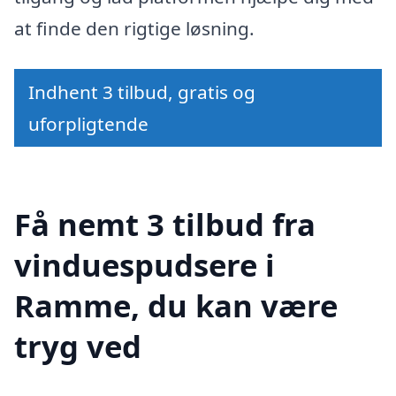
at finde den rigtige løsning.
Indhent 3 tilbud, gratis og
uforpligtende
Få nemt 3 tilbud fra
vinduespudsere i
Ramme, du kan være
tryg ved