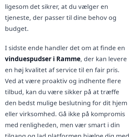
ligesom det sikrer, at du vælger en
tjeneste, der passer til dine behov og
budget.
I sidste ende handler det om at finde en
vinduespudser i Ramme
, der kan levere
en høj kvalitet af service til en fair pris.
Ved at være proaktiv og indhente flere
tilbud, kan du være sikker på at træffe
den bedst mulige beslutning for dit hjem
eller virksomhed. Gå ikke på kompromis
med renligheden, men vær smart i din
tilgang og lad platformen hjælpe dig med