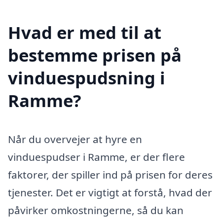
Hvad er med til at
bestemme prisen på
vinduespudsning i
Ramme?
Når du overvejer at hyre en
vinduespudser i Ramme, er der flere
faktorer, der spiller ind på prisen for deres
tjenester. Det er vigtigt at forstå, hvad der
påvirker omkostningerne, så du kan