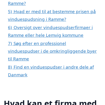
Ramme?
5)
Hvad er med til at bestemme prisen på
vinduespudsning i Ramme?
6)
Oversigt over vinduespudserfirmaer i
Ramme eller hele Lemvig kommune
7)
Søg efter en professionel
vinduespudser i de omkringliggende byer
til Ramme
8)
Find en vinduespudser i andre dele af
Danmark
Hvad kan et firma med