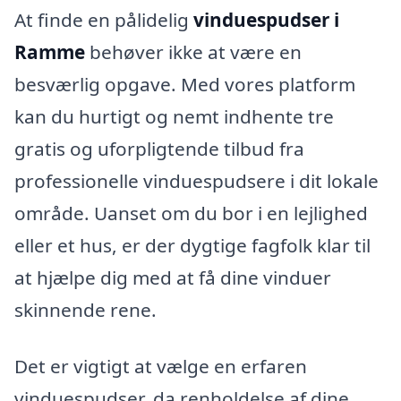
At finde en pålidelig
vinduespudser i
Ramme
behøver ikke at være en
besværlig opgave. Med vores platform
kan du hurtigt og nemt indhente tre
gratis og uforpligtende tilbud fra
professionelle vinduespudsere i dit lokale
område. Uanset om du bor i en lejlighed
eller et hus, er der dygtige fagfolk klar til
at hjælpe dig med at få dine vinduer
skinnende rene.
Det er vigtigt at vælge en erfaren
vinduespudser, da renholdelse af dine