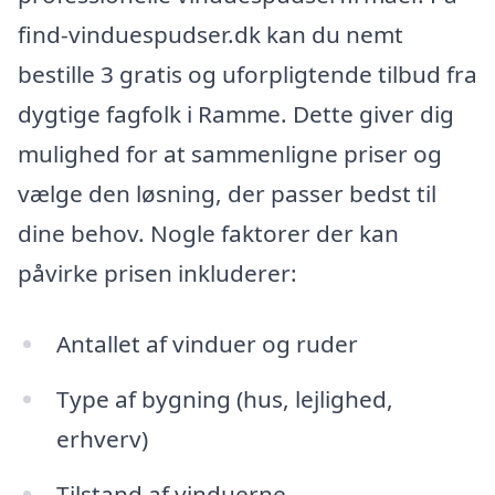
find-vinduespudser.dk kan du nemt
bestille 3 gratis og uforpligtende tilbud fra
dygtige fagfolk i Ramme. Dette giver dig
mulighed for at sammenligne priser og
vælge den løsning, der passer bedst til
dine behov. Nogle faktorer der kan
påvirke prisen inkluderer:
Antallet af vinduer og ruder
Type af bygning (hus, lejlighed,
erhverv)
Tilstand af vinduerne