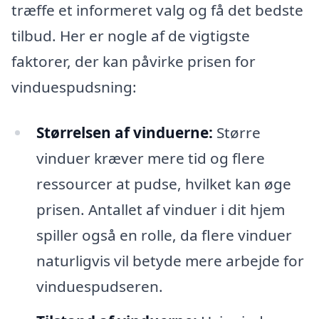
træffe et informeret valg og få det bedste
tilbud. Her er nogle af de vigtigste
faktorer, der kan påvirke prisen for
vinduespudsning:
Størrelsen af vinduerne:
Større
vinduer kræver mere tid og flere
ressourcer at pudse, hvilket kan øge
prisen. Antallet af vinduer i dit hjem
spiller også en rolle, da flere vinduer
naturligvis vil betyde mere arbejde for
vinduespudseren.