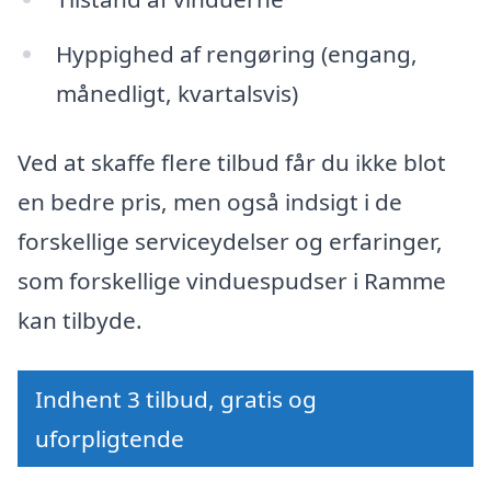
Hyppighed af rengøring (engang,
månedligt, kvartalsvis)
Ved at skaffe flere tilbud får du ikke blot
en bedre pris, men også indsigt i de
forskellige serviceydelser og erfaringer,
som forskellige vinduespudser i Ramme
kan tilbyde.
Indhent 3 tilbud, gratis og
uforpligtende