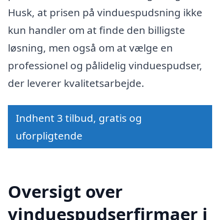
Husk, at prisen på vinduespudsning ikke
kun handler om at finde den billigste
løsning, men også om at vælge en
professionel og pålidelig vinduespudser,
der leverer kvalitetsarbejde.
Indhent 3 tilbud, gratis og
uforpligtende
Oversigt over
vinduespudserfirmaer i