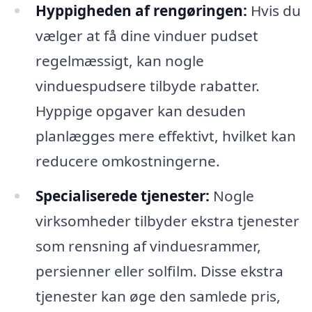
Hyppigheden af rengøringen:
Hvis du
vælger at få dine vinduer pudset
regelmæssigt, kan nogle
vinduespudsere tilbyde rabatter.
Hyppige opgaver kan desuden
planlægges mere effektivt, hvilket kan
reducere omkostningerne.
Specialiserede tjenester:
Nogle
virksomheder tilbyder ekstra tjenester
som rensning af vinduesrammer,
persienner eller solfilm. Disse ekstra
tjenester kan øge den samlede pris,