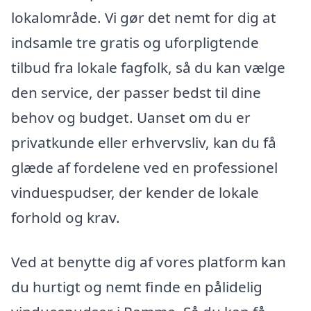
lokalområde. Vi gør det nemt for dig at
indsamle tre gratis og uforpligtende
tilbud fra lokale fagfolk, så du kan vælge
den service, der passer bedst til dine
behov og budget. Uanset om du er
privatkunde eller erhvervsliv, kan du få
glæde af fordelene ved en professionel
vinduespudser, der kender de lokale
forhold og krav.
Ved at benytte dig af vores platform kan
du hurtigt og nemt finde en pålidelig