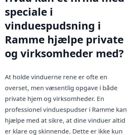
speciale i
vinduespudsning i
Ramme hjælpe private
og virksomheder med?
At holde vinduerne rene er ofte en
overset, men væsentlig opgave i både
private hjem og virksomheder. En
professionel vinduespudser i Ramme kan
hjælpe med at sikre, at dine vinduer altid
er klare og skinnende. Dette er ikke kun