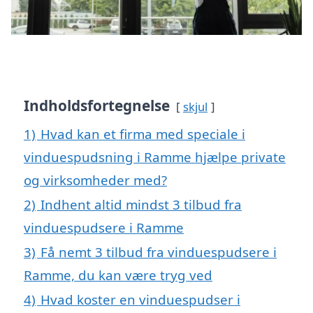
Indholdsfortegnelse
skjul
1)
Hvad kan et firma med speciale i
vinduespudsning i Ramme hjælpe private
og virksomheder med?
2)
Indhent altid mindst 3 tilbud fra
vinduespudsere i Ramme
3)
Få nemt 3 tilbud fra vinduespudsere i
Ramme, du kan være tryg ved
4)
Hvad koster en vinduespudser i