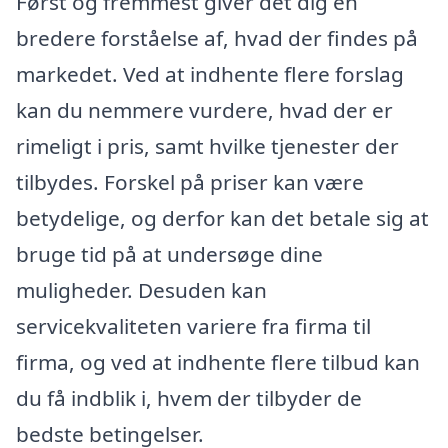
Først og fremmest giver det dig en
bredere forståelse af, hvad der findes på
markedet. Ved at indhente flere forslag
kan du nemmere vurdere, hvad der er
rimeligt i pris, samt hvilke tjenester der
tilbydes. Forskel på priser kan være
betydelige, og derfor kan det betale sig at
bruge tid på at undersøge dine
muligheder. Desuden kan
servicekvaliteten variere fra firma til
firma, og ved at indhente flere tilbud kan
du få indblik i, hvem der tilbyder de
bedste betingelser.