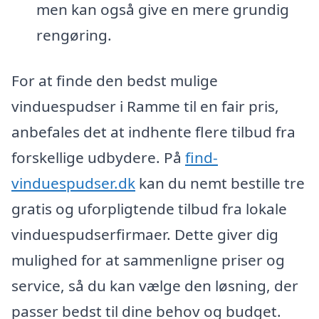
men kan også give en mere grundig
rengøring.
For at finde den bedst mulige
vinduespudser i Ramme til en fair pris,
anbefales det at indhente flere tilbud fra
forskellige udbydere. På
find-
vinduespudser.dk
kan du nemt bestille tre
gratis og uforpligtende tilbud fra lokale
vinduespudserfirmaer. Dette giver dig
mulighed for at sammenligne priser og
service, så du kan vælge den løsning, der
passer bedst til dine behov og budget.