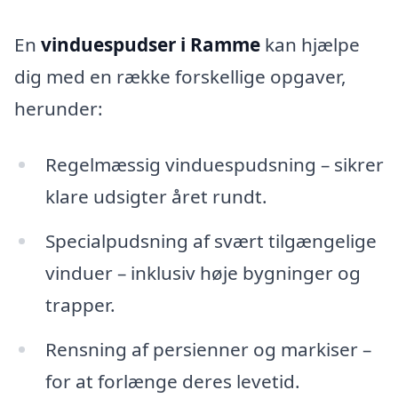
En
vinduespudser i Ramme
kan hjælpe
dig med en række forskellige opgaver,
herunder:
Regelmæssig vinduespudsning – sikrer
klare udsigter året rundt.
Specialpudsning af svært tilgængelige
vinduer – inklusiv høje bygninger og
trapper.
Rensning af persienner og markiser –
for at forlænge deres levetid.