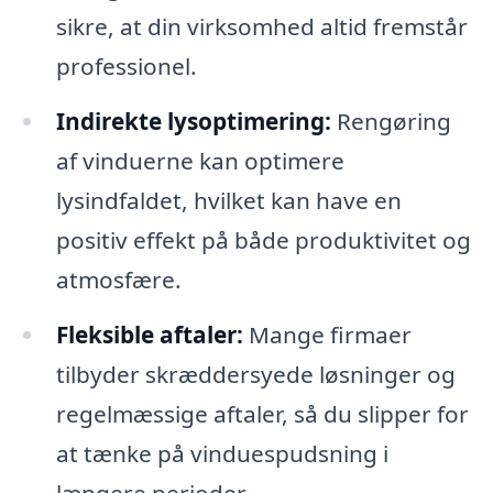
sikre, at din virksomhed altid fremstår
professionel.
Indirekte lysoptimering:
Rengøring
af vinduerne kan optimere
lysindfaldet, hvilket kan have en
positiv effekt på både produktivitet og
atmosfære.
Fleksible aftaler:
Mange firmaer
tilbyder skræddersyede løsninger og
regelmæssige aftaler, så du slipper for
at tænke på vinduespudsning i
længere perioder.