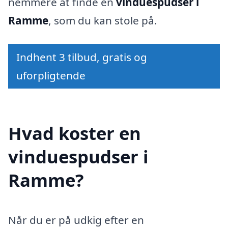
nemmere at finde en
vinduespudser i
Ramme
, som du kan stole på.
Indhent 3 tilbud, gratis og
uforpligtende
Hvad koster en
vinduespudser i
Ramme?
Når du er på udkig efter en