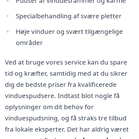
Pudser af vinduesrammer og karme
Specialbehandling af svære pletter
Høje vinduer og svært tilgængelige
områder
Ved at bruge vores service kan du spare
tid og kræfter, samtidig med at du sikrer
dig de bedste priser fra kvalificerede
vinduespudsere. Indtast blot nogle få
oplysninger om dit behov for
vinduespudsning, og få straks tre tilbud
fra lokale eksperter. Det har aldrig været