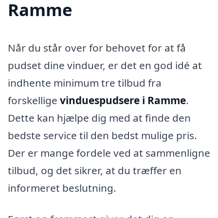
Ramme
Når du står over for behovet for at få
pudset dine vinduer, er det en god idé at
indhente minimum tre tilbud fra
forskellige
vinduespudsere i Ramme
.
Dette kan hjælpe dig med at finde den
bedste service til den bedst mulige pris.
Der er mange fordele ved at sammenligne
tilbud, og det sikrer, at du træffer en
informeret beslutning.