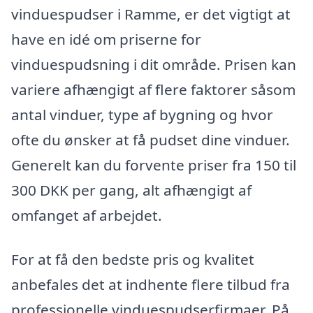
vinduespudser i Ramme, er det vigtigt at
have en idé om priserne for
vinduespudsning i dit område. Prisen kan
variere afhængigt af flere faktorer såsom
antal vinduer, type af bygning og hvor
ofte du ønsker at få pudset dine vinduer.
Generelt kan du forvente priser fra 150 til
300 DKK per gang, alt afhængigt af
omfanget af arbejdet.
For at få den bedste pris og kvalitet
anbefales det at indhente flere tilbud fra
professionelle vinduespudserfirmaer. På