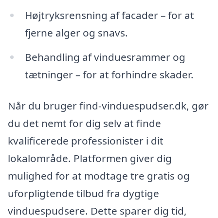
Højtryksrensning af facader – for at
fjerne alger og snavs.
Behandling af vinduesrammer og
tætninger – for at forhindre skader.
Når du bruger find-vinduespudser.dk, gør
du det nemt for dig selv at finde
kvalificerede professionister i dit
lokalområde. Platformen giver dig
mulighed for at modtage tre gratis og
uforpligtende tilbud fra dygtige
vinduespudsere. Dette sparer dig tid,