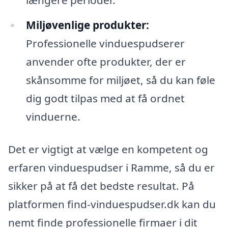
Miljøvenlige produkter:
Professionelle vinduespudserer
anvender ofte produkter, der er
skånsomme for miljøet, så du kan føle
dig godt tilpas med at få ordnet
vinduerne.
Det er vigtigt at vælge en kompetent og
erfaren vinduespudser i Ramme, så du er
sikker på at få det bedste resultat. På
platformen find-vinduespudser.dk kan du
nemt finde professionelle firmaer i dit