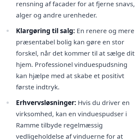
rensning af facader for at fjerne snavs,
alger og andre urenheder.
Klargøring til salg:
En renere og mere
præsentabel bolig kan gøre en stor
forskel, når det kommer til at sælge dit
hjem. Professionel vinduespudsning
kan hjælpe med at skabe et positivt
første indtryk.
Erhvervsløsninger:
Hvis du driver en
virksomhed, kan en vinduespudser i
Ramme tilbyde regelmæssig
vedligeholdelse af vinduerne for at