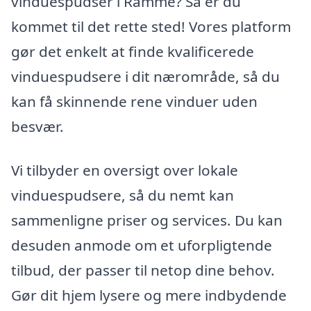
vinduespudser i Ramme? Så er du
kommet til det rette sted! Vores platform
gør det enkelt at finde kvalificerede
vinduespudsere i dit nærområde, så du
kan få skinnende rene vinduer uden
besvær.
Vi tilbyder en oversigt over lokale
vinduespudsere, så du nemt kan
sammenligne priser og services. Du kan
desuden anmode om et uforpligtende
tilbud, der passer til netop dine behov.
Gør dit hjem lysere og mere indbydende