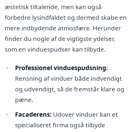
æstetisk tiltalende, men kan også
forbedre lysindfaldet og dermed skabe en
mere indbydende atmosfære. Herunder
finder du nogle af de vigtigste ydelser,
som en vinduespudser kan tilbyde.
Professionel vinduespudsning:
Rensning af vinduer både indvendigt
og udvendigt, så de fremstår klare og
pæne.
Facaderens:
Udover vinduer kan et
specialiseret firma også tilbyde