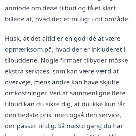
anmode om disse tilbud og få et klart
billede af, hvad der er muligt i dit område.
Husk, at det altid er en god idé at være
opmærksom på, hvad der er inkluderet i
tilbuddene. Nogle firmaer tilbyder måske
ekstra services, som kan være værd at
overveje, mens andre kan have skjulte
omkostninger. Ved at sammenligne flere
tilbud kan du sikre dig, at du ikke kun får
den bedste pris, men også den service,
der passer til dig. Så næste gang du har