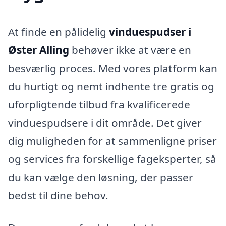
At finde en pålidelig
vinduespudser i
Øster Alling
behøver ikke at være en
besværlig proces. Med vores platform kan
du hurtigt og nemt indhente tre gratis og
uforpligtende tilbud fra kvalificerede
vinduespudsere i dit område. Det giver
dig muligheden for at sammenligne priser
og services fra forskellige fageksperter, så
du kan vælge den løsning, der passer
bedst til dine behov.