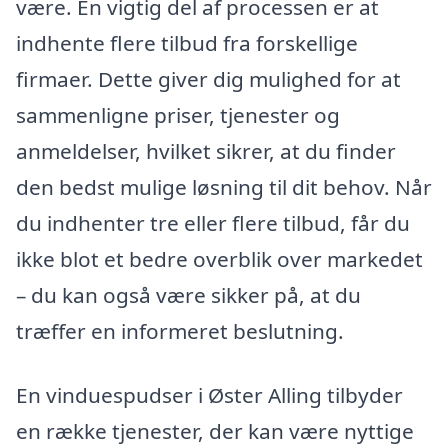
være. En vigtig del af processen er at
indhente flere tilbud fra forskellige
firmaer. Dette giver dig mulighed for at
sammenligne priser, tjenester og
anmeldelser, hvilket sikrer, at du finder
den bedst mulige løsning til dit behov. Når
du indhenter tre eller flere tilbud, får du
ikke blot et bedre overblik over markedet
– du kan også være sikker på, at du
træffer en informeret beslutning.
En vinduespudser i Øster Alling tilbyder
en række tjenester, der kan være nyttige