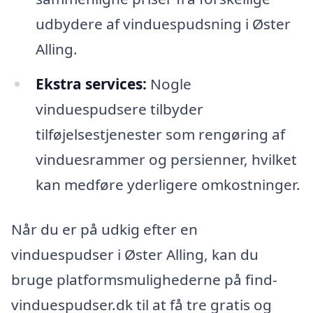
udbydere af vinduespudsning i Øster
Alling.
Ekstra services:
Nogle
vinduespudsere tilbyder
tilføjelsestjenester som rengøring af
vinduesrammer og persienner, hvilket
kan medføre yderligere omkostninger.
Når du er på udkig efter en
vinduespudser i Øster Alling, kan du
bruge platformsmulighederne på find-
vinduespudser.dk til at få tre gratis og