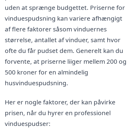
uden at sprænge budgettet. Priserne for
vinduespudsning kan variere afhængigt
af flere faktorer såsom vinduernes
størrelse, antallet af vinduer, samt hvor
ofte du får pudset dem. Generelt kan du
forvente, at priserne liiger mellem 200 og
500 kroner for en almindelig
husvinduespudsning.
Her er nogle faktorer, der kan påvirke
prisen, når du hyrer en professionel
vinduespudser: