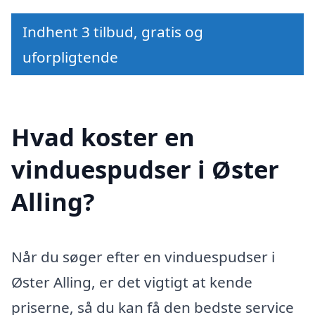
Indhent 3 tilbud, gratis og
uforpligtende
Hvad koster en
vinduespudser i Øster
Alling?
Når du søger efter en vinduespudser i
Øster Alling, er det vigtigt at kende
priserne, så du kan få den bedste service