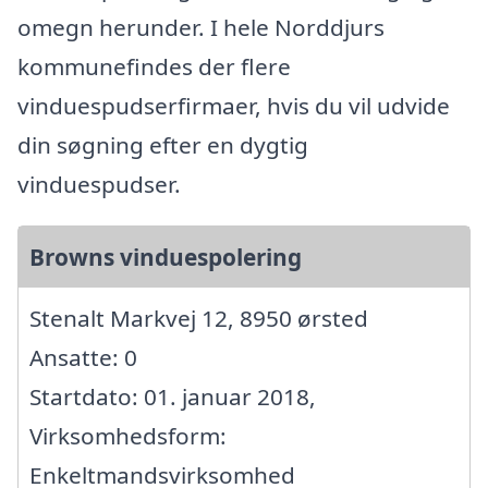
omegn herunder. I hele Norddjurs
kommunefindes der flere
vinduespudserfirmaer, hvis du vil udvide
din søgning efter en dygtig
vinduespudser.
Browns vinduespolering
Stenalt Markvej 12, 8950 ørsted
Ansatte: 0
Startdato: 01. januar 2018,
Virksomhedsform:
Enkeltmandsvirksomhed