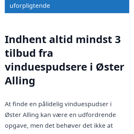
uforpligtende
Indhent altid mindst 3
tilbud fra
vinduespudsere i Øster
Alling
At finde en pålidelig vinduespudser i
Øster Alling kan være en udfordrende
opgave, men det behøver det ikke at