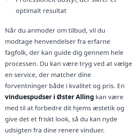
optimalt resultat
Når du anmoder om tilbud, vil du
modtage henvendelser fra erfarne
fagfolk, der kan guide dig gennem hele
processen. Du kan være tryg ved at vælge
en service, der matcher dine
forventninger både i kvalitet og pris. En
vinduespudser i Øster Alling
kan være
med til at forbedre dit hjems æstetik og
give det et friskt look, så du kan nyde
udsigten fra dine renere vinduer.