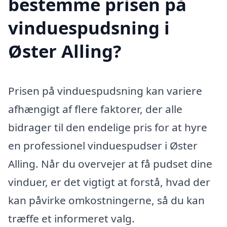
bestemme prisen på
vinduespudsning i
Øster Alling?
Prisen på vinduespudsning kan variere
afhængigt af flere faktorer, der alle
bidrager til den endelige pris for at hyre
en professionel vinduespudser i Øster
Alling. Når du overvejer at få pudset dine
vinduer, er det vigtigt at forstå, hvad der
kan påvirke omkostningerne, så du kan
træffe et informeret valg.