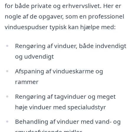
for både private og erhvervslivet. Her er
nogle af de opgaver, som en professionel
vinduespudser typisk kan hjælpe med:
Rengøring af vinduer, både indvendigt
og udvendigt
Afspaning af vindueskarme og
rammer
Rengøring af tagvinduer og meget
høje vinduer med specialudstyr
Behandling af vinduer med vand- og