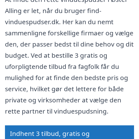
Alling er let, når du bruger find-
vinduespudser.dk. Her kan du nemt
sammenligne forskellige firmaer og vælge
den, der passer bedst til dine behov og dit
budget. Ved at bestille 3 gratis og
uforpligtende tilbud fra fagfolk får du
mulighed for at finde den bedste pris og
service, hvilket gør det lettere for både
private og virksomheder at vælge den
rette partner til vinduespudsning.
Indhent 3 tilbud, gratis og