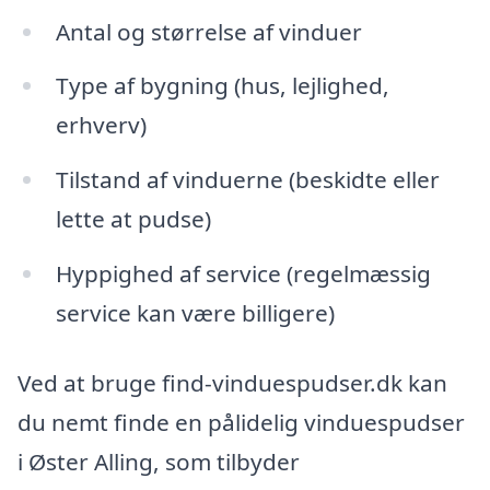
Antal og størrelse af vinduer
Type af bygning (hus, lejlighed,
erhverv)
Tilstand af vinduerne (beskidte eller
lette at pudse)
Hyppighed af service (regelmæssig
service kan være billigere)
Ved at bruge find-vinduespudser.dk kan
du nemt finde en pålidelig vinduespudser
i Øster Alling, som tilbyder