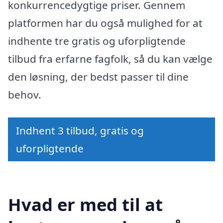
konkurrencedygtige priser. Gennem
platformen har du også mulighed for at
indhente tre gratis og uforpligtende
tilbud fra erfarne fagfolk, så du kan vælge
den løsning, der bedst passer til dine
behov.
Indhent 3 tilbud, gratis og
uforpligtende
Hvad er med til at