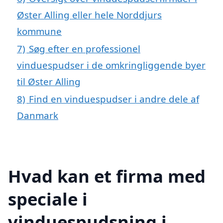
Øster Alling eller hele Norddjurs
kommune
7)
Søg efter en professionel
vinduespudser i de omkringliggende byer
til Øster Alling
8)
Find en vinduespudser i andre dele af
Danmark
Hvad kan et firma med
speciale i
vinduespudsning i