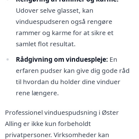
Udover selve glasset, kan
vinduespudseren også rengøre
rammer og karme for at sikre et
samlet flot resultat.
Rådgivning om vinduespleje:
En
erfaren pudser kan give dig gode råd
til hvordan du holder dine vinduer
rene længere.
Professionel vinduespudsning i Øster
Alling er ikke kun forbeholdt
privatpersoner. Virksomheder kan