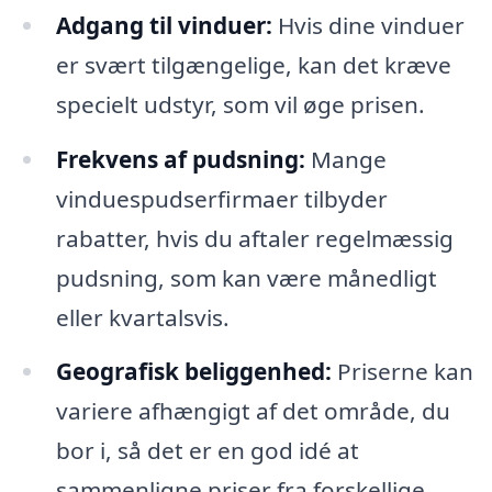
Adgang til vinduer:
Hvis dine vinduer
er svært tilgængelige, kan det kræve
specielt udstyr, som vil øge prisen.
Frekvens af pudsning:
Mange
vinduespudserfirmaer tilbyder
rabatter, hvis du aftaler regelmæssig
pudsning, som kan være månedligt
eller kvartalsvis.
Geografisk beliggenhed:
Priserne kan
variere afhængigt af det område, du
bor i, så det er en god idé at
sammenligne priser fra forskellige