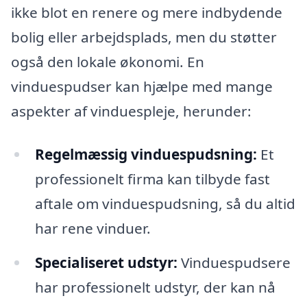
ikke blot en renere og mere indbydende
bolig eller arbejdsplads, men du støtter
også den lokale økonomi. En
vinduespudser kan hjælpe med mange
aspekter af vinduespleje, herunder:
Regelmæssig vinduespudsning:
Et
professionelt firma kan tilbyde fast
aftale om vinduespudsning, så du altid
har rene vinduer.
Specialiseret udstyr:
Vinduespudsere
har professionelt udstyr, der kan nå