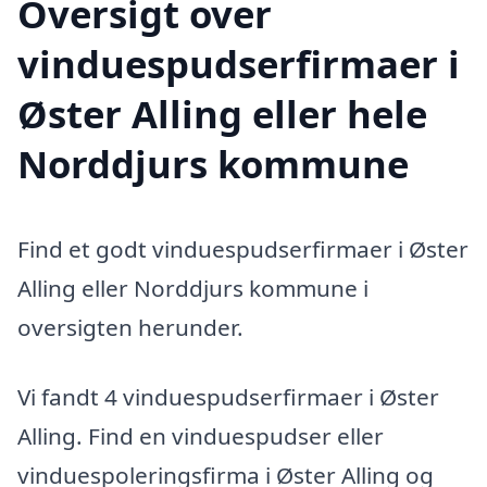
Oversigt over
vinduespudserfirmaer i
Øster Alling eller hele
Norddjurs kommune
Find et godt vinduespudserfirmaer i Øster
Alling eller Norddjurs kommune i
oversigten herunder.
Vi fandt 4 vinduespudserfirmaer i Øster
Alling. Find en vinduespudser eller
vinduespoleringsfirma i Øster Alling og