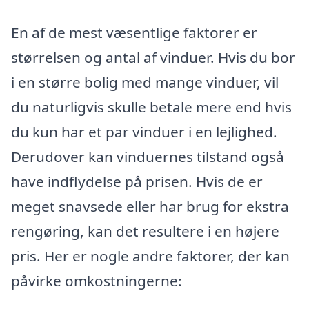
En af de mest væsentlige faktorer er
størrelsen og antal af vinduer. Hvis du bor
i en større bolig med mange vinduer, vil
du naturligvis skulle betale mere end hvis
du kun har et par vinduer i en lejlighed.
Derudover kan vinduernes tilstand også
have indflydelse på prisen. Hvis de er
meget snavsede eller har brug for ekstra
rengøring, kan det resultere i en højere
pris. Her er nogle andre faktorer, der kan
påvirke omkostningerne: