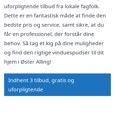
uforpligtende tilbud fra lokale fagfolk.
Dette er en fantastisk måde at finde den
bedste pris og service, samt sikre, at du
får en professionel, der forstår dine
behov. Så tag et kig på dine muligheder
og find den rigtige vinduespudser til dit
hjem i Øster Alling!
Indhent 3 tilbud, gratis og
uforpligtende