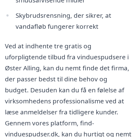
smudsafvisende midler
Skybrudsrensning, der sikrer, at
vandafløb fungerer korrekt
Ved at indhente tre gratis og
uforpligtende tilbud fra vinduespudsere i
Øster Alling, kan du nemt finde det firma,
der passer bedst til dine behov og
budget. Desuden kan du få en følelse af
virksomhedens professionalisme ved at
læse anmeldelser fra tidligere kunder.
Gennem vores platform, find-
vinduespudser.dk, kan du hurtigt og nemt