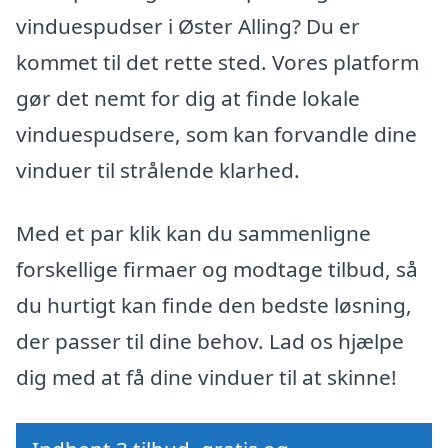
vinduespudser i Øster Alling? Du er
kommet til det rette sted. Vores platform
gør det nemt for dig at finde lokale
vinduespudsere, som kan forvandle dine
vinduer til strålende klarhed.
Med et par klik kan du sammenligne
forskellige firmaer og modtage tilbud, så
du hurtigt kan finde den bedste løsning,
der passer til dine behov. Lad os hjælpe
dig med at få dine vinduer til at skinne!