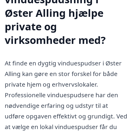
Øster Alling hjælpe
private og
virksomheder med?
At finde en dygtig vinduespudser i Øster
Alling kan gøre en stor forskel for både
private hjem og erhvervslokaler.
Professionelle vinduespudsere har den
nødvendige erfaring og udstyr til at
udføre opgaven effektivt og grundigt. Ved
at vælge en lokal vinduespudser får du