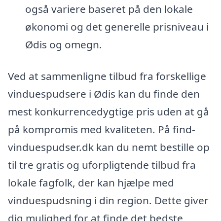
også variere baseret på den lokale
økonomi og det generelle prisniveau i
Ødis og omegn.
Ved at sammenligne tilbud fra forskellige
vinduespudsere i Ødis kan du finde den
mest konkurrencedygtige pris uden at gå
på kompromis med kvaliteten. På find-
vinduespudser.dk kan du nemt bestille op
til tre gratis og uforpligtende tilbud fra
lokale fagfolk, der kan hjælpe med
vinduespudsning i din region. Dette giver
dig mulighed for at finde det bedste