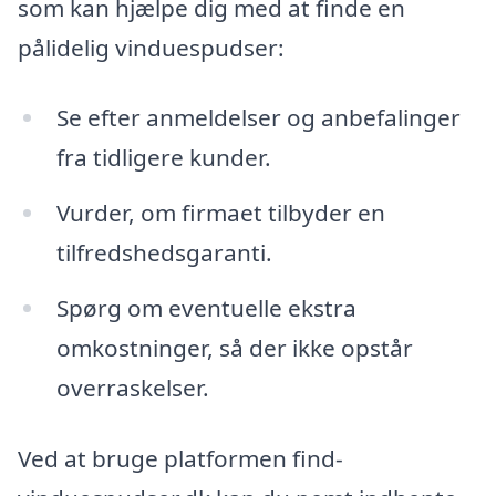
som kan hjælpe dig med at finde en
pålidelig vinduespudser:
Se efter anmeldelser og anbefalinger
fra tidligere kunder.
Vurder, om firmaet tilbyder en
tilfredshedsgaranti.
Spørg om eventuelle ekstra
omkostninger, så der ikke opstår
overraskelser.
Ved at bruge platformen find-