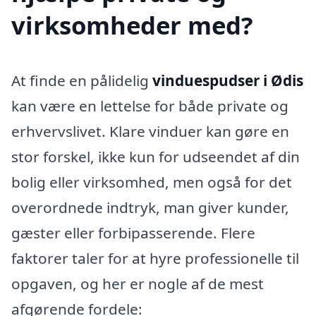
virksomheder med?
At finde en pålidelig
vinduespudser i Ødis
kan være en lettelse for både private og
erhvervslivet. Klare vinduer kan gøre en
stor forskel, ikke kun for udseendet af din
bolig eller virksomhed, men også for det
overordnede indtryk, man giver kunder,
gæster eller forbipasserende. Flere
faktorer taler for at hyre professionelle til
opgaven, og her er nogle af de mest
afgørende fordele: