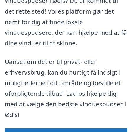
vinduespudser i Ødis? Du er kommet til
det rette sted! Vores platform gør det
nemt for dig at finde lokale
vinduespudsere, der kan hjælpe med at få
dine vinduer til at skinne.
Uanset om det er til privat- eller
erhvervsbrug, kan du hurtigt få indsigt i
mulighederne i dit område og bestille et
uforpligtende tilbud. Lad os hjælpe dig
med at vælge den bedste vinduespudser i
Ødis!