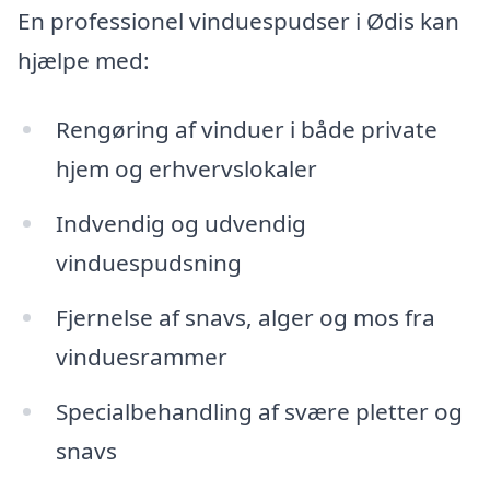
En professionel vinduespudser i Ødis kan
hjælpe med:
Rengøring af vinduer i både private
hjem og erhvervslokaler
Indvendig og udvendig
vinduespudsning
Fjernelse af snavs, alger og mos fra
vinduesrammer
Specialbehandling af svære pletter og
snavs