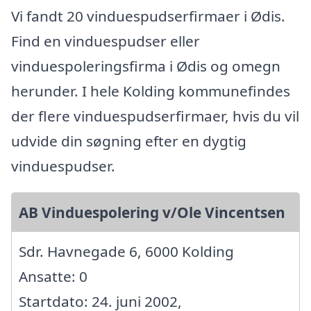
Vi fandt 20 vinduespudserfirmaer i Ødis.
Find en vinduespudser eller
vinduespoleringsfirma i Ødis og omegn
herunder. I hele Kolding kommunefindes
der flere vinduespudserfirmaer, hvis du vil
udvide din søgning efter en dygtig
vinduespudser.
AB Vinduespolering v/Ole Vincentsen
Sdr. Havnegade 6, 6000 Kolding
Ansatte: 0
Startdato: 24. juni 2002,