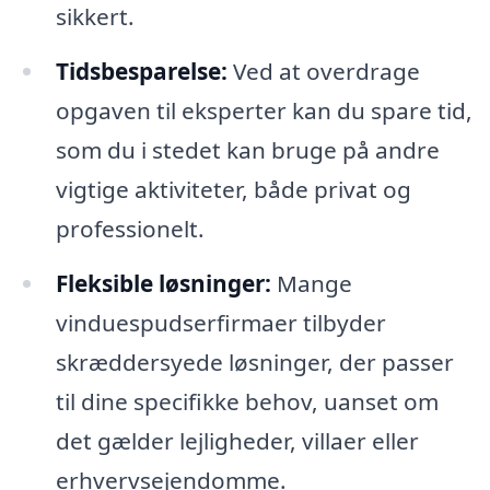
sikkert.
Tidsbesparelse:
Ved at overdrage
opgaven til eksperter kan du spare tid,
som du i stedet kan bruge på andre
vigtige aktiviteter, både privat og
professionelt.
Fleksible løsninger:
Mange
vinduespudserfirmaer tilbyder
skræddersyede løsninger, der passer
til dine specifikke behov, uanset om
det gælder lejligheder, villaer eller
erhvervsejendomme.