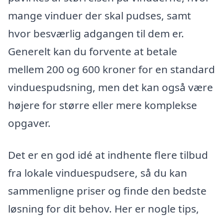
mange vinduer der skal pudses, samt
hvor besværlig adgangen til dem er.
Generelt kan du forvente at betale
mellem 200 og 600 kroner for en standard
vinduespudsning, men det kan også være
højere for større eller mere komplekse
opgaver.
Det er en god idé at indhente flere tilbud
fra lokale vinduespudsere, så du kan
sammenligne priser og finde den bedste
løsning for dit behov. Her er nogle tips,