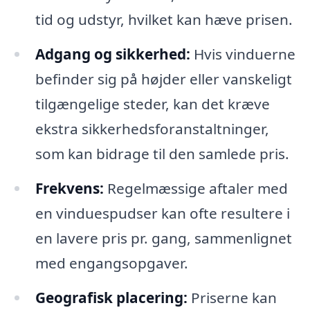
tid og udstyr, hvilket kan hæve prisen.
Adgang og sikkerhed:
Hvis vinduerne
befinder sig på højder eller vanskeligt
tilgængelige steder, kan det kræve
ekstra sikkerhedsforanstaltninger,
som kan bidrage til den samlede pris.
Frekvens:
Regelmæssige aftaler med
en vinduespudser kan ofte resultere i
en lavere pris pr. gang, sammenlignet
med engangsopgaver.
Geografisk placering:
Priserne kan