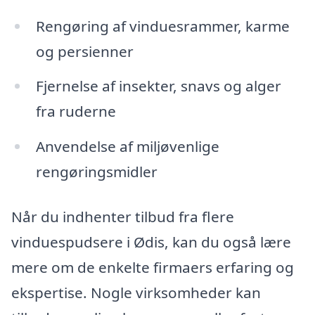
Rengøring af vinduesrammer, karme
og persienner
Fjernelse af insekter, snavs og alger
fra ruderne
Anvendelse af miljøvenlige
rengøringsmidler
Når du indhenter tilbud fra flere
vinduespudsere i Ødis, kan du også lære
mere om de enkelte firmaers erfaring og
ekspertise. Nogle virksomheder kan