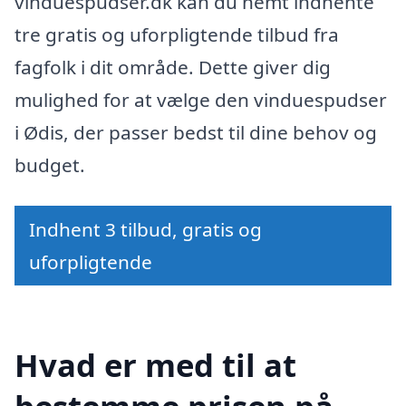
vinduespudser.dk kan du nemt indhente
tre gratis og uforpligtende tilbud fra
fagfolk i dit område. Dette giver dig
mulighed for at vælge den vinduespudser
i Ødis, der passer bedst til dine behov og
budget.
Indhent 3 tilbud, gratis og
uforpligtende
Hvad er med til at