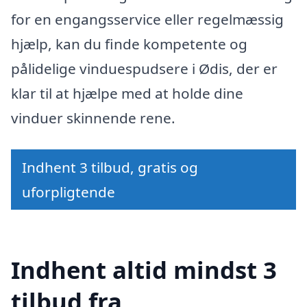
for en engangsservice eller regelmæssig
hjælp, kan du finde kompetente og
pålidelige vinduespudsere i Ødis, der er
klar til at hjælpe med at holde dine
vinduer skinnende rene.
Indhent 3 tilbud, gratis og
uforpligtende
Indhent altid mindst 3
tilbud fra