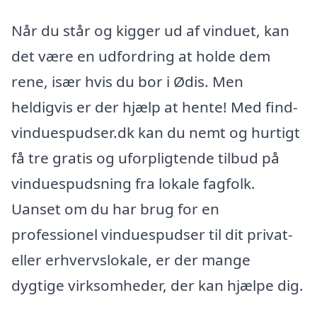
Når du står og kigger ud af vinduet, kan
det være en udfordring at holde dem
rene, især hvis du bor i Ødis. Men
heldigvis er der hjælp at hente! Med find-
vinduespudser.dk kan du nemt og hurtigt
få tre gratis og uforpligtende tilbud på
vinduespudsning fra lokale fagfolk.
Uanset om du har brug for en
professionel vinduespudser til dit privat-
eller erhvervslokale, er der mange
dygtige virksomheder, der kan hjælpe dig.