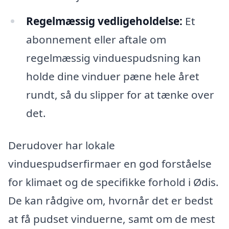
Regelmæssig vedligeholdelse:
Et
abonnement eller aftale om
regelmæssig vinduespudsning kan
holde dine vinduer pæne hele året
rundt, så du slipper for at tænke over
det.
Derudover har lokale
vinduespudserfirmaer en god forståelse
for klimaet og de specifikke forhold i Ødis.
De kan rådgive om, hvornår det er bedst
at få pudset vinduerne, samt om de mest