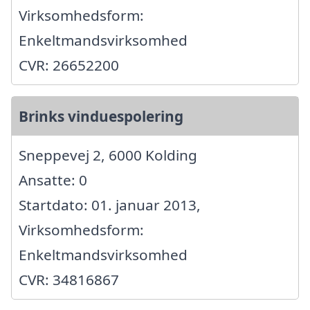
Virksomhedsform:
Enkeltmandsvirksomhed
CVR: 26652200
Brinks vinduespolering
Sneppevej 2, 6000 Kolding
Ansatte: 0
Startdato: 01. januar 2013,
Virksomhedsform:
Enkeltmandsvirksomhed
CVR: 34816867