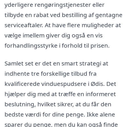
yderligere rengøringstjenester eller
tilbyde en rabat ved bestilling af gentagne
serviceaftaler. At have flere muligheder at
vælge imellem giver dig også en vis
forhandlingsstyrke i forhold til prisen.
Samlet set er det en smart strategi at
indhente tre forskellige tilbud fra
kvalificerede vinduespudsere i Ødis. Det
hjælper dig med at træffe en informeret
beslutning, hvilket sikrer, at du får den
bedste værdi for dine penge. Ikke alene
sparer du penge, men du kan også finde