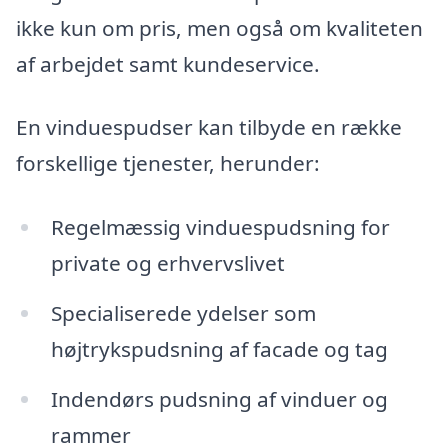
ikke kun om pris, men også om kvaliteten
af arbejdet samt kundeservice.
En vinduespudser kan tilbyde en række
forskellige tjenester, herunder:
Regelmæssig vinduespudsning for
private og erhvervslivet
Specialiserede ydelser som
højtrykspudsning af facade og tag
Indendørs pudsning af vinduer og
rammer