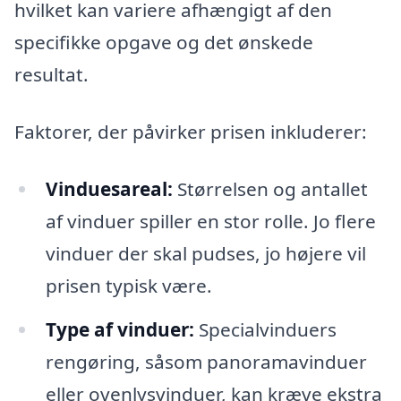
hvilket kan variere afhængigt af den
specifikke opgave og det ønskede
resultat.
Faktorer, der påvirker prisen inkluderer:
Vinduesareal:
Størrelsen og antallet
af vinduer spiller en stor rolle. Jo flere
vinduer der skal pudses, jo højere vil
prisen typisk være.
Type af vinduer:
Specialvinduers
rengøring, såsom panoramavinduer
eller ovenlysvinduer, kan kræve ekstra