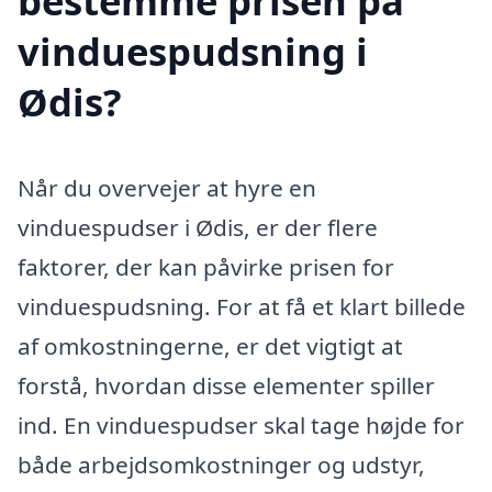
bestemme prisen på
vinduespudsning i
Ødis?
Når du overvejer at hyre en
vinduespudser i Ødis, er der flere
faktorer, der kan påvirke prisen for
vinduespudsning. For at få et klart billede
af omkostningerne, er det vigtigt at
forstå, hvordan disse elementer spiller
ind. En vinduespudser skal tage højde for
både arbejdsomkostninger og udstyr,