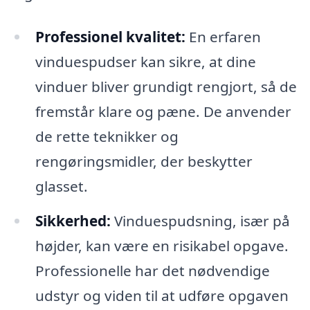
Professionel kvalitet:
En erfaren
vinduespudser kan sikre, at dine
vinduer bliver grundigt rengjort, så de
fremstår klare og pæne. De anvender
de rette teknikker og
rengøringsmidler, der beskytter
glasset.
Sikkerhed:
Vinduespudsning, især på
højder, kan være en risikabel opgave.
Professionelle har det nødvendige
udstyr og viden til at udføre opgaven