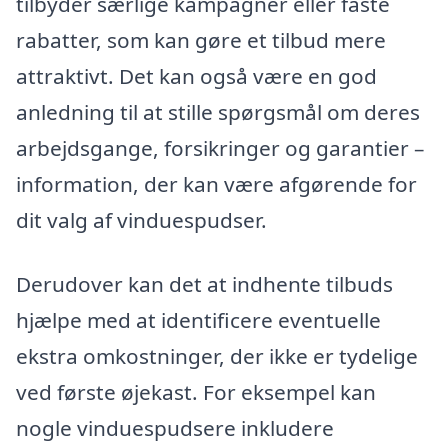
tilbyder særlige kampagner eller faste
rabatter, som kan gøre et tilbud mere
attraktivt. Det kan også være en god
anledning til at stille spørgsmål om deres
arbejdsgange, forsikringer og garantier –
information, der kan være afgørende for
dit valg af vinduespudser.
Derudover kan det at indhente tilbuds
hjælpe med at identificere eventuelle
ekstra omkostninger, der ikke er tydelige
ved første øjekast. For eksempel kan
nogle vinduespudsere inkludere