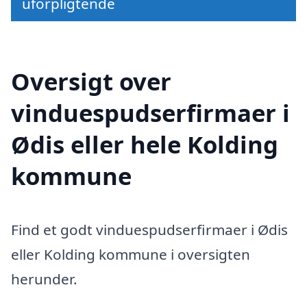
uforpligtende
Oversigt over
vinduespudserfirmaer i
Ødis eller hele Kolding
kommune
Find et godt vinduespudserfirmaer i Ødis
eller Kolding kommune i oversigten
herunder.