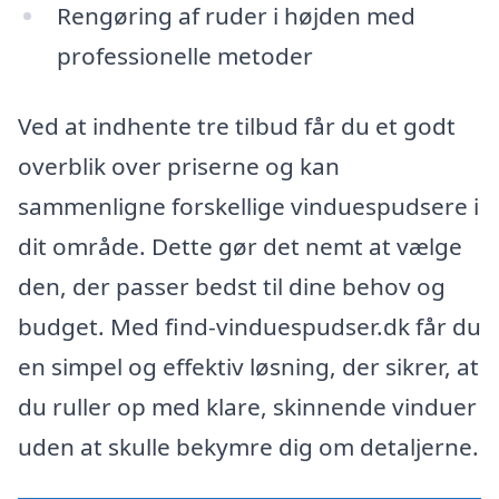
Rengøring af ruder i højden med
professionelle metoder
Ved at indhente tre tilbud får du et godt
overblik over priserne og kan
sammenligne forskellige vinduespudsere i
dit område. Dette gør det nemt at vælge
den, der passer bedst til dine behov og
budget. Med find-vinduespudser.dk får du
en simpel og effektiv løsning, der sikrer, at
du ruller op med klare, skinnende vinduer
uden at skulle bekymre dig om detaljerne.