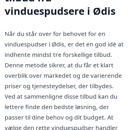
vinduespudsere i Ødis
Når du står over for behovet for en
vinduespudser i Ødis, er det en god idé at
indhente mindst tre forskellige tilbud.
Denne metode sikrer, at du får et klart
overblik over markedet og de varierende
priser og tjenesteydelser, der tilbydes.
Ved at sammenligne disse tilbud kan du
lettere finde den bedste løsning, der
passer til dine behov og dit budget. At
vælge den rette vinduespudser handler