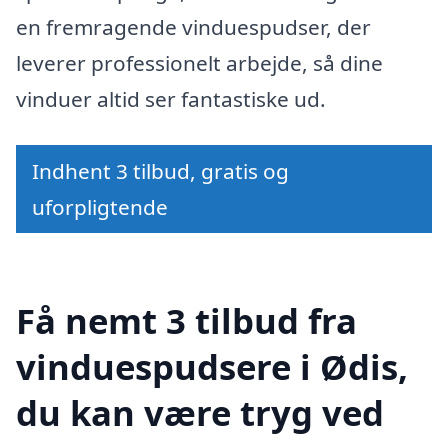
en fremragende vinduespudser, der
leverer professionelt arbejde, så dine
vinduer altid ser fantastiske ud.
Indhent 3 tilbud, gratis og
uforpligtende
Få nemt 3 tilbud fra
vinduespudsere i Ødis,
du kan være tryg ved