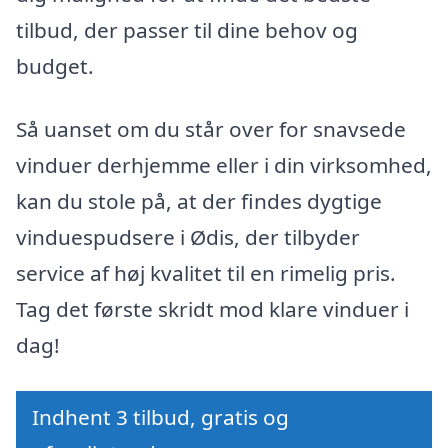
tilbud, der passer til dine behov og
budget.
Så uanset om du står over for snavsede
vinduer derhjemme eller i din virksomhed,
kan du stole på, at der findes dygtige
vinduespudsere i Ødis, der tilbyder
service af høj kvalitet til en rimelig pris.
Tag det første skridt mod klare vinduer i
dag!
Indhent 3 tilbud, gratis og