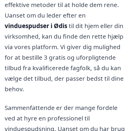
effektive metoder til at holde dem rene.
Uanset om du leder efter en
vinduespudser i Ødis
til dit hjem eller din
virksomhed, kan du finde den rette hjælp
via vores platform. Vi giver dig mulighed
for at bestille 3 gratis og uforpligtende
tilbud fra kvalificerede fagfolk, så du kan
vælge det tilbud, der passer bedst til dine
behov.
Sammenfattende er der mange fordele
ved at hyre en professionel til
vinduespudsning. Uanset om du har brug