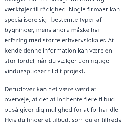
værktøjer til rådighed. Nogle firmaer kan
specialisere sig i bestemte typer af
bygninger, mens andre måske har
erfaring med større erhvervslokaler. At
kende denne information kan være en
stor fordel, når du vælger den rigtige
vinduespudser til dit projekt.
Derudover kan det være værd at
overveje, at det at indhente flere tilbud
også giver dig mulighed for at forhandle.
Hvis du finder et tilbud, som du er tilfreds