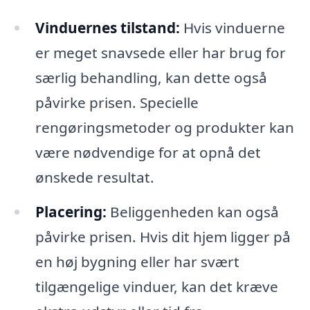
Vinduernes tilstand:
Hvis vinduerne
er meget snavsede eller har brug for
særlig behandling, kan dette også
påvirke prisen. Specielle
rengøringsmetoder og produkter kan
være nødvendige for at opnå det
ønskede resultat.
Placering:
Beliggenheden kan også
påvirke prisen. Hvis dit hjem ligger på
en høj bygning eller har svært
tilgængelige vinduer, kan det kræve