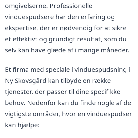
omgivelserne. Professionelle
vinduespudsere har den erfaring og
ekspertise, der er nødvendig for at sikre
et effektivt og grundigt resultat, som du
selv kan have glæde af i mange måneder.
Et firma med speciale i vinduespudsning i
Ny Skovsgård kan tilbyde en række
tjenester, der passer til dine specifikke
behov. Nedenfor kan du finde nogle af de
vigtigste områder, hvor en vinduespudser
kan hjælpe: