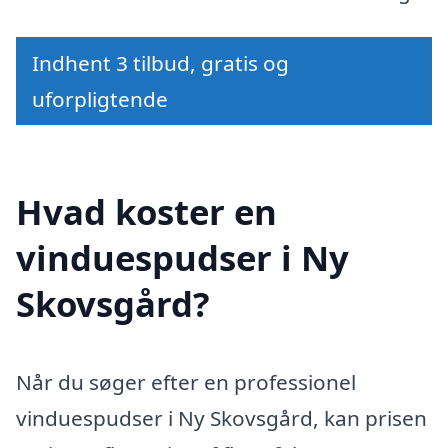
Indhent 3 tilbud, gratis og
uforpligtende
Hvad koster en
vinduespudser i Ny
Skovsgård?
Når du søger efter en professionel
vinduespudser i Ny Skovsgård, kan prisen