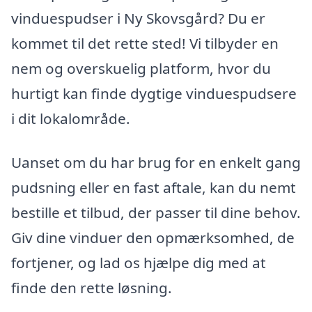
vinduespudser i Ny Skovsgård? Du er
kommet til det rette sted! Vi tilbyder en
nem og overskuelig platform, hvor du
hurtigt kan finde dygtige vinduespudsere
i dit lokalområde.
Uanset om du har brug for en enkelt gang
pudsning eller en fast aftale, kan du nemt
bestille et tilbud, der passer til dine behov.
Giv dine vinduer den opmærksomhed, de
fortjener, og lad os hjælpe dig med at
finde den rette løsning.