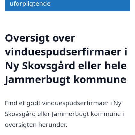
uforpligtende
Oversigt over
vinduespudserfirmaer i
Ny Skovsgård eller hele
Jammerbugt kommune
Find et godt vinduespudserfirmaer i Ny
Skovsgård eller Jammerbugt kommune i
oversigten herunder.