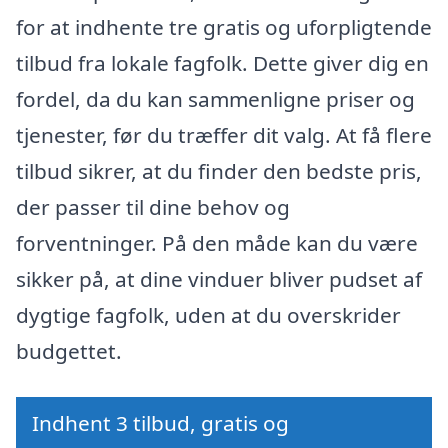
for at indhente tre gratis og uforpligtende
tilbud fra lokale fagfolk. Dette giver dig en
fordel, da du kan sammenligne priser og
tjenester, før du træffer dit valg. At få flere
tilbud sikrer, at du finder den bedste pris,
der passer til dine behov og
forventninger. På den måde kan du være
sikker på, at dine vinduer bliver pudset af
dygtige fagfolk, uden at du overskrider
budgettet.
Indhent 3 tilbud, gratis og