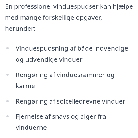
En professionel vinduespudser kan hjælpe
med mange forskellige opgaver,
herunder:
Vinduespudsning af både indvendige
og udvendige vinduer
Rengøring af vinduesrammer og
karme
Rengøring af solcelledrevne vinduer
Fjernelse af snavs og alger fra
vinduerne