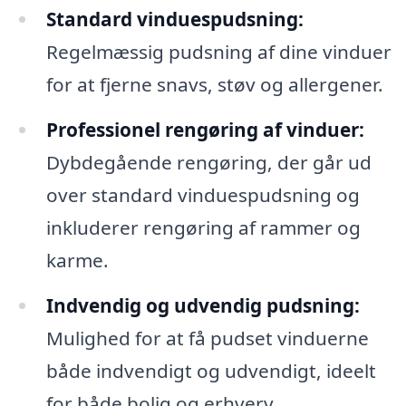
Standard vinduespudsning:
Regelmæssig pudsning af dine vinduer
for at fjerne snavs, støv og allergener.
Professionel rengøring af vinduer:
Dybdegående rengøring, der går ud
over standard vinduespudsning og
inkluderer rengøring af rammer og
karme.
Indvendig og udvendig pudsning:
Mulighed for at få pudset vinduerne
både indvendigt og udvendigt, ideelt
for både bolig og erhverv.