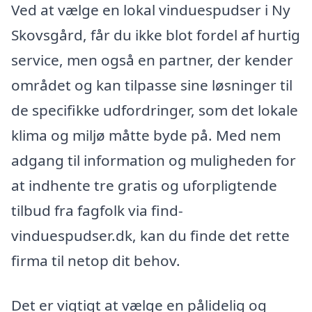
Ved at vælge en lokal vinduespudser i Ny
Skovsgård, får du ikke blot fordel af hurtig
service, men også en partner, der kender
området og kan tilpasse sine løsninger til
de specifikke udfordringer, som det lokale
klima og miljø måtte byde på. Med nem
adgang til information og muligheden for
at indhente tre gratis og uforpligtende
tilbud fra fagfolk via find-
vinduespudser.dk, kan du finde det rette
firma til netop dit behov.
Det er vigtigt at vælge en pålidelig og