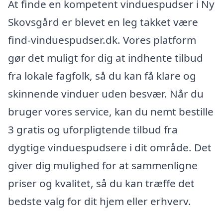
At finde en kompetent vinduespudser i Ny
Skovsgård er blevet en leg takket være
find-vinduespudser.dk. Vores platform
gør det muligt for dig at indhente tilbud
fra lokale fagfolk, så du kan få klare og
skinnende vinduer uden besvær. Når du
bruger vores service, kan du nemt bestille
3 gratis og uforpligtende tilbud fra
dygtige vinduespudsere i dit område. Det
giver dig mulighed for at sammenligne
priser og kvalitet, så du kan træffe det
bedste valg for dit hjem eller erhverv.