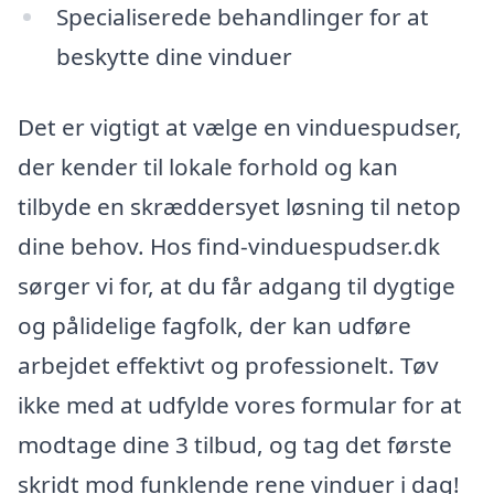
Specialiserede behandlinger for at
beskytte dine vinduer
Det er vigtigt at vælge en vinduespudser,
der kender til lokale forhold og kan
tilbyde en skræddersyet løsning til netop
dine behov. Hos find-vinduespudser.dk
sørger vi for, at du får adgang til dygtige
og pålidelige fagfolk, der kan udføre
arbejdet effektivt og professionelt. Tøv
ikke med at udfylde vores formular for at
modtage dine 3 tilbud, og tag det første
skridt mod funklende rene vinduer i dag!