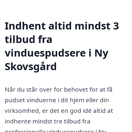
Indhent altid mindst 3
tilbud fra
vinduespudsere i Ny
Skovsgård
Når du står over for behovet for at få
pudset vinduerne i dit hjem eller din
virksomhed, er det en god idé altid at
indhente mindst tre tilbud fra
professionelle vinduespudsere i Ny