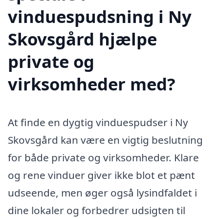
vinduespudsning i Ny
Skovsgård hjælpe
private og
virksomheder med?
At finde en dygtig vinduespudser i Ny
Skovsgård kan være en vigtig beslutning
for både private og virksomheder. Klare
og rene vinduer giver ikke blot et pænt
udseende, men øger også lysindfaldet i
dine lokaler og forbedrer udsigten til