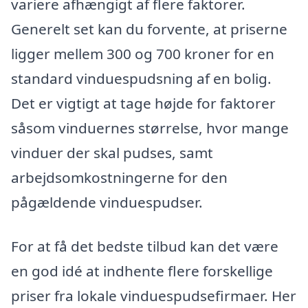
variere afhængigt af flere faktorer.
Generelt set kan du forvente, at priserne
ligger mellem 300 og 700 kroner for en
standard vinduespudsning af en bolig.
Det er vigtigt at tage højde for faktorer
såsom vinduernes størrelse, hvor mange
vinduer der skal pudses, samt
arbejdsomkostningerne for den
pågældende vinduespudser.
For at få det bedste tilbud kan det være
en god idé at indhente flere forskellige
priser fra lokale vinduespudsefirmaer. Her