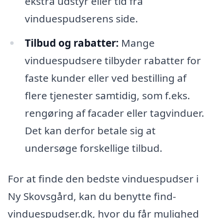
ekstra udstyr eller tid fra
vinduespudserens side.
Tilbud og rabatter:
Mange
vinduespudsere tilbyder rabatter for
faste kunder eller ved bestilling af
flere tjenester samtidig, som f.eks.
rengøring af facader eller tagvinduer.
Det kan derfor betale sig at
undersøge forskellige tilbud.
For at finde den bedste vinduespudser i
Ny Skovsgård, kan du benytte find-
vinduespudser.dk, hvor du får mulighed