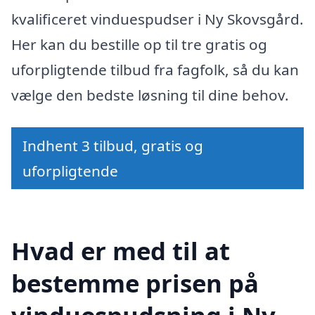
kvalificeret vinduespudser i Ny Skovsgård.
Her kan du bestille op til tre gratis og
uforpligtende tilbud fra fagfolk, så du kan
vælge den bedste løsning til dine behov.
Indhent 3 tilbud, gratis og
uforpligtende
Hvad er med til at
bestemme prisen på