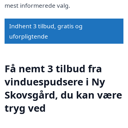
mest informerede valg.
Indhent 3 tilbud, gratis og
uforpligtende
Få nemt 3 tilbud fra
vinduespudsere i Ny
Skovsgård, du kan være
tryg ved