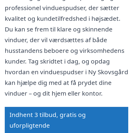
professionel vinduespudser, der sætter
kvalitet og kundetilfredshed i højsædet.
Du kan se frem til klare og skinnende
vinduer, der vil værdsættes af både
husstandens beboere og virksomhedens
kunder. Tag skridtet i dag, og opdag
hvordan en vinduespudser i Ny Skovsgård
kan hjælpe dig med at få prydet dine
vinduer – og dit hjem eller kontor.
Indhent 3 tilbud, gratis og
uforpligtende