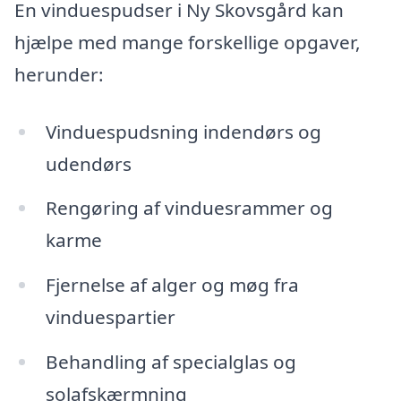
En vinduespudser i Ny Skovsgård kan
hjælpe med mange forskellige opgaver,
herunder:
Vinduespudsning indendørs og
udendørs
Rengøring af vinduesrammer og
karme
Fjernelse af alger og møg fra
vinduespartier
Behandling af specialglas og
solafskærmning