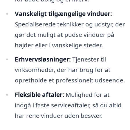
Vanskeligt tilgængelige vinduer:
Specialiserede teknikker og udstyr, der
gør det muligt at pudse vinduer på
højder eller i vanskelige steder.
Erhvervsløsninger:
Tjenester til
virksomheder, der har brug for at
opretholde et professionelt udseende.
Fleksible aftaler:
Mulighed for at
indgå i faste serviceaftaler, så du altid
har rene vinduer uden besvær.