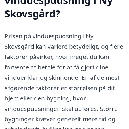
vinduespudsning i Ny
Skovsgård?
Prisen på vinduespudsning i Ny
Skovsgård kan variere betydeligt, og flere
faktorer påvirker, hvor meget du kan
forvente at betale for at få gjort dine
vinduer klar og skinnende. En af de mest
afgørende faktorer er størrelsen på dit
hjem eller den bygning, hvor
vinduespudsningen skal udføres. Større
bygninger kræver generelt mere tid og