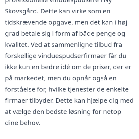
Skovsgård. Dette kan virke som en
tidskrævende opgave, men det kan i høj
grad betale sig i form af både penge og
kvalitet. Ved at sammenligne tilbud fra
forskellige vinduespudserfirmaer får du
ikke kun en bedre idé om de priser, der er
på markedet, men du opnår også en
forståelse for, hvilke tjenester de enkelte
firmaer tilbyder. Dette kan hjælpe dig med
at vælge den bedste løsning for netop
dine behov.