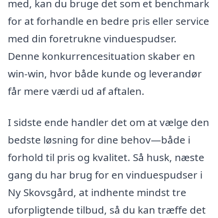
med, kan du bruge det som et benchmark
for at forhandle en bedre pris eller service
med din foretrukne vinduespudser.
Denne konkurrencesituation skaber en
win-win, hvor både kunde og leverandør
får mere værdi ud af aftalen.
I sidste ende handler det om at vælge den
bedste løsning for dine behov—både i
forhold til pris og kvalitet. Så husk, næste
gang du har brug for en vinduespudser i
Ny Skovsgård, at indhente mindst tre
uforpligtende tilbud, så du kan træffe det