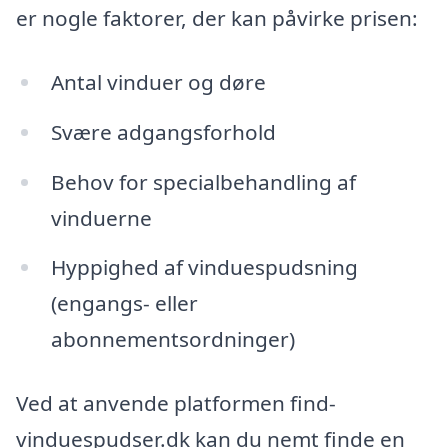
er nogle faktorer, der kan påvirke prisen:
Antal vinduer og døre
Svære adgangsforhold
Behov for specialbehandling af
vinduerne
Hyppighed af vinduespudsning
(engangs- eller
abonnementsordninger)
Ved at anvende platformen find-
vinduespudser.dk kan du nemt finde en