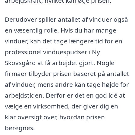
arbejdskraft, hvilket kan øge prisen.
Derudover spiller antallet af vinduer også
en væsentlig rolle. Hvis du har mange
vinduer, kan det tage længere tid for en
professionel vinduespudser i Ny
Skovsgård at få arbejdet gjort. Nogle
firmaer tilbyder prisen baseret på antallet
af vinduer, mens andre kan tage højde for
arbejdstiden. Derfor er det en god idé at
vælge en virksomhed, der giver dig en
klar oversigt over, hvordan prisen
beregnes.