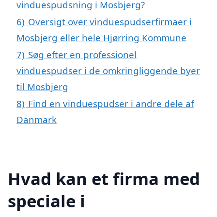
vinduespudsning i Mosbjerg?
6)
Oversigt over vinduespudserfirmaer i
Mosbjerg eller hele Hjørring Kommune
7)
Søg efter en professionel
vinduespudser i de omkringliggende byer
til Mosbjerg
8)
Find en vinduespudser i andre dele af
Danmark
Hvad kan et firma med
speciale i