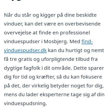
Når du står og kigger på dine beskidte
vinduer, kan det være en overbevisende
overvejelse at finde en professionel
vinduespudser i Mosbjerg. Med
find-
vinduespudser.dk
kan du hurtigt og nemt
få tre gratis og uforpligtende tilbud fra
dygtige fagfolk i dit område. Dette sparer
dig for tid og kræfter, så du kan fokusere
på det, der virkelig betyder noget for dig,
mens du lader eksperterne tage sig af din
vinduespudsning.