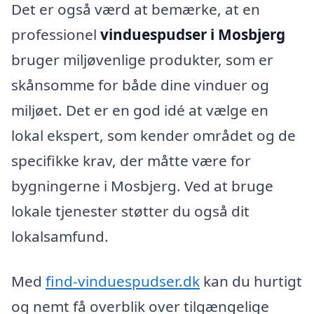
Det er også værd at bemærke, at en
professionel
vinduespudser i Mosbjerg
bruger miljøvenlige produkter, som er
skånsomme for både dine vinduer og
miljøet. Det er en god idé at vælge en
lokal ekspert, som kender området og de
specifikke krav, der måtte være for
bygningerne i Mosbjerg. Ved at bruge
lokale tjenester støtter du også dit
lokalsamfund.
Med
find-vinduespudser.dk
kan du hurtigt
og nemt få overblik over tilgængelige