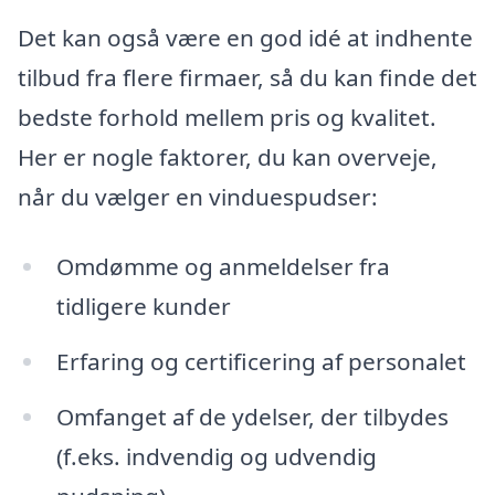
Det kan også være en god idé at indhente
tilbud fra flere firmaer, så du kan finde det
bedste forhold mellem pris og kvalitet.
Her er nogle faktorer, du kan overveje,
når du vælger en vinduespudser:
Omdømme og anmeldelser fra
tidligere kunder
Erfaring og certificering af personalet
Omfanget af de ydelser, der tilbydes
(f.eks. indvendig og udvendig