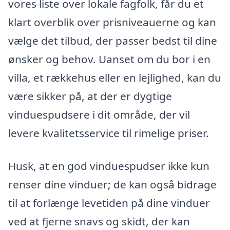
vores liste over lokale fagfolk, får du et
klart overblik over prisniveauerne og kan
vælge det tilbud, der passer bedst til dine
ønsker og behov. Uanset om du bor i en
villa, et rækkehus eller en lejlighed, kan du
være sikker på, at der er dygtige
vinduespudsere i dit område, der vil
levere kvalitetsservice til rimelige priser.
Husk, at en god vinduespudser ikke kun
renser dine vinduer; de kan også bidrage
til at forlænge levetiden på dine vinduer
ved at fjerne snavs og skidt, der kan