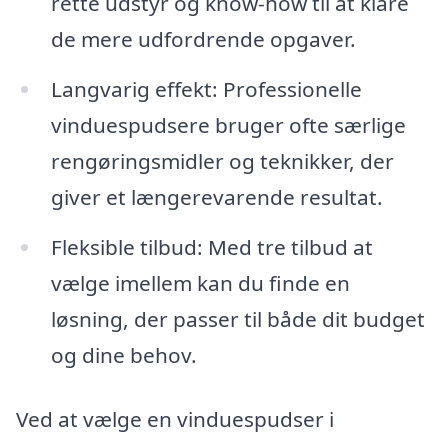
rette udstyr og know-how til at klare
de mere udfordrende opgaver.
Langvarig effekt: Professionelle
vinduespudsere bruger ofte særlige
rengøringsmidler og teknikker, der
giver et længerevarende resultat.
Fleksible tilbud: Med tre tilbud at
vælge imellem kan du finde en
løsning, der passer til både dit budget
og dine behov.
Ved at vælge en vinduespudser i