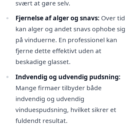
svært at gøre selv.
Fjernelse af alger og snavs:
Over tid
kan alger og andet snavs ophobe sig
på vinduerne. En professionel kan
fjerne dette effektivt uden at
beskadige glasset.
Indvendig og udvendig pudsning:
Mange firmaer tilbyder både
indvendig og udvendig
vinduespudsning, hvilket sikrer et
fuldendt resultat.