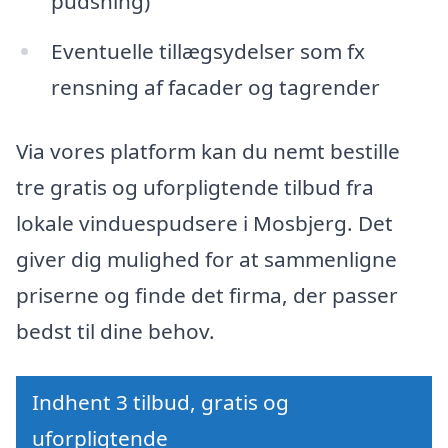
pudsning)
Eventuelle tillægsydelser som fx
rensning af facader og tagrender
Via vores platform kan du nemt bestille
tre gratis og uforpligtende tilbud fra
lokale vinduespudsere i Mosbjerg. Det
giver dig mulighed for at sammenligne
priserne og finde det firma, der passer
bedst til dine behov.
Indhent 3 tilbud, gratis og
uforpligtende