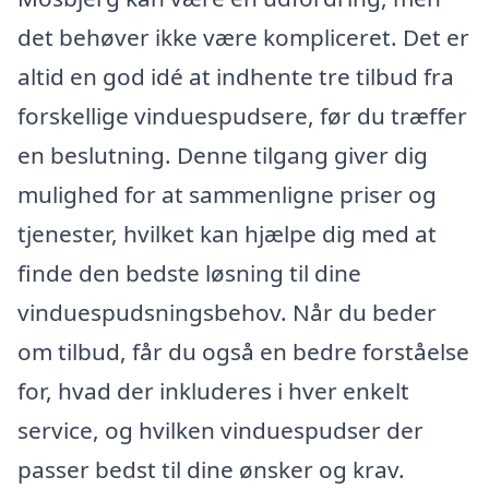
det behøver ikke være kompliceret. Det er
altid en god idé at indhente tre tilbud fra
forskellige vinduespudsere, før du træffer
en beslutning. Denne tilgang giver dig
mulighed for at sammenligne priser og
tjenester, hvilket kan hjælpe dig med at
finde den bedste løsning til dine
vinduespudsningsbehov. Når du beder
om tilbud, får du også en bedre forståelse
for, hvad der inkluderes i hver enkelt
service, og hvilken vinduespudser der
passer bedst til dine ønsker og krav.