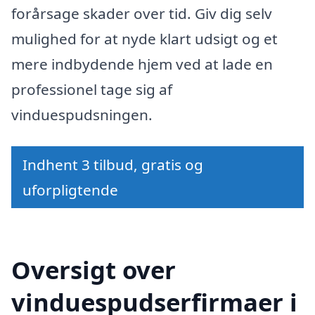
forårsage skader over tid. Giv dig selv
mulighed for at nyde klart udsigt og et
mere indbydende hjem ved at lade en
professionel tage sig af
vinduespudsningen.
Indhent 3 tilbud, gratis og
uforpligtende
Oversigt over
vinduespudserfirmaer i