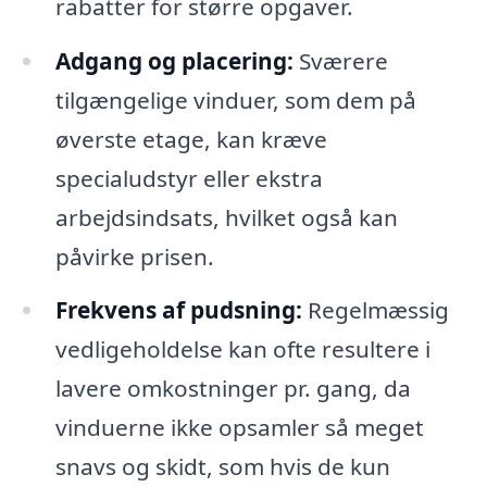
rabatter for større opgaver.
Adgang og placering:
Sværere
tilgængelige vinduer, som dem på
øverste etage, kan kræve
specialudstyr eller ekstra
arbejdsindsats, hvilket også kan
påvirke prisen.
Frekvens af pudsning:
Regelmæssig
vedligeholdelse kan ofte resultere i
lavere omkostninger pr. gang, da
vinduerne ikke opsamler så meget
snavs og skidt, som hvis de kun