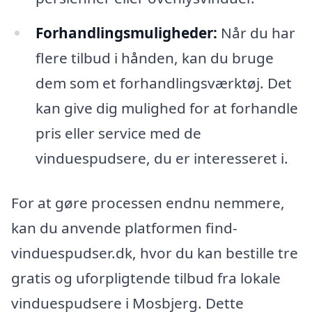
Forhandlingsmuligheder:
Når du har
flere tilbud i hånden, kan du bruge
dem som et forhandlingsværktøj. Det
kan give dig mulighed for at forhandle
pris eller service med de
vinduespudsere, du er interesseret i.
For at gøre processen endnu nemmere,
kan du anvende platformen find-
vinduespudser.dk, hvor du kan bestille tre
gratis og uforpligtende tilbud fra lokale
vinduespudsere i Mosbjerg. Dette