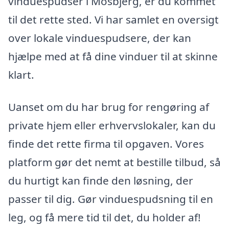
vinduespudser i Mosbjerg, er du kommet
til det rette sted. Vi har samlet en oversigt
over lokale vinduespudsere, der kan
hjælpe med at få dine vinduer til at skinne
klart.
Uanset om du har brug for rengøring af
private hjem eller erhvervslokaler, kan du
finde det rette firma til opgaven. Vores
platform gør det nemt at bestille tilbud, så
du hurtigt kan finde den løsning, der
passer til dig. Gør vinduespudsning til en
leg, og få mere tid til det, du holder af!