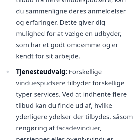
du sammenligne deres anmeldelser
og erfaringer. Dette giver dig
mulighed for at vælge en udbyder,
som har et godt omdømme og er
kendt for sit arbejde.
Tjenesteudvalg:
Forskellige
vinduespudsere tilbyder forskellige
typer services. Ved at indhente flere
tilbud kan du finde ud af, hvilke
yderligere ydelser der tilbydes, såsom
rengøring af facadevinduer,
persienner eller ovenlysvinduer.