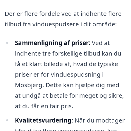
Der er flere fordele ved at indhente flere
tilbud fra vinduespudsere i dit område:
Sammenligning af priser:
Ved at
indhente tre forskellige tilbud kan du
få et klart billede af, hvad de typiske
priser er for vinduespudsning i
Mosbjerg. Dette kan hjælpe dig med
at undgå at betale for meget og sikre,
at du får en fair pris.
Kvalitetsvurdering:
Når du modtager
tilbud fra flere vinduespudsere, kan