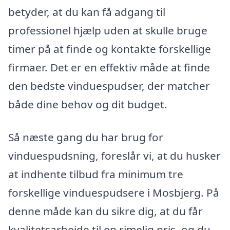
betyder, at du kan få adgang til
professionel hjælp uden at skulle bruge
timer på at finde og kontakte forskellige
firmaer. Det er en effektiv måde at finde
den bedste vinduespudser, der matcher
både dine behov og dit budget.
Så næste gang du har brug for
vinduespudsning, foreslår vi, at du husker
at indhente tilbud fra minimum tre
forskellige vinduespudsere i Mosbjerg. På
denne måde kan du sikre dig, at du får
kvalitetsarbejde til en rimelig pris, og du