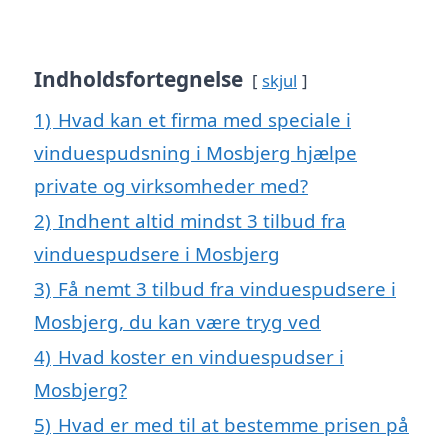
Indholdsfortegnelse
skjul
1)
Hvad kan et firma med speciale i
vinduespudsning i Mosbjerg hjælpe
private og virksomheder med?
2)
Indhent altid mindst 3 tilbud fra
vinduespudsere i Mosbjerg
3)
Få nemt 3 tilbud fra vinduespudsere i
Mosbjerg, du kan være tryg ved
4)
Hvad koster en vinduespudser i
Mosbjerg?
5)
Hvad er med til at bestemme prisen på