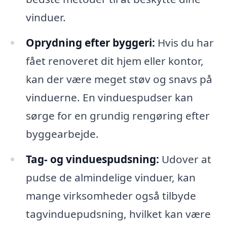
vinduer.
Oprydning efter byggeri:
Hvis du har
fået renoveret dit hjem eller kontor,
kan der være meget støv og snavs på
vinduerne. En vinduespudser kan
sørge for en grundig rengøring efter
byggearbejde.
Tag- og vinduespudsning:
Udover at
pudse de almindelige vinduer, kan
mange virksomheder også tilbyde
tagvinduepudsning, hvilket kan være