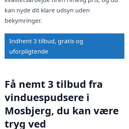
kan nyde dit klare udsyn uden
bekymringer.
Indhent 3 tilbud, gratis og
uforpligtende
Få nemt 3 tilbud fra
vinduespudsere i
Mosbjerg, du kan være
tryg ved