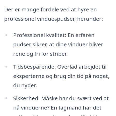
Der er mange fordele ved at hyre en
professionel vinduespudser, herunder:
Professionel kvalitet: En erfaren
pudser sikrer, at dine vinduer bliver
rene og fri for striber.
Tidsbesparende: Overlad arbejdet til
eksperterne og brug din tid på noget,
du nyder.
Sikkerhed: Måske har du svært ved at
nå vinduerne? En fagmand har det