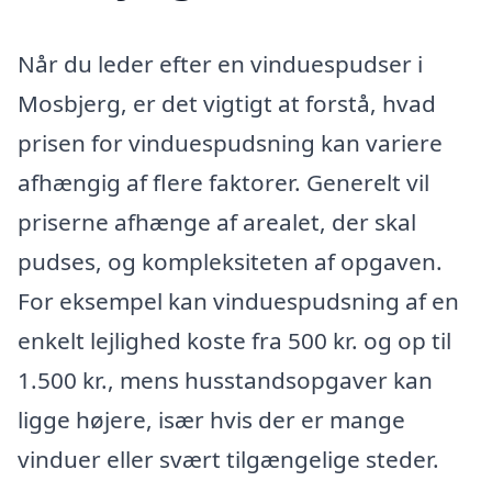
Når du leder efter en vinduespudser i
Mosbjerg, er det vigtigt at forstå, hvad
prisen for vinduespudsning kan variere
afhængig af flere faktorer. Generelt vil
priserne afhænge af arealet, der skal
pudses, og kompleksiteten af opgaven.
For eksempel kan vinduespudsning af en
enkelt lejlighed koste fra 500 kr. og op til
1.500 kr., mens husstandsopgaver kan
ligge højere, især hvis der er mange
vinduer eller svært tilgængelige steder.