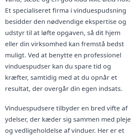
Et specialiseret firma i vinduespudsning
besidder den nødvendige ekspertise og
udstyr til at løfte opgaven, så dit hjem
eller din virksomhed kan fremstå bedst
muligt. Ved at benytte en professionel
vinduespudser kan du spare tid og
kræfter, samtidig med at du opnår et
resultat, der overgår din egen indsats.
Vinduespudsere tilbyder en bred vifte af
ydelser, der kæder sig sammen med pleje
og vedligeholdelse af vinduer. Her er et