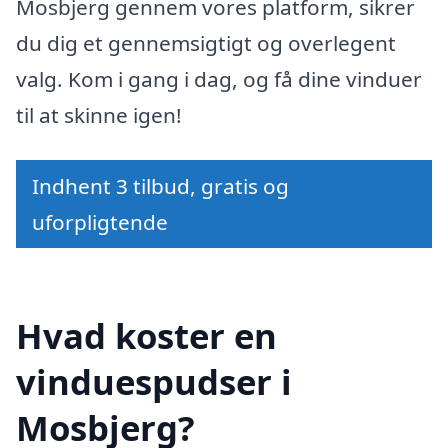
Mosbjerg gennem vores platform, sikrer
du dig et gennemsigtigt og overlegent
valg. Kom i gang i dag, og få dine vinduer
til at skinne igen!
Indhent 3 tilbud, gratis og
uforpligtende
Hvad koster en
vinduespudser i
Mosbjerg?