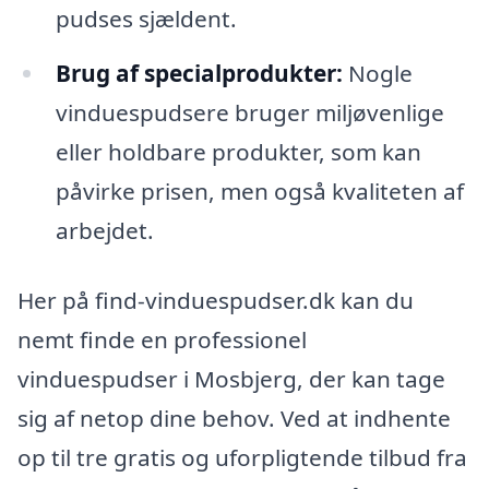
pudses sjældent.
Brug af specialprodukter:
Nogle
vinduespudsere bruger miljøvenlige
eller holdbare produkter, som kan
påvirke prisen, men også kvaliteten af
arbejdet.
Her på find-vinduespudser.dk kan du
nemt finde en professionel
vinduespudser i Mosbjerg, der kan tage
sig af netop dine behov. Ved at indhente
op til tre gratis og uforpligtende tilbud fra