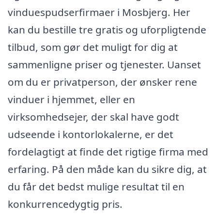
vinduespudserfirmaer i Mosbjerg. Her
kan du bestille tre gratis og uforpligtende
tilbud, som gør det muligt for dig at
sammenligne priser og tjenester. Uanset
om du er privatperson, der ønsker rene
vinduer i hjemmet, eller en
virksomhedsejer, der skal have godt
udseende i kontorlokalerne, er det
fordelagtigt at finde det rigtige firma med
erfaring. På den måde kan du sikre dig, at
du får det bedst mulige resultat til en
konkurrencedygtig pris.