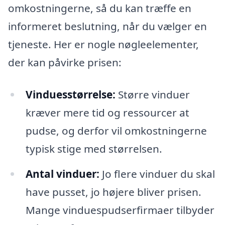
omkostningerne, så du kan træffe en
informeret beslutning, når du vælger en
tjeneste. Her er nogle nøgleelementer,
der kan påvirke prisen:
Vinduesstørrelse:
Større vinduer
kræver mere tid og ressourcer at
pudse, og derfor vil omkostningerne
typisk stige med størrelsen.
Antal vinduer:
Jo flere vinduer du skal
have pusset, jo højere bliver prisen.
Mange vinduespudserfirmaer tilbyder