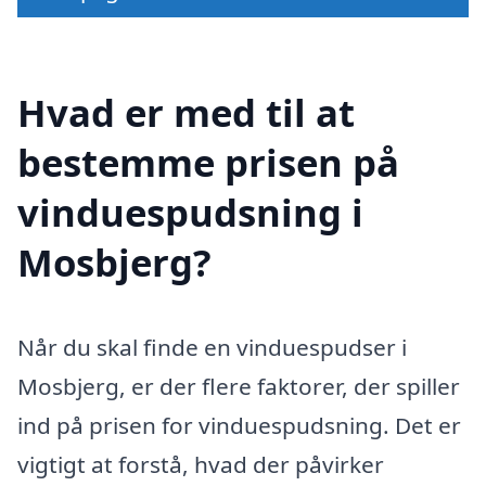
Hvad er med til at
bestemme prisen på
vinduespudsning i
Mosbjerg?
Når du skal finde en vinduespudser i
Mosbjerg, er der flere faktorer, der spiller
ind på prisen for vinduespudsning. Det er
vigtigt at forstå, hvad der påvirker