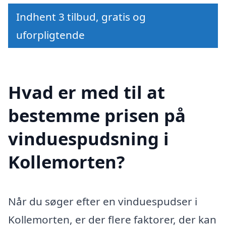
Indhent 3 tilbud, gratis og
uforpligtende
Hvad er med til at
bestemme prisen på
vinduespudsning i
Kollemorten?
Når du søger efter en vinduespudser i
Kollemorten, er der flere faktorer, der kan