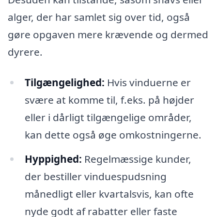
alger, der har samlet sig over tid, også
gøre opgaven mere krævende og dermed
dyrere.
Tilgængelighed:
Hvis vinduerne er
svære at komme til, f.eks. på højder
eller i dårligt tilgængelige områder,
kan dette også øge omkostningerne.
Hyppighed:
Regelmæssige kunder,
der bestiller vinduespudsning
månedligt eller kvartalsvis, kan ofte
nyde godt af rabatter eller faste