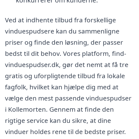
konkurrerer om kunderne.
Ved at indhente tilbud fra forskellige
vinduespudsere kan du sammenligne
priser og finde den løsning, der passer
bedst til dit behov. Vores platform, find-
vinduespudser.dk, gør det nemt at få tre
gratis og uforpligtende tilbud fra lokale
fagfolk, hvilket kan hjælpe dig med at
vælge den mest passende vinduespudser
i Kollemorten. Gennem at finde den
rigtige service kan du sikre, at dine
vinduer holdes rene til de bedste priser.