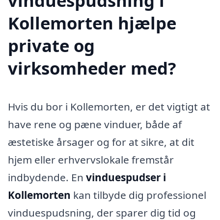
vinduespudsning i
Kollemorten hjælpe
private og
virksomheder med?
Hvis du bor i Kollemorten, er det vigtigt at
have rene og pæne vinduer, både af
æstetiske årsager og for at sikre, at dit
hjem eller erhvervslokale fremstår
indbydende. En
vinduespudser i
Kollemorten
kan tilbyde dig professionel
vinduespudsning, der sparer dig tid og