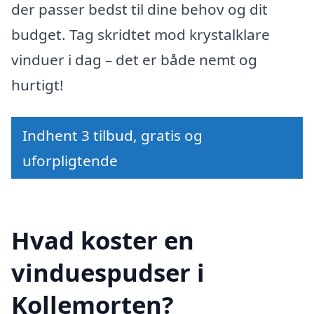
der passer bedst til dine behov og dit
budget. Tag skridtet mod krystalklare
vinduer i dag – det er både nemt og
hurtigt!
Indhent 3 tilbud, gratis og
uforpligtende
Hvad koster en
vinduespudser i
Kollemorten?