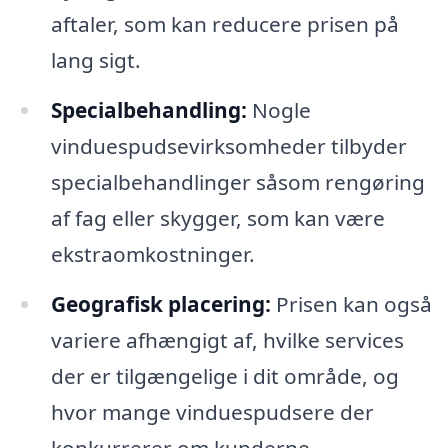
aftaler, som kan reducere prisen på
lang sigt.
Specialbehandling:
Nogle
vinduespudsevirksomheder tilbyder
specialbehandlinger såsom rengøring
af fag eller skygger, som kan være
ekstraomkostninger.
Geografisk placering:
Prisen kan også
variere afhængigt af, hvilke services
der er tilgængelige i dit område, og
hvor mange vinduespudsere der