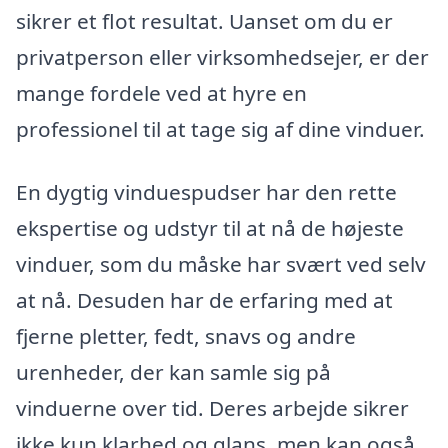
sikrer et flot resultat. Uanset om du er
privatperson eller virksomhedsejer, er der
mange fordele ved at hyre en
professionel til at tage sig af dine vinduer.
En dygtig vinduespudser har den rette
ekspertise og udstyr til at nå de højeste
vinduer, som du måske har svært ved selv
at nå. Desuden har de erfaring med at
fjerne pletter, fedt, snavs og andre
urenheder, der kan samle sig på
vinduerne over tid. Deres arbejde sikrer
ikke kun klarhed og glans, men kan også