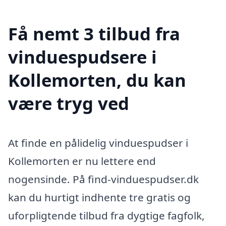
Få nemt 3 tilbud fra
vinduespudsere i
Kollemorten, du kan
være tryg ved
At finde en pålidelig vinduespudser i
Kollemorten er nu lettere end
nogensinde. På find-vinduespudser.dk
kan du hurtigt indhente tre gratis og
uforpligtende tilbud fra dygtige fagfolk,