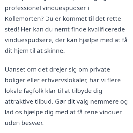
professionel vinduespudser i
Kollemorten? Du er kommet til det rette
sted! Her kan du nemt finde kvalificerede
vinduespudsere, der kan hjælpe med at få
dit hjem til at skinne.
Uanset om det drejer sig om private
boliger eller erhvervslokaler, har vi flere
lokale fagfolk klar til at tilbyde dig
attraktive tilbud. Gør dit valg nemmere og
lad os hjælpe dig med at få rene vinduer
uden besvær.