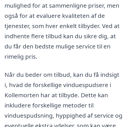
mulighed for at sammenligne priser, men
også for at evaluere kvaliteten af de
tjenester, som hver enkelt tilbyder. Ved at
indhente flere tilbud kan du sikre dig, at
du får den bedste mulige service til en
rimelig pris.
Når du beder om tilbud, kan du få indsigt
i, hvad de forskellige vinduespudsere i
Kollemorten har at tilbyde. Dette kan
inkludere forskellige metoder til
vinduespudsning, hyppighed af service og
eventuelle ekstra ydelser, som kan være