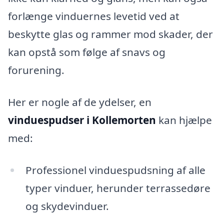
forlænge vinduernes levetid ved at
beskytte glas og rammer mod skader, der
kan opstå som følge af snavs og
forurening.
Her er nogle af de ydelser, en
vinduespudser i Kollemorten
kan hjælpe
med:
Professionel vinduespudsning af alle
typer vinduer, herunder terrassedøre
og skydevinduer.