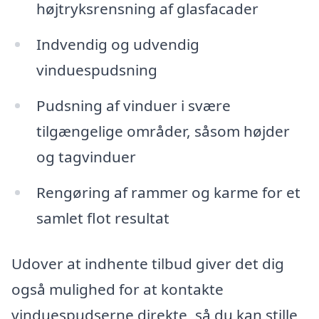
højtryksrensning af glasfacader
Indvendig og udvendig
vinduespudsning
Pudsning af vinduer i svære
tilgængelige områder, såsom højder
og tagvinduer
Rengøring af rammer og karme for et
samlet flot resultat
Udover at indhente tilbud giver det dig
også mulighed for at kontakte
vinduespudserne direkte, så du kan stille