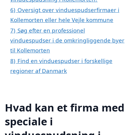
6)
Oversigt over vinduespudserfirmaer i
Kollemorten eller hele Vejle kommune
7)
Søg efter en professionel
vinduespudser i de omkringliggende byer
til Kollemorten
8)
Find en vinduespudser i forskellige
regioner af Danmark
Hvad kan et firma med
speciale i