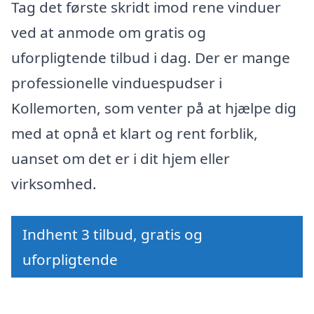
Tag det første skridt imod rene vinduer
ved at anmode om gratis og
uforpligtende tilbud i dag. Der er mange
professionelle vinduespudser i
Kollemorten, som venter på at hjælpe dig
med at opnå et klart og rent forblik,
uanset om det er i dit hjem eller
virksomhed.
Indhent 3 tilbud, gratis og
uforpligtende