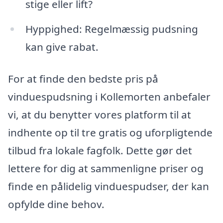
stige eller lift?
Hyppighed: Regelmæssig pudsning
kan give rabat.
For at finde den bedste pris på
vinduespudsning i Kollemorten anbefaler
vi, at du benytter vores platform til at
indhente op til tre gratis og uforpligtende
tilbud fra lokale fagfolk. Dette gør det
lettere for dig at sammenligne priser og
finde en pålidelig vinduespudser, der kan
opfylde dine behov.