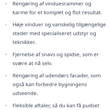
Rengøring af vinduesrammer og
karme for et komplet og flot resultat.
Høje vinduer og vanskelig tilgængelige
steder med specialiseret udstyr og
teknikker.
Fjernelse af snavs og spidse, som er
svære at nå selv.
Rengøring af udendørs facader, som
også kan forbedre bygningens
udseende.
Fleksible aftaler, så du kan få pudset