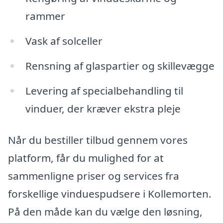
rammer
Vask af solceller
Rensning af glaspartier og skillevægge
Levering af specialbehandling til
vinduer, der kræver ekstra pleje
Når du bestiller tilbud gennem vores
platform, får du mulighed for at
sammenligne priser og services fra
forskellige vinduespudsere i Kollemorten.
På den måde kan du vælge den løsning,