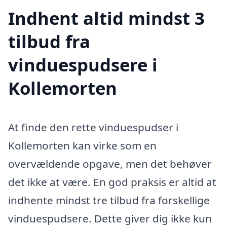
Indhent altid mindst 3
tilbud fra
vinduespudsere i
Kollemorten
At finde den rette vinduespudser i
Kollemorten kan virke som en
overvældende opgave, men det behøver
det ikke at være. En god praksis er altid at
indhente mindst tre tilbud fra forskellige
vinduespudsere. Dette giver dig ikke kun