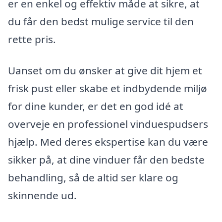
er en enkel og effektiv måde at sikre, at
du får den bedst mulige service til den
rette pris.
Uanset om du ønsker at give dit hjem et
frisk pust eller skabe et indbydende miljø
for dine kunder, er det en god idé at
overveje en professionel vinduespudsers
hjælp. Med deres ekspertise kan du være
sikker på, at dine vinduer får den bedste
behandling, så de altid ser klare og
skinnende ud.