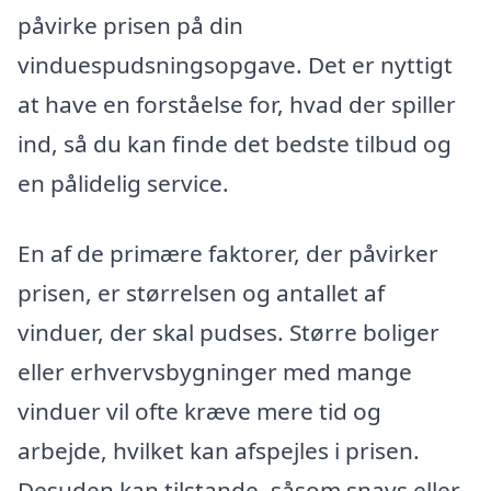
påvirke prisen på din
vinduespudsningsopgave. Det er nyttigt
at have en forståelse for, hvad der spiller
ind, så du kan finde det bedste tilbud og
en pålidelig service.
En af de primære faktorer, der påvirker
prisen, er størrelsen og antallet af
vinduer, der skal pudses. Større boliger
eller erhvervsbygninger med mange
vinduer vil ofte kræve mere tid og
arbejde, hvilket kan afspejles i prisen.
Desuden kan tilstande, såsom snavs eller