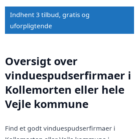
Indhent 3 tilbud, gratis og
uforpligtende
Oversigt over
vinduespudserfirmaer i
Kollemorten eller hele
Vejle kommune
Find et godt vinduespudserfirmaer i