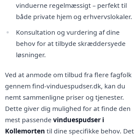
vinduerne regelmæssigt – perfekt til
både private hjem og erhvervslokaler.
Konsultation og vurdering af dine
behov for at tilbyde skræddersyede
løsninger.
Ved at anmode om tilbud fra flere fagfolk
gennem find-vinduespudser.dk, kan du
nemt sammenligne priser og tjenester.
Dette giver dig mulighed for at finde den
mest passende
vinduespudser i
Kollemorten
til dine specifikke behov. Det