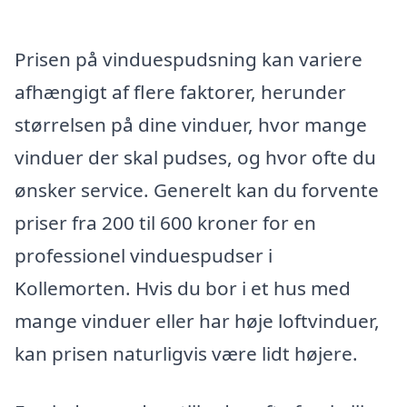
Prisen på vinduespudsning kan variere
afhængigt af flere faktorer, herunder
størrelsen på dine vinduer, hvor mange
vinduer der skal pudses, og hvor ofte du
ønsker service. Generelt kan du forvente
priser fra 200 til 600 kroner for en
professionel vinduespudser i
Kollemorten. Hvis du bor i et hus med
mange vinduer eller har høje loftvinduer,
kan prisen naturligvis være lidt højere.