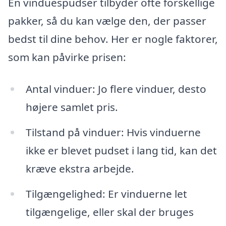
En vinduespudser tilbyder ofte forskellige
pakker, så du kan vælge den, der passer
bedst til dine behov. Her er nogle faktorer,
som kan påvirke prisen:
Antal vinduer: Jo flere vinduer, desto
højere samlet pris.
Tilstand på vinduer: Hvis vinduerne
ikke er blevet pudset i lang tid, kan det
kræve ekstra arbejde.
Tilgængelighed: Er vinduerne let
tilgængelige, eller skal der bruges