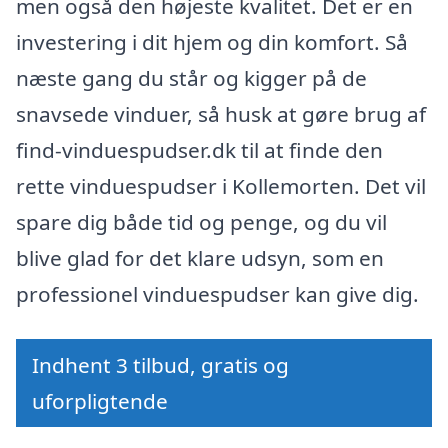
men også den højeste kvalitet. Det er en
investering i dit hjem og din komfort. Så
næste gang du står og kigger på de
snavsede vinduer, så husk at gøre brug af
find-vinduespudser.dk til at finde den
rette vinduespudser i Kollemorten. Det vil
spare dig både tid og penge, og du vil
blive glad for det klare udsyn, som en
professionel vinduespudser kan give dig.
Indhent 3 tilbud, gratis og
uforpligtende