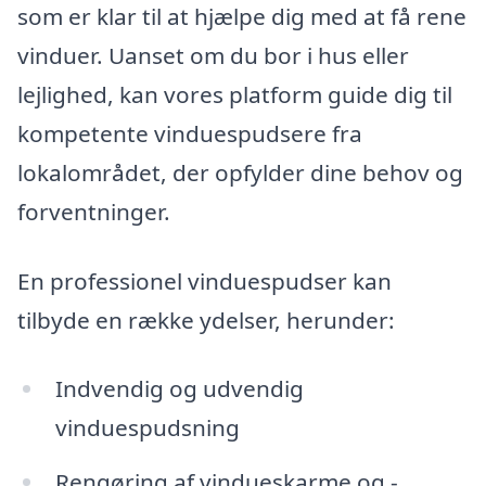
som er klar til at hjælpe dig med at få rene
vinduer. Uanset om du bor i hus eller
lejlighed, kan vores platform guide dig til
kompetente vinduespudsere fra
lokalområdet, der opfylder dine behov og
forventninger.
En professionel vinduespudser kan
tilbyde en række ydelser, herunder:
Indvendig og udvendig
vinduespudsning
Rengøring af vindueskarme og -