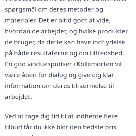
spørgsmål om deres metoder og
materialer. Det er altid godt at vide,
hvordan de arbejder, og hvilke produkter
de bruger, da dette kan have indflydelse
på både resultaterne og din tilfredshed.
En god vinduespudser i Kollemorten vil
være åben for dialog og give dig klar
information om deres tilnærmelse til
arbejdet.
Ved at tage dig tid til at indhente flere
tilbud får du ikke blot den bedste pris,