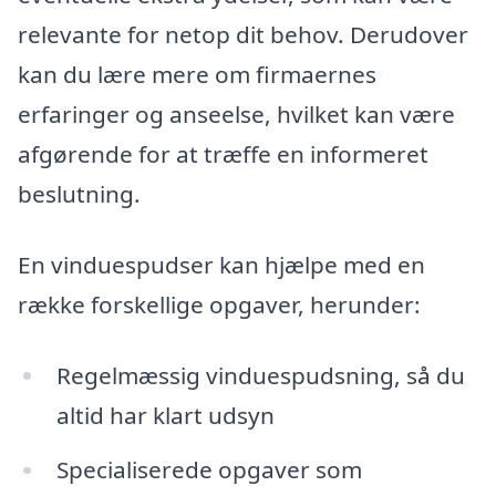
relevante for netop dit behov. Derudover
kan du lære mere om firmaernes
erfaringer og anseelse, hvilket kan være
afgørende for at træffe en informeret
beslutning.
En vinduespudser kan hjælpe med en
række forskellige opgaver, herunder:
Regelmæssig vinduespudsning, så du
altid har klart udsyn
Specialiserede opgaver som