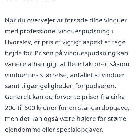
Når du overvejer at forsøde dine vinduer
med professionel vinduespudsning i
Hvorslev, er pris et vigtigt aspekt at tage
højde for. Prisen på vinduespudsning kan
variere afhængigt af flere faktorer, såsom
vinduernes størrelse, antallet af vinduer
samt tilgængeligheden for pudseren.
Generelt kan du forvente priser fra cirka
200 til 500 kroner for en standardopgave,
men det kan også være højere for større
ejendomme eller specialopgaver.