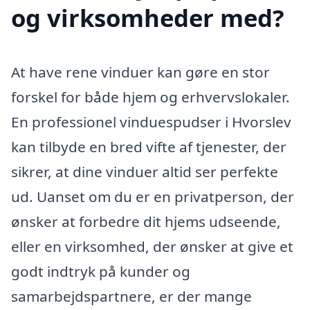
og virksomheder med?
At have rene vinduer kan gøre en stor
forskel for både hjem og erhvervslokaler.
En professionel vinduespudser i Hvorslev
kan tilbyde en bred vifte af tjenester, der
sikrer, at dine vinduer altid ser perfekte
ud. Uanset om du er en privatperson, der
ønsker at forbedre dit hjems udseende,
eller en virksomhed, der ønsker at give et
godt indtryk på kunder og
samarbejdspartnere, er der mange