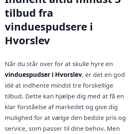
tilbud fra
vinduespudsere i
Hvorslev
Når du står over for at skulle hyre en
vinduespudser i Hvorslev
, er det en god
idé at indhente mindst tre forskellige
tilbud. Dette kan hjælpe dig med at få en
klar forståelse af markedet og give dig
mulighed for at vælge den bedste pris og
service, som passer til dine behov. Men