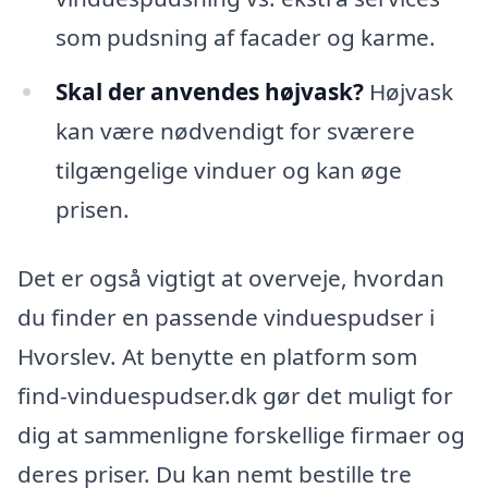
som pudsning af facader og karme.
Skal der anvendes højvask?
Højvask
kan være nødvendigt for sværere
tilgængelige vinduer og kan øge
prisen.
Det er også vigtigt at overveje, hvordan
du finder en passende vinduespudser i
Hvorslev. At benytte en platform som
find-vinduespudser.dk gør det muligt for
dig at sammenligne forskellige firmaer og
deres priser. Du kan nemt bestille tre