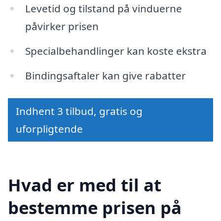
Levetid og tilstand på vinduerne
påvirker prisen
Specialbehandlinger kan koste ekstra
Bindingsaftaler kan give rabatter
Indhent 3 tilbud, gratis og
uforpligtende
Hvad er med til at
bestemme prisen på