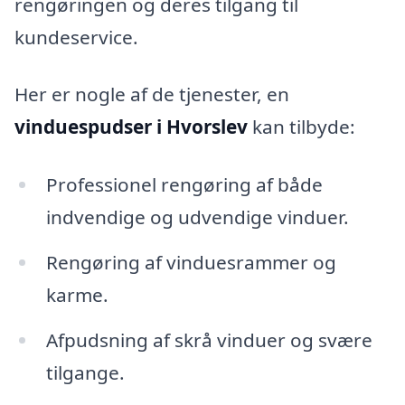
rengøringen og deres tilgang til
kundeservice.
Her er nogle af de tjenester, en
vinduespudser i Hvorslev
kan tilbyde:
Professionel rengøring af både
indvendige og udvendige vinduer.
Rengøring af vinduesrammer og
karme.
Afpudsning af skrå vinduer og svære
tilgange.