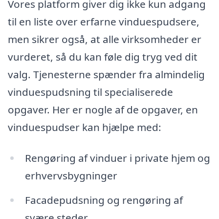
Vores platform giver dig ikke kun adgang
til en liste over erfarne vinduespudsere,
men sikrer også, at alle virksomheder er
vurderet, så du kan føle dig tryg ved dit
valg. Tjenesterne spænder fra almindelig
vinduespudsning til specialiserede
opgaver. Her er nogle af de opgaver, en
vinduespudser kan hjælpe med:
Rengøring af vinduer i private hjem og
erhvervsbygninger
Facadepudsning og rengøring af
svære steder