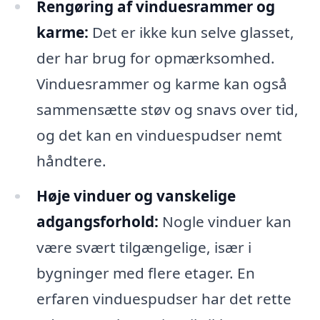
Rengøring af vinduesrammer og
karme:
Det er ikke kun selve glasset,
der har brug for opmærksomhed.
Vinduesrammer og karme kan også
sammensætte støv og snavs over tid,
og det kan en vinduespudser nemt
håndtere.
Høje vinduer og vanskelige
adgangsforhold:
Nogle vinduer kan
være svært tilgængelige, især i
bygninger med flere etager. En
erfaren vinduespudser har det rette