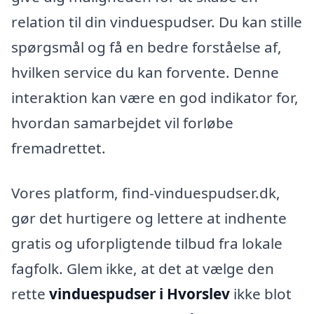
relation til din vinduespudser. Du kan stille
spørgsmål og få en bedre forståelse af,
hvilken service du kan forvente. Denne
interaktion kan være en god indikator for,
hvordan samarbejdet vil forløbe
fremadrettet.
Vores platform, find-vinduespudser.dk,
gør det hurtigere og lettere at indhente
gratis og uforpligtende tilbud fra lokale
fagfolk. Glem ikke, at det at vælge den
rette
vinduespudser i Hvorslev
ikke blot