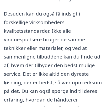
Desuden kan du også få indsigt i
forskellige virksomheders
kvalitetsstandarder. Ikke alle
vinduespudsere bruger de samme
teknikker eller materialer, og ved at
sammenligne tilbuddene kan du finde ud
af, hvem der tilbyder den bedst mulige
service. Det er ikke altid den dyreste
løsning, der er bedst, så vær opmærksom
på det. Du kan også spørge ind til deres
erfaring, hvordan de håndterer