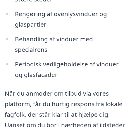
Rengøring af ovenlysvinduer og
glaspartier
Behandling af vinduer med
specialrens
Periodisk vedligeholdelse af vinduer
og glasfacader
Når du anmoder om tilbud via vores
platform, får du hurtig respons fra lokale
fagfolk, der står klar til at hjælpe dig.
Uanset om du bor i nærheden af ildsteder