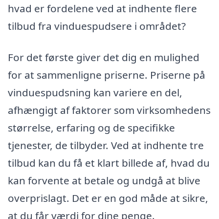
hvad er fordelene ved at indhente flere
tilbud fra vinduespudsere i området?
For det første giver det dig en mulighed
for at sammenligne priserne. Priserne på
vinduespudsning kan variere en del,
afhængigt af faktorer som virksomhedens
størrelse, erfaring og de specifikke
tjenester, de tilbyder. Ved at indhente tre
tilbud kan du få et klart billede af, hvad du
kan forvente at betale og undgå at blive
overprislagt. Det er en god måde at sikre,
at du får værdi for dine penge.