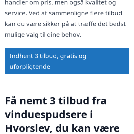
handler om pris, men også kvalitet og
service. Ved at sammenligne flere tilbud
kan du være sikker på at træffe det bedst
mulige valg til dine behov.
Indhent 3 tilbud, gratis og
uforpligtende
Få nemt 3 tilbud fra
vinduespudsere i
Hvorslev, du kan være