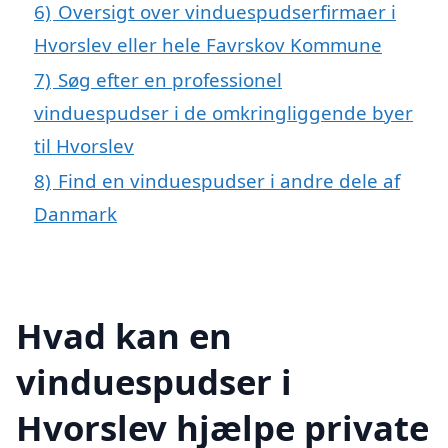
6)
Oversigt over vinduespudserfirmaer i
Hvorslev eller hele Favrskov Kommune
7)
Søg efter en professionel
vinduespudser i de omkringliggende byer
til Hvorslev
8)
Find en vinduespudser i andre dele af
Danmark
Hvad kan en
vinduespudser i
Hvorslev hjælpe private