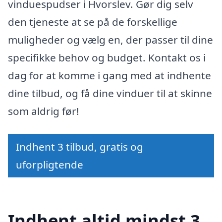
vinduespudser i Hvorslev. Gør dig selv
den tjeneste at se på de forskellige
muligheder og vælg en, der passer til dine
specifikke behov og budget. Kontakt os i
dag for at komme i gang med at indhente
dine tilbud, og få dine vinduer til at skinne
som aldrig før!
Indhent 3 tilbud, gratis og
uforpligtende
Indhent altid mindst 3