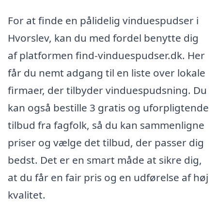
For at finde en pålidelig vinduespudser i
Hvorslev, kan du med fordel benytte dig
af platformen find-vinduespudser.dk. Her
får du nemt adgang til en liste over lokale
firmaer, der tilbyder vinduespudsning. Du
kan også bestille 3 gratis og uforpligtende
tilbud fra fagfolk, så du kan sammenligne
priser og vælge det tilbud, der passer dig
bedst. Det er en smart måde at sikre dig,
at du får en fair pris og en udførelse af høj
kvalitet.