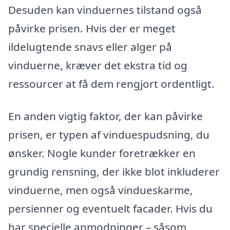
Desuden kan vinduernes tilstand også
påvirke prisen. Hvis der er meget
ildelugtende snavs eller alger på
vinduerne, kræver det ekstra tid og
ressourcer at få dem rengjort ordentligt.
En anden vigtig faktor, der kan påvirke
prisen, er typen af vinduespudsning, du
ønsker. Nogle kunder foretrækker en
grundig rensning, der ikke blot inkluderer
vinduerne, men også vindueskarme,
persienner og eventuelt facader. Hvis du
har specielle anmodninger – såsom