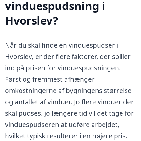
vinduespudsning i
Hvorslev?
Når du skal finde en vinduespudser i
Hvorslev, er der flere faktorer, der spiller
ind på prisen for vinduespudsningen.
Først og fremmest afhænger
omkostningerne af bygningens størrelse
og antallet af vinduer. Jo flere vinduer der
skal pudses, jo længere tid vil det tage for
vinduespudseren at udføre arbejdet,
hvilket typisk resulterer i en højere pris.