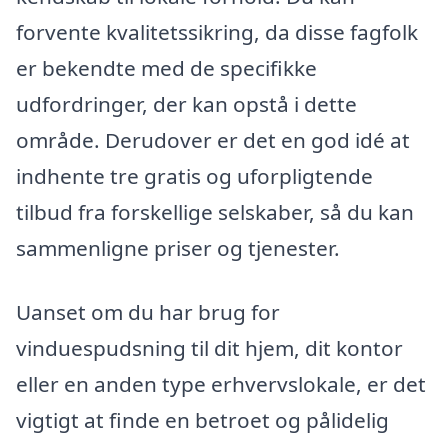
forvente kvalitetssikring, da disse fagfolk
er bekendte med de specifikke
udfordringer, der kan opstå i dette
område. Derudover er det en god idé at
indhente tre gratis og uforpligtende
tilbud fra forskellige selskaber, så du kan
sammenligne priser og tjenester.
Uanset om du har brug for
vinduespudsning til dit hjem, dit kontor
eller en anden type erhvervslokale, er det
vigtigt at finde en betroet og pålidelig