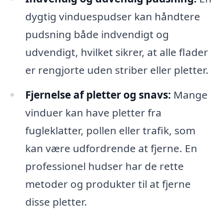
dygtig vinduespudser kan håndtere
pudsning både indvendigt og
udvendigt, hvilket sikrer, at alle flader
er rengjorte uden striber eller pletter.
Fjernelse af pletter og snavs:
Mange
vinduer kan have pletter fra
fugleklatter, pollen eller trafik, som
kan være udfordrende at fjerne. En
professionel hudser har de rette
metoder og produkter til at fjerne
disse pletter.