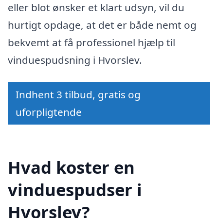
eller blot ønsker et klart udsyn, vil du
hurtigt opdage, at det er både nemt og
bekvemt at få professionel hjælp til
vinduespudsning i Hvorslev.
Indhent 3 tilbud, gratis og
uforpligtende
Hvad koster en
vinduespudser i
Hvorslev?