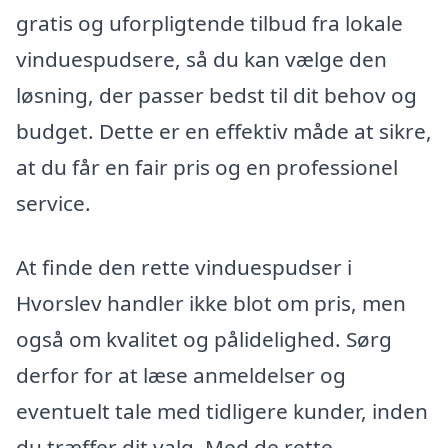
gratis og uforpligtende tilbud fra lokale
vinduespudsere, så du kan vælge den
løsning, der passer bedst til dit behov og
budget. Dette er en effektiv måde at sikre,
at du får en fair pris og en professionel
service.
At finde den rette vinduespudser i
Hvorslev handler ikke blot om pris, men
også om kvalitet og pålidelighed. Sørg
derfor for at læse anmeldelser og
eventuelt tale med tidligere kunder, inden
du træffer dit valg. Med de rette