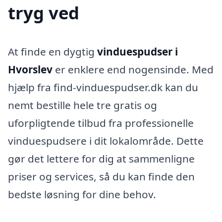
tryg ved
At finde en dygtig
vinduespudser i
Hvorslev
er enklere end nogensinde. Med
hjælp fra find-vinduespudser.dk kan du
nemt bestille hele tre gratis og
uforpligtende tilbud fra professionelle
vinduespudsere i dit lokalområde. Dette
gør det lettere for dig at sammenligne
priser og services, så du kan finde den
bedste løsning for dine behov.