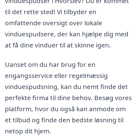
vinduespudser i Hvorslev? Du er kommet
til det rette sted! Vi tilbyder en
omfattende oversigt over lokale
vinduespudsere, der kan hjælpe dig med
at få dine vinduer til at skinne igen.
Uanset om du har brug for en
engangsservice eller regelmæssig
vinduespudsning, kan du nemt finde det
perfekte firma til dine behov. Besøg vores
platform, hvor du også kan anmode om
et tilbud og finde den bedste løsning til
netop dit hjem.