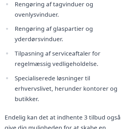
Rengøring af tagvinduer og
ovenlysvinduer.
Rengøring af glaspartier og
yderdørsvinduer.
Tilpasning af serviceaftaler for
regelmæssig vedligeholdelse.
Specialiserede løsninger til
erhvervslivet, herunder kontorer og
butikker.
Endelig kan det at indhente 3 tilbud også
give dig muligheden for at skabe en