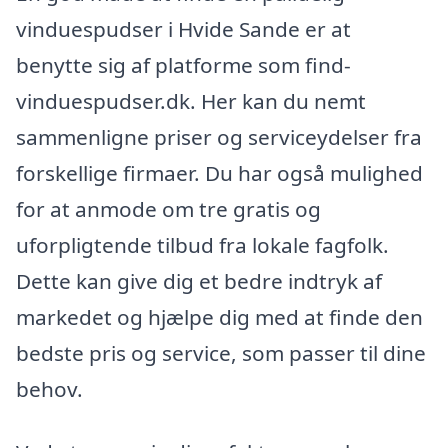
vinduespudser i Hvide Sande er at
benytte sig af platforme som find-
vinduespudser.dk. Her kan du nemt
sammenligne priser og serviceydelser fra
forskellige firmaer. Du har også mulighed
for at anmode om tre gratis og
uforpligtende tilbud fra lokale fagfolk.
Dette kan give dig et bedre indtryk af
markedet og hjælpe dig med at finde den
bedste pris og service, som passer til dine
behov.