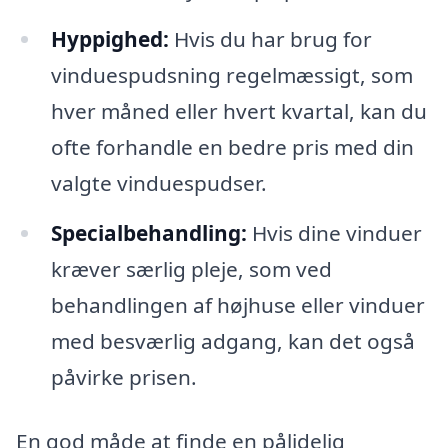
Hyppighed:
Hvis du har brug for
vinduespudsning regelmæssigt, som
hver måned eller hvert kvartal, kan du
ofte forhandle en bedre pris med din
valgte vinduespudser.
Specialbehandling:
Hvis dine vinduer
kræver særlig pleje, som ved
behandlingen af højhuse eller vinduer
med besværlig adgang, kan det også
påvirke prisen.
En god måde at finde en pålidelig