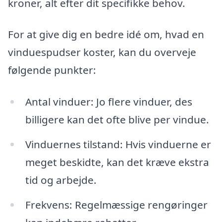
kroner, alt efter dit specifikke behov.
For at give dig en bedre idé om, hvad en
vinduespudser koster, kan du overveje
følgende punkter:
Antal vinduer: Jo flere vinduer, des
billigere kan det ofte blive per vindue.
Vinduernes tilstand: Hvis vinduerne er
meget beskidte, kan det kræve ekstra
tid og arbejde.
Frekvens: Regelmæssige rengøringer