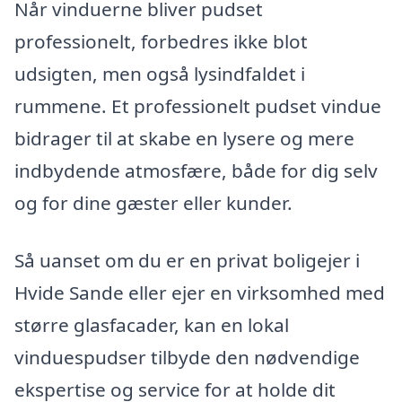
Når vinduerne bliver pudset
professionelt, forbedres ikke blot
udsigten, men også lysindfaldet i
rummene. Et professionelt pudset vindue
bidrager til at skabe en lysere og mere
indbydende atmosfære, både for dig selv
og for dine gæster eller kunder.
Så uanset om du er en privat boligejer i
Hvide Sande eller ejer en virksomhed med
større glasfacader, kan en lokal
vinduespudser tilbyde den nødvendige
ekspertise og service for at holde dit