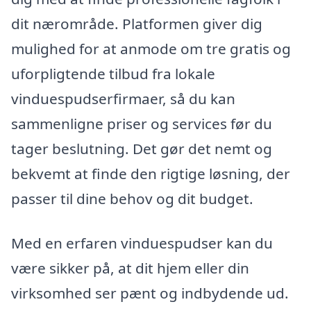
dit nærområde. Platformen giver dig
mulighed for at anmode om tre gratis og
uforpligtende tilbud fra lokale
vinduespudserfirmaer, så du kan
sammenligne priser og services før du
tager beslutning. Det gør det nemt og
bekvemt at finde den rigtige løsning, der
passer til dine behov og dit budget.
Med en erfaren vinduespudser kan du
være sikker på, at dit hjem eller din
virksomhed ser pænt og indbydende ud.