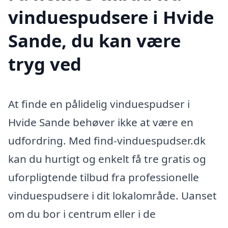
vinduespudsere i Hvide
Sande, du kan være
tryg ved
At finde en pålidelig vinduespudser i
Hvide Sande behøver ikke at være en
udfordring. Med find-vinduespudser.dk
kan du hurtigt og enkelt få tre gratis og
uforpligtende tilbud fra professionelle
vinduespudsere i dit lokalområde. Uanset
om du bor i centrum eller i de