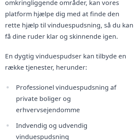
omkringliggende områder, kan vores
platform hjælpe dig med at finde den
rette hjælp til vinduespudsning, så du kan
få dine ruder klar og skinnende igen.
En dygtig vinduespudser kan tilbyde en
række tjenester, herunder:
Professionel vinduespudsning af
private boliger og
erhvervsejendomme
Indvendig og udvendig
vinduespudsning