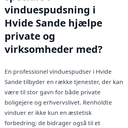
vinduespudsning i
Hvide Sande hjælpe
private og
virksomheder med?
En professionel vinduespudser i Hvide
Sande tilbyder en række tjenester, der kan
være til stor gavn for både private
boligejere og erhvervslivet. Renholdte
vinduer er ikke kun en æstetisk
forbedring; de bidrager også til et