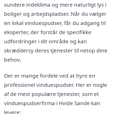
sundere indeklima og mere naturligt lys i
boliger og arbejdspladser. Når du vælger
en lokal vinduespudser, får du adgang til
eksperter, der forstår de specifikke
udfordringer i dit område og kan
skræddersy deres tjenester til netop dine
behov.
Der er mange fordele ved at hyre en
professionel vinduespudser. Her er nogle
af de mest populære tjenester, som et
vinduespudserfirma i Hvide Sande kan
levere: