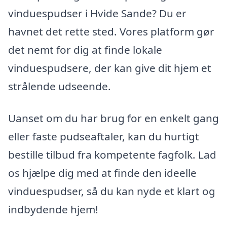
vinduespudser i Hvide Sande? Du er
havnet det rette sted. Vores platform gør
det nemt for dig at finde lokale
vinduespudsere, der kan give dit hjem et
strålende udseende.
Uanset om du har brug for en enkelt gang
eller faste pudseaftaler, kan du hurtigt
bestille tilbud fra kompetente fagfolk. Lad
os hjælpe dig med at finde den ideelle
vinduespudser, så du kan nyde et klart og
indbydende hjem!