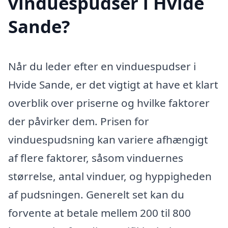
vinduespudser i Hvide
Sande?
Når du leder efter en vinduespudser i
Hvide Sande, er det vigtigt at have et klart
overblik over priserne og hvilke faktorer
der påvirker dem. Prisen for
vinduespudsning kan variere afhængigt
af flere faktorer, såsom vinduernes
størrelse, antal vinduer, og hyppigheden
af pudsningen. Generelt set kan du
forvente at betale mellem 200 til 800