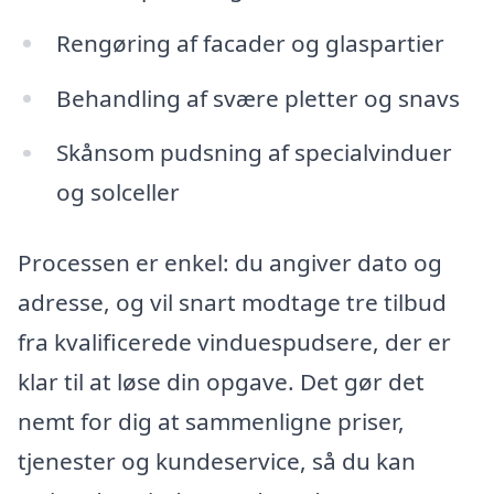
Rengøring af facader og glaspartier
Behandling af svære pletter og snavs
Skånsom pudsning af specialvinduer
og solceller
Processen er enkel: du angiver dato og
adresse, og vil snart modtage tre tilbud
fra kvalificerede vinduespudsere, der er
klar til at løse din opgave. Det gør det
nemt for dig at sammenligne priser,
tjenester og kundeservice, så du kan