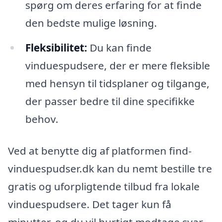
spørg om deres erfaring for at finde
den bedste mulige løsning.
Fleksibilitet:
Du kan finde
vinduespudsere, der er mere fleksible
med hensyn til tidsplaner og tilgange,
der passer bedre til dine specifikke
behov.
Ved at benytte dig af platformen find-
vinduespudser.dk kan du nemt bestille tre
gratis og uforpligtende tilbud fra lokale
vinduespudsere. Det tager kun få
minutter, og du vil hurtigt modtage svar