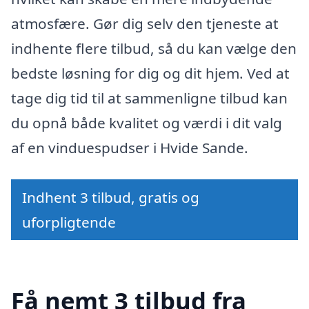
atmosfære. Gør dig selv den tjeneste at
indhente flere tilbud, så du kan vælge den
bedste løsning for dig og dit hjem. Ved at
tage dig tid til at sammenligne tilbud kan
du opnå både kvalitet og værdi i dit valg
af en vinduespudser i Hvide Sande.
Indhent 3 tilbud, gratis og
uforpligtende
Få nemt 3 tilbud fra