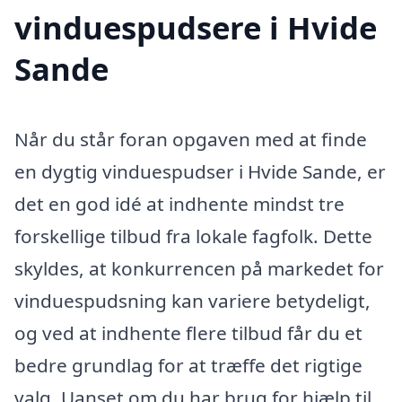
vinduespudsere i Hvide
Sande
Når du står foran opgaven med at finde
en dygtig vinduespudser i Hvide Sande, er
det en god idé at indhente mindst tre
forskellige tilbud fra lokale fagfolk. Dette
skyldes, at konkurrencen på markedet for
vinduespudsning kan variere betydeligt,
og ved at indhente flere tilbud får du et
bedre grundlag for at træffe det rigtige
valg. Uanset om du har brug for hjælp til