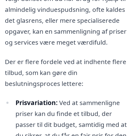
almindelig vinduespudsning, ofte kaldes
det glasrens, eller mere specialiserede
opgaver, kan en sammenligning af priser
og services være meget værdifuld.
Der er flere fordele ved at indhente flere
tilbud, som kan gøre din
beslutningsproces lettere:
Prisvariation:
Ved at sammenligne
priser kan du finde et tilbud, der
passer til dit budget, samtidig med at
du sikrer, at du får en fair pris for den