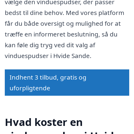
vælge den vinduespudser, der passer
bedst til dine behov. Med vores platform
får du både oversigt og mulighed for at
træffe en informeret beslutning, så du
kan føle dig tryg ved dit valg af
vinduespudser i Hvide Sande.
Indhent 3 tilbud, gratis og
uforpligtende
Hvad koster en