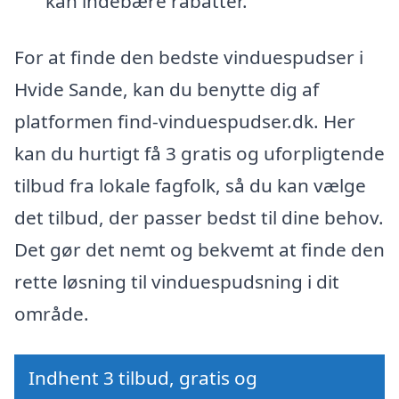
kan indebære rabatter.
For at finde den bedste vinduespudser i
Hvide Sande, kan du benytte dig af
platformen find-vinduespudser.dk. Her
kan du hurtigt få 3 gratis og uforpligtende
tilbud fra lokale fagfolk, så du kan vælge
det tilbud, der passer bedst til dine behov.
Det gør det nemt og bekvemt at finde den
rette løsning til vinduespudsning i dit
område.
Indhent 3 tilbud, gratis og