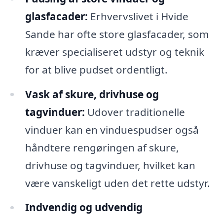
glasfacader:
Erhvervslivet i Hvide
Sande har ofte store glasfacader, som
kræver specialiseret udstyr og teknik
for at blive pudset ordentligt.
Vask af skure, drivhuse og
tagvinduer:
Udover traditionelle
vinduer kan en vinduespudser også
håndtere rengøringen af skure,
drivhuse og tagvinduer, hvilket kan
være vanskeligt uden det rette udstyr.
Indvendig og udvendig