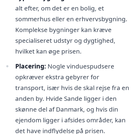
alt efter, om det er en bolig, et
sommerhus eller en erhvervsbygning.
Komplekse bygninger kan kræve
specialiseret udstyr og dygtighed,
hvilket kan øge prisen.
Placering:
Nogle vinduespudsere
opkræver ekstra gebyrer for
transport, især hvis de skal rejse fra en
anden by. Hvide Sande ligger i den
skønne del af Danmark, og hvis din
ejendom ligger i afsides områder, kan
det have indflydelse på prisen.