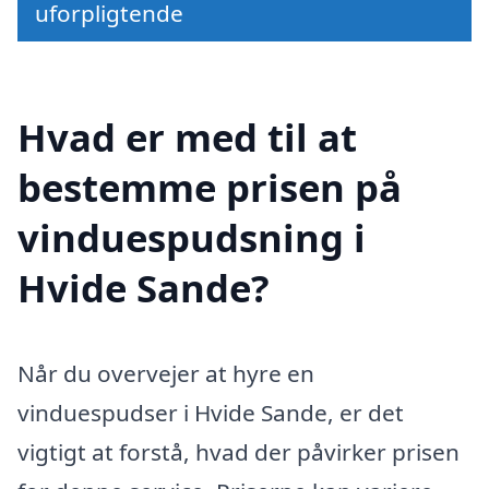
uforpligtende
Hvad er med til at
bestemme prisen på
vinduespudsning i
Hvide Sande?
Når du overvejer at hyre en
vinduespudser i Hvide Sande, er det
vigtigt at forstå, hvad der påvirker prisen