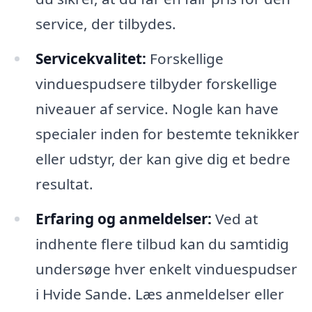
service, der tilbydes.
Servicekvalitet:
Forskellige
vinduespudsere tilbyder forskellige
niveauer af service. Nogle kan have
specialer inden for bestemte teknikker
eller udstyr, der kan give dig et bedre
resultat.
Erfaring og anmeldelser:
Ved at
indhente flere tilbud kan du samtidig
undersøge hver enkelt vinduespudser
i Hvide Sande. Læs anmeldelser eller