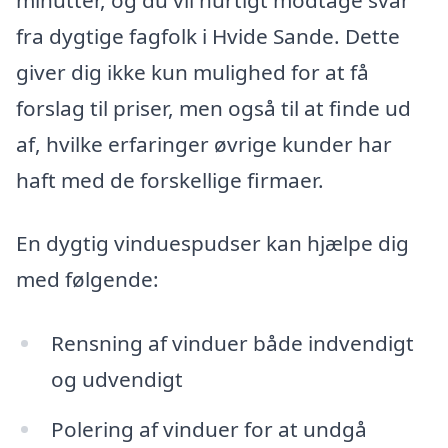
fra dygtige fagfolk i Hvide Sande. Dette
giver dig ikke kun mulighed for at få
forslag til priser, men også til at finde ud
af, hvilke erfaringer øvrige kunder har
haft med de forskellige firmaer.
En dygtig vinduespudser kan hjælpe dig
med følgende:
Rensning af vinduer både indvendigt
og udvendigt
Polering af vinduer for at undgå