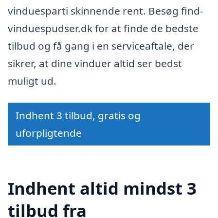
vinduesparti skinnende rent. Besøg find-
vinduespudser.dk for at finde de bedste
tilbud og få gang i en serviceaftale, der
sikrer, at dine vinduer altid ser bedst
muligt ud.
Indhent 3 tilbud, gratis og
uforpligtende
Indhent altid mindst 3
tilbud fra