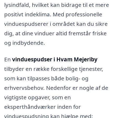
lysindfald, hvilket kan bidrage til et mere
positivt indeklima. Med professionelle
vinduespudserer i området kan du sikre
dig, at dine vinduer altid fremstår friske
og indbydende.
En
vinduespudser i Hvam Mejeriby
tilbyder en række forskellige tjenester,
som kan tilpasses både bolig- og
erhvervsbehov. Nedenfor er nogle af de
vigtigste opgaver, som en
eksperthåndværker inden for
vinduespudsning kan hjælpe med: