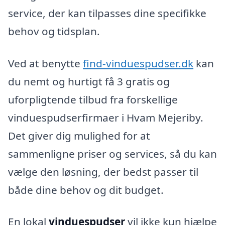
service, der kan tilpasses dine specifikke
behov og tidsplan.
Ved at benytte
find-vinduespudser.dk
kan
du nemt og hurtigt få 3 gratis og
uforpligtende tilbud fra forskellige
vinduespudserfirmaer i Hvam Mejeriby.
Det giver dig mulighed for at
sammenligne priser og services, så du kan
vælge den løsning, der bedst passer til
både dine behov og dit budget.
En lokal
vinduespudser
vil ikke kun hjælpe