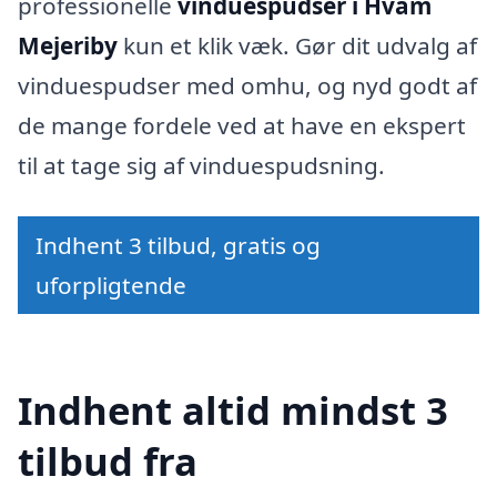
professionelle
vinduespudser i Hvam
Mejeriby
kun et klik væk. Gør dit udvalg af
vinduespudser med omhu, og nyd godt af
de mange fordele ved at have en ekspert
til at tage sig af vinduespudsning.
Indhent 3 tilbud, gratis og
uforpligtende
Indhent altid mindst 3
tilbud fra