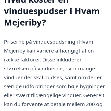
vinduespudser i Hvam
Mejeriby?
Priserne på vinduespudsning i Hvam
Mejeriby kan variere afhængigt af en
række faktorer. Disse inkluderer
størrelsen på vinduerne, hvor mange
vinduer der skal pudses, samt om der er
særlige udfordringer som høje bygninger
eller svært tilgængelige vinduer. Generelt
kan du forvente at betale mellem 200 og