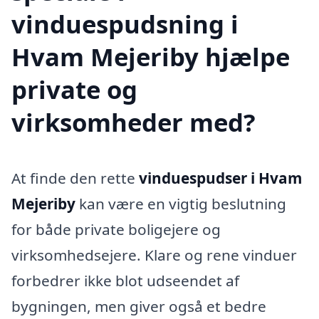
vinduespudsning i
Hvam Mejeriby hjælpe
private og
virksomheder med?
At finde den rette
vinduespudser i Hvam
Mejeriby
kan være en vigtig beslutning
for både private boligejere og
virksomhedsejere. Klare og rene vinduer
forbedrer ikke blot udseendet af
bygningen, men giver også et bedre