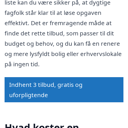
liste kan du være sikker på, at dygtige
fagfolk står klar til at løse opgaven
effektivt. Det er fremragende måde at
finde det rette tilbud, som passer til dit
budget og behov, og du kan få en renere
og mere lysfyldt bolig eller erhvervslokale
på ingen tid.
Indhent 3 tilbud, gratis og
uforpligtende
Hvad koster en