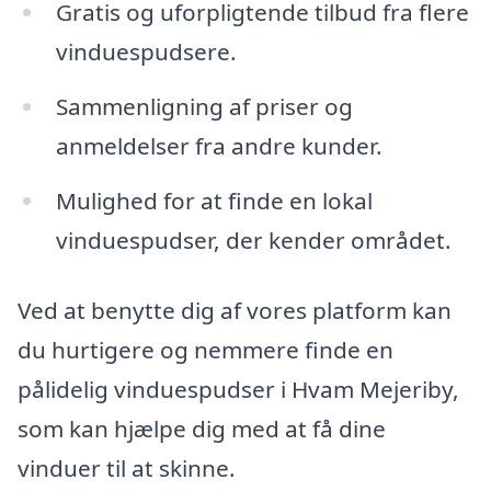
Gratis og uforpligtende tilbud fra flere
vinduespudsere.
Sammenligning af priser og
anmeldelser fra andre kunder.
Mulighed for at finde en lokal
vinduespudser, der kender området.
Ved at benytte dig af vores platform kan
du hurtigere og nemmere finde en
pålidelig vinduespudser i Hvam Mejeriby,
som kan hjælpe dig med at få dine
vinduer til at skinne.