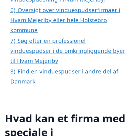
6)
Oversigt over vinduespudserfirmaer i
Hvam Mejeriby eller hele Holstebro
kommune
7)
Søg efter en professionel
vinduespudser i de omkringliggende byer
til Hvam Mejeriby
8)
Find en vinduespudser i andre del af
Danmark
Hvad kan et firma med
speciale i