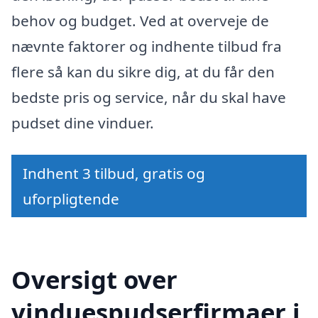
behov og budget. Ved at overveje de
nævnte faktorer og indhente tilbud fra
flere så kan du sikre dig, at du får den
bedste pris og service, når du skal have
pudset dine vinduer.
Indhent 3 tilbud, gratis og
uforpligtende
Oversigt over
vinduespudserfirmaer i