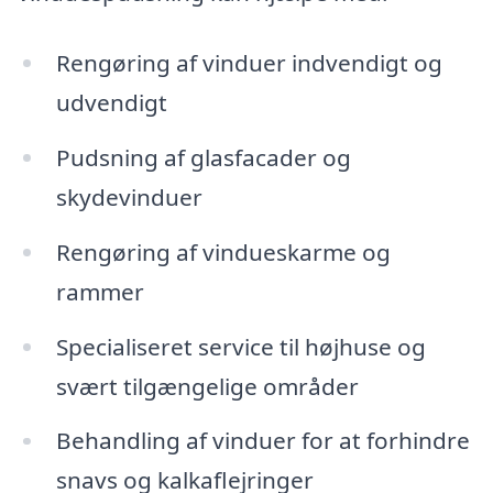
Rengøring af vinduer indvendigt og
udvendigt
Pudsning af glasfacader og
skydevinduer
Rengøring af vindueskarme og
rammer
Specialiseret service til højhuse og
svært tilgængelige områder
Behandling af vinduer for at forhindre
snavs og kalkaflejringer