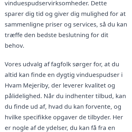
vinduespudservirksomheder. Dette
sparer dig tid og giver dig mulighed for at
sammenligne priser og services, så du kan
træffe den bedste beslutning for dit
behov.
Vores udvalg af fagfolk sørger for, at du
altid kan finde en dygtig vinduespudser i
Hvam Mejeriby, der leverer kvalitet og
pålidelighed. Når du indhenter tilbud, kan
du finde ud af, hvad du kan forvente, og
hvilke specifikke opgaver de tilbyder. Her
er nogle af de ydelser, du kan få fra en