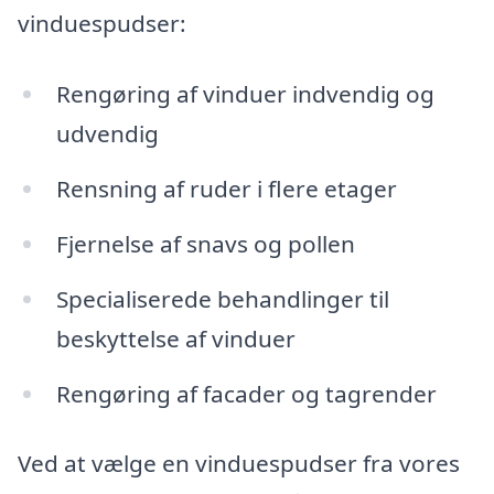
vinduespudser:
Rengøring af vinduer indvendig og
udvendig
Rensning af ruder i flere etager
Fjernelse af snavs og pollen
Specialiserede behandlinger til
beskyttelse af vinduer
Rengøring af facader og tagrender
Ved at vælge en vinduespudser fra vores