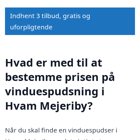
Indhent 3 tilbud, gratis og
uforpligtende
Hvad er med til at
bestemme prisen på
vinduespudsning i
Hvam Mejeriby?
Når du skal finde en vinduespudser i