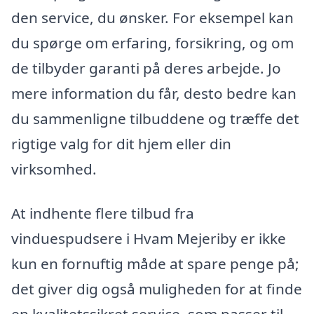
den service, du ønsker. For eksempel kan
du spørge om erfaring, forsikring, og om
de tilbyder garanti på deres arbejde. Jo
mere information du får, desto bedre kan
du sammenligne tilbuddene og træffe det
rigtige valg for dit hjem eller din
virksomhed.
At indhente flere tilbud fra
vinduespudsere i Hvam Mejeriby er ikke
kun en fornuftig måde at spare penge på;
det giver dig også muligheden for at finde