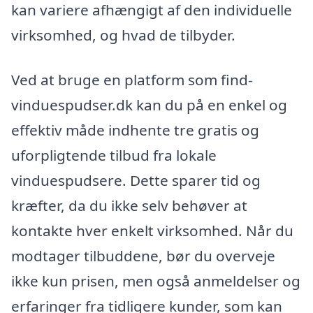
kan variere afhængigt af den individuelle
virksomhed, og hvad de tilbyder.
Ved at bruge en platform som find-
vinduespudser.dk kan du på en enkel og
effektiv måde indhente tre gratis og
uforpligtende tilbud fra lokale
vinduespudsere. Dette sparer tid og
kræfter, da du ikke selv behøver at
kontakte hver enkelt virksomhed. Når du
modtager tilbuddene, bør du overveje
ikke kun prisen, men også anmeldelser og
erfaringer fra tidligere kunder, som kan