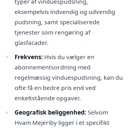
typer af vinduespudsning,
eksempelvis indvendig og udvendig
pudsning, samt specialiserede
tjenester som rengøring af
glasfacader.
Frekvens:
Hvis du vælger en
abonnementsordning med
regelmæssig vinduespudsning, kan du
ofte få en bedre pris end ved
enkeltstående opgaver.
Geografisk beliggenhed:
Selvom
Hvam Mejeriby ligger i et specifikt