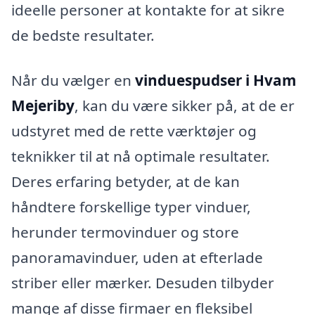
ideelle personer at kontakte for at sikre
de bedste resultater.
Når du vælger en
vinduespudser i Hvam
Mejeriby
, kan du være sikker på, at de er
udstyret med de rette værktøjer og
teknikker til at nå optimale resultater.
Deres erfaring betyder, at de kan
håndtere forskellige typer vinduer,
herunder termovinduer og store
panoramavinduer, uden at efterlade
striber eller mærker. Desuden tilbyder
mange af disse firmaer en fleksibel