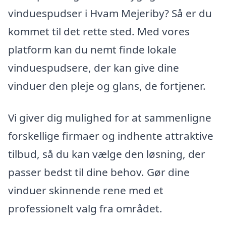
vinduespudser i Hvam Mejeriby? Så er du
kommet til det rette sted. Med vores
platform kan du nemt finde lokale
vinduespudsere, der kan give dine
vinduer den pleje og glans, de fortjener.
Vi giver dig mulighed for at sammenligne
forskellige firmaer og indhente attraktive
tilbud, så du kan vælge den løsning, der
passer bedst til dine behov. Gør dine
vinduer skinnende rene med et
professionelt valg fra området.