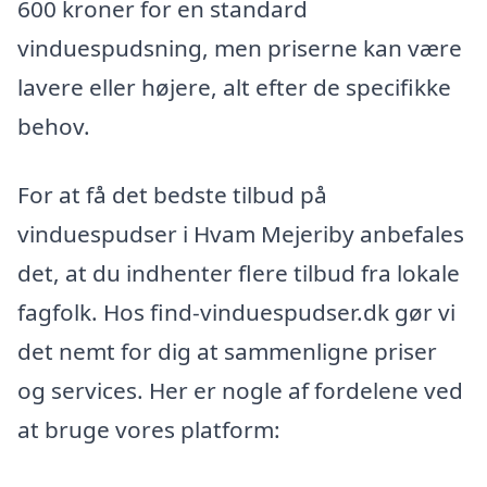
600 kroner for en standard
vinduespudsning, men priserne kan være
lavere eller højere, alt efter de specifikke
behov.
For at få det bedste tilbud på
vinduespudser i Hvam Mejeriby anbefales
det, at du indhenter flere tilbud fra lokale
fagfolk. Hos find-vinduespudser.dk gør vi
det nemt for dig at sammenligne priser
og services. Her er nogle af fordelene ved
at bruge vores platform: