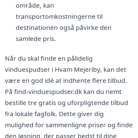
område, kan
transportomkostningerne til
destinationen også påvirke den
samlede pris.
Når du skal finde en pålidelig
vinduespudser i Hvam Mejeriby, kan det
være en god idé at indhente flere tilbud.
På find-vinduespudser.dk kan du nemt
bestille tre gratis og uforpligtende tilbud
fra lokale fagfolk. Dette giver dig
mulighed for sammenligne priser og finde
den løsning, der passer bedst til dine