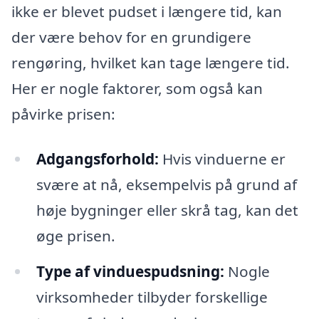
ikke er blevet pudset i længere tid, kan
der være behov for en grundigere
rengøring, hvilket kan tage længere tid.
Her er nogle faktorer, som også kan
påvirke prisen:
Adgangsforhold:
Hvis vinduerne er
svære at nå, eksempelvis på grund af
høje bygninger eller skrå tag, kan det
øge prisen.
Type af vinduespudsning:
Nogle
virksomheder tilbyder forskellige