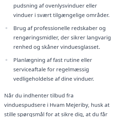
pudsning af ovenlysvinduer eller
vinduer i svært tilgængelige områder.
Brug af professionelle redskaber og
rengøringsmidler, der sikrer langvarig
renhed og skåner vinduesglasset.
Planlægning af fast rutine eller
serviceaftale for regelmæssig
vedligeholdelse af dine vinduer.
Når du indhenter tilbud fra
vinduespudsere i Hvam Mejeriby, husk at
stille spørgsmål for at sikre dig, at du får