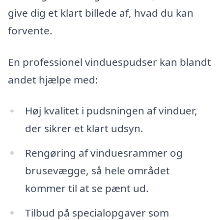
give dig et klart billede af, hvad du kan
forvente.
En professionel vinduespudser kan blandt
andet hjælpe med:
Høj kvalitet i pudsningen af vinduer,
der sikrer et klart udsyn.
Rengøring af vinduesrammer og
brusevægge, så hele området
kommer til at se pænt ud.
Tilbud på specialopgaver som