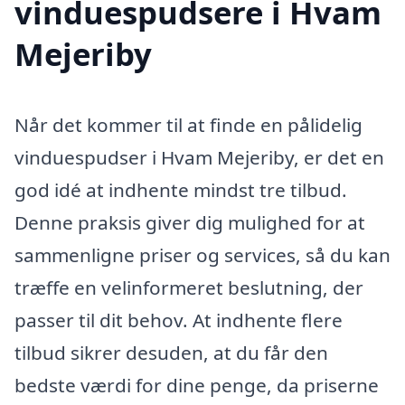
vinduespudsere i Hvam
Mejeriby
Når det kommer til at finde en pålidelig
vinduespudser i Hvam Mejeriby, er det en
god idé at indhente mindst tre tilbud.
Denne praksis giver dig mulighed for at
sammenligne priser og services, så du kan
træffe en velinformeret beslutning, der
passer til dit behov. At indhente flere
tilbud sikrer desuden, at du får den
bedste værdi for dine penge, da priserne