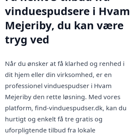
vinduespudsere i Hvam
Mejeriby, du kan være
tryg ved
Når du ønsker at få klarhed og renhed i
dit hjem eller din virksomhed, er en
professionel vinduespudser i Hvam
Mejeriby den rette løsning. Med vores
platform, find-vinduespudser.dk, kan du
hurtigt og enkelt få tre gratis og
uforpligtende tilbud fra lokale