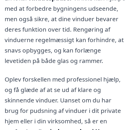
med at forbedre bygningens udseende,
men også sikre, at dine vinduer bevarer
deres funktion over tid. Rengøring af
vinduerne regelmæssigt kan forhindre, at
snavs opbygges, og kan forlænge
levetiden på både glas og rammer.
Oplev forskellen med professionel hjælp,
og få glæde af at se ud af klare og
skinnende vinduer. Uanset om du har
brug for pudsning af vinduer i dit private
hjem eller i din virksomhed, så er en