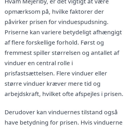
Hvam Mejeriby, er det vigtigt at være
opmærksom på, hvilke faktorer der
påvirker prisen for vinduespudsning.
Priserne kan variere betydeligt afhængigt
af flere forskellige forhold. Først og
fremmest spiller størrelsen og antallet af
vinduer en central rolle i
prisfastsættelsen. Flere vinduer eller
større vinduer kræver mere tid og
arbejdskraft, hvilket ofte afspejles i prisen.
Derudover kan vinduernes tilstand også
have betydning for prisen. Hvis vinduerne