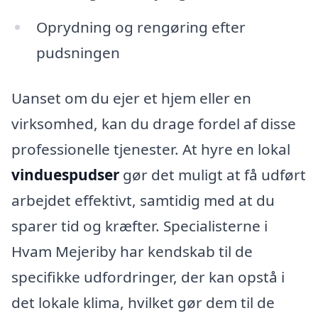
Oprydning og rengøring efter
pudsningen
Uanset om du ejer et hjem eller en
virksomhed, kan du drage fordel af disse
professionelle tjenester. At hyre en lokal
vinduespudser
gør det muligt at få udført
arbejdet effektivt, samtidig med at du
sparer tid og kræfter. Specialisterne i
Hvam Mejeriby har kendskab til de
specifikke udfordringer, der kan opstå i
det lokale klima, hvilket gør dem til de