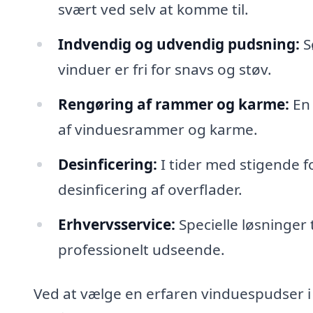
svært ved selv at komme til.
Indvendig og udvendig pudsning:
S
vinduer er fri for snavs og støv.
Rengøring af rammer og karme:
En 
af vinduesrammer og karme.
Desinficering:
I tider med stigende 
desinficering af overflader.
Erhvervsservice:
Specielle løsninger 
professionelt udseende.
Ved at vælge en erfaren vinduespudser i 