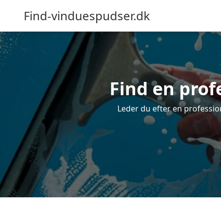
Find-vinduespudser.dk
Find en prof
Leder du efter en professio