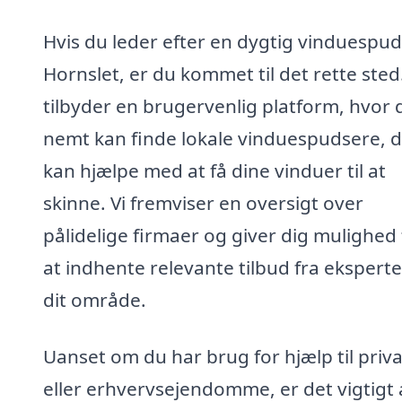
Hvis du leder efter en dygtig vinduespud
Hornslet, er du kommet til det rette sted.
tilbyder en brugervenlig platform, hvor 
nemt kan finde lokale vinduespudsere, 
kan hjælpe med at få dine vinduer til at
skinne. Vi fremviser en oversigt over
pålidelige firmaer og giver dig mulighed 
at indhente relevante tilbud fra eksperte
dit område.
Uanset om du har brug for hjælp til priva
eller erhvervsejendomme, er det vigtigt 