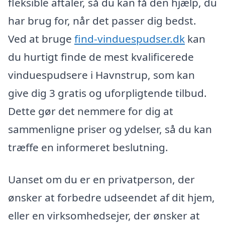
fleksible aftaler, så du kan få den hjælp, du
har brug for, når det passer dig bedst.
Ved at bruge
find-vinduespudser.dk
kan
du hurtigt finde de mest kvalificerede
vinduespudsere i Havnstrup, som kan
give dig 3 gratis og uforpligtende tilbud.
Dette gør det nemmere for dig at
sammenligne priser og ydelser, så du kan
træffe en informeret beslutning.
Uanset om du er en privatperson, der
ønsker at forbedre udseendet af dit hjem,
eller en virksomhedsejer, der ønsker at