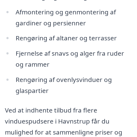
Afmontering og genmontering af
gardiner og persienner
Rengøring af altaner og terrasser
Fjernelse af snavs og alger fra ruder
og rammer
Rengøring af ovenlysvinduer og
glaspartier
Ved at indhente tilbud fra flere
vinduespudsere i Havnstrup får du
mulighed for at sammenligne priser og