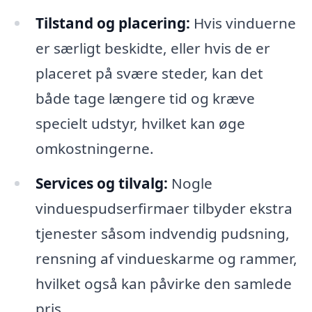
Tilstand og placering:
Hvis vinduerne
er særligt beskidte, eller hvis de er
placeret på svære steder, kan det
både tage længere tid og kræve
specielt udstyr, hvilket kan øge
omkostningerne.
Services og tilvalg:
Nogle
vinduespudserfirmaer tilbyder ekstra
tjenester såsom indvendig pudsning,
rensning af vindueskarme og rammer,
hvilket også kan påvirke den samlede
pris.