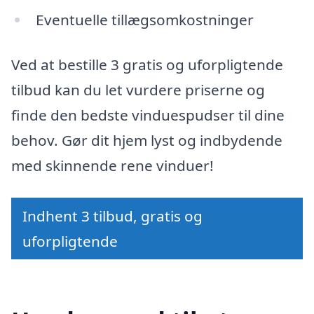
Eventuelle tillægsomkostninger
Ved at bestille 3 gratis og uforpligtende
tilbud kan du let vurdere priserne og
finde den bedste vinduespudser til dine
behov. Gør dit hjem lyst og indbydende
med skinnende rene vinduer!
Indhent 3 tilbud, gratis og
uforpligtende