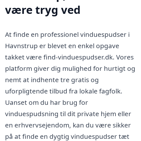
være tryg ved
At finde en professionel vinduespudser i
Havnstrup er blevet en enkel opgave
takket være find-vinduespudser.dk. Vores
platform giver dig mulighed for hurtigt og
nemt at indhente tre gratis og
uforpligtende tilbud fra lokale fagfolk.
Uanset om du har brug for
vinduespudsning til dit private hjem eller
en erhvervsejendom, kan du være sikker
på at finde en dygtig vinduespudser tæt