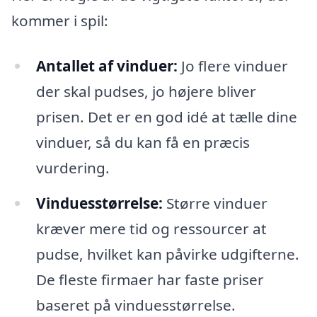
kommer i spil:
Antallet af vinduer:
Jo flere vinduer
der skal pudses, jo højere bliver
prisen. Det er en god idé at tælle dine
vinduer, så du kan få en præcis
vurdering.
Vinduesstørrelse:
Større vinduer
kræver mere tid og ressourcer at
pudse, hvilket kan påvirke udgifterne.
De fleste firmaer har faste priser
baseret på vinduesstørrelse.