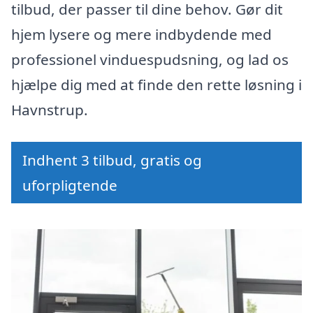
tilbud, der passer til dine behov. Gør dit
hjem lysere og mere indbydende med
professionel vinduespudsning, og lad os
hjælpe dig med at finde den rette løsning i
Havnstrup.
Indhent 3 tilbud, gratis og
uforpligtende