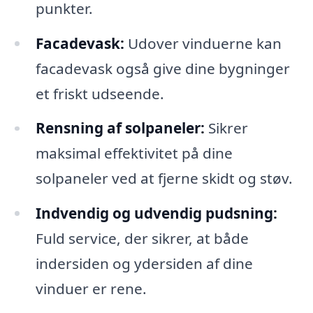
punkter.
Facadevask:
Udover vinduerne kan
facadevask også give dine bygninger
et friskt udseende.
Rensning af solpaneler:
Sikrer
maksimal effektivitet på dine
solpaneler ved at fjerne skidt og støv.
Indvendig og udvendig pudsning:
Fuld service, der sikrer, at både
indersiden og ydersiden af dine
vinduer er rene.