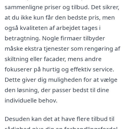
sammenligne priser og tilbud. Det sikrer,
at du ikke kun får den bedste pris, men
også kvaliteten af arbejdet tages i
betragtning. Nogle firmaer tilbyder
måske ekstra tjenester som rengøring af
skiltning eller facader, mens andre
fokuserer på hurtig og effektiv service.
Dette giver dig muligheden for at vælge
den løsning, der passer bedst til dine
individuelle behov.
Desuden kan det at have flere tilbud til