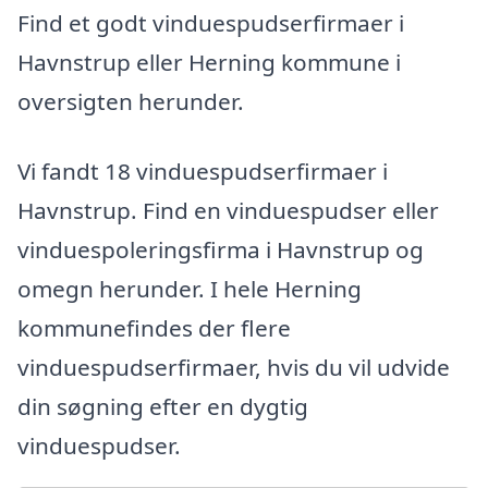
Find et godt vinduespudserfirmaer i
Havnstrup eller Herning kommune i
oversigten herunder.
Vi fandt 18 vinduespudserfirmaer i
Havnstrup. Find en vinduespudser eller
vinduespoleringsfirma i Havnstrup og
omegn herunder. I hele Herning
kommunefindes der flere
vinduespudserfirmaer, hvis du vil udvide
din søgning efter en dygtig
vinduespudser.