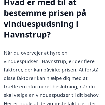
Hvad er med til at
bestemme prisen på
vinduespudsning i
Havnstrup?
Når du overvejer at hyre en
vinduespudser i Havnstrup, er der flere
faktorer, der kan påvirke prisen. At forstå
disse faktorer kan hjælpe dig med at
træffe en informeret beslutning, når du
skal vælge en vinduespudser til dit behov.
Her er nogle af de vigtigste faktorer, der