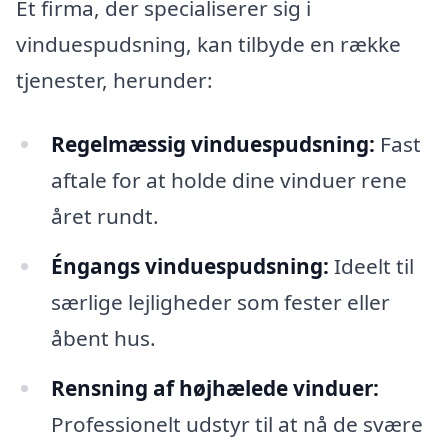
Et firma, der specialiserer sig i
vinduespudsning, kan tilbyde en række
tjenester, herunder:
Regelmæssig vinduespudsning:
Fast
aftale for at holde dine vinduer rene
året rundt.
Éngangs vinduespudsning:
Ideelt til
særlige lejligheder som fester eller
åbent hus.
Rensning af højhælede vinduer:
Professionelt udstyr til at nå de svære