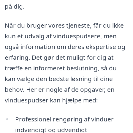
på dig.
Når du bruger vores tjeneste, får du ikke
kun et udvalg af vinduespudsere, men
også information om deres ekspertise og
erfaring. Det gør det muligt for dig at
træffe en informeret beslutning, så du
kan vælge den bedste løsning til dine
behov. Her er nogle af de opgaver, en
vinduespudser kan hjælpe med:
Professionel rengøring af vinduer
indvendigt og udvendigt