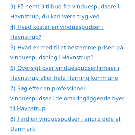
3)
Få nemt 3 tilbud fra vinduespudsere i
Havnstrup, du kan være tryg ved
4)
Hvad koster en vinduespudser i
Havnstrup?
5)
Hvad er med til at bestemme prisen på
vinduespudsning i Havnstrup?
6)
Oversigt over vinduespudserfirmaer i
Havnstrup eller hele Herning kommune
7)
Søg efter en professionel
vinduespudser i de omkringliggende byer
til Havnstrup
8)
Find en vinduespudser i andre dele af
Danmark