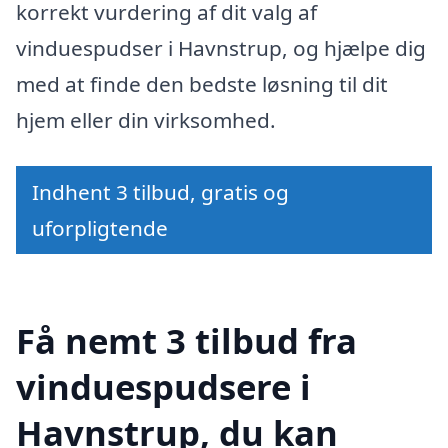
korrekt vurdering af dit valg af
vinduespudser i Havnstrup, og hjælpe dig
med at finde den bedste løsning til dit
hjem eller din virksomhed.
Indhent 3 tilbud, gratis og
uforpligtende
Få nemt 3 tilbud fra
vinduespudsere i
Havnstrup, du kan