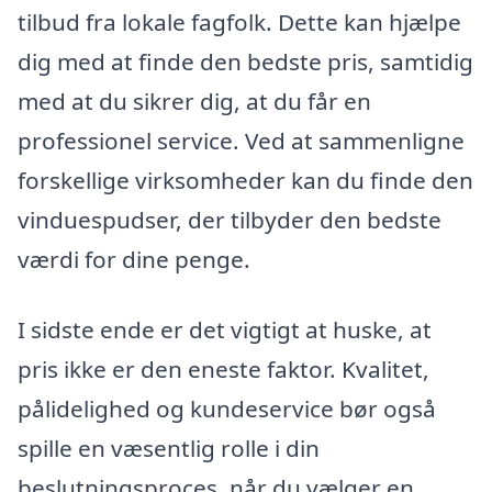
tilbud fra lokale fagfolk. Dette kan hjælpe
dig med at finde den bedste pris, samtidig
med at du sikrer dig, at du får en
professionel service. Ved at sammenligne
forskellige virksomheder kan du finde den
vinduespudser, der tilbyder den bedste
værdi for dine penge.
I sidste ende er det vigtigt at huske, at
pris ikke er den eneste faktor. Kvalitet,
pålidelighed og kundeservice bør også
spille en væsentlig rolle i din
beslutningsproces, når du vælger en