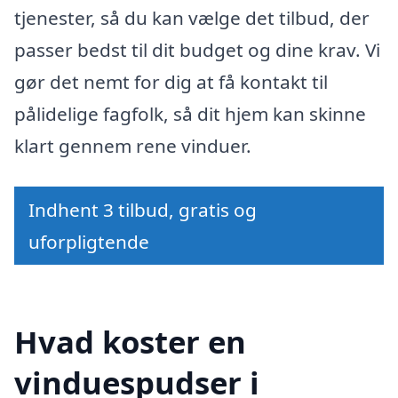
tjenester, så du kan vælge det tilbud, der
passer bedst til dit budget og dine krav. Vi
gør det nemt for dig at få kontakt til
pålidelige fagfolk, så dit hjem kan skinne
klart gennem rene vinduer.
Indhent 3 tilbud, gratis og
uforpligtende
Hvad koster en
vinduespudser i