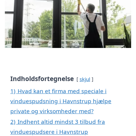
Indholdsfortegnelse
skjul
1)
Hvad kan et firma med speciale i
vinduespudsning i Havnstrup hjælpe
private og virksomheder med?
2)
Indhent altid mindst 3 tilbud fra
vinduespudsere i Havnstrup