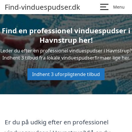
Find-vinduespudser.dk
Menu
Find en professionel vinduespudser i
Havnstrup her!
Leder du efter en professionel vinduespudser i Havnstrup?
Indhent 3 tilbud fra lokale vinduespudserfirmaer lige her.
Indhent 3 uforpligtende tilbud
Er du på udkig efter en professionel