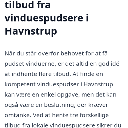
tilbud fra
vinduespudsere i
Havnstrup
Når du står overfor behovet for at få
pudset vinduerne, er det altid en god idé
at indhente flere tilbud. At finde en
kompetent vinduespudser i Havnstrup
kan være en enkel opgave, men det kan
også være en beslutning, der kræver
omtanke. Ved at hente tre forskellige
tilbud fra lokale vinduespudsere sikrer du