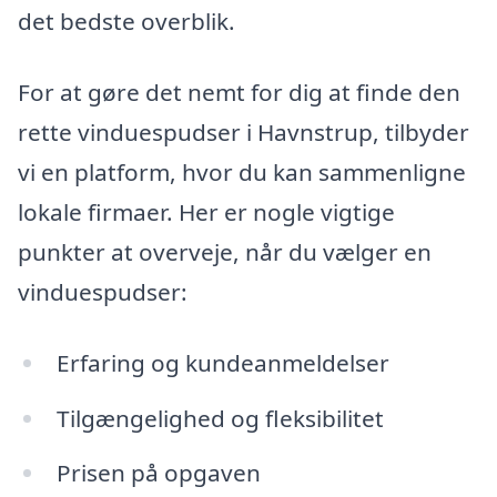
det bedste overblik.
For at gøre det nemt for dig at finde den
rette vinduespudser i Havnstrup, tilbyder
vi en platform, hvor du kan sammenligne
lokale firmaer. Her er nogle vigtige
punkter at overveje, når du vælger en
vinduespudser:
Erfaring og kundeanmeldelser
Tilgængelighed og fleksibilitet
Prisen på opgaven