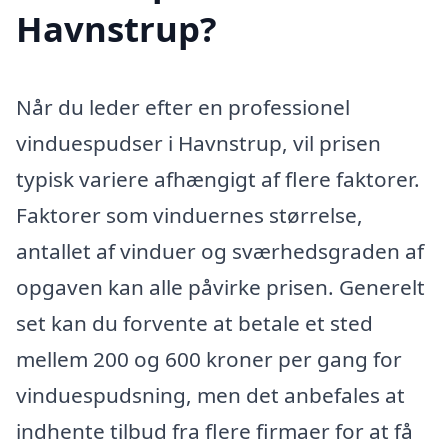
Havnstrup?
Når du leder efter en professionel
vinduespudser i Havnstrup, vil prisen
typisk variere afhængigt af flere faktorer.
Faktorer som vinduernes størrelse,
antallet af vinduer og sværhedsgraden af
opgaven kan alle påvirke prisen. Generelt
set kan du forvente at betale et sted
mellem 200 og 600 kroner per gang for
vinduespudsning, men det anbefales at
indhente tilbud fra flere firmaer for at få