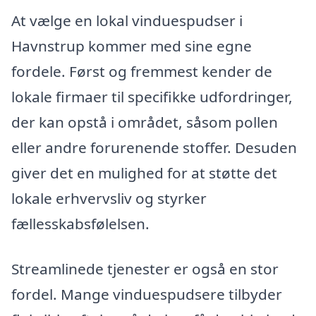
At vælge en lokal vinduespudser i
Havnstrup kommer med sine egne
fordele. Først og fremmest kender de
lokale firmaer til specifikke udfordringer,
der kan opstå i området, såsom pollen
eller andre forurenende stoffer. Desuden
giver det en mulighed for at støtte det
lokale erhvervsliv og styrker
fællesskabsfølelsen.
Streamlinede tjenester er også en stor
fordel. Mange vinduespudsere tilbyder