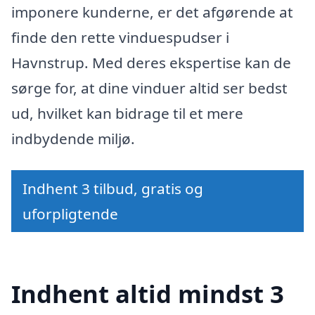
imponere kunderne, er det afgørende at
finde den rette vinduespudser i
Havnstrup. Med deres ekspertise kan de
sørge for, at dine vinduer altid ser bedst
ud, hvilket kan bidrage til et mere
indbydende miljø.
Indhent 3 tilbud, gratis og
uforpligtende
Indhent altid mindst 3