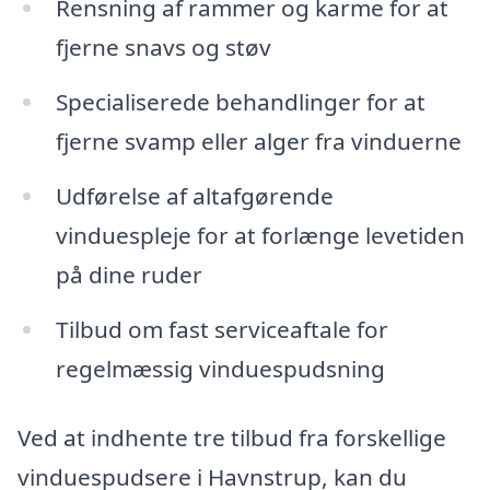
Rensning af rammer og karme for at
fjerne snavs og støv
Specialiserede behandlinger for at
fjerne svamp eller alger fra vinduerne
Udførelse af altafgørende
vinduespleje for at forlænge levetiden
på dine ruder
Tilbud om fast serviceaftale for
regelmæssig vinduespudsning
Ved at indhente tre tilbud fra forskellige
vinduespudsere i Havnstrup, kan du