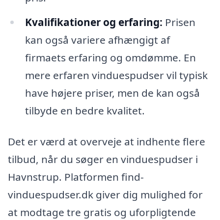
Kvalifikationer og erfaring:
Prisen
kan også variere afhængigt af
firmaets erfaring og omdømme. En
mere erfaren vinduespudser vil typisk
have højere priser, men de kan også
tilbyde en bedre kvalitet.
Det er værd at overveje at indhente flere
tilbud, når du søger en vinduespudser i
Havnstrup. Platformen find-
vinduespudser.dk giver dig mulighed for
at modtage tre gratis og uforpligtende