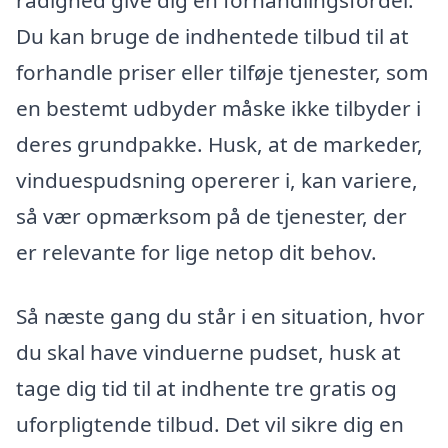
rådighed give dig en forhandlingsfordel.
Du kan bruge de indhentede tilbud til at
forhandle priser eller tilføje tjenester, som
en bestemt udbyder måske ikke tilbyder i
deres grundpakke. Husk, at de markeder,
vinduespudsning opererer i, kan variere,
så vær opmærksom på de tjenester, der
er relevante for lige netop dit behov.
Så næste gang du står i en situation, hvor
du skal have vinduerne pudset, husk at
tage dig tid til at indhente tre gratis og
uforpligtende tilbud. Det vil sikre dig en