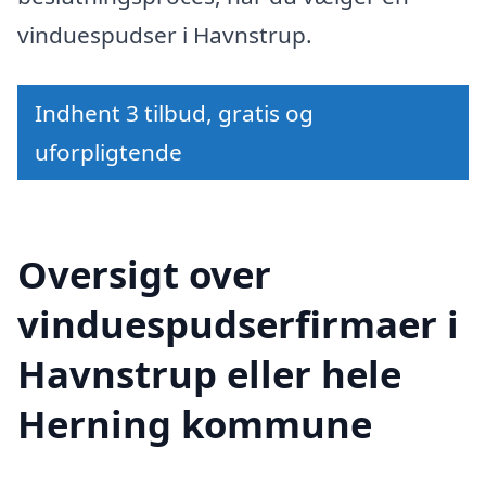
vinduespudser i Havnstrup.
Indhent 3 tilbud, gratis og
uforpligtende
Oversigt over
vinduespudserfirmaer i
Havnstrup eller hele
Herning kommune