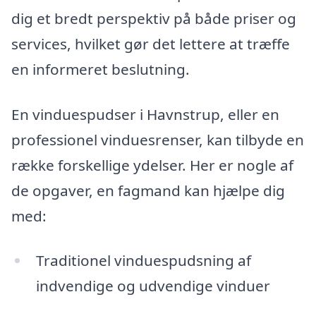
dig et bredt perspektiv på både priser og
services, hvilket gør det lettere at træffe
en informeret beslutning.
En vinduespudser i Havnstrup, eller en
professionel vinduesrenser, kan tilbyde en
række forskellige ydelser. Her er nogle af
de opgaver, en fagmand kan hjælpe dig
med:
Traditionel vinduespudsning af
indvendige og udvendige vinduer