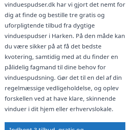
vinduespudser.dk har vi gjort det nemt for
dig at finde og bestille tre gratis og
uforpligtende tilbud fra dygtige
vinduespudser i Harken. På den måde kan
du være sikker på at få det bedste
kvotering, samtidig med at du finder en
pålidelig fagmand til dine behov for
vinduespudsning. Gør det til en del af din
regelmæssige vedligeholdelse, og oplev
forskellen ved at have klare, skinnende
vinduer i dit hjem eller erhvervslokale.
Indhent 3 tilbud, gratis og