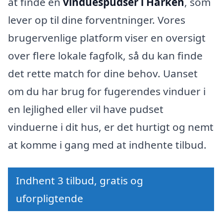
at finde en
vinduespudser i Harken
, som
lever op til dine forventninger. Vores
brugervenlige platform viser en oversigt
over flere lokale fagfolk, så du kan finde
det rette match for dine behov. Uanset
om du har brug for fugerendes vinduer i
en lejlighed eller vil have pudset
vinduerne i dit hus, er det hurtigt og nemt
at komme i gang med at indhente tilbud.
Indhent 3 tilbud, gratis og
uforpligtende