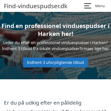
Find-vinduespudser.dk
Menu
Find en professionel vinduespudser i
Harken her!
Leder du efter en professionel vinduespudser i Harken?
Indhent 3 tilbud fra lokale vinduespudserfirmaer lige her.
Indhent 3 uforpligtende tilbud
Er du på udkig efter en pålidelig