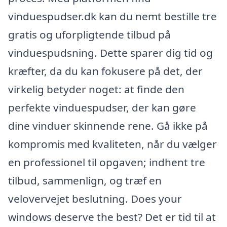
vinduespudser.dk kan du nemt bestille tre
gratis og uforpligtende tilbud på
vinduespudsning. Dette sparer dig tid og
kræfter, da du kan fokusere på det, der
virkelig betyder noget: at finde den
perfekte vinduespudser, der kan gøre
dine vinduer skinnende rene. Gå ikke på
kompromis med kvaliteten, når du vælger
en professionel til opgaven; indhent tre
tilbud, sammenlign, og træf en
velovervejet beslutning. Does your
windows deserve the best? Det er tid til at