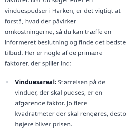
vinduespudser i Harken, er det vigtigt at
forstå, hvad der påvirker
omkostningerne, så du kan træffe en
informeret beslutning og finde det bedste
tilbud. Her er nogle af de primære
faktorer, der spiller ind:
Vinduesareal:
Størrelsen på de
vinduer, der skal pudses, er en
afgørende faktor. Jo flere
kvadratmeter der skal rengøres, desto
højere bliver prisen.