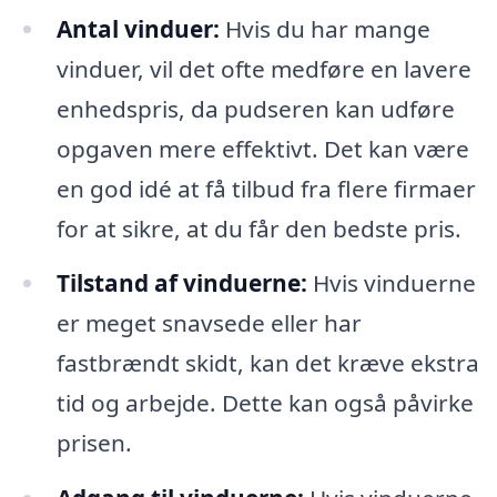
Antal vinduer:
Hvis du har mange
vinduer, vil det ofte medføre en lavere
enhedspris, da pudseren kan udføre
opgaven mere effektivt. Det kan være
en god idé at få tilbud fra flere firmaer
for at sikre, at du får den bedste pris.
Tilstand af vinduerne:
Hvis vinduerne
er meget snavsede eller har
fastbrændt skidt, kan det kræve ekstra
tid og arbejde. Dette kan også påvirke
prisen.