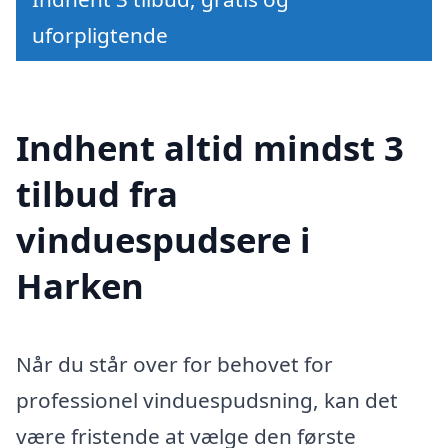
uforpligtende
Indhent altid mindst 3
tilbud fra
vinduespudsere i
Harken
Når du står over for behovet for
professionel vinduespudsning, kan det
være fristende at vælge den første