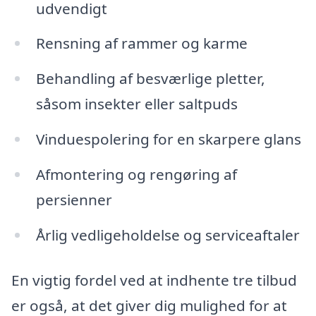
udvendigt
Rensning af rammer og karme
Behandling af besværlige pletter,
såsom insekter eller saltpuds
Vinduespolering for en skarpere glans
Afmontering og rengøring af
persienner
Årlig vedligeholdelse og serviceaftaler
En vigtig fordel ved at indhente tre tilbud
er også, at det giver dig mulighed for at