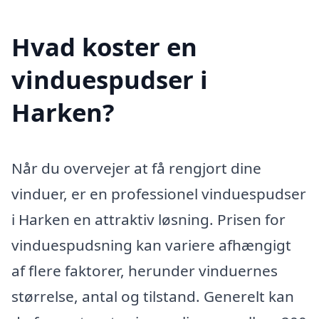
Hvad koster en
vinduespudser i
Harken?
Når du overvejer at få rengjort dine
vinduer, er en professionel vinduespudser
i Harken en attraktiv løsning. Prisen for
vinduespudsning kan variere afhængigt
af flere faktorer, herunder vinduernes
størrelse, antal og tilstand. Generelt kan