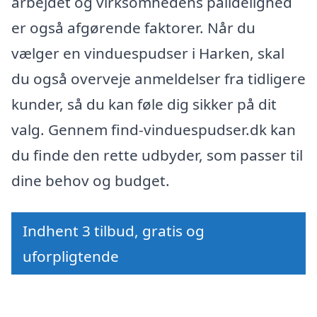
arbejdet og virksomhedens pålidelighed
er også afgørende faktorer. Når du
vælger en vinduespudser i Harken, skal
du også overveje anmeldelser fra tidligere
kunder, så du kan føle dig sikker på dit
valg. Gennem find-vinduespudser.dk kan
du finde den rette udbyder, som passer til
dine behov og budget.
Indhent 3 tilbud, gratis og
uforpligtende