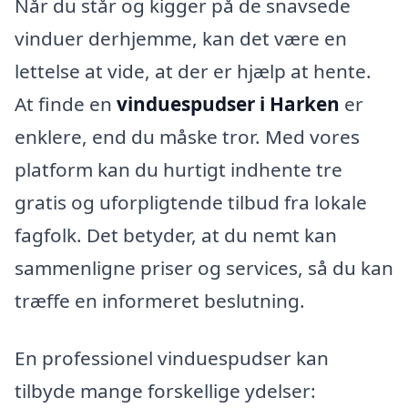
Når du står og kigger på de snavsede
vinduer derhjemme, kan det være en
lettelse at vide, at der er hjælp at hente.
At finde en
vinduespudser i Harken
er
enklere, end du måske tror. Med vores
platform kan du hurtigt indhente tre
gratis og uforpligtende tilbud fra lokale
fagfolk. Det betyder, at du nemt kan
sammenligne priser og services, så du kan
træffe en informeret beslutning.
En professionel vinduespudser kan
tilbyde mange forskellige ydelser: