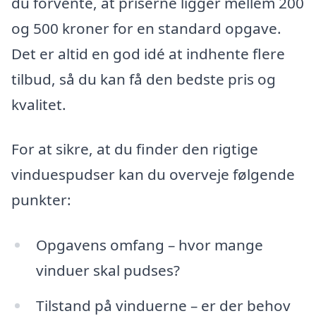
du forvente, at priserne ligger mellem 200
og 500 kroner for en standard opgave.
Det er altid en god idé at indhente flere
tilbud, så du kan få den bedste pris og
kvalitet.
For at sikre, at du finder den rigtige
vinduespudser kan du overveje følgende
punkter:
Opgavens omfang – hvor mange
vinduer skal pudses?
Tilstand på vinduerne – er der behov