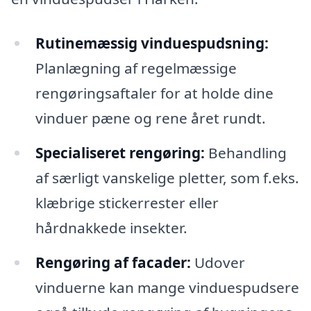
Rutinemæssig vinduespudsning:
Planlægning af regelmæssige
rengøringsaftaler for at holde dine
vinduer pæne og rene året rundt.
Specialiseret rengøring:
Behandling
af særligt vanskelige pletter, som f.eks.
klæbrige stickerrester eller
hårdnakkede insekter.
Rengøring af facader:
Udover
vinduerne kan mange vinduespudsere