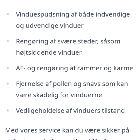
Vinduespudsning af både indvendige
og udvendige vinduer
Rengøring af svære steder, såsom
højtsiddende vinduer
AF- og rengøring af rammer og karme
Fjernelse af pollen og snavs som kan
være skadelig for vinduerne
Vedligeholdelse af vinduers tilstand
Med vores service kan du være sikker på