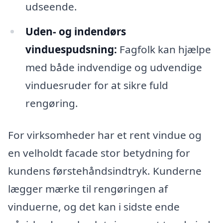
udseende.
Uden- og indendørs
vinduespudsning:
Fagfolk kan hjælpe
med både indvendige og udvendige
vinduesruder for at sikre fuld
rengøring.
For virksomheder har et rent vindue og
en velholdt facade stor betydning for
kundens førstehåndsindtryk. Kunderne
lægger mærke til rengøringen af
vinduerne, og det kan i sidste ende