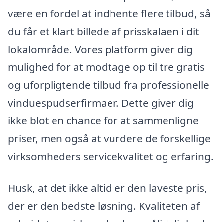
være en fordel at indhente flere tilbud, så
du får et klart billede af prisskalaen i dit
lokalområde. Vores platform giver dig
mulighed for at modtage op til tre gratis
og uforpligtende tilbud fra professionelle
vinduespudserfirmaer. Dette giver dig
ikke blot en chance for at sammenligne
priser, men også at vurdere de forskellige
virksomheders servicekvalitet og erfaring.
Husk, at det ikke altid er den laveste pris,
der er den bedste løsning. Kvaliteten af