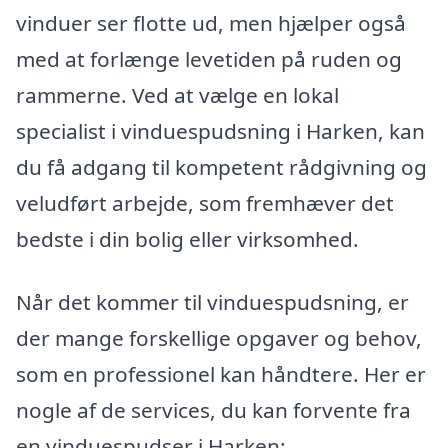
vinduer ser flotte ud, men hjælper også
med at forlænge levetiden på ruden og
rammerne. Ved at vælge en lokal
specialist i vinduespudsning i Harken, kan
du få adgang til kompetent rådgivning og
veludført arbejde, som fremhæver det
bedste i din bolig eller virksomhed.
Når det kommer til vinduespudsning, er
der mange forskellige opgaver og behov,
som en professionel kan håndtere. Her er
nogle af de services, du kan forvente fra
en vinduespudser i Harken: