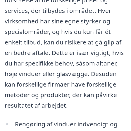
services, der tilbydes i området. Hver
virksomhed har sine egne styrker og
specialområder, og hvis du kun får ét
enkelt tilbud, kan du risikere at gå glip af
en bedre aftale. Dette er især vigtigt, hvis
du har specifikke behov, såsom altaner,
høje vinduer eller glasvægge. Desuden
kan forskellige firmaer have forskellige
metoder og produkter, der kan påvirke
resultatet af arbejdet.
Rengøring af vinduer indvendigt og