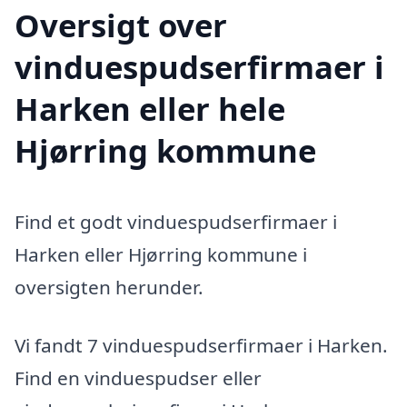
Oversigt over
vinduespudserfirmaer i
Harken eller hele
Hjørring kommune
Find et godt vinduespudserfirmaer i
Harken eller Hjørring kommune i
oversigten herunder.
Vi fandt 7 vinduespudserfirmaer i Harken.
Find en vinduespudser eller