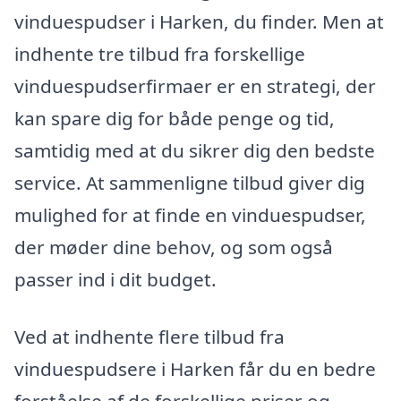
vinduespudser i Harken, du finder. Men at
indhente tre tilbud fra forskellige
vinduespudserfirmaer er en strategi, der
kan spare dig for både penge og tid,
samtidig med at du sikrer dig den bedste
service. At sammenligne tilbud giver dig
mulighed for at finde en vinduespudser,
der møder dine behov, og som også
passer ind i dit budget.
Ved at indhente flere tilbud fra
vinduespudsere i Harken får du en bedre
forståelse af de forskellige priser og