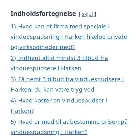
Indholdsfortegnelse
skjul
1)
Hvad kan et firma med speciale i
vinduespudsning i Harken hjælpe private
og virksomheder med?
2)
Indhent altid mindst 3 tilbud fra
vinduespudsere i Harken
3)
Få nemt 3 tilbud fra vinduespudsere i
Harken, du kan være tryg ved
4)
Hvad koster en vinduespudser i
Harken?
5)
Hvad er med til at bestemme prisen på
vinduespudsning i Harken?