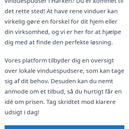
vinduespudser i Harken? Du er kommet til
det rette sted! At have rene vinduer kan
virkelig gøre en forskel for dit hjem eller
din virksomhed, og vi er her for at hjælpe
dig med at finde den perfekte løsning.
Vores platform tilbyder dig en oversigt
over lokale vinduespudsere, som kan tage
sig af dit behov. Desuden kan du nemt
anmode om et tilbud, så du hurtigt får en
idé om prisen. Tag skridtet mod klarere
udsigt i dag!