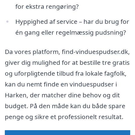
for ekstra rengøring?
Hyppighed af service – har du brug for
én gang eller regelmæssig pudsning?
Da vores platform, find-vinduespudser.dk,
giver dig mulighed for at bestille tre gratis
og uforpligtende tilbud fra lokale fagfolk,
kan du nemt finde en vinduespudser i
Harken, der matcher dine behov og dit
budget. På den måde kan du både spare
penge og sikre et professionelt resultat.