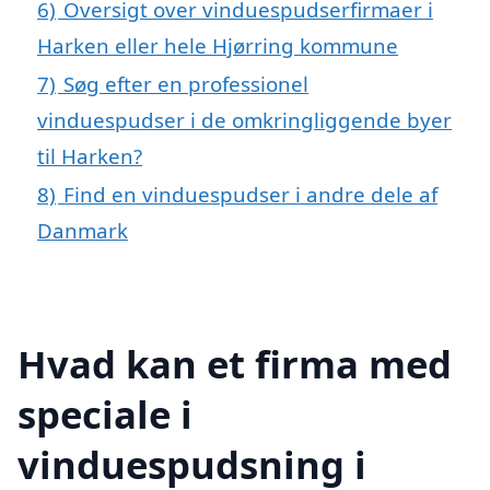
6)
Oversigt over vinduespudserfirmaer i
Harken eller hele Hjørring kommune
7)
Søg efter en professionel
vinduespudser i de omkringliggende byer
til Harken?
8)
Find en vinduespudser i andre dele af
Danmark
Hvad kan et firma med
speciale i
vinduespudsning i