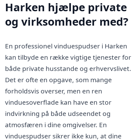
Harken hjælpe private
og virksomheder med?
En professionel vinduespudser i Harken
kan tilbyde en række vigtige tjenester for
både private husstande og erhvervslivet.
Det er ofte en opgave, som mange
forholdsvis overser, men en ren
vinduesoverflade kan have en stor
indvirkning på både udseendet og
atmosfæren i dine omgivelser. En
vinduespudser sikrer ikke kun, at dine