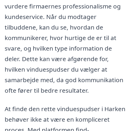
vurdere firmaernes professionalisme og
kundeservice. Når du modtager
tilbuddene, kan du se, hvordan de
kommunikerer, hvor hurtige de er til at
svare, og hvilken type information de
deler. Dette kan være afgørende for,
hvilken vinduespudser du vælger at
samarbejde med, da god kommunikation
ofte fører til bedre resultater.
At finde den rette vinduespudser i Harken
behøver ikke at være en kompliceret
proces. Med platformen find-