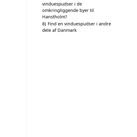
vinduespudser i de
omkringliggende byer til
Hanstholm?
8)
Find en vinduespudser i andre
dele af Danmark