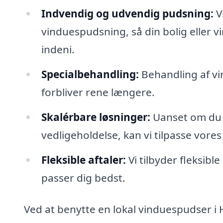
Indvendig og udvendig pudsning:
V
vinduespudsning, så din bolig eller
indeni.
Specialbehandling:
Behandling af vin
forbliver rene længere.
Skalérbare løsninger:
Uanset om du 
vedligeholdelse, kan vi tilpasse vores 
Fleksible aftaler:
Vi tilbyder fleksible
passer dig bedst.
Ved at benytte en lokal vinduespudser i 