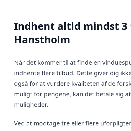
Indhent altid mindst 3 
Hanstholm
Når det kommer til at finde en vinduespu
indhente flere tilbud. Dette giver dig ik
også for at vurdere kvaliteten af de forsk
muligt for pengene, kan det betale sig at
muligheder.
Ved at modtage tre eller flere uforpligt