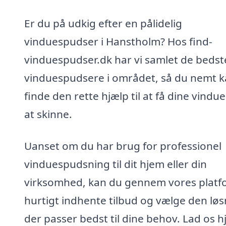
Er du på udkig efter en pålidelig
vinduespudser i Hanstholm? Hos find-
vinduespudser.dk har vi samlet de bedst
vinduespudsere i området, så du nemt 
finde den rette hjælp til at få dine vinduer
at skinne.
Uanset om du har brug for professionel
vinduespudsning til dit hjem eller din
virksomhed, kan du gennem vores platf
hurtigt indhente tilbud og vælge den løs
der passer bedst til dine behov. Lad os 