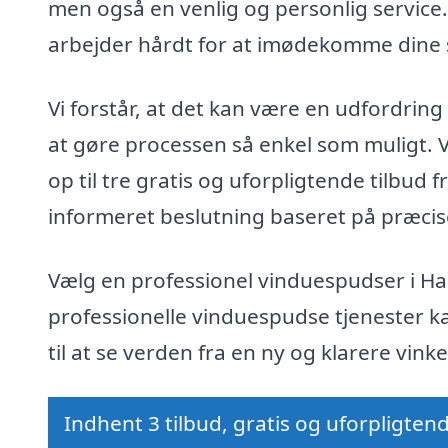
men også en venlig og personlig service. 
arbejder hårdt for at imødekomme dine 
Vi forstår, at det kan være en udfordring
at gøre processen så enkel som muligt. V
op til tre gratis og uforpligtende tilbud
informeret beslutning baseret på præcise
Vælg en professionel vinduespudser i Ha
professionelle vinduespudse tjenester ka
til at se verden fra en ny og klarere vinke
Indhent 3 tilbud, gratis og uforpligten