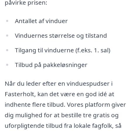
påvirke prisen:
Antallet af vinduer
Vinduernes størrelse og tilstand
Tilgang til vinduerne (f.eks. 1. sal)
Tilbud på pakkeløsninger
Når du leder efter en vinduespudser i
Fasterholt, kan det være en god idé at
indhente flere tilbud. Vores platform giver
dig mulighed for at bestille tre gratis og
uforpligtende tilbud fra lokale fagfolk, så