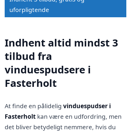
uforpligtende
Indhent altid mindst 3
tilbud fra
vinduespudsere i
Fasterholt
At finde en pålidelig
vinduespudser i
Fasterholt
kan være en udfordring, men
det bliver betydeligt nemmere, hvis du