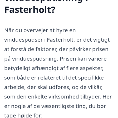
Fasterholt?
Når du overvejer at hyre en
vinduespudser i Fasterholt, er det vigtigt
at forstå de faktorer, der påvirker prisen
på vinduespudsning. Prisen kan variere
betydeligt afhængigt af flere aspekter,
som både er relateret til det specifikke
arbejde, der skal udføres, og de vilkår,
som den enkelte virksomhed tilbyder. Her
er nogle af de væsentligste ting, du bør
tage højde for: