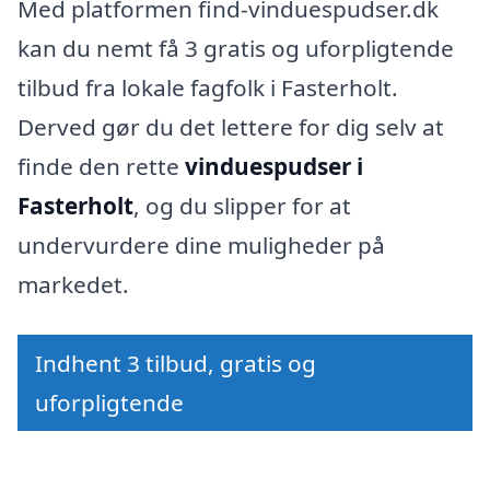
Med platformen find-vinduespudser.dk
kan du nemt få 3 gratis og uforpligtende
tilbud fra lokale fagfolk i Fasterholt.
Derved gør du det lettere for dig selv at
finde den rette
vinduespudser i
Fasterholt
, og du slipper for at
undervurdere dine muligheder på
markedet.
Indhent 3 tilbud, gratis og
uforpligtende