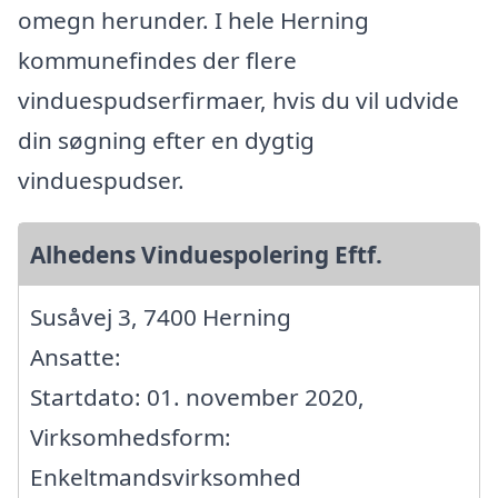
omegn herunder. I hele Herning
kommunefindes der flere
vinduespudserfirmaer, hvis du vil udvide
din søgning efter en dygtig
vinduespudser.
Alhedens Vinduespolering Eftf.
Susåvej 3, 7400 Herning
Ansatte:
Startdato: 01. november 2020,
Virksomhedsform:
Enkeltmandsvirksomhed