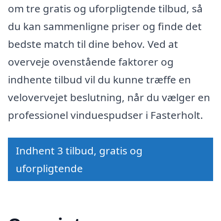
om tre gratis og uforpligtende tilbud, så
du kan sammenligne priser og finde det
bedste match til dine behov. Ved at
overveje ovenstående faktorer og
indhente tilbud vil du kunne træffe en
velovervejet beslutning, når du vælger en
professionel vinduespudser i Fasterholt.
Indhent 3 tilbud, gratis og
uforpligtende