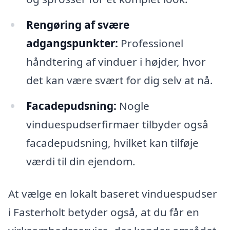
Rengøring af svære
adgangspunkter:
Professionel
håndtering af vinduer i højder, hvor
det kan være svært for dig selv at nå.
Facadepudsning:
Nogle
vinduespudserfirmaer tilbyder også
facadepudsning, hvilket kan tilføje
værdi til din ejendom.
At vælge en lokalt baseret vinduespudser
i Fasterholt betyder også, at du får en