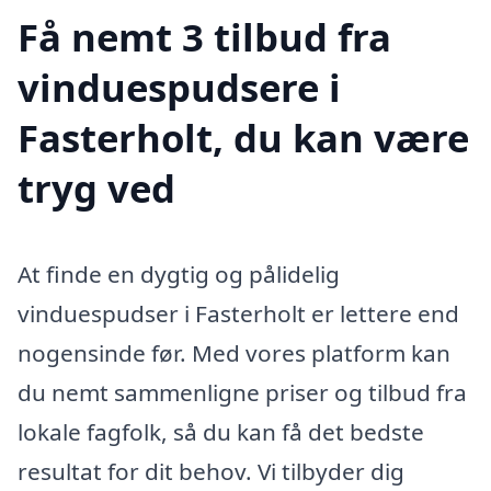
Få nemt 3 tilbud fra
vinduespudsere i
Fasterholt, du kan være
tryg ved
At finde en dygtig og pålidelig
vinduespudser i Fasterholt er lettere end
nogensinde før. Med vores platform kan
du nemt sammenligne priser og tilbud fra
lokale fagfolk, så du kan få det bedste
resultat for dit behov. Vi tilbyder dig