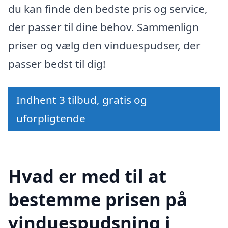
du kan finde den bedste pris og service,
der passer til dine behov. Sammenlign
priser og vælg den vinduespudser, der
passer bedst til dig!
Indhent 3 tilbud, gratis og
uforpligtende
Hvad er med til at
bestemme prisen på
vinduespudsning i