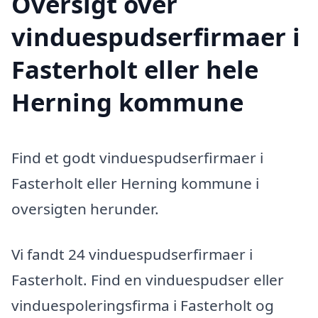
Oversigt over
vinduespudserfirmaer i
Fasterholt eller hele
Herning kommune
Find et godt vinduespudserfirmaer i
Fasterholt eller Herning kommune i
oversigten herunder.
Vi fandt 24 vinduespudserfirmaer i
Fasterholt. Find en vinduespudser eller
vinduespoleringsfirma i Fasterholt og