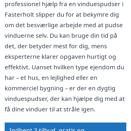
professionel hjælp fra en vinduespudser i
Fasterholt slipper du for at bekymre dig
om det besværlige arbejde med at pudse
vinduerne selv. Du kan bruge din tid på
det, der betyder mest for dig, mens
eksperterne klarer opgaven hurtigt og
effektivt. Uanset hvilken type ejendom du
har – et hus, en lejlighed eller en
kommerciel bygning – er der en dygtig
vinduespudser, der kan hjælpe dig med at
få dine vinduer til at stråle igen.
Indhent 3 tilbud, gratis og