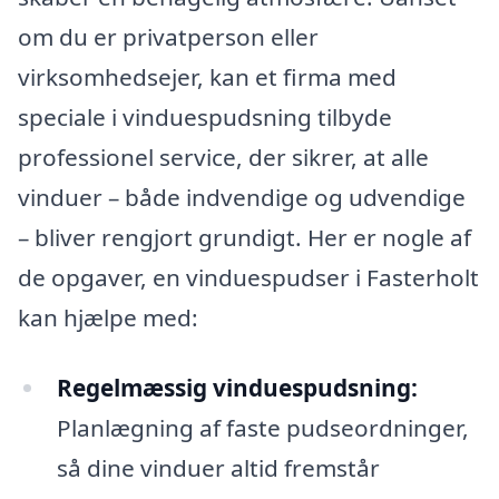
om du er privatperson eller
virksomhedsejer, kan et firma med
speciale i vinduespudsning tilbyde
professionel service, der sikrer, at alle
vinduer – både indvendige og udvendige
– bliver rengjort grundigt. Her er nogle af
de opgaver, en vinduespudser i Fasterholt
kan hjælpe med:
Regelmæssig vinduespudsning:
Planlægning af faste pudseordninger,
så dine vinduer altid fremstår