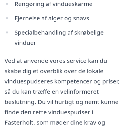
Rengøring af vindueskarme
Fjernelse af alger og snavs
Specialbehandling af skrøbelige
vinduer
Ved at anvende vores service kan du
skabe dig et overblik over de lokale
vinduespudseres kompetencer og priser,
så du kan træffe en velinformeret
beslutning. Du vil hurtigt og nemt kunne
finde den rette vinduespudser i
Fasterholt, som møder dine krav og