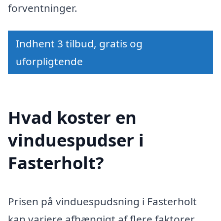
forventninger.
Indhent 3 tilbud, gratis og
uforpligtende
Hvad koster en
vinduespudser i
Fasterholt?
Prisen på vinduespudsning i Fasterholt
kan variere afhængigt af flere faktorer.