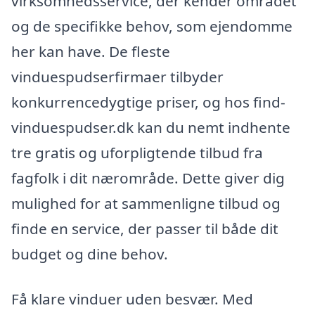
virksomhedsservice, der kender området
og de specifikke behov, som ejendomme
her kan have. De fleste
vinduespudserfirmaer tilbyder
konkurrencedygtige priser, og hos find-
vinduespudser.dk kan du nemt indhente
tre gratis og uforpligtende tilbud fra
fagfolk i dit nærområde. Dette giver dig
mulighed for at sammenligne tilbud og
finde en service, der passer til både dit
budget og dine behov.
Få klare vinduer uden besvær. Med