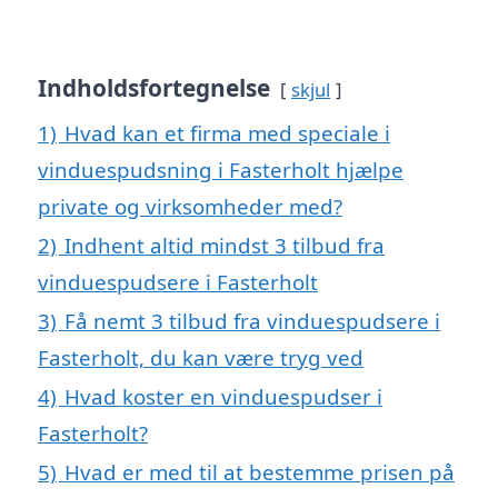
Indholdsfortegnelse
skjul
1)
Hvad kan et firma med speciale i
vinduespudsning i Fasterholt hjælpe
private og virksomheder med?
2)
Indhent altid mindst 3 tilbud fra
vinduespudsere i Fasterholt
3)
Få nemt 3 tilbud fra vinduespudsere i
Fasterholt, du kan være tryg ved
4)
Hvad koster en vinduespudser i
Fasterholt?
5)
Hvad er med til at bestemme prisen på