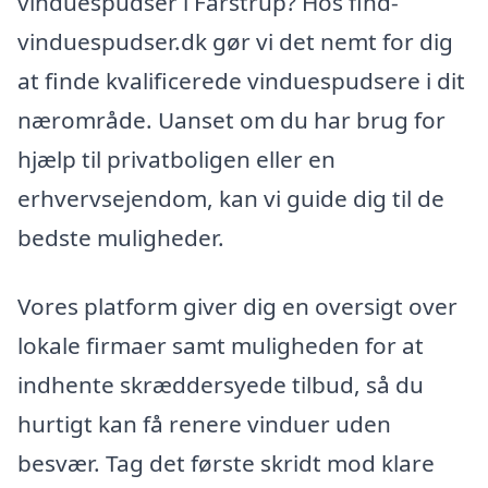
vinduespudser i Farstrup? Hos find-
vinduespudser.dk gør vi det nemt for dig
at finde kvalificerede vinduespudsere i dit
nærområde. Uanset om du har brug for
hjælp til privatboligen eller en
erhvervsejendom, kan vi guide dig til de
bedste muligheder.
Vores platform giver dig en oversigt over
lokale firmaer samt muligheden for at
indhente skræddersyede tilbud, så du
hurtigt kan få renere vinduer uden
besvær. Tag det første skridt mod klare