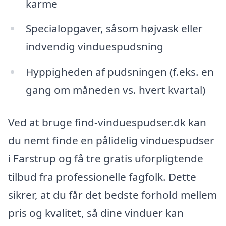
karme
Specialopgaver, såsom højvask eller
indvendig vinduespudsning
Hyppigheden af pudsningen (f.eks. en
gang om måneden vs. hvert kvartal)
Ved at bruge find-vinduespudser.dk kan
du nemt finde en pålidelig vinduespudser
i Farstrup og få tre gratis uforpligtende
tilbud fra professionelle fagfolk. Dette
sikrer, at du får det bedste forhold mellem
pris og kvalitet, så dine vinduer kan