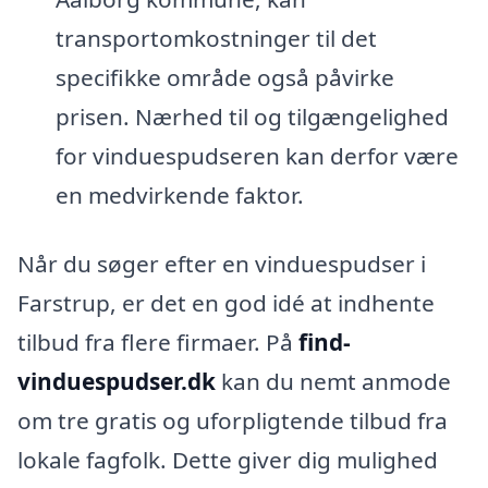
transportomkostninger til det
specifikke område også påvirke
prisen. Nærhed til og tilgængelighed
for vinduespudseren kan derfor være
en medvirkende faktor.
Når du søger efter en vinduespudser i
Farstrup, er det en god idé at indhente
tilbud fra flere firmaer. På
find-
vinduespudser.dk
kan du nemt anmode
om tre gratis og uforpligtende tilbud fra
lokale fagfolk. Dette giver dig mulighed