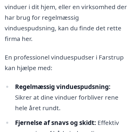
vinduer i dit hjem, eller en virksomhed der
har brug for regelmæssig
vinduespudsning, kan du finde det rette
firma her.
En professionel vinduespudser i Farstrup
kan hjælpe med:
Regelmæssig vinduespudsning:
Sikrer at dine vinduer forbliver rene
hele året rundt.
Fjernelse af snavs og skidt:
Effektiv