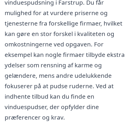
vinduespudsning i Farstrup. Du får
mulighed for at vurdere priserne og
tjenesterne fra forskellige firmaer, hvilket
kan gøre en stor forskel i kvaliteten og
omkostningerne ved opgaven. For
eksempel kan nogle firmaer tilbyde ekstra
ydelser som rensning af karme og
gelændere, mens andre udelukkende
fokuserer på at pudse ruderne. Ved at
indhente tilbud kan du finde en
vinduespudser, der opfylder dine
præferencer og krav.