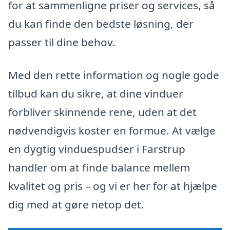
for at sammenligne priser og services, så
du kan finde den bedste løsning, der
passer til dine behov.
Med den rette information og nogle gode
tilbud kan du sikre, at dine vinduer
forbliver skinnende rene, uden at det
nødvendigvis koster en formue. At vælge
en dygtig vinduespudser i Farstrup
handler om at finde balance mellem
kvalitet og pris – og vi er her for at hjælpe
dig med at gøre netop det.