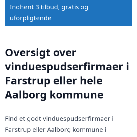
Indhent 3 tilbud, gratis og
uforpligtende
Oversigt over
vinduespudserfirmaer i
Farstrup eller hele
Aalborg kommune
Find et godt vinduespudserfirmaer i
Farstrup eller Aalborg kommune i