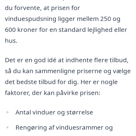
du forvente, at prisen for
vinduespudsning ligger mellem 250 og
600 kroner for en standard lejlighed eller
hus.
Det er en god idé at indhente flere tilbud,
så du kan sammenligne priserne og vælge
det bedste tilbud for dig. Her er nogle
faktorer, der kan påvirke prisen:
Antal vinduer og størrelse
Rengøring af vinduesrammer og