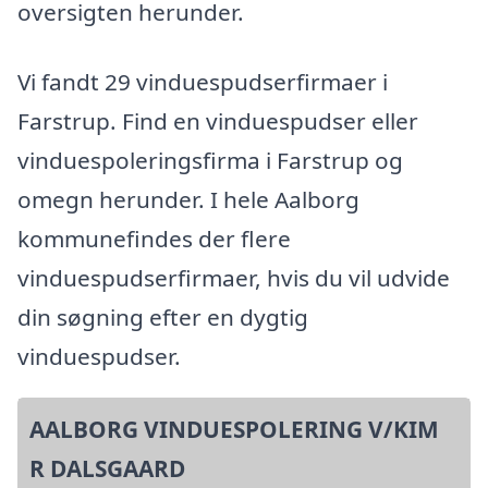
oversigten herunder.
Vi fandt 29 vinduespudserfirmaer i
Farstrup. Find en vinduespudser eller
vinduespoleringsfirma i Farstrup og
omegn herunder. I hele Aalborg
kommunefindes der flere
vinduespudserfirmaer, hvis du vil udvide
din søgning efter en dygtig
vinduespudser.
AALBORG VINDUESPOLERING V/KIM
R DALSGAARD