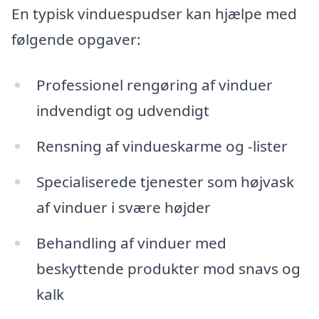
En typisk vinduespudser kan hjælpe med
følgende opgaver:
Professionel rengøring af vinduer
indvendigt og udvendigt
Rensning af vindueskarme og -lister
Specialiserede tjenester som højvask
af vinduer i svære højder
Behandling af vinduer med
beskyttende produkter mod snavs og
kalk