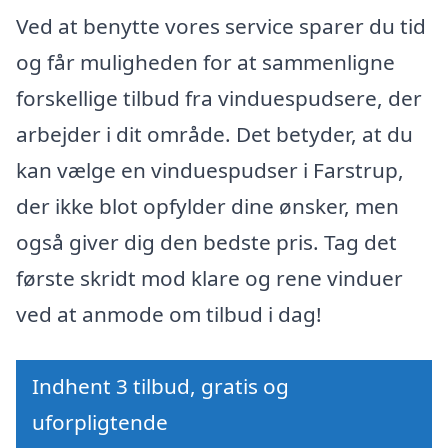
Ved at benytte vores service sparer du tid
og får muligheden for at sammenligne
forskellige tilbud fra vinduespudsere, der
arbejder i dit område. Det betyder, at du
kan vælge en vinduespudser i Farstrup,
der ikke blot opfylder dine ønsker, men
også giver dig den bedste pris. Tag det
første skridt mod klare og rene vinduer
ved at anmode om tilbud i dag!
Indhent 3 tilbud, gratis og
uforpligtende