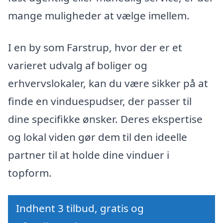
mange muligheder at vælge imellem.
I en by som Farstrup, hvor der er et
varieret udvalg af boliger og
erhvervslokaler, kan du være sikker på at
finde en vinduespudser, der passer til
dine specifikke ønsker. Deres ekspertise
og lokal viden gør dem til den ideelle
partner til at holde dine vinduer i
topform.
Indhent 3 tilbud, gratis og