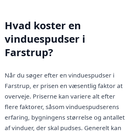
Hvad koster en
vinduespudser i
Farstrup?
Når du søger efter en vinduespudser i
Farstrup, er prisen en væsentlig faktor at
overveje. Priserne kan variere alt efter
flere faktorer, såsom vinduespudserens
erfaring, bygningens størrelse og antallet
af vinduer, der skal pudses. Generelt kan