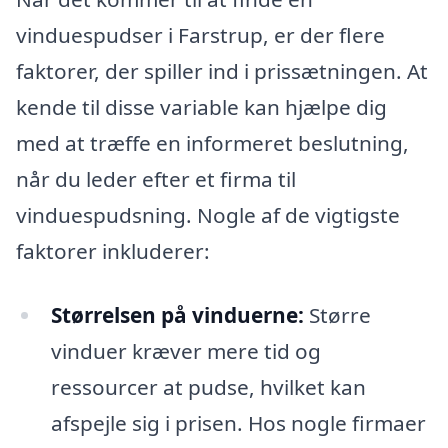
vinduespudser i Farstrup, er der flere
faktorer, der spiller ind i prissætningen. At
kende til disse variable kan hjælpe dig
med at træffe en informeret beslutning,
når du leder efter et firma til
vinduespudsning. Nogle af de vigtigste
faktorer inkluderer:
Størrelsen på vinduerne:
Større
vinduer kræver mere tid og
ressourcer at pudse, hvilket kan
afspejle sig i prisen. Hos nogle firmaer