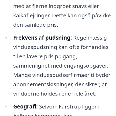
med at fjerne indgroet snavs eller
kalkaflejringer. Dette kan også påvirke
den samlede pris.
Frekvens af pudsning:
Regelmæssig
vinduespudsning kan ofte forhandles
til en lavere pris pr. gang,
sammenlignet med engangsopgaver.
Mange vinduespudserfirmaer tilbyder
abonnementsløsninger, der sikrer, at
vinduerne holdes rene hele året.
Geografi:
Selvom Farstrup ligger i
Aalborg kommune, kan