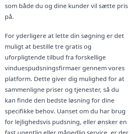
som både du og dine kunder vil sætte pris
på.
For yderligere at lette din søgning er det
muligt at bestille tre gratis og
uforpligtende tilbud fra forskellige
vinduespudsningsfirmaer gennem vores
platform. Dette giver dig mulighed for at
sammenligne priser og tjenester, så du
kan finde den bedste løsning for dine
specifikke behov. Uanset om du har brug
for lejlighedsvis pudsning, eller ønsker en
fast ugentlig eller månedlig service, er der