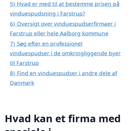
5)
Hvad er med til at bestemme prisen på
vinduespudsning i Farstrup?
6)
Oversigt over vinduespudserfirmaer i
Farstrup eller hele Aalborg kommune
7)
Søg efter en professionel
vinduespudser i de omkringliggende byer
til Farstrup
8)
Find en vinduespudser i andre dele af
Danmark
Hvad kan et firma med