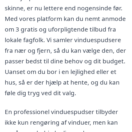
skinne, er nu lettere end nogensinde før.
Med vores platform kan du nemt anmode
om 3 gratis og uforpligtende tilbud fra
lokale fagfolk. Vi samler vinduespudsere
fra nær og fjern, så du kan vælge den, der
passer bedst til dine behov og dit budget.
Uanset om du bor i en lejlighed eller et
hus, så er der hjælp at hente, og du kan
føle dig tryg ved dit valg.
En professionel vinduespudser tilbyder
ikke kun rengøring af vinduer, men kan