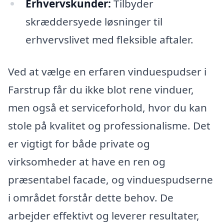
Erhvervskunder:
Tilbyder
skræddersyede løsninger til
erhvervslivet med fleksible aftaler.
Ved at vælge en erfaren vinduespudser i
Farstrup får du ikke blot rene vinduer,
men også et serviceforhold, hvor du kan
stole på kvalitet og professionalisme. Det
er vigtigt for både private og
virksomheder at have en ren og
præsentabel facade, og vinduespudserne
i området forstår dette behov. De
arbejder effektivt og leverer resultater,