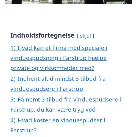
Indholdsfortegnelse
skjul
1)
Hvad kan et firma med speciale i
vinduespudsning i Farstrup hjælpe
private og virksomheder med?
2)
Indhent altid mindst 3 tilbud fra
vinduespudsere i Farstrup
3)
Få nemt 3 tilbud fra vinduespudsere i
Farstrup, du kan være tryg ved
4)
Hvad koster en vinduespudser i
Farstrup?