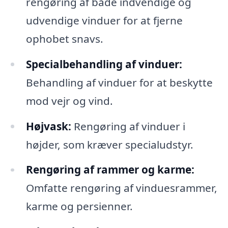
rengøring af både indvendige og
udvendige vinduer for at fjerne
ophobet snavs.
Specialbehandling af vinduer:
Behandling af vinduer for at beskytte
mod vejr og vind.
Højvask:
Rengøring af vinduer i
højder, som kræver specialudstyr.
Rengøring af rammer og karme:
Omfatte rengøring af vinduesrammer,
karme og persienner.