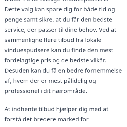
Dette valg kan spare dig for både tid og
penge samt sikre, at du får den bedste
service, der passer til dine behov. Ved at
sammenligne flere tilbud fra lokale
vinduespudsere kan du finde den mest
fordelagtige pris og de bedste vilkår.
Desuden kan du få en bedre fornemmelse
af, hvem der er mest pålidelig og
professionel i dit nærområde.
At indhente tilbud hjælper dig med at
forstå det bredere marked for