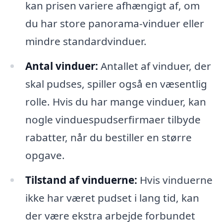
kan prisen variere afhængigt af, om
du har store panorama-vinduer eller
mindre standardvinduer.
Antal vinduer:
Antallet af vinduer, der
skal pudses, spiller også en væsentlig
rolle. Hvis du har mange vinduer, kan
nogle vinduespudserfirmaer tilbyde
rabatter, når du bestiller en større
opgave.
Tilstand af vinduerne:
Hvis vinduerne
ikke har været pudset i lang tid, kan
der være ekstra arbejde forbundet