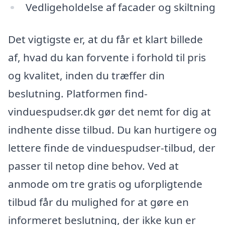
Vedligeholdelse af facader og skiltning
Det vigtigste er, at du får et klart billede
af, hvad du kan forvente i forhold til pris
og kvalitet, inden du træffer din
beslutning. Platformen find-
vinduespudser.dk gør det nemt for dig at
indhente disse tilbud. Du kan hurtigere og
lettere finde de vinduespudser-tilbud, der
passer til netop dine behov. Ved at
anmode om tre gratis og uforpligtende
tilbud får du mulighed for at gøre en
informeret beslutning, der ikke kun er