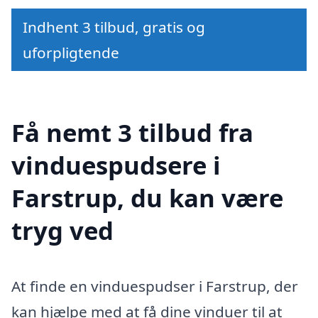
Indhent 3 tilbud, gratis og
uforpligtende
Få nemt 3 tilbud fra
vinduespudsere i
Farstrup, du kan være
tryg ved
At finde en vinduespudser i Farstrup, der
kan hjælpe med at få dine vinduer til at