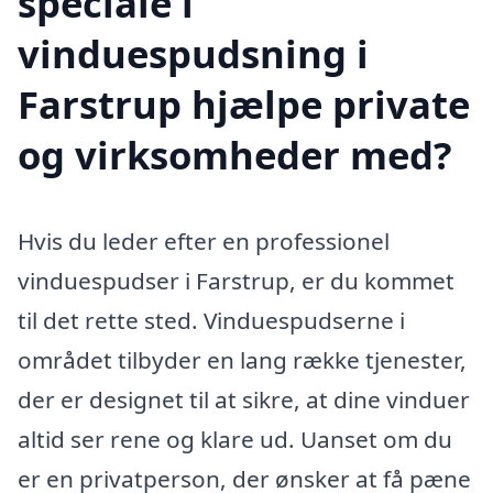
speciale i
vinduespudsning i
Farstrup hjælpe private
og virksomheder med?
Hvis du leder efter en professionel
vinduespudser i Farstrup, er du kommet
til det rette sted. Vinduespudserne i
området tilbyder en lang række tjenester,
der er designet til at sikre, at dine vinduer
altid ser rene og klare ud. Uanset om du
er en privatperson, der ønsker at få pæne