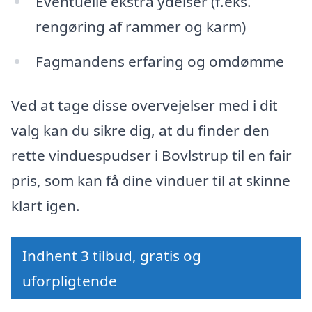
Eventuelle ekstra ydelser (f.eks.
rengøring af rammer og karm)
Fagmandens erfaring og omdømme
Ved at tage disse overvejelser med i dit
valg kan du sikre dig, at du finder den
rette vinduespudser i Bovlstrup til en fair
pris, som kan få dine vinduer til at skinne
klart igen.
Indhent 3 tilbud, gratis og
uforpligtende