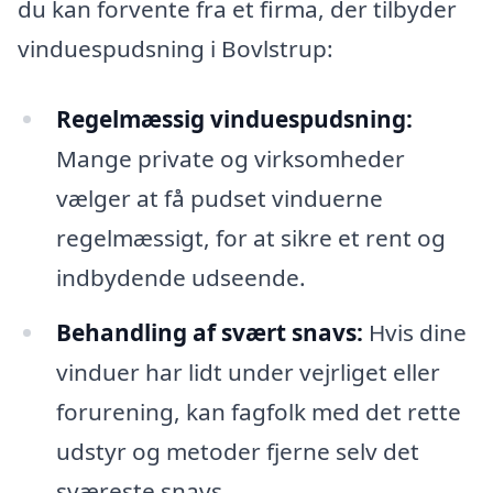
du kan forvente fra et firma, der tilbyder
vinduespudsning i Bovlstrup:
Regelmæssig vinduespudsning:
Mange private og virksomheder
vælger at få pudset vinduerne
regelmæssigt, for at sikre et rent og
indbydende udseende.
Behandling af svært snavs:
Hvis dine
vinduer har lidt under vejrliget eller
forurening, kan fagfolk med det rette
udstyr og metoder fjerne selv det
sværeste snavs.