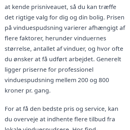
at kende prisniveauet, så du kan træffe
det rigtige valg for dig og din bolig. Prisen
på vinduespudsning varierer afhængigt af
flere faktorer, herunder vinduernes
størrelse, antallet af vinduer, og hvor ofte
du ønsker at få udført arbejdet. Generelt
ligger priserne for professionel
vinduespudsning mellem 200 og 800
kroner pr. gang.
For at få den bedste pris og service, kan
du overveje at indhente flere tilbud fra
lokale vinduespudsere. Hos find-