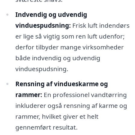
Indvendig og udvendig
vinduespudsning:
Frisk luft indendørs
er lige så vigtig som ren luft udenfor;
derfor tilbyder mange virksomheder
både indvendig og udvendig
vinduespudsning.
Rensning af vindueskarme og
rammer:
En professionel vandtørring
inkluderer også rensning af karme og
rammer, hvilket giver et helt
gennemført resultat.