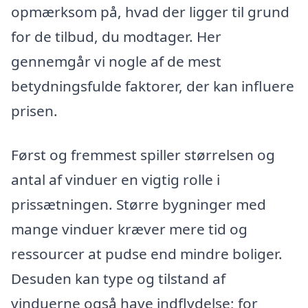
opmærksom på, hvad der ligger til grund
for de tilbud, du modtager. Her
gennemgår vi nogle af de mest
betydningsfulde faktorer, der kan influere
prisen.
Først og fremmest spiller størrelsen og
antal af vinduer en vigtig rolle i
prissætningen. Større bygninger med
mange vinduer kræver mere tid og
ressourcer at pudse end mindre boliger.
Desuden kan type og tilstand af
vinduerne også have indflydelse; for