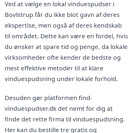
Ved at vælge en lokal vinduespudser i
Bovlstrup får du ikke blot gavn af deres
ekspertise, men også af deres kendskab
til området. Dette kan være en fordel, hvis
du ønsker at spare tid og penge, da lokale
virksomheder ofte kender de bedste og
mest effektive metoder til at klare
vinduespudsning under lokale forhold.
Desuden gør platformen find-
vinduespudser.dk det nemt for dig at
finde det rette firma til vinduespudsning.
Her kan du bestille tre gratis og