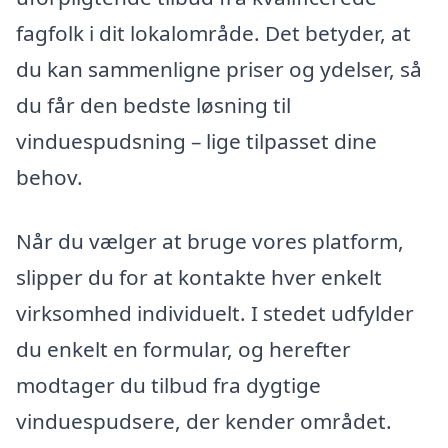
fagfolk i dit lokalområde. Det betyder, at
du kan sammenligne priser og ydelser, så
du får den bedste løsning til
vinduespudsning – lige tilpasset dine
behov.
Når du vælger at bruge vores platform,
slipper du for at kontakte hver enkelt
virksomhed individuelt. I stedet udfylder
du enkelt en formular, og herefter
modtager du tilbud fra dygtige
vinduespudsere, der kender området.