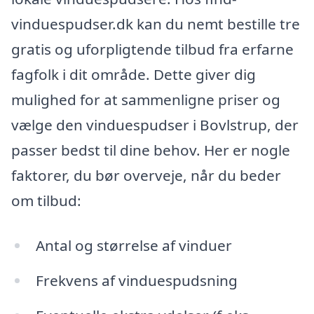
vinduespudser.dk kan du nemt bestille tre
gratis og uforpligtende tilbud fra erfarne
fagfolk i dit område. Dette giver dig
mulighed for at sammenligne priser og
vælge den vinduespudser i Bovlstrup, der
passer bedst til dine behov. Her er nogle
faktorer, du bør overveje, når du beder
om tilbud:
Antal og størrelse af vinduer
Frekvens af vinduespudsning