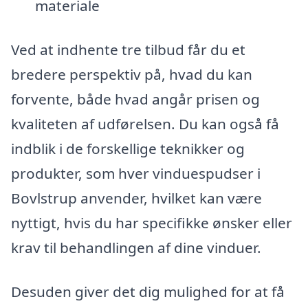
materiale
Ved at indhente tre tilbud får du et
bredere perspektiv på, hvad du kan
forvente, både hvad angår prisen og
kvaliteten af udførelsen. Du kan også få
indblik i de forskellige teknikker og
produkter, som hver vinduespudser i
Bovlstrup anvender, hvilket kan være
nyttigt, hvis du har specifikke ønsker eller
krav til behandlingen af dine vinduer.
Desuden giver det dig mulighed for at få