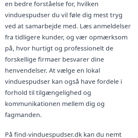
en bedre forståelse for, hvilken
vinduespudser du vil føle dig mest tryg
ved at samarbejde med. Læs anmeldelser
fra tidligere kunder, og vær opmærksom
på, hvor hurtigt og professionelt de
forskellige firmaer besvarer dine
henvendelser. At vælge en lokal
vinduespudser kan også have fordele i
forhold til tilgængelighed og
kommunikationen mellem dig og
fagmanden.
På find-vinduespudser.dk kan du nemt