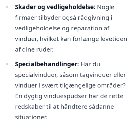
Skader og vedligeholdelse:
Nogle
firmaer tilbyder også rådgivning i
vedligeholdelse og reparation af
vinduer, hvilket kan forlænge levetiden
af dine ruder.
Specialbehandlinger:
Har du
specialvinduer, såsom tagvinduer eller
vinduer i svært tilgængelige områder?
En dygtig vinduespudser har de rette
redskaber til at håndtere sådanne
situationer.