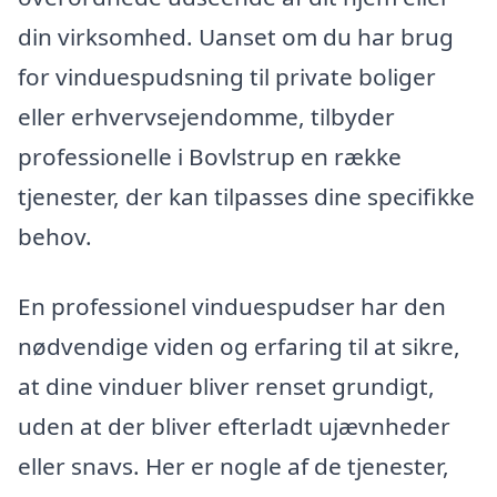
din virksomhed. Uanset om du har brug
for vinduespudsning til private boliger
eller erhvervsejendomme, tilbyder
professionelle i Bovlstrup en række
tjenester, der kan tilpasses dine specifikke
behov.
En professionel vinduespudser har den
nødvendige viden og erfaring til at sikre,
at dine vinduer bliver renset grundigt,
uden at der bliver efterladt ujævnheder
eller snavs. Her er nogle af de tjenester,