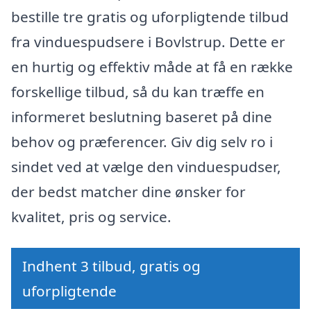
bestille tre gratis og uforpligtende tilbud
fra vinduespudsere i Bovlstrup. Dette er
en hurtig og effektiv måde at få en række
forskellige tilbud, så du kan træffe en
informeret beslutning baseret på dine
behov og præferencer. Giv dig selv ro i
sindet ved at vælge den vinduespudser,
der bedst matcher dine ønsker for
kvalitet, pris og service.
Indhent 3 tilbud, gratis og
uforpligtende