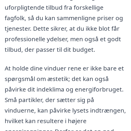
uforpligtende tilbud fra forskellige
fagfolk, så du kan sammenligne priser og
tjenester. Dette sikrer, at du ikke blot får
professionelle ydelser, men også et godt
tilbud, der passer til dit budget.
At holde dine vinduer rene er ikke bare et
spørgsmål om æstetik; det kan også
påvirke dit indeklima og energiforbruget.
Små partikler, der sætter sig på
vinduerne, kan påvirke lysets indtrængen,
hvilket kan resultere i højere