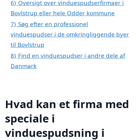
6)
Oversigt over vinduespudserfirmaer i
Bovlstrup eller hele Odder kommune
7)
Søg efter en professionel
vinduespudser i de omkringliggende byer
til Bovlstrup
8)
Find en vinduespudser i andre dele af
Danmark
Hvad kan et firma med
speciale i
vinduespudsning i