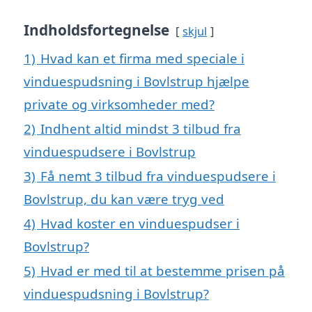
Indholdsfortegnelse
skjul
1)
Hvad kan et firma med speciale i
vinduespudsning i Bovlstrup hjælpe
private og virksomheder med?
2)
Indhent altid mindst 3 tilbud fra
vinduespudsere i Bovlstrup
3)
Få nemt 3 tilbud fra vinduespudsere i
Bovlstrup, du kan være tryg ved
4)
Hvad koster en vinduespudser i
Bovlstrup?
5)
Hvad er med til at bestemme prisen på
vinduespudsning i Bovlstrup?