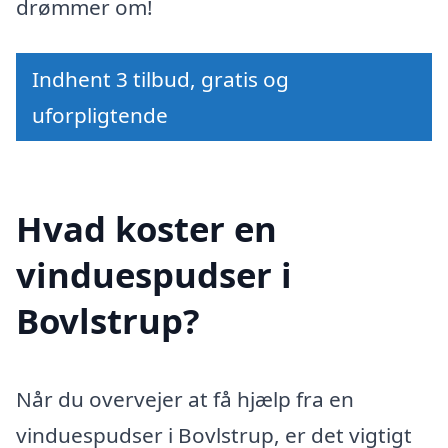
drømmer om!
Indhent 3 tilbud, gratis og
uforpligtende
Hvad koster en
vinduespudser i
Bovlstrup?
Når du overvejer at få hjælp fra en
vinduespudser i Bovlstrup, er det vigtigt