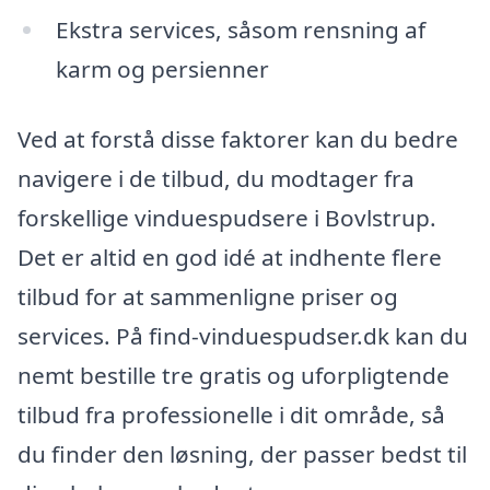
Ekstra services, såsom rensning af
karm og persienner
Ved at forstå disse faktorer kan du bedre
navigere i de tilbud, du modtager fra
forskellige vinduespudsere i Bovlstrup.
Det er altid en god idé at indhente flere
tilbud for at sammenligne priser og
services. På find-vinduespudser.dk kan du
nemt bestille tre gratis og uforpligtende
tilbud fra professionelle i dit område, så
du finder den løsning, der passer bedst til