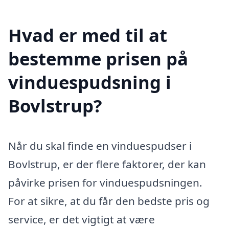
Hvad er med til at
bestemme prisen på
vinduespudsning i
Bovlstrup?
Når du skal finde en vinduespudser i
Bovlstrup, er der flere faktorer, der kan
påvirke prisen for vinduespudsningen.
For at sikre, at du får den bedste pris og
service, er det vigtigt at være