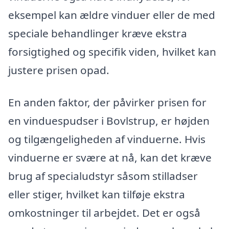
eksempel kan ældre vinduer eller de med
speciale behandlinger kræve ekstra
forsigtighed og specifik viden, hvilket kan
justere prisen opad.
En anden faktor, der påvirker prisen for
en vinduespudser i Bovlstrup, er højden
og tilgængeligheden af vinduerne. Hvis
vinduerne er svære at nå, kan det kræve
brug af specialudstyr såsom stilladser
eller stiger, hvilket kan tilføje ekstra
omkostninger til arbejdet. Det er også