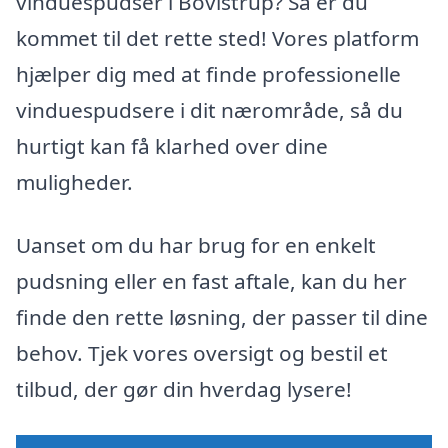
vinduespudser i Bovlstrup? Så er du
kommet til det rette sted! Vores platform
hjælper dig med at finde professionelle
vinduespudsere i dit nærområde, så du
hurtigt kan få klarhed over dine
muligheder.
Uanset om du har brug for en enkelt
pudsning eller en fast aftale, kan du her
finde den rette løsning, der passer til dine
behov. Tjek vores oversigt og bestil et
tilbud, der gør din hverdag lysere!