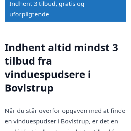
Indhent 3 tilbud, gratis og
uforpligtende
Indhent altid mindst 3
tilbud fra
vinduespudsere i
Bovlstrup
Når du står overfor opgaven med at finde
en vinduespudser i Bovlstrup, er det en