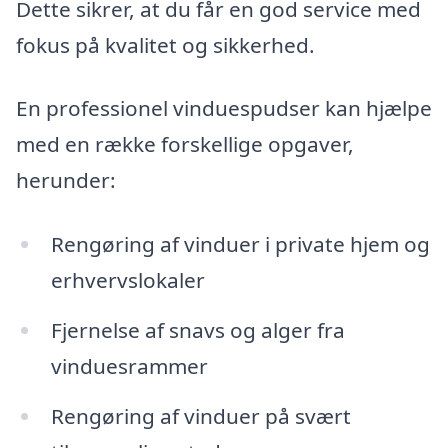
Dette sikrer, at du får en god service med
fokus på kvalitet og sikkerhed.
En professionel vinduespudser kan hjælpe
med en række forskellige opgaver,
herunder:
Rengøring af vinduer i private hjem og
erhvervslokaler
Fjernelse af snavs og alger fra
vinduesrammer
Rengøring af vinduer på svært