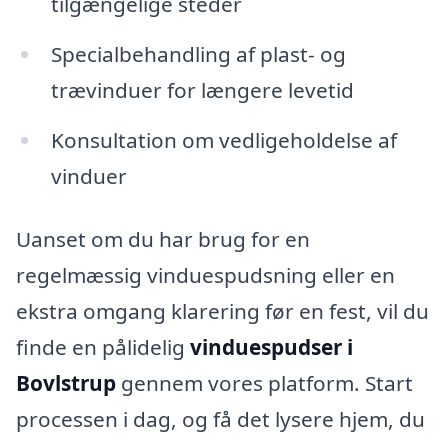
tilgængelige steder
Specialbehandling af plast- og
trævinduer for længere levetid
Konsultation om vedligeholdelse af
vinduer
Uanset om du har brug for en
regelmæssig vinduespudsning eller en
ekstra omgang klarering før en fest, vil du
finde en pålidelig
vinduespudser i
Bovlstrup
gennem vores platform. Start
processen i dag, og få det lysere hjem, du