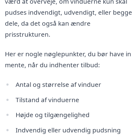
værd at overveje, om vinduerne kun skal
pudses indvendigt, udvendigt, eller begge
dele, da det også kan ændre
prisstrukturen.
Her er nogle nøglepunkter, du bør have in
mente, når du indhenter tilbud:
Antal og størrelse af vinduer
Tilstand af vinduerne
Højde og tilgængelighed
Indvendig eller udvendig pudsning