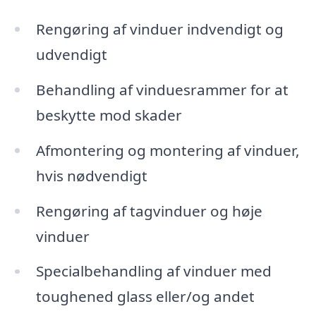
Rengøring af vinduer indvendigt og
udvendigt
Behandling af vinduesrammer for at
beskytte mod skader
Afmontering og montering af vinduer,
hvis nødvendigt
Rengøring af tagvinduer og høje
vinduer
Specialbehandling af vinduer med
toughened glass eller/og andet