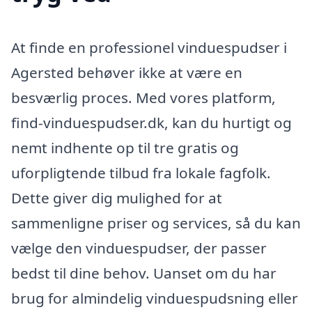
At finde en professionel vinduespudser i
Agersted behøver ikke at være en
besværlig proces. Med vores platform,
find-vinduespudser.dk, kan du hurtigt og
nemt indhente op til tre gratis og
uforpligtende tilbud fra lokale fagfolk.
Dette giver dig mulighed for at
sammenligne priser og services, så du kan
vælge den vinduespudser, der passer
bedst til dine behov. Uanset om du har
brug for almindelig vinduespudsning eller