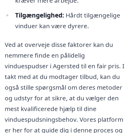
kræver mere arbejde.
Tilgængelighed:
Hårdt tilgængelige
vinduer kan være dyrere.
Ved at overveje disse faktorer kan du
nemmere finde en pålidelig
vinduespudser i Agersted til en fair pris. I
takt med at du modtager tilbud, kan du
også stille spørgsmål om deres metoder
og udstyr for at sikre, at du vælger den
mest kvalificerede hjælp til dine
vinduespudsningsbehov. Vores platform
er her for at guide dig i denne proces og