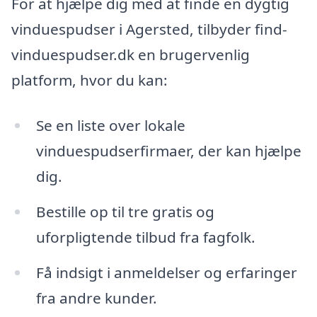
For at hjælpe dig med at finde en dygtig
vinduespudser i Agersted, tilbyder find-
vinduespudser.dk en brugervenlig
platform, hvor du kan:
Se en liste over lokale
vinduespudserfirmaer, der kan hjælpe
dig.
Bestille op til tre gratis og
uforpligtende tilbud fra fagfolk.
Få indsigt i anmeldelser og erfaringer
fra andre kunder.