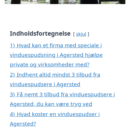
Indholdsfortegnelse
skjul
1)
Hvad kan et firma med speciale i
vinduespudsning i Agersted hjælpe
private og virksomheder med?
2)
Indhent altid mindst 3 tilbud fra
vinduespudsere i Agersted
3)
Få nemt 3 tilbud fra vinduespudsere i
Agersted, du kan være tryg ved
4)
Hvad koster en vinduespudser i
Agersted?