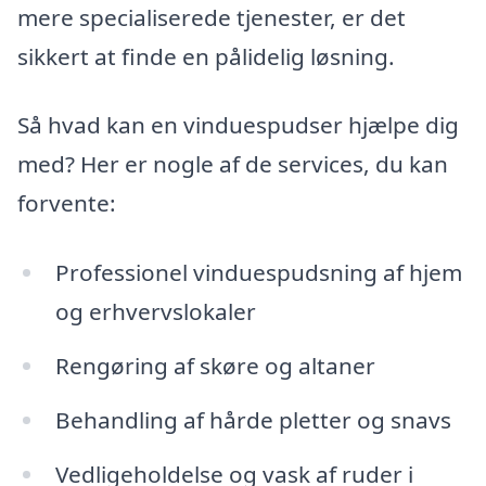
mere specialiserede tjenester, er det
sikkert at finde en pålidelig løsning.
Så hvad kan en vinduespudser hjælpe dig
med? Her er nogle af de services, du kan
forvente:
Professionel vinduespudsning af hjem
og erhvervslokaler
Rengøring af skøre og altaner
Behandling af hårde pletter og snavs
Vedligeholdelse og vask af ruder i