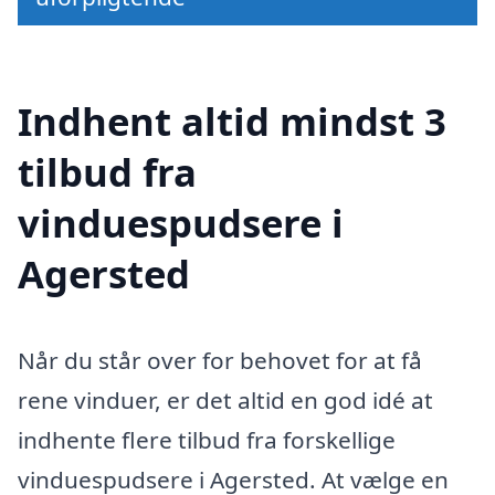
Indhent altid mindst 3
tilbud fra
vinduespudsere i
Agersted
Når du står over for behovet for at få
rene vinduer, er det altid en god idé at
indhente flere tilbud fra forskellige
vinduespudsere i Agersted. At vælge en