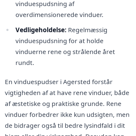
vinduespudsning af
overdimensionerede vinduer.
Vedligeholdelse:
Regelmæssig
vinduespudsning for at holde
vinduerne rene og strålende året
rundt.
En vinduespudser i Agersted forstår
vigtigheden af at have rene vinduer, både
af æstetiske og praktiske grunde. Rene
vinduer forbedrer ikke kun udsigten, men
de bidrager også til bedre lysindfald i dit