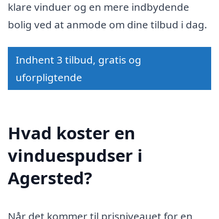
klare vinduer og en mere indbydende
bolig ved at anmode om dine tilbud i dag.
Indhent 3 tilbud, gratis og
uforpligtende
Hvad koster en
vinduespudser i
Agersted?
Når det kommer til prisniveauet for en