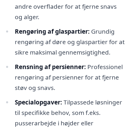
andre overflader for at fjerne snavs
og alger.
Rengøring af glaspartier:
Grundig
rengøring af døre og glaspartier for at
sikre maksimal gennemsigtighed.
Rensning af persienner:
Professionel
rengøring af persienner for at fjerne
støv og snavs.
Specialopgaver:
Tilpassede løsninger
til specifikke behov, som f.eks.
pusserarbejde i højder eller