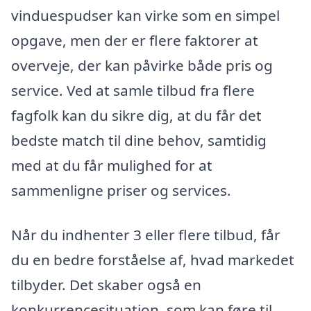
vinduespudser kan virke som en simpel
opgave, men der er flere faktorer at
overveje, der kan påvirke både pris og
service. Ved at samle tilbud fra flere
fagfolk kan du sikre dig, at du får det
bedste match til dine behov, samtidig
med at du får mulighed for at
sammenligne priser og services.
Når du indhenter 3 eller flere tilbud, får
du en bedre forståelse af, hvad markedet
tilbyder. Det skaber også en
konkurrencesituation, som kan føre til