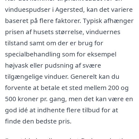
vinduespudser i Agersted, kan det variere
baseret på flere faktorer. Typisk afhænger
prisen af husets størrelse, vinduernes
tilstand samt om der er brug for
specialbehandling som for eksempel
højvask eller pudsning af svære
tilgængelige vinduer. Generelt kan du
forvente at betale et sted mellem 200 og
500 kroner pr. gang, men det kan være en
god idé at indhente flere tilbud for at
finde den bedste pris.