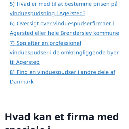
5)
Hvad er med til at bestemme prisen på
vinduespudsning i Agersted?
6)
Oversigt over vinduespudserfirmaer i
Agersted eller hele Brønderslev kommune
7)
Søg efter en professionel
vinduespudser i de omkringliggende byer
til Agersted
8)
Find en vinduespudser i andre dele af
Danmark
Hvad kan et firma med