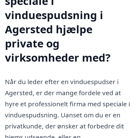
speciale i
vinduespudsning i
Agersted hjælpe
private og
virksomheder med?
Når du leder efter en vinduespudser i
Agersted, er der mange fordele ved at
hyre et professionelt firma med speciale i
vinduespudsning. Uanset om du er en
privatkunde, der ønsker at forbedre dit
hjems udseende, eller en