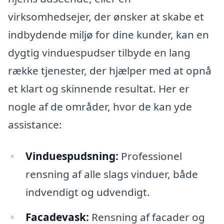
virksomhedsejer, der ønsker at skabe et
indbydende miljø for dine kunder, kan en
dygtig vinduespudser tilbyde en lang
række tjenester, der hjælper med at opnå
et klart og skinnende resultat. Her er
nogle af de områder, hvor de kan yde
assistance:
Vinduespudsning:
Professionel
rensning af alle slags vinduer, både
indvendigt og udvendigt.
Facadevask:
Rensning af facader og