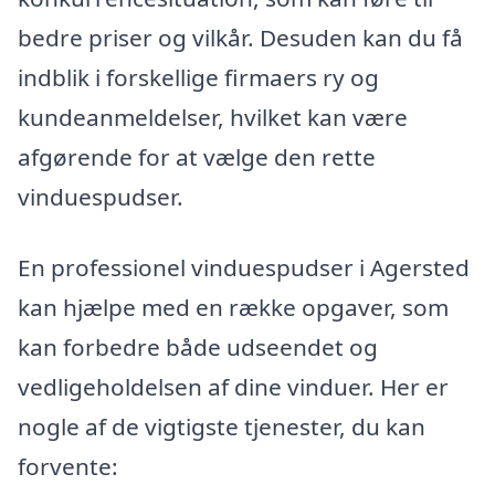
bedre priser og vilkår. Desuden kan du få
indblik i forskellige firmaers ry og
kundeanmeldelser, hvilket kan være
afgørende for at vælge den rette
vinduespudser.
En professionel vinduespudser i Agersted
kan hjælpe med en række opgaver, som
kan forbedre både udseendet og
vedligeholdelsen af dine vinduer. Her er
nogle af de vigtigste tjenester, du kan
forvente: