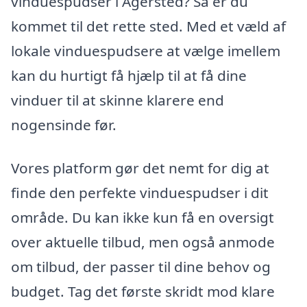
vinduespudser i Agersted? Så er du
kommet til det rette sted. Med et væld af
lokale vinduespudsere at vælge imellem
kan du hurtigt få hjælp til at få dine
vinduer til at skinne klarere end
nogensinde før.
Vores platform gør det nemt for dig at
finde den perfekte vinduespudser i dit
område. Du kan ikke kun få en oversigt
over aktuelle tilbud, men også anmode
om tilbud, der passer til dine behov og
budget. Tag det første skridt mod klare