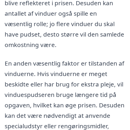
blive reflekteret i prisen. Desuden kan
antallet af vinduer også spille en
væsentlig rolle; jo flere vinduer du skal
have pudset, desto større vil den samlede
omkostning være.
En anden væsentlig faktor er tilstanden af
vinduerne. Hvis vinduerne er meget
beskidte eller har brug for ekstra pleje, vil
vinduespudseren bruge længere tid på
opgaven, hvilket kan øge prisen. Desuden
kan det være nødvendigt at anvende
specialudstyr eller rengøringsmidler,