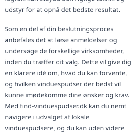
udstyr for at opnå det bedste resultat.
Som en del af din beslutningsproces
anbefales det at læse anmeldelser og
undersøge de forskellige virksomheder,
inden du træffer dit valg. Dette vil give dig
en klarere idé om, hvad du kan forvente,
og hvilken vinduespudser der bedst vil
kunne imødekomme dine ønsker og krav.
Med find-vinduespudser.dk kan du nemt
navigere i udvalget af lokale
vinduespudsere, og du kan uden videre