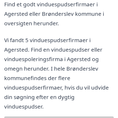
Find et godt vinduespudserfirmaer i
Agersted eller Brønderslev kommune i
oversigten herunder.
Vi fandt 5 vinduespudserfirmaer i
Agersted. Find en vinduespudser eller
vinduespoleringsfirma i Agersted og
omegn herunder. I hele Brønderslev
kommunefindes der flere
vinduespudserfirmaer, hvis du vil udvide
din søgning efter en dygtig
vinduespudser.