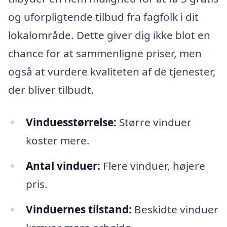
og uforpligtende tilbud fra fagfolk i dit
lokalområde. Dette giver dig ikke blot en
chance for at sammenligne priser, men
også at vurdere kvaliteten af de tjenester,
der bliver tilbudt.
Vinduesstørrelse:
Større vinduer
koster mere.
Antal vinduer:
Flere vinduer, højere
pris.
Vinduernes tilstand:
Beskidte vinduer