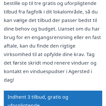
bestille op til tre gratis og uforpligtende
tilbud fra fagfolk i dit lokalområde, så du
kan vælge det tilbud der passer bedst til
dine behov og budget. Uanset om du har
brug for en engangsrensning eller en fast
aftale, kan du finde den rigtige
virksomhed til at opfylde dine krav. Tag
det første skridt mod renere vinduer og
kontakt en vinduespudser i Agersted i
dag!
Indhent 3 tilbud, gratis og
uforpligtende