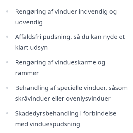
Rengøring af vinduer indvendig og
udvendig
Affaldsfri pudsning, så du kan nyde et
klart udsyn
Rengøring af vindueskarme og
rammer
Behandling af specielle vinduer, såsom
skråvinduer eller ovenlysvinduer
Skadedyrsbehandling i forbindelse
med vinduespudsning