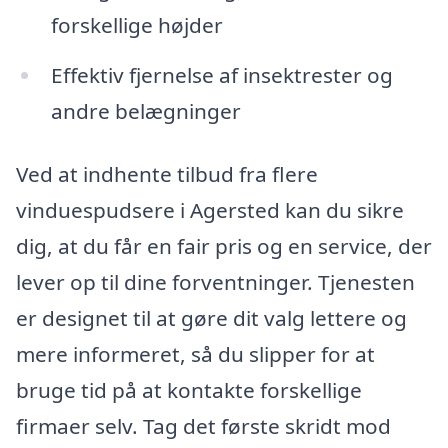
forskellige højder
Effektiv fjernelse af insektrester og
andre belægninger
Ved at indhente tilbud fra flere
vinduespudsere i Agersted kan du sikre
dig, at du får en fair pris og en service, der
lever op til dine forventninger. Tjenesten
er designet til at gøre dit valg lettere og
mere informeret, så du slipper for at
bruge tid på at kontakte forskellige
firmaer selv. Tag det første skridt mod