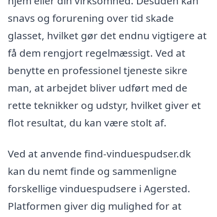
hjem eller din virksomhed. Desuden kan
snavs og forurening over tid skade
glasset, hvilket gør det endnu vigtigere at
få dem rengjort regelmæssigt. Ved at
benytte en professionel tjeneste sikre
man, at arbejdet bliver udført med de
rette teknikker og udstyr, hvilket giver et
flot resultat, du kan være stolt af.
Ved at anvende find-vinduespudser.dk
kan du nemt finde og sammenligne
forskellige vinduespudsere i Agersted.
Platformen giver dig mulighed for at