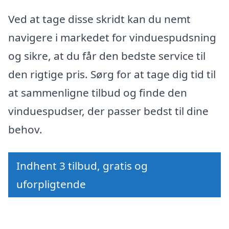
Ved at tage disse skridt kan du nemt
navigere i markedet for vinduespudsning
og sikre, at du får den bedste service til
den rigtige pris. Sørg for at tage dig tid til
at sammenligne tilbud og finde den
vinduespudser, der passer bedst til dine
behov.
Indhent 3 tilbud, gratis og
uforpligtende