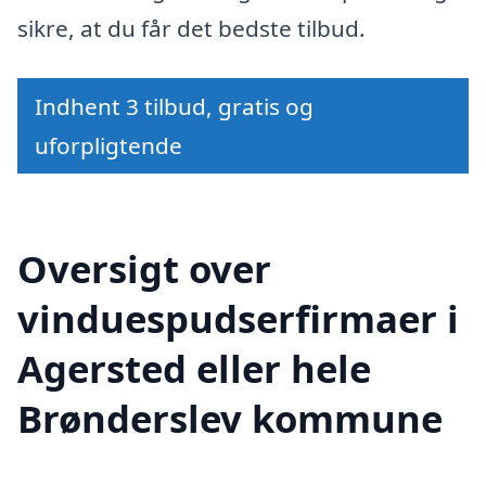
sikre, at du får det bedste tilbud.
Indhent 3 tilbud, gratis og
uforpligtende
Oversigt over
vinduespudserfirmaer i
Agersted eller hele
Brønderslev kommune