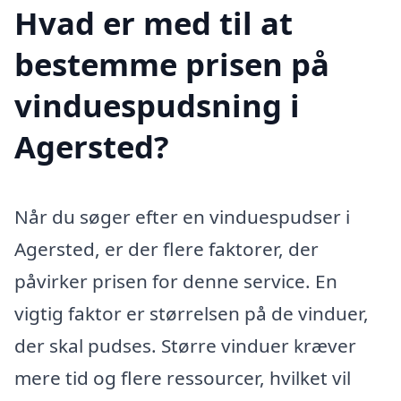
Hvad er med til at
bestemme prisen på
vinduespudsning i
Agersted?
Når du søger efter en vinduespudser i
Agersted, er der flere faktorer, der
påvirker prisen for denne service. En
vigtig faktor er størrelsen på de vinduer,
der skal pudses. Større vinduer kræver
mere tid og flere ressourcer, hvilket vil