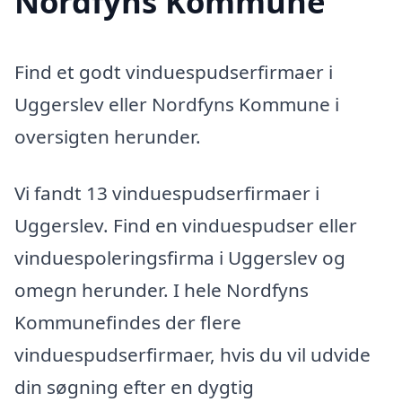
Nordfyns Kommune
Find et godt vinduespudserfirmaer i
Uggerslev eller Nordfyns Kommune i
oversigten herunder.
Vi fandt 13 vinduespudserfirmaer i
Uggerslev. Find en vinduespudser eller
vinduespoleringsfirma i Uggerslev og
omegn herunder. I hele Nordfyns
Kommunefindes der flere
vinduespudserfirmaer, hvis du vil udvide
din søgning efter en dygtig