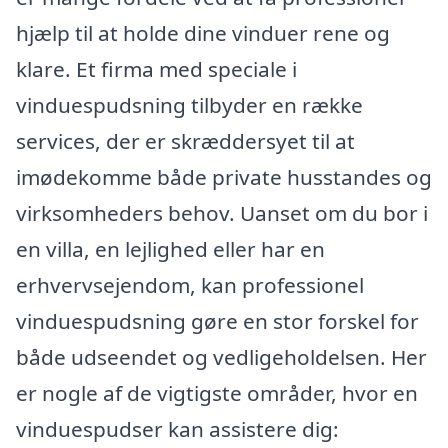
hjælp til at holde dine vinduer rene og
klare. Et firma med speciale i
vinduespudsning tilbyder en række
services, der er skræddersyet til at
imødekomme både private husstandes og
virksomheders behov. Uanset om du bor i
en villa, en lejlighed eller har en
erhvervsejendom, kan professionel
vinduespudsning gøre en stor forskel for
både udseendet og vedligeholdelsen. Her
er nogle af de vigtigste områder, hvor en
vinduespudser kan assistere dig: