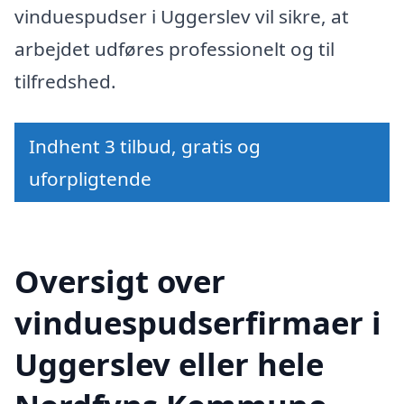
vinduespudser i Uggerslev vil sikre, at
arbejdet udføres professionelt og til
tilfredshed.
Indhent 3 tilbud, gratis og
uforpligtende
Oversigt over
vinduespudserfirmaer i
Uggerslev eller hele