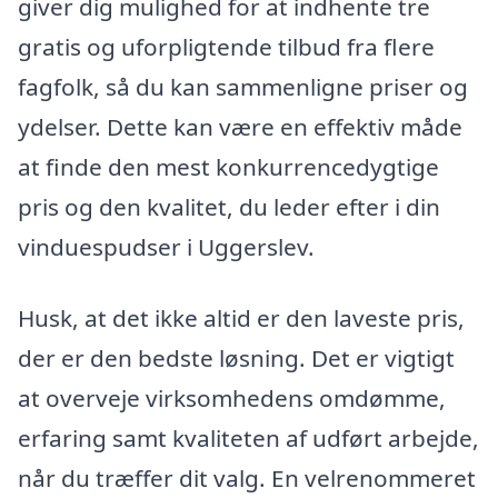
giver dig mulighed for at indhente tre
gratis og uforpligtende tilbud fra flere
fagfolk, så du kan sammenligne priser og
ydelser. Dette kan være en effektiv måde
at finde den mest konkurrencedygtige
pris og den kvalitet, du leder efter i din
vinduespudser i Uggerslev.
Husk, at det ikke altid er den laveste pris,
der er den bedste løsning. Det er vigtigt
at overveje virksomhedens omdømme,
erfaring samt kvaliteten af udført arbejde,
når du træffer dit valg. En velrenommeret