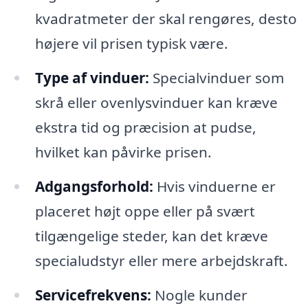
kvadratmeter der skal rengøres, desto
højere vil prisen typisk være.
Type af vinduer:
Specialvinduer som
skrå eller ovenlysvinduer kan kræve
ekstra tid og præcision at pudse,
hvilket kan påvirke prisen.
Adgangsforhold:
Hvis vinduerne er
placeret højt oppe eller på svært
tilgængelige steder, kan det kræve
specialudstyr eller mere arbejdskraft.
Servicefrekvens:
Nogle kunder