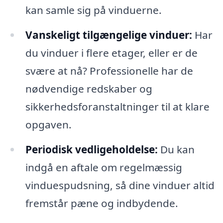
kan samle sig på vinduerne.
Vanskeligt tilgængelige vinduer:
Har
du vinduer i flere etager, eller er de
svære at nå? Professionelle har de
nødvendige redskaber og
sikkerhedsforanstaltninger til at klare
opgaven.
Periodisk vedligeholdelse:
Du kan
indgå en aftale om regelmæssig
vinduespudsning, så dine vinduer altid
fremstår pæne og indbydende.