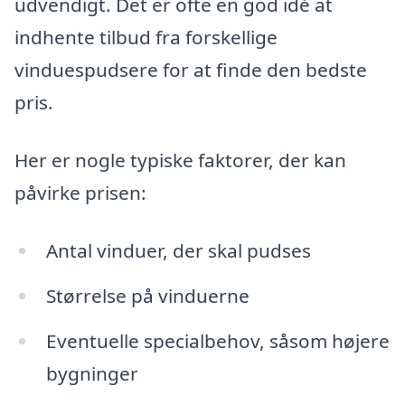
udvendigt. Det er ofte en god idé at
indhente tilbud fra forskellige
vinduespudsere for at finde den bedste
pris.
Her er nogle typiske faktorer, der kan
påvirke prisen:
Antal vinduer, der skal pudses
Størrelse på vinduerne
Eventuelle specialbehov, såsom højere
bygninger