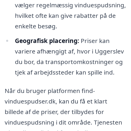
vælger regelmæssig vinduespudsning,
hvilket ofte kan give rabatter på de
enkelte besøg.
Geografisk placering:
Priser kan
variere afhængigt af, hvor i Uggerslev
du bor, da transportomkostninger og
tjek af arbejdssteder kan spille ind.
Når du bruger platformen find-
vinduespudser.dk, kan du få et klart
billede af de priser, der tilbydes for
vinduespudsning i dit område. Tjenesten