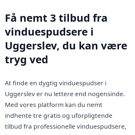
Få nemt 3 tilbud fra
vinduespudsere i
Uggerslev, du kan være
tryg ved
At finde en dygtig vinduespudser i
Uggerslev er nu lettere end nogensinde.
Med vores platform kan du nemt
indhente tre gratis og uforpligtende
tilbud fra professionelle vinduespudsere,