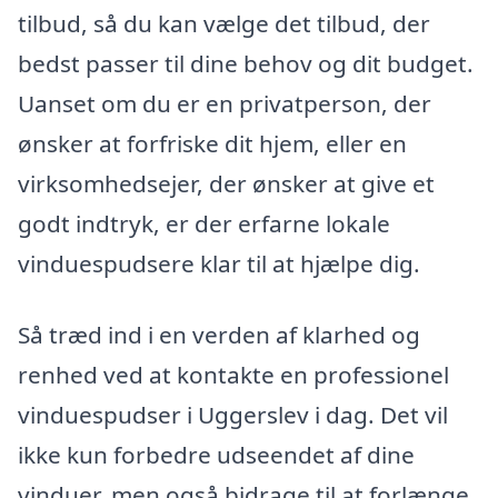
tilbud, så du kan vælge det tilbud, der
bedst passer til dine behov og dit budget.
Uanset om du er en privatperson, der
ønsker at forfriske dit hjem, eller en
virksomhedsejer, der ønsker at give et
godt indtryk, er der erfarne lokale
vinduespudsere klar til at hjælpe dig.
Så træd ind i en verden af klarhed og
renhed ved at kontakte en professionel
vinduespudser i Uggerslev i dag. Det vil
ikke kun forbedre udseendet af dine
vinduer, men også bidrage til at forlænge