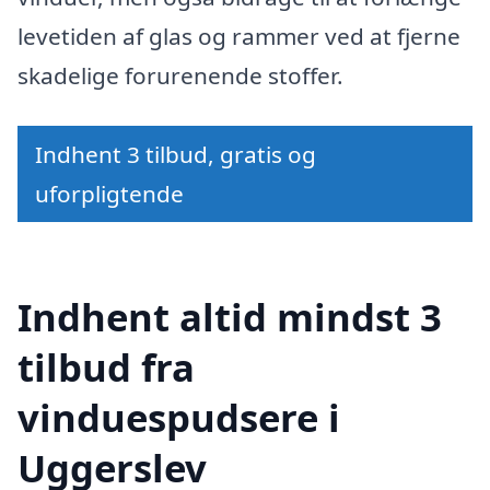
levetiden af glas og rammer ved at fjerne
skadelige forurenende stoffer.
Indhent 3 tilbud, gratis og
uforpligtende
Indhent altid mindst 3
tilbud fra
vinduespudsere i
Uggerslev