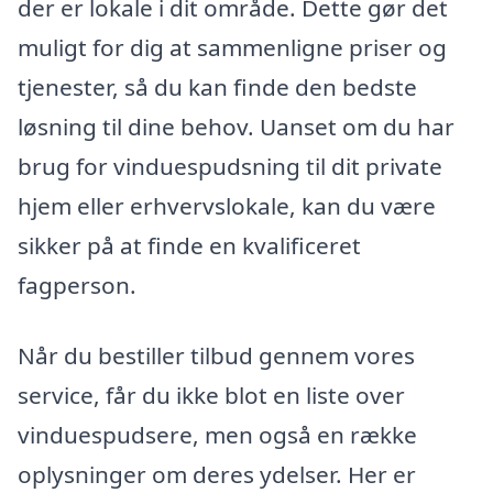
der er lokale i dit område. Dette gør det
muligt for dig at sammenligne priser og
tjenester, så du kan finde den bedste
løsning til dine behov. Uanset om du har
brug for vinduespudsning til dit private
hjem eller erhvervslokale, kan du være
sikker på at finde en kvalificeret
fagperson.
Når du bestiller tilbud gennem vores
service, får du ikke blot en liste over
vinduespudsere, men også en række
oplysninger om deres ydelser. Her er