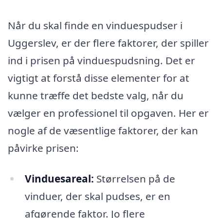
Når du skal finde en vinduespudser i
Uggerslev, er der flere faktorer, der spiller
ind i prisen på vinduespudsning. Det er
vigtigt at forstå disse elementer for at
kunne træffe det bedste valg, når du
vælger en professionel til opgaven. Her er
nogle af de væsentlige faktorer, der kan
påvirke prisen:
Vinduesareal:
Størrelsen på de
vinduer, der skal pudses, er en
afgørende faktor. Jo flere