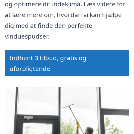
og optimere dit indeklima. Læs videre for
at lære mere om, hvordan vi kan hjælpe
dig med at finde den perfekte
vinduespudser.
Indhent 3 tilbud, gratis og
uforpligtende