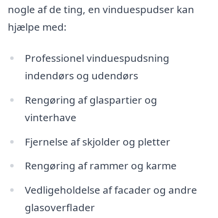
nogle af de ting, en vinduespudser kan
hjælpe med:
Professionel vinduespudsning
indendørs og udendørs
Rengøring af glaspartier og
vinterhave
Fjernelse af skjolder og pletter
Rengøring af rammer og karme
Vedligeholdelse af facader og andre
glasoverflader