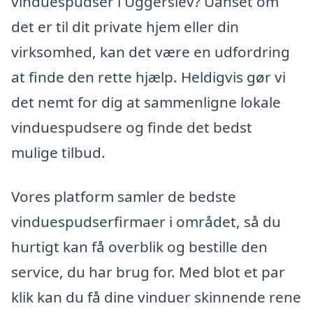
vinduespudser i Uggerslev? Uanset om
det er til dit private hjem eller din
virksomhed, kan det være en udfordring
at finde den rette hjælp. Heldigvis gør vi
det nemt for dig at sammenligne lokale
vinduespudsere og finde det bedst
mulige tilbud.
Vores platform samler de bedste
vinduespudserfirmaer i området, så du
hurtigt kan få overblik og bestille den
service, du har brug for. Med blot et par
klik kan du få dine vinduer skinnende rene