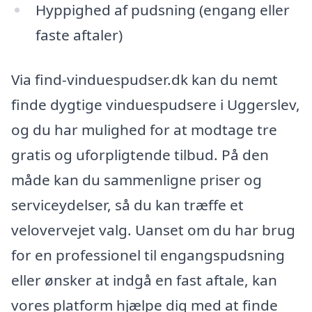
Hyppighed af pudsning (engang eller
faste aftaler)
Via find-vinduespudser.dk kan du nemt
finde dygtige vinduespudsere i Uggerslev,
og du har mulighed for at modtage tre
gratis og uforpligtende tilbud. På den
måde kan du sammenligne priser og
serviceydelser, så du kan træffe et
velovervejet valg. Uanset om du har brug
for en professionel til engangspudsning
eller ønsker at indgå en fast aftale, kan
vores platform hjælpe dig med at finde