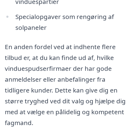
vinduespartier
Specialopgaver som rengøring af
solpaneler
En anden fordel ved at indhente flere
tilbud er, at du kan finde ud af, hvilke
vinduespudserfirmaer der har gode
anmeldelser eller anbefalinger fra
tidligere kunder. Dette kan give dig en
større tryghed ved dit valg og hjælpe dig
med at vælge en pålidelig og kompetent
fagmand.