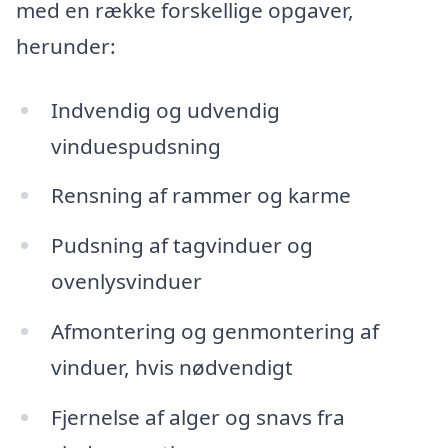
med en række forskellige opgaver,
herunder:
Indvendig og udvendig
vinduespudsning
Rensning af rammer og karme
Pudsning af tagvinduer og
ovenlysvinduer
Afmontering og genmontering af
vinduer, hvis nødvendigt
Fjernelse af alger og snavs fra