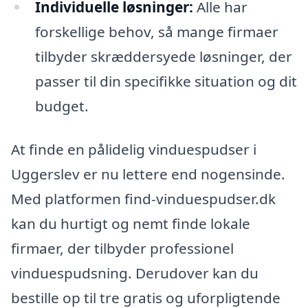
Individuelle løsninger:
Alle har
forskellige behov, så mange firmaer
tilbyder skræddersyede løsninger, der
passer til din specifikke situation og dit
budget.
At finde en pålidelig vinduespudser i
Uggerslev er nu lettere end nogensinde.
Med platformen find-vinduespudser.dk
kan du hurtigt og nemt finde lokale
firmaer, der tilbyder professionel
vinduespudsning. Derudover kan du
bestille op til tre gratis og uforpligtende