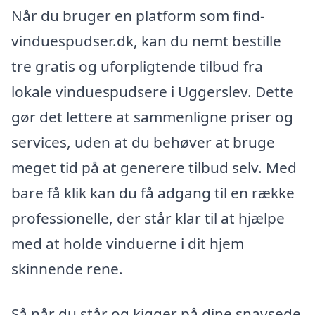
Når du bruger en platform som find-
vinduespudser.dk, kan du nemt bestille
tre gratis og uforpligtende tilbud fra
lokale vinduespudsere i Uggerslev. Dette
gør det lettere at sammenligne priser og
services, uden at du behøver at bruge
meget tid på at generere tilbud selv. Med
bare få klik kan du få adgang til en række
professionelle, der står klar til at hjælpe
med at holde vinduerne i dit hjem
skinnende rene.
Så når du står og kigger på dine snavsede