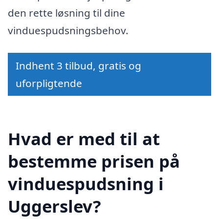
den rette løsning til dine
vinduespudsningsbehov.
Indhent 3 tilbud, gratis og
uforpligtende
Hvad er med til at
bestemme prisen på
vinduespudsning i
Uggerslev?