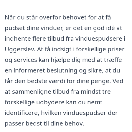
Når du står overfor behovet for at få
pudset dine vinduer, er det en god idé at
indhente flere tilbud fra vinduespudsere i
Uggerslev. At få indsigt i forskellige priser
og services kan hjælpe dig med at træffe
en informeret beslutning og sikre, at du
får den bedste værdi for dine penge. Ved
at sammenligne tilbud fra mindst tre
forskellige udbydere kan du nemt
identificere, hvilken vinduespudser der
passer bedst til dine behov.