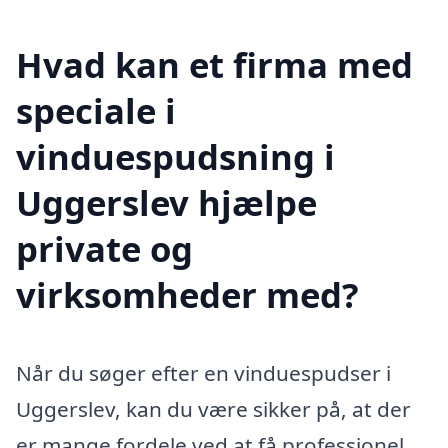
Hvad kan et firma med
speciale i
vinduespudsning i
Uggerslev hjælpe
private og
virksomheder med?
Når du søger efter en vinduespudser i
Uggerslev, kan du være sikker på, at der
er mange fordele ved at få professionel