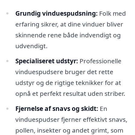
Grundig vinduespudsning:
Folk med
erfaring sikrer, at dine vinduer bliver
skinnende rene både indvendigt og
udvendigt.
Specialiseret udstyr:
Professionelle
vinduespudsere bruger det rette
udstyr og de rigtige teknikker for at
opnå et perfekt resultat uden striber.
Fjernelse af snavs og skidt:
En
vinduespudser fjerner effektivt snavs,
pollen, insekter og andet grimt, som