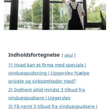
Indholdsfortegnelse
skjul
1)
Hvad kan et firma med speciale i
vinduespudsning i Uggerslev hjælpe
private og virksomheder med?
2)
Indhent altid mindst 3 tilbud fra
vinduespudsere i Uggerslev
3)
Få nemt 3 tilbud fra vinduespudsere i