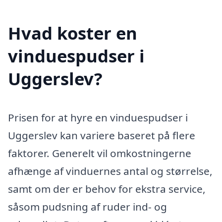
Hvad koster en
vinduespudser i
Uggerslev?
Prisen for at hyre en vinduespudser i
Uggerslev kan variere baseret på flere
faktorer. Generelt vil omkostningerne
afhænge af vinduernes antal og størrelse,
samt om der er behov for ekstra service,
såsom pudsning af ruder ind- og