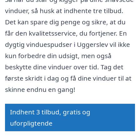
vinduer, så husk at indhente tre tilbud.
Det kan spare dig penge og sikre, at du
får den kvalitetsservice, du fortjener. En
dygtig vinduespudser i Uggerslev vil ikke
kun forbedre din udsigt, men også
beskytte dine vinduer over tid. Tag det
første skridt i dag og få dine vinduer til at
skinne endnu en gang!
Indhent 3 tilbud, gratis og
uforpligtende