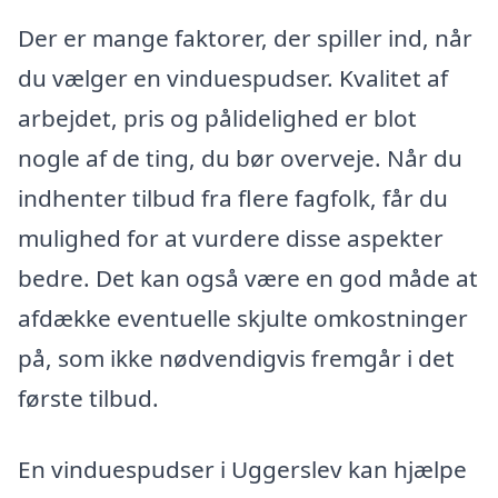
Der er mange faktorer, der spiller ind, når
du vælger en vinduespudser. Kvalitet af
arbejdet, pris og pålidelighed er blot
nogle af de ting, du bør overveje. Når du
indhenter tilbud fra flere fagfolk, får du
mulighed for at vurdere disse aspekter
bedre. Det kan også være en god måde at
afdække eventuelle skjulte omkostninger
på, som ikke nødvendigvis fremgår i det
første tilbud.
En vinduespudser i Uggerslev kan hjælpe