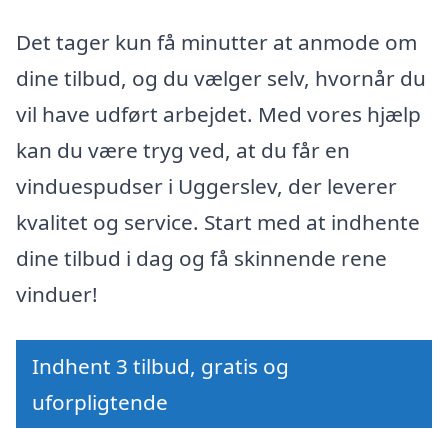
Det tager kun få minutter at anmode om
dine tilbud, og du vælger selv, hvornår du
vil have udført arbejdet. Med vores hjælp
kan du være tryg ved, at du får en
vinduespudser i Uggerslev, der leverer
kvalitet og service. Start med at indhente
dine tilbud i dag og få skinnende rene
vinduer!
Indhent 3 tilbud, gratis og
uforpligtende