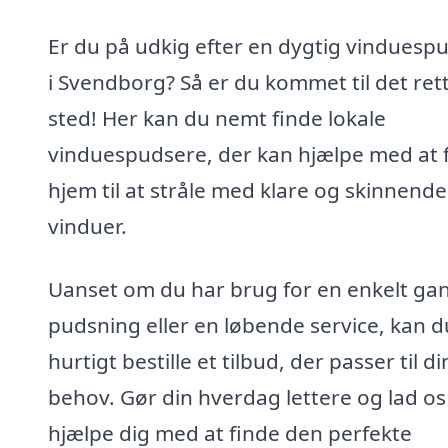
Er du på udkig efter en dygtig vinduesp
i Svendborg? Så er du kommet til det ret
sted! Her kan du nemt finde lokale
vinduespudsere, der kan hjælpe med at f
hjem til at stråle med klare og skinnende
vinduer.
Uanset om du har brug for en enkelt ga
pudsning eller en løbende service, kan d
hurtigt bestille et tilbud, der passer til d
behov. Gør din hverdag lettere og lad os
hjælpe dig med at finde den perfekte