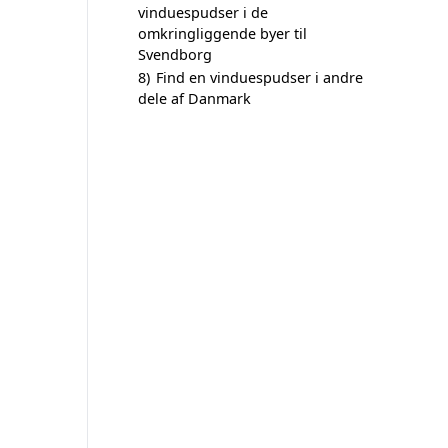
vinduespudser i de
omkringliggende byer til
Svendborg
8)
Find en vinduespudser i andre
dele af Danmark