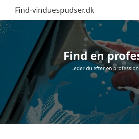
Find-vinduespudser.dk
Find en profe
Leder du efter en profession