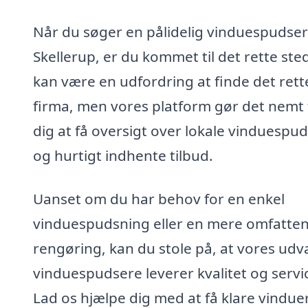
Når du søger en pålidelig vinduespudser 
Skellerup, er du kommet til det rette ste
kan være en udfordring at finde det rett
firma, men vores platform gør det nemt 
dig at få oversigt over lokale vinduespu
og hurtigt indhente tilbud.
Uanset om du har behov for en enkel
vinduespudsning eller en mere omfatte
rengøring, kan du stole på, at vores udv
vinduespudsere leverer kvalitet og servi
Lad os hjælpe dig med at få klare vindue