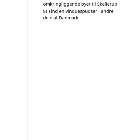
omkringliggende byer til Skellerup
8)
Find en vinduespudser i andre
dele af Danmark