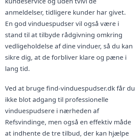
kundeservice og uden tvivl de
anmeldelser, tidligere kunder har givet.
En god vinduespudser vil også være i
stand til at tilbyde rådgivning omkring
vedligeholdelse af dine vinduer, så du kan
sikre dig, at de forbliver klare og pæne i
lang tid.
Ved at bruge find-vinduespudser.dk får du
ikke blot adgang til professionelle
vinduespudsere i nærheden af
Refsvindinge, men også en effektiv måde
at indhente de tre tilbud, der kan hjælpe