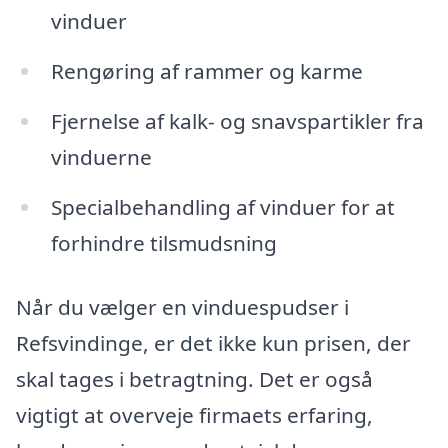
vinduer
Rengøring af rammer og karme
Fjernelse af kalk- og snavspartikler fra
vinduerne
Specialbehandling af vinduer for at
forhindre tilsmudsning
Når du vælger en vinduespudser i
Refsvindinge, er det ikke kun prisen, der
skal tages i betragtning. Det er også
vigtigt at overveje firmaets erfaring,