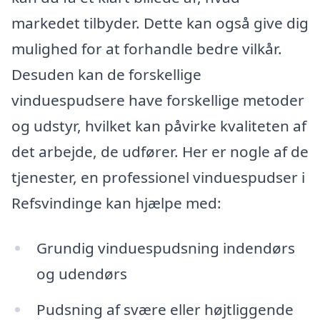
markedet tilbyder. Dette kan også give dig
mulighed for at forhandle bedre vilkår.
Desuden kan de forskellige
vinduespudsere have forskellige metoder
og udstyr, hvilket kan påvirke kvaliteten af
det arbejde, de udfører. Her er nogle af de
tjenester, en professionel vinduespudser i
Refsvindinge kan hjælpe med:
Grundig vinduespudsning indendørs
og udendørs
Pudsning af svære eller højtliggende