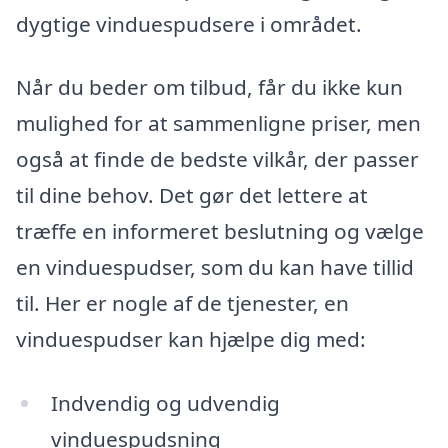
dygtige vinduespudsere i området.
Når du beder om tilbud, får du ikke kun
mulighed for at sammenligne priser, men
også at finde de bedste vilkår, der passer
til dine behov. Det gør det lettere at
træffe en informeret beslutning og vælge
en vinduespudser, som du kan have tillid
til. Her er nogle af de tjenester, en
vinduespudser kan hjælpe dig med:
Indvendig og udvendig
vinduespudsning