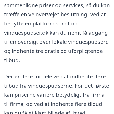
sammenligne priser og services, så du kan
træffe en velovervejet beslutning. Ved at
benytte en platform som find-
vinduespudser.dk kan du nemt få adgang
til en oversigt over lokale vinduespudsere
og indhente tre gratis og uforpligtende
tilbud.
Der er flere fordele ved at indhente flere
tilbud fra vinduespudserne. For det første
kan priserne variere betydeligt fra firma
til firma, og ved at indhente flere tilbud
kan du få et klart billede af, hvad