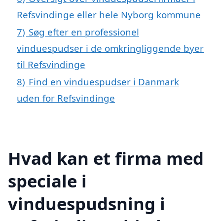
Refsvindinge eller hele Nyborg kommune
7)
Søg efter en professionel
vinduespudser i de omkringliggende byer
til Refsvindinge
8)
Find en vinduespudser i Danmark
uden for Refsvindinge
Hvad kan et firma med
speciale i
vinduespudsning i