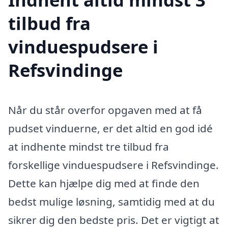
tilbud fra
vinduespudsere i
Refsvindinge
Når du står overfor opgaven med at få
pudset vinduerne, er det altid en god idé
at indhente mindst tre tilbud fra
forskellige vinduespudsere i Refsvindinge.
Dette kan hjælpe dig med at finde den
bedst mulige løsning, samtidig med at du
sikrer dig den bedste pris. Det er vigtigt at