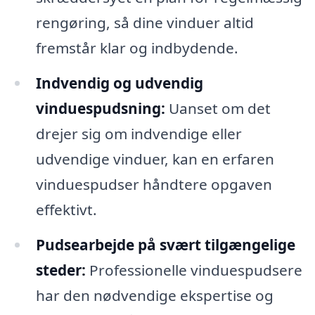
rengøring, så dine vinduer altid
fremstår klar og indbydende.
Indvendig og udvendig
vinduespudsning:
Uanset om det
drejer sig om indvendige eller
udvendige vinduer, kan en erfaren
vinduespudser håndtere opgaven
effektivt.
Pudsearbejde på svært tilgængelige
steder:
Professionelle vinduespudsere
har den nødvendige ekspertise og