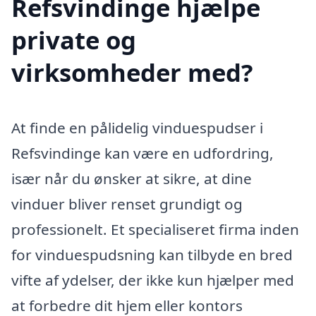
Refsvindinge hjælpe
private og
virksomheder med?
At finde en pålidelig vinduespudser i
Refsvindinge kan være en udfordring,
især når du ønsker at sikre, at dine
vinduer bliver renset grundigt og
professionelt. Et specialiseret firma inden
for vinduespudsning kan tilbyde en bred
vifte af ydelser, der ikke kun hjælper med
at forbedre dit hjem eller kontors