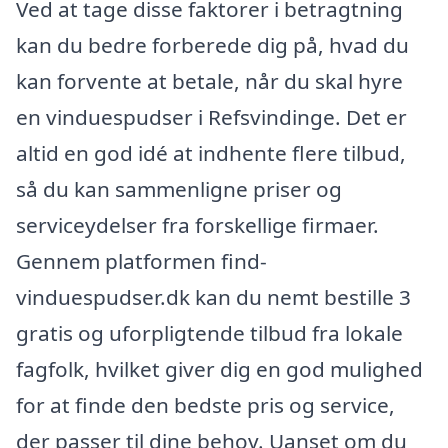
Ved at tage disse faktorer i betragtning
kan du bedre forberede dig på, hvad du
kan forvente at betale, når du skal hyre
en vinduespudser i Refsvindinge. Det er
altid en god idé at indhente flere tilbud,
så du kan sammenligne priser og
serviceydelser fra forskellige firmaer.
Gennem platformen find-
vinduespudser.dk kan du nemt bestille 3
gratis og uforpligtende tilbud fra lokale
fagfolk, hvilket giver dig en god mulighed
for at finde den bedste pris og service,
der passer til dine behov. Uanset om du