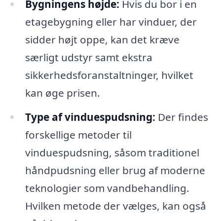
Bygningens højde:
Hvis du bor i en
etagebygning eller har vinduer, der
sidder højt oppe, kan det kræve
særligt udstyr samt ekstra
sikkerhedsforanstaltninger, hvilket
kan øge prisen.
Type af vinduespudsning:
Der findes
forskellige metoder til
vinduespudsning, såsom traditionel
håndpudsning eller brug af moderne
teknologier som vandbehandling.
Hvilken metode der vælges, kan også