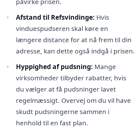
påvirke prisen.
Afstand til Refsvindinge:
Hvis
vinduespudseren skal køre en
længere distance for at nå frem til din
adresse, kan dette også indgå i prisen.
Hyppighed af pudsning:
Mange
virksomheder tilbyder rabatter, hvis
du vælger at få pudsninger lavet
regelmæssigt. Overvej om du vil have
skudt pudsningerne sammen i
henhold til en fast plan.