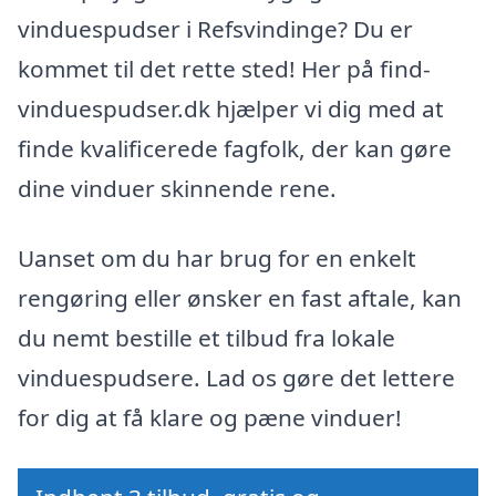
vinduespudser i Refsvindinge? Du er
kommet til det rette sted! Her på find-
vinduespudser.dk hjælper vi dig med at
finde kvalificerede fagfolk, der kan gøre
dine vinduer skinnende rene.
Uanset om du har brug for en enkelt
rengøring eller ønsker en fast aftale, kan
du nemt bestille et tilbud fra lokale
vinduespudsere. Lad os gøre det lettere
for dig at få klare og pæne vinduer!