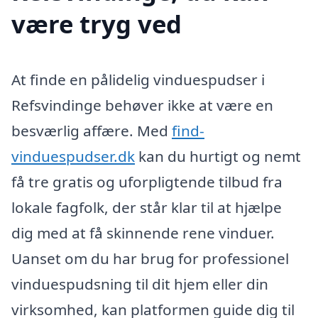
være tryg ved
At finde en pålidelig vinduespudser i
Refsvindinge behøver ikke at være en
besværlig affære. Med
find-
vinduespudser.dk
kan du hurtigt og nemt
få tre gratis og uforpligtende tilbud fra
lokale fagfolk, der står klar til at hjælpe
dig med at få skinnende rene vinduer.
Uanset om du har brug for professionel
vinduespudsning til dit hjem eller din
virksomhed, kan platformen guide dig til