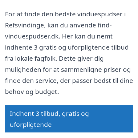
For at finde den bedste vinduespudser i
Refsvindinge, kan du anvende find-
vinduespudser.dk. Her kan du nemt
indhente 3 gratis og uforpligtende tilbud
fra lokale fagfolk. Dette giver dig
muligheden for at sammenligne priser og
finde den service, der passer bedst til dine
behov og budget.
Indhent 3 tilbud, gratis og
uforpligtende