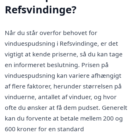
Refsvindinge?
Når du står overfor behovet for
vinduespudsning i Refsvindinge, er det
vigtigt at kende priserne, så du kan tage
en informeret beslutning. Prisen på
vinduespudsning kan variere afhængigt
af flere faktorer, herunder størrelsen på
vinduerne, antallet af vinduer, og hvor
ofte du ønsker at få dem pudset. Generelt
kan du forvente at betale mellem 200 og
600 kroner for en standard