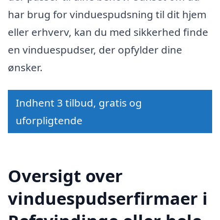
har brug for vinduespudsning til dit hjem
eller erhverv, kan du med sikkerhed finde
en vinduespudser, der opfylder dine
ønsker.
Indhent 3 tilbud, gratis og
uforpligtende
Oversigt over
vinduespudserfirmaer i