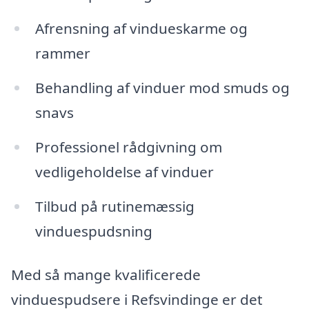
Afrensning af vindueskarme og
rammer
Behandling af vinduer mod smuds og
snavs
Professionel rådgivning om
vedligeholdelse af vinduer
Tilbud på rutinemæssig
vinduespudsning
Med så mange kvalificerede
vinduespudsere i Refsvindinge er det