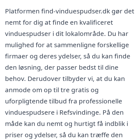
Platformen find-vinduespudser.dk gør det
nemt for dig at finde en kvalificeret
vinduespudser i dit lokalområde. Du har
mulighed for at sammenligne forskellige
firmaer og deres ydelser, så du kan finde
den løsning, der passer bedst til dine
behov. Derudover tilbyder vi, at du kan
anmode om op til tre gratis og
uforpligtende tilbud fra professionelle
vinduespudsere i Refsvindinge. På den
måde kan du nemt og hurtigt få indblik i
priser og ydelser, så du kan træffe den