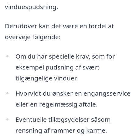
vinduespudsning.
Derudover kan det være en fordel at
overveje følgende:
Om du har specielle krav, som for
eksempel pudsning af svært
tilgængelige vinduer.
Hvorvidt du ønsker en engangsservice
eller en regelmæssig aftale.
Eventuelle tillægsydelser såsom
rensning af rammer og karme.