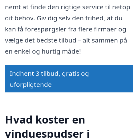
nemt at finde den rigtige service til netop
dit behov. Giv dig selv den frihed, at du
kan få forespørgsler fra flere firmaer og
vælge det bedste tilbud – alt sammen på
en enkel og hurtig måde!
Indhent 3 tilbud, gratis og
uforpligtende
Hvad koster en
vinduespudser i