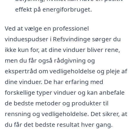
effekt på energiforbruget.
Ved at vælge en professionel
vinduespudser i Refsvindinge sørger du
ikke kun for, at dine vinduer bliver rene,
men du får også rådgivning og
ekspertråd om vedligeholdelse og pleje af
dine vinduer. De har erfaring med
forskellige typer vinduer og kan anbefale
de bedste metoder og produkter til
rensning og vedligeholdelse. Det sikrer, at
du får det bedste resultat hver gang.