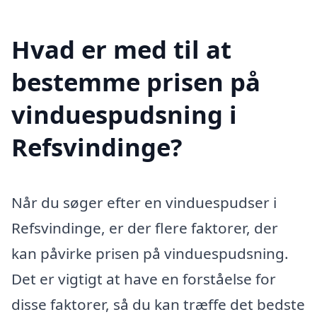
Hvad er med til at
bestemme prisen på
vinduespudsning i
Refsvindinge?
Når du søger efter en vinduespudser i
Refsvindinge, er der flere faktorer, der
kan påvirke prisen på vinduespudsning.
Det er vigtigt at have en forståelse for
disse faktorer, så du kan træffe det bedste