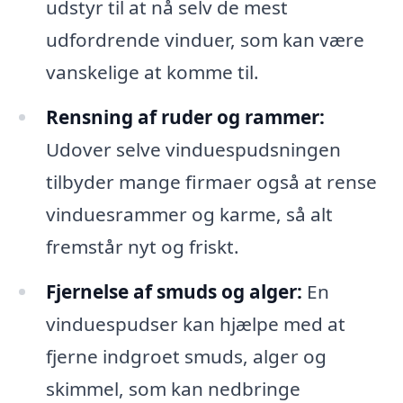
udstyr til at nå selv de mest
udfordrende vinduer, som kan være
vanskelige at komme til.
Rensning af ruder og rammer:
Udover selve vinduespudsningen
tilbyder mange firmaer også at rense
vinduesrammer og karme, så alt
fremstår nyt og friskt.
Fjernelse af smuds og alger:
En
vinduespudser kan hjælpe med at
fjerne indgroet smuds, alger og
skimmel, som kan nedbringe