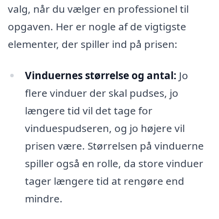
valg, når du vælger en professionel til
opgaven. Her er nogle af de vigtigste
elementer, der spiller ind på prisen:
Vinduernes størrelse og antal:
Jo
flere vinduer der skal pudses, jo
længere tid vil det tage for
vinduespudseren, og jo højere vil
prisen være. Størrelsen på vinduerne
spiller også en rolle, da store vinduer
tager længere tid at rengøre end
mindre.