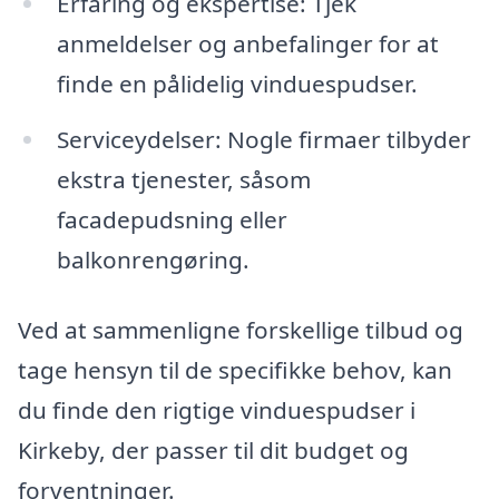
Erfaring og ekspertise: Tjek
anmeldelser og anbefalinger for at
finde en pålidelig vinduespudser.
Serviceydelser: Nogle firmaer tilbyder
ekstra tjenester, såsom
facadepudsning eller
balkonrengøring.
Ved at sammenligne forskellige tilbud og
tage hensyn til de specifikke behov, kan
du finde den rigtige vinduespudser i
Kirkeby, der passer til dit budget og
forventninger.