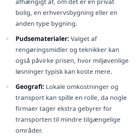
afhængigt af, om det er en privat
bolig, en erhvervsbygning eller en
anden type bygning.
Pudsematerialer:
Valget af
rengøringsmidler og teknikker kan
også påvirke prisen, hvor miljøvenlige
løsninger typisk kan koste mere.
Geografi:
Lokale omkostninger og
transport kan spille en rolle, da nogle
firmaer tager ekstra gebyrer for
transporten til mindre tilgængelige
områder.