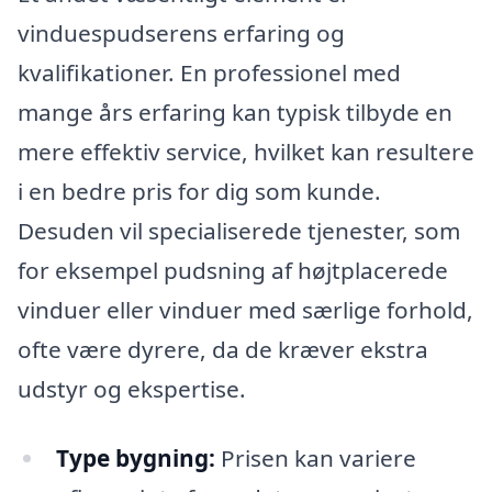
vinduespudserens erfaring og
kvalifikationer. En professionel med
mange års erfaring kan typisk tilbyde en
mere effektiv service, hvilket kan resultere
i en bedre pris for dig som kunde.
Desuden vil specialiserede tjenester, som
for eksempel pudsning af højtplacerede
vinduer eller vinduer med særlige forhold,
ofte være dyrere, da de kræver ekstra
udstyr og ekspertise.
Type bygning:
Prisen kan variere