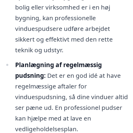
bolig eller virksomhed er i en høj
bygning, kan professionelle
vinduespudsere udføre arbejdet
sikkert og effektivt med den rette
teknik og udstyr.
Planlægning af regelmæssig
pudsning:
Det er en god idé at have
regelmæssige aftaler for
vinduespudsning, så dine vinduer altid
ser pæne ud. En professionel pudser
kan hjælpe med at lave en
vedligeholdelsesplan.