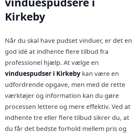
vinduespudsere i
Kirkeby
Når du skal have pudset vinduer, er det en
god idé at indhente flere tilbud fra
professionel hjælp. At vælge en
vinduespudser i Kirkeby
kan være en
udfordrende opgave, men med de rette
værktøjer og information kan du gøre
processen lettere og mere effektiv. Ved at
indhente tre eller flere tilbud sikrer du, at
du får det bedste forhold mellem pris og