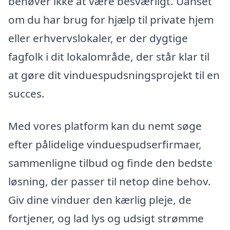
behøver ikke at være besværligt. Uanset
om du har brug for hjælp til private hjem
eller erhvervslokaler, er der dygtige
fagfolk i dit lokalområde, der står klar til
at gøre dit vinduespudsningsprojekt til en
succes.
Med vores platform kan du nemt søge
efter pålidelige vinduespudserfirmaer,
sammenligne tilbud og finde den bedste
løsning, der passer til netop dine behov.
Giv dine vinduer den kærlig pleje, de
fortjener, og lad lys og udsigt strømme