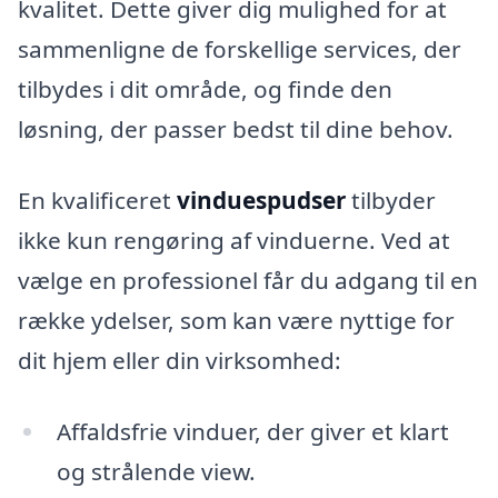
kvalitet. Dette giver dig mulighed for at
sammenligne de forskellige services, der
tilbydes i dit område, og finde den
løsning, der passer bedst til dine behov.
En kvalificeret
vinduespudser
tilbyder
ikke kun rengøring af vinduerne. Ved at
vælge en professionel får du adgang til en
række ydelser, som kan være nyttige for
dit hjem eller din virksomhed:
Affaldsfrie vinduer, der giver et klart
og strålende view.