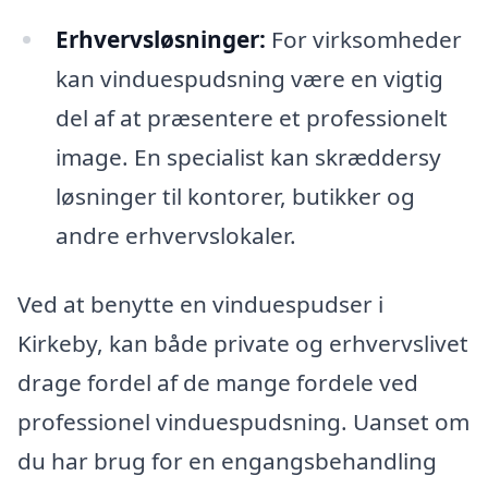
Erhvervsløsninger:
For virksomheder
kan vinduespudsning være en vigtig
del af at præsentere et professionelt
image. En specialist kan skræddersy
løsninger til kontorer, butikker og
andre erhvervslokaler.
Ved at benytte en vinduespudser i
Kirkeby, kan både private og erhvervslivet
drage fordel af de mange fordele ved
professionel vinduespudsning. Uanset om
du har brug for en engangsbehandling