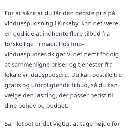
For at sikre at du får den bedste pris på
vinduespudsning i Kirkeby, kan det være
en god idé at indhente flere tilbud fra
forskellige firmaer. Hos find-
vinduespudser.dk gør vi det nemt for dig
at sammenligne priser og tjenester fra
lokale vinduespudsere. Du kan bestille tre
gratis og uforpligtende tilbud, så du kan
vælge den løsning, der passer bedst til
dine behov og budget.
Samlet set er det vigtigt at tage højde for