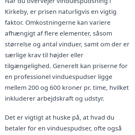
Når du overvejer vinduespudsning i
Kirkeby, er prisen naturligvis en vigtig
faktor. Omkostningerne kan variere
afhængigt af flere elementer, såsom
størrelse og antal vinduer, samt om der er
særlige krav til højder eller
tilgængelighed. Generelt kan priserne for
en professionel vinduespudser ligge
mellem 200 og 600 kroner pr. time, hvilket
inkluderer arbejdskraft og udstyr.
Det er vigtigt at huske på, at hvad du
betaler for en vinduespudser, ofte også