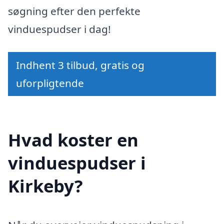
søgning efter den perfekte
vinduespudser i dag!
Indhent 3 tilbud, gratis og
uforpligtende
Hvad koster en
vinduespudser i
Kirkeby?