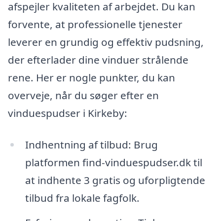
afspejler kvaliteten af arbejdet. Du kan
forvente, at professionelle tjenester
leverer en grundig og effektiv pudsning,
der efterlader dine vinduer strålende
rene. Her er nogle punkter, du kan
overveje, når du søger efter en
vinduespudser i Kirkeby:
Indhentning af tilbud: Brug
platformen find-vinduespudser.dk til
at indhente 3 gratis og uforpligtende
tilbud fra lokale fagfolk.