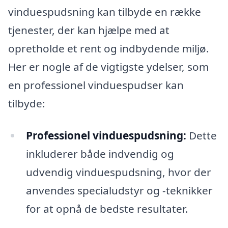
vinduespudsning kan tilbyde en række
tjenester, der kan hjælpe med at
opretholde et rent og indbydende miljø.
Her er nogle af de vigtigste ydelser, som
en professionel vinduespudser kan
tilbyde:
Professionel vinduespudsning:
Dette
inkluderer både indvendig og
udvendig vinduespudsning, hvor der
anvendes specialudstyr og -teknikker
for at opnå de bedste resultater.