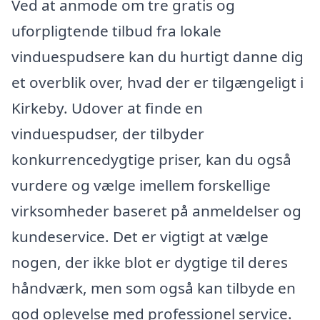
Ved at anmode om tre gratis og
uforpligtende tilbud fra lokale
vinduespudsere kan du hurtigt danne dig
et overblik over, hvad der er tilgængeligt i
Kirkeby. Udover at finde en
vinduespudser, der tilbyder
konkurrencedygtige priser, kan du også
vurdere og vælge imellem forskellige
virksomheder baseret på anmeldelser og
kundeservice. Det er vigtigt at vælge
nogen, der ikke blot er dygtige til deres
håndværk, men som også kan tilbyde en
god oplevelse med professionel service.