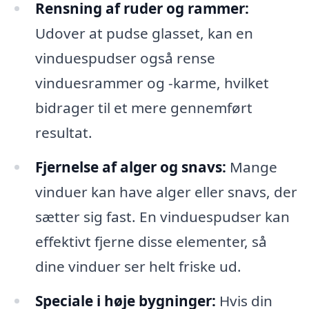
Rensning af ruder og rammer:
Udover at pudse glasset, kan en
vinduespudser også rense
vinduesrammer og -karme, hvilket
bidrager til et mere gennemført
resultat.
Fjernelse af alger og snavs:
Mange
vinduer kan have alger eller snavs, der
sætter sig fast. En vinduespudser kan
effektivt fjerne disse elementer, så
dine vinduer ser helt friske ud.
Speciale i høje bygninger:
Hvis din