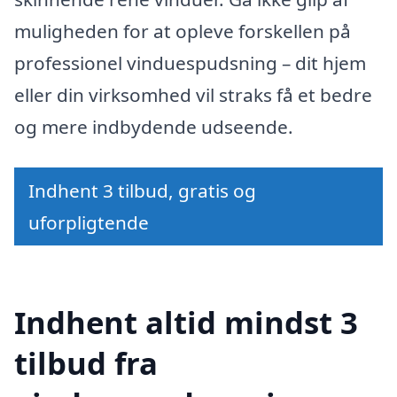
muligheden for at opleve forskellen på
professionel vinduespudsning – dit hjem
eller din virksomhed vil straks få et bedre
og mere indbydende udseende.
Indhent 3 tilbud, gratis og
uforpligtende
Indhent altid mindst 3
tilbud fra