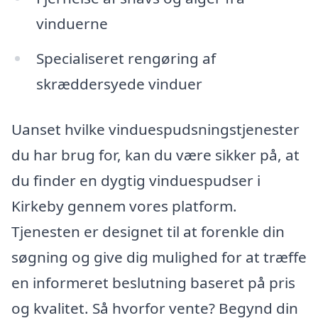
vinduerne
Specialiseret rengøring af
skræddersyede vinduer
Uanset hvilke vinduespudsningstjenester
du har brug for, kan du være sikker på, at
du finder en dygtig vinduespudser i
Kirkeby gennem vores platform.
Tjenesten er designet til at forenkle din
søgning og give dig mulighed for at træffe
en informeret beslutning baseret på pris
og kvalitet. Så hvorfor vente? Begynd din