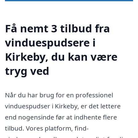
Få nemt 3 tilbud fra
vinduespudsere i
Kirkeby, du kan være
tryg ved
Når du har brug for en professionel
vinduespudser i Kirkeby, er det lettere
end nogensinde før at indhente flere
tilbud. Vores platform, find-