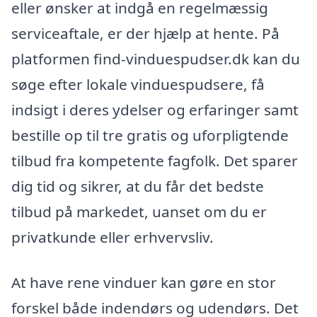
eller ønsker at indgå en regelmæssig
serviceaftale, er der hjælp at hente. På
platformen find-vinduespudser.dk kan du
søge efter lokale vinduespudsere, få
indsigt i deres ydelser og erfaringer samt
bestille op til tre gratis og uforpligtende
tilbud fra kompetente fagfolk. Det sparer
dig tid og sikrer, at du får det bedste
tilbud på markedet, uanset om du er
privatkunde eller erhvervsliv.
At have rene vinduer kan gøre en stor
forskel både indendørs og udendørs. Det