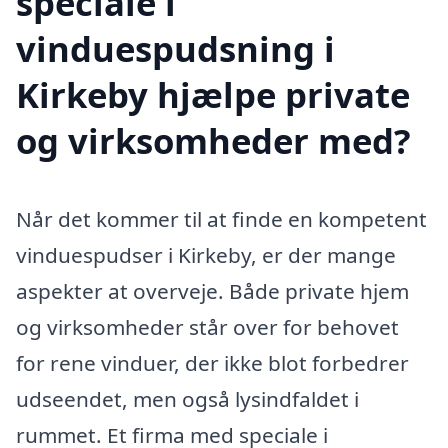
speciale i
vinduespudsning i
Kirkeby hjælpe private
og virksomheder med?
Når det kommer til at finde en kompetent
vinduespudser i Kirkeby, er der mange
aspekter at overveje. Både private hjem
og virksomheder står over for behovet
for rene vinduer, der ikke blot forbedrer
udseendet, men også lysindfaldet i
rummet. Et firma med speciale i