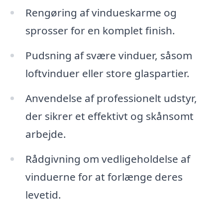
Rengøring af vindueskarme og
sprosser for en komplet finish.
Pudsning af svære vinduer, såsom
loftvinduer eller store glaspartier.
Anvendelse af professionelt udstyr,
der sikrer et effektivt og skånsomt
arbejde.
Rådgivning om vedligeholdelse af
vinduerne for at forlænge deres
levetid.