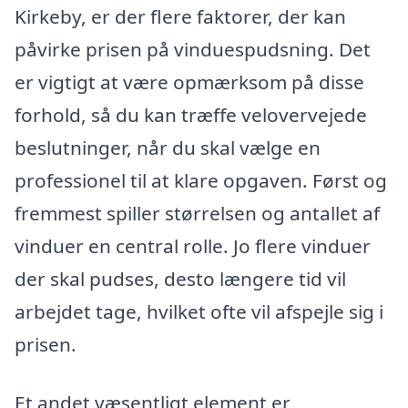
Kirkeby, er der flere faktorer, der kan
påvirke prisen på vinduespudsning. Det
er vigtigt at være opmærksom på disse
forhold, så du kan træffe velovervejede
beslutninger, når du skal vælge en
professionel til at klare opgaven. Først og
fremmest spiller størrelsen og antallet af
vinduer en central rolle. Jo flere vinduer
der skal pudses, desto længere tid vil
arbejdet tage, hvilket ofte vil afspejle sig i
prisen.
Et andet væsentligt element er