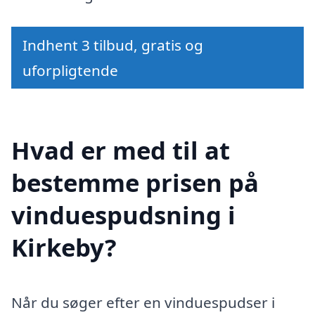
Indhent 3 tilbud, gratis og
uforpligtende
Hvad er med til at
bestemme prisen på
vinduespudsning i
Kirkeby?
Når du søger efter en vinduespudser i