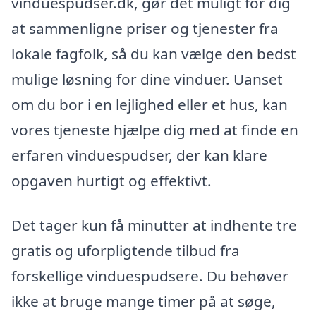
vinduespudser.dk, gør det muligt for dig
at sammenligne priser og tjenester fra
lokale fagfolk, så du kan vælge den bedst
mulige løsning for dine vinduer. Uanset
om du bor i en lejlighed eller et hus, kan
vores tjeneste hjælpe dig med at finde en
erfaren vinduespudser, der kan klare
opgaven hurtigt og effektivt.
Det tager kun få minutter at indhente tre
gratis og uforpligtende tilbud fra
forskellige vinduespudsere. Du behøver
ikke at bruge mange timer på at søge,