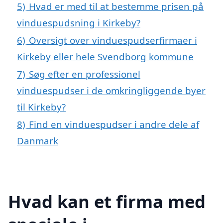
5)
Hvad er med til at bestemme prisen på
vinduespudsning i Kirkeby?
6)
Oversigt over vinduespudserfirmaer i
Kirkeby eller hele Svendborg kommune
7)
Søg efter en professionel
vinduespudser i de omkringliggende byer
til Kirkeby?
8)
Find en vinduespudser i andre dele af
Danmark
Hvad kan et firma med