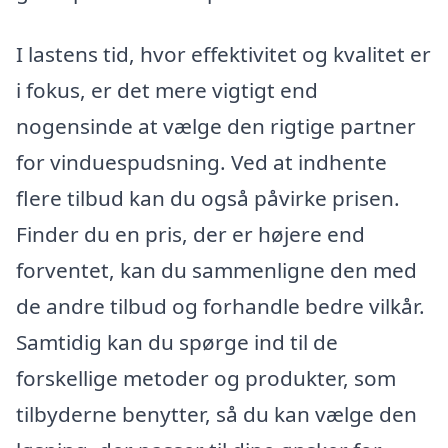
I lastens tid, hvor effektivitet og kvalitet er
i fokus, er det mere vigtigt end
nogensinde at vælge den rigtige partner
for vinduespudsning. Ved at indhente
flere tilbud kan du også påvirke prisen.
Finder du en pris, der er højere end
forventet, kan du sammenligne den med
de andre tilbud og forhandle bedre vilkår.
Samtidig kan du spørge ind til de
forskellige metoder og produkter, som
tilbyderne benytter, så du kan vælge den