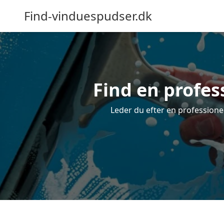
Find-vinduespudser.dk
Find en profes
Leder du efter en professione