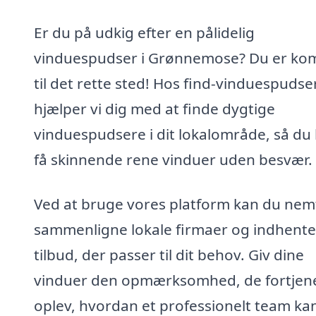
Er du på udkig efter en pålidelig
vinduespudser i Grønnemose? Du er k
til det rette sted! Hos find-vinduespudse
hjælper vi dig med at finde dygtige
vinduespudsere i dit lokalområde, så du
få skinnende rene vinduer uden besvær.
Ved at bruge vores platform kan du nem
sammenligne lokale firmaer og indhente
tilbud, der passer til dit behov. Giv dine
vinduer den opmærksomhed, de fortjene
oplev, hvordan et professionelt team ka