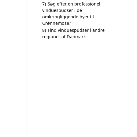
7)
Søg efter en professionel
vinduespudser i de
omkringliggende byer til
Grønnemose?
8)
Find vinduespudser i andre
regioner af Danmark