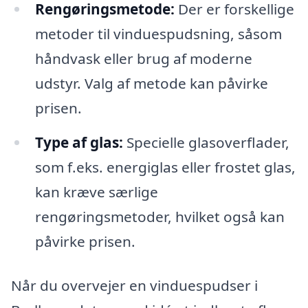
Rengøringsmetode:
Der er forskellige
metoder til vinduespudsning, såsom
håndvask eller brug af moderne
udstyr. Valg af metode kan påvirke
prisen.
Type af glas:
Specielle glasoverflader,
som f.eks. energiglas eller frostet glas,
kan kræve særlige
rengøringsmetoder, hvilket også kan
påvirke prisen.
Når du overvejer en vinduespudser i