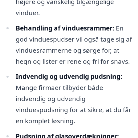
højere og vanskelig tilgængelige
vinduer.
Behandling af vinduesrammer:
En
god vinduespudser vil også tage sig af
vinduesrammerne og sørge for, at
hegn og lister er rene og fri for snavs.
Indvendig og udvendig pudsning:
Mange firmaer tilbyder både
indvendig og udvendig
vinduespudsning for at sikre, at du får
en komplet løsning.
Pudsning af glasoverdækninger: