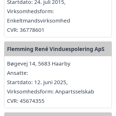
Startdato: 24. juli 2015,
Virksomhedsform:
Enkeltmandsvirksomhed
CVR: 36778601
Flemming René Vinduespolering ApS
Bøgevej 14, 5683 Haarby
Ansatte:
Startdato: 12. juni 2025,
Virksomhedsform: Anpartsselskab
CVR: 45674355