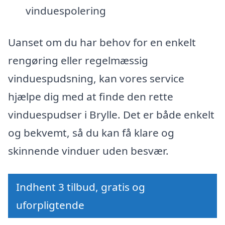
vinduespolering
Uanset om du har behov for en enkelt
rengøring eller regelmæssig
vinduespudsning, kan vores service
hjælpe dig med at finde den rette
vinduespudser i Brylle. Det er både enkelt
og bekvemt, så du kan få klare og
skinnende vinduer uden besvær.
Indhent 3 tilbud, gratis og
uforpligtende