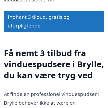
Indhent 3 tilbud, gratis og
uforpligtende
Få nemt 3 tilbud fra
vinduespudsere i Brylle,
du kan være tryg ved
At finde en professionel vinduespudser i
Brylle behøver ikke at være en