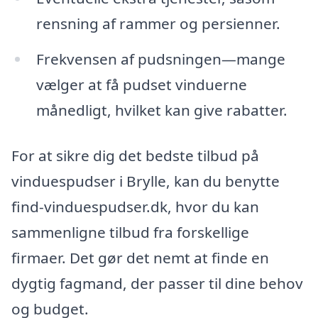
rensning af rammer og persienner.
Frekvensen af pudsningen—mange
vælger at få pudset vinduerne
månedligt, hvilket kan give rabatter.
For at sikre dig det bedste tilbud på
vinduespudser i Brylle, kan du benytte
find-vinduespudser.dk, hvor du kan
sammenligne tilbud fra forskellige
firmaer. Det gør det nemt at finde en
dygtig fagmand, der passer til dine behov
og budget.