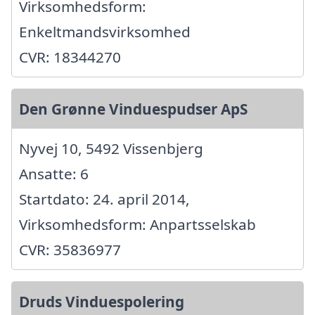
Virksomhedsform:
Enkeltmandsvirksomhed
CVR: 18344270
Den Grønne Vinduespudser ApS
Nyvej 10, 5492 Vissenbjerg
Ansatte: 6
Startdato: 24. april 2014,
Virksomhedsform: Anpartsselskab
CVR: 35836977
Druds Vinduespolering