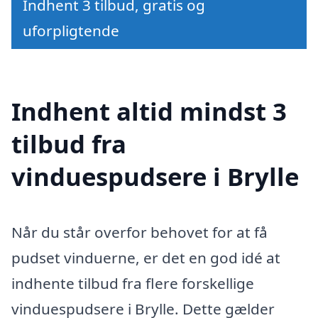
Indhent 3 tilbud, gratis og
uforpligtende
Indhent altid mindst 3
tilbud fra
vinduespudsere i Brylle
Når du står overfor behovet for at få
pudset vinduerne, er det en god idé at
indhente tilbud fra flere forskellige
vinduespudsere i Brylle. Dette gælder