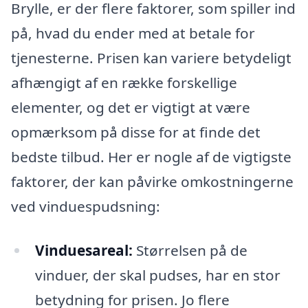
Brylle, er der flere faktorer, som spiller ind
på, hvad du ender med at betale for
tjenesterne. Prisen kan variere betydeligt
afhængigt af en række forskellige
elementer, og det er vigtigt at være
opmærksom på disse for at finde det
bedste tilbud. Her er nogle af de vigtigste
faktorer, der kan påvirke omkostningerne
ved vinduespudsning:
Vinduesareal:
Størrelsen på de
vinduer, der skal pudses, har en stor
betydning for prisen. Jo flere