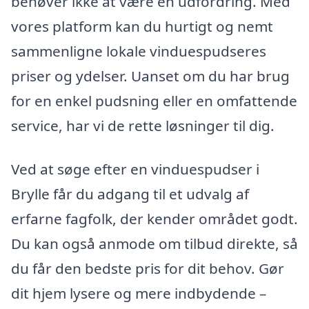
behøver ikke at være en udfordring. Med
vores platform kan du hurtigt og nemt
sammenligne lokale vinduespudseres
priser og ydelser. Uanset om du har brug
for en enkel pudsning eller en omfattende
service, har vi de rette løsninger til dig.
Ved at søge efter en vinduespudser i
Brylle får du adgang til et udvalg af
erfarne fagfolk, der kender området godt.
Du kan også anmode om tilbud direkte, så
du får den bedste pris for dit behov. Gør
dit hjem lysere og mere indbydende –