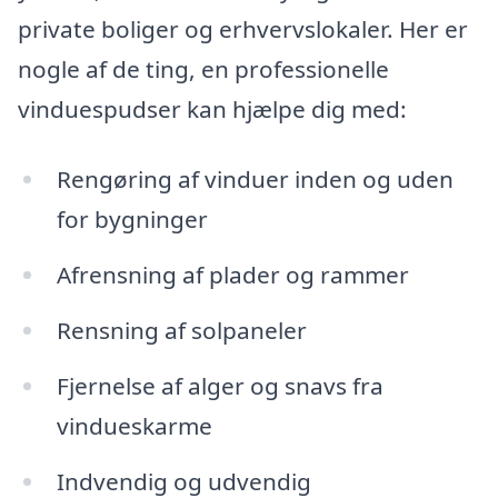
private boliger og erhvervslokaler. Her er
nogle af de ting, en professionelle
vinduespudser kan hjælpe dig med:
Rengøring af vinduer inden og uden
for bygninger
Afrensning af plader og rammer
Rensning af solpaneler
Fjernelse af alger og snavs fra
vindueskarme
Indvendig og udvendig