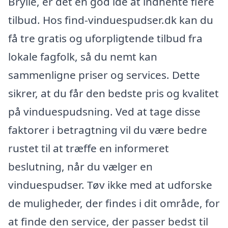
Brylle, er det en god idé at indhente flere
tilbud. Hos find-vinduespudser.dk kan du
få tre gratis og uforpligtende tilbud fra
lokale fagfolk, så du nemt kan
sammenligne priser og services. Dette
sikrer, at du får den bedste pris og kvalitet
på vinduespudsning. Ved at tage disse
faktorer i betragtning vil du være bedre
rustet til at træffe en informeret
beslutning, når du vælger en
vinduespudser. Tøv ikke med at udforske
de muligheder, der findes i dit område, for
at finde den service, der passer bedst til