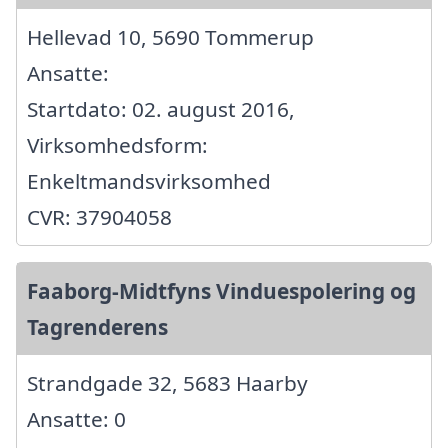
Hellevad 10, 5690 Tommerup
Ansatte:
Startdato: 02. august 2016,
Virksomhedsform:
Enkeltmandsvirksomhed
CVR: 37904058
Faaborg-Midtfyns Vinduespolering og
Tagrenderens
Strandgade 32, 5683 Haarby
Ansatte: 0