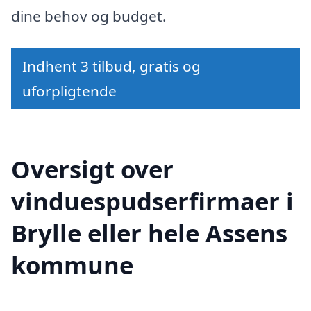
dine behov og budget.
Indhent 3 tilbud, gratis og
uforpligtende
Oversigt over
vinduespudserfirmaer i
Brylle eller hele Assens
kommune