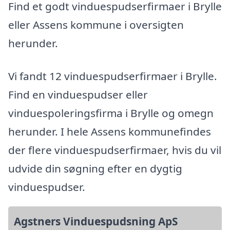
Find et godt vinduespudserfirmaer i Brylle
eller Assens kommune i oversigten
herunder.
Vi fandt 12 vinduespudserfirmaer i Brylle.
Find en vinduespudser eller
vinduespoleringsfirma i Brylle og omegn
herunder. I hele Assens kommunefindes
der flere vinduespudserfirmaer, hvis du vil
udvide din søgning efter en dygtig
vinduespudser.
Agstners Vinduespudsning ApS