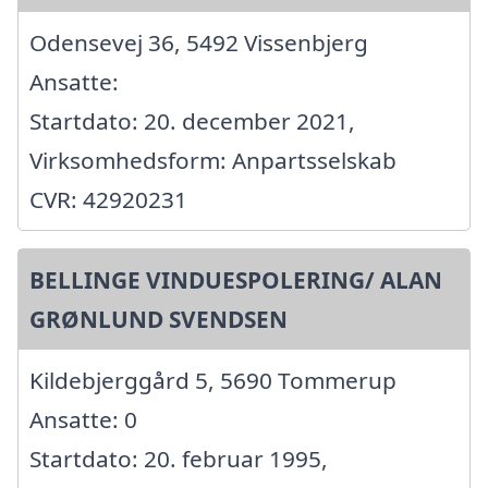
Odensevej 36, 5492 Vissenbjerg
Ansatte:
Startdato: 20. december 2021,
Virksomhedsform: Anpartsselskab
CVR: 42920231
BELLINGE VINDUESPOLERING/ ALAN
GRØNLUND SVENDSEN
Kildebjerggård 5, 5690 Tommerup
Ansatte: 0
Startdato: 20. februar 1995,