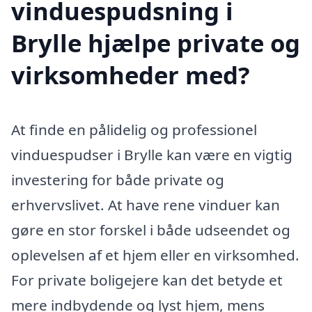
vinduespudsning i
Brylle hjælpe private og
virksomheder med?
At finde en pålidelig og professionel
vinduespudser i Brylle kan være en vigtig
investering for både private og
erhvervslivet. At have rene vinduer kan
gøre en stor forskel i både udseendet og
oplevelsen af et hjem eller en virksomhed.
For private boligejere kan det betyde et
mere indbydende og lyst hjem, mens