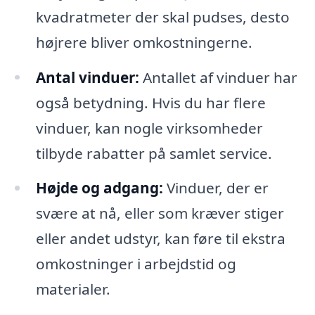
kvadratmeter der skal pudses, desto
højrere bliver omkostningerne.
Antal vinduer:
Antallet af vinduer har
også betydning. Hvis du har flere
vinduer, kan nogle virksomheder
tilbyde rabatter på samlet service.
Højde og adgang:
Vinduer, der er
svære at nå, eller som kræver stiger
eller andet udstyr, kan føre til ekstra
omkostninger i arbejdstid og
materialer.