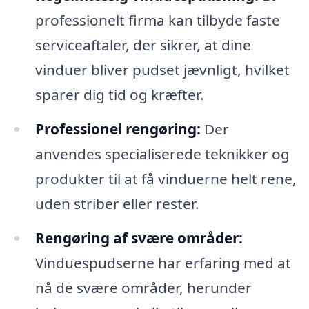
professionelt firma kan tilbyde faste
serviceaftaler, der sikrer, at dine
vinduer bliver pudset jævnligt, hvilket
sparer dig tid og kræfter.
Professionel rengøring:
Der
anvendes specialiserede teknikker og
produkter til at få vinduerne helt rene,
uden striber eller rester.
Rengøring af svære områder:
Vinduespudserne har erfaring med at
nå de svære områder, herunder