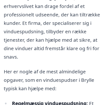
erhvervslivet kan drage fordel af et
professionelt udseende, der kan tiltrække
kunder. Et firma, der specialiserer sig i
vinduespudsning, tilbyder en række
tjenester, der kan hjælpe med at sikre, at
dine vinduer altid fremstår klare og fri for
snavs.
Her er nogle af de mest almindelige
opgaver, som en vinduespudser i Brylle
typisk kan hjælpe med:
Regelmæssig vinduespudsning:
Et