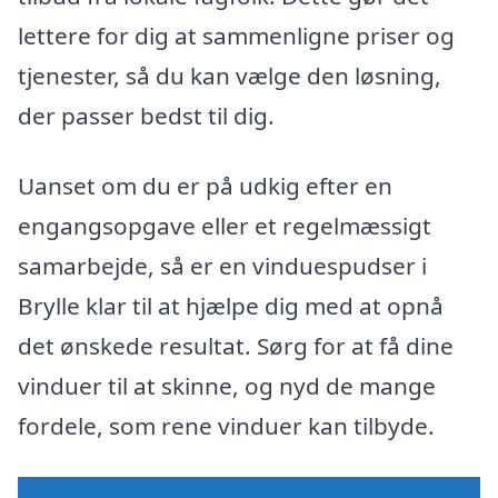
lettere for dig at sammenligne priser og
tjenester, så du kan vælge den løsning,
der passer bedst til dig.
Uanset om du er på udkig efter en
engangsopgave eller et regelmæssigt
samarbejde, så er en vinduespudser i
Brylle klar til at hjælpe dig med at opnå
det ønskede resultat. Sørg for at få dine
vinduer til at skinne, og nyd de mange
fordele, som rene vinduer kan tilbyde.