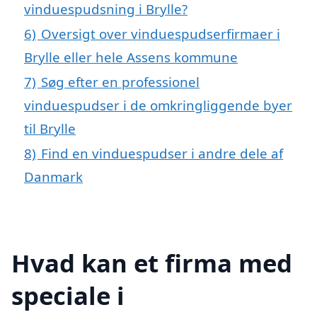
vinduespudsning i Brylle?
6)
Oversigt over vinduespudserfirmaer i
Brylle eller hele Assens kommune
7)
Søg efter en professionel
vinduespudser i de omkringliggende byer
til Brylle
8)
Find en vinduespudser i andre dele af
Danmark
Hvad kan et firma med
speciale i