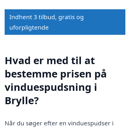
Indhent 3 tilbud, gratis og
uforpligtende
Hvad er med til at
bestemme prisen på
vinduespudsning i
Brylle?
Når du søger efter en vinduespudser i