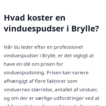
Hvad koster en
vinduespudser i Brylle?
Når du leder efter en professionel
vinduespudser i Brylle, er det vigtigt at
have en idé om prisen for
vinduespudsning. Prisen kan variere
afhængigt af flere faktorer som
vinduernes størrelse, antallet af vinduer,
og om der er særlige udfordringer ved at