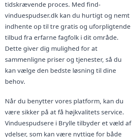
tidskrævende proces. Med find-
vinduespudser.dk kan du hurtigt og nemt
indhente op til tre gratis og uforpligtende
tilbud fra erfarne fagfolk i dit område.
Dette giver dig mulighed for at
sammenligne priser og tjenester, så du
kan vælge den bedste løsning til dine
behov.
Når du benytter vores platform, kan du
være sikker på at få højkvalitets service.
Vinduespudsere i Brylle tilbyder et væld af
ydelser, som kan være nyttige for både