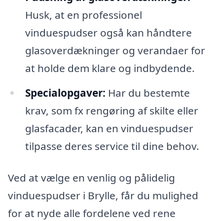
Husk, at en professionel
vinduespudser også kan håndtere
glasoverdækninger og verandaer for
at holde dem klare og indbydende.
Specialopgaver:
Har du bestemte
krav, som fx rengøring af skilte eller
glasfacader, kan en vinduespudser
tilpasse deres service til dine behov.
Ved at vælge en venlig og pålidelig
vinduespudser i Brylle, får du mulighed
for at nyde alle fordelene ved rene