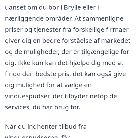
uanset om du bor i Brylle eller i
nærliggende områder. At sammenligne
priser og tjenester fra forskellige firmaer
giver dig en bedre forståelse af markedet
og de muligheder, der er tilgængelige for
dig. Ikke kun kan det hjælpe dig med at
finde den bedste pris, det kan også give
dig mulighed for at vælge en
vinduespudser, der tilbyder netop de
services, du har brug for.
Når du indhenter tilbud fra
vinduespudserne, får